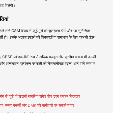
 मदद मिलेगी।
ियां
पहले उन्हें OSM विवाद से जुड़े मुद्दों को सुलझाना होगा और यह सुनिश्चित
दर्शी हो। इसके अलावा छात्रों की शिकायतों के समाधान के लिए प्रभावी तंत्र
खते हुए CBSE को तकनीकी रूप से अधिक मजबूत और सुरक्षित बनाना भी उनकी
धन और ऑनलाइन मूल्यांकन प्रणाली की विश्वसनीयता बढ़ाना आने वाले समय में
 गैंग से जुड़े दो सूडानी नागरिक समेत तीन ड्रग तस्कर गिरफ्तार
ैठक, ममता बनर्जी और DMK की भागीदारी पर सबकी नजर