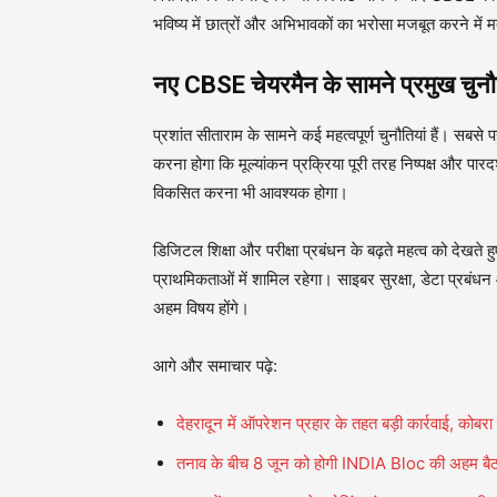
भविष्य में छात्रों और अभिभावकों का भरोसा मजबूत करने में
नए CBSE चेयरमैन के सामने प्रमुख चुनौत
प्रशांत सीताराम के सामने कई महत्वपूर्ण चुनौतियां हैं। सबसे 
करना होगा कि मूल्यांकन प्रक्रिया पूरी तरह निष्पक्ष और पार
विकसित करना भी आवश्यक होगा।
डिजिटल शिक्षा और परीक्षा प्रबंधन के बढ़ते महत्व को दे
प्राथमिकताओं में शामिल रहेगा। साइबर सुरक्षा, डेटा प्रबं
अहम विषय होंगे।
आगे और समाचार पढ़े:
देहरादून में ऑपरेशन प्रहार के तहत बड़ी कार्रवाई, कोबरा
तनाव के बीच 8 जून को होगी INDIA Bloc की अहम ब