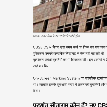
CBSE OSM विवाद के बाद नए चेयरमेन की नियुक्ति
CBSE OSM विवाद उस समय चर्चा का विषय बन गया जब कई छात
पुस्तिकाएं उनकी वास्तविक लिखावट से मेल नहीं खा रही थीं। कुछ
मूल्यांकन संबंधी त्रुटियों की भी शिकायत की। इन आरोपों न
खड़े कर दिए।
On-Screen Marking System को पारंपरिक मूल्यांकन प्रक्
था। हालांकि इसके शुरुआती चरण में तकनीकी चुनौतियों और प्रक
दिया।
प्रशांत सीताराम कौन हैं? नए C