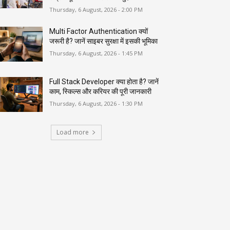
Thursday, 6 August, 2026 - 2:00 PM
Multi Factor Authentication क्यों
जरूरी है? जानें साइबर सुरक्षा में इसकी भूमिका
Thursday, 6 August, 2026 - 1:45 PM
Full Stack Developer क्या होता है? जानें
काम, स्किल्स और करियर की पूरी जानकारी
Thursday, 6 August, 2026 - 1:30 PM
Load more