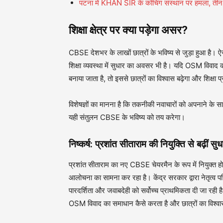
पटना में KHAN SIR के कोचिंग संस्थान पर हमला, तीन 
शिक्षा क्षेत्र पर क्या पड़ेगा असर?
CBSE देशभर के लाखों छात्रों के भविष्य से जुड़ा हुआ है। 
शिक्षा व्यवस्था में सुधार का अवसर भी है। यदि OSM विवाद
बनाया जाता है, तो इससे छात्रों का विश्वास बढ़ेगा और शिक्ष
विशेषज्ञों का मानना है कि तकनीकी नवाचारों को अपनाने के
यही संतुलन CBSE के भविष्य को तय करेगा।
निष्कर्ष: प्रशांत सीताराम की नियुक्ति से बढ़ीं सुधार
प्रशांत सीताराम का नए CBSE चेयरमैन के रूप में नियुक्त 
आलोचना का सामना कर रहा है। केंद्र सरकार द्वारा नेतृत्व पर
पारदर्शिता और जवाबदेही को सर्वोच्च प्राथमिकता दी जा रही है
OSM विवाद का समाधान कैसे करता है और छात्रों का विश्वा