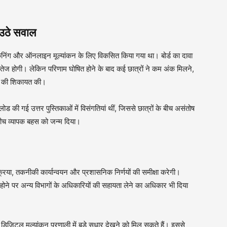
ठे सवाल
िंग और ऑनलाइन मूल्यांकन के लिए विकसित किया गया था। बोर्ड का दावा
तेज होगी। लेकिन परिणाम घोषित होने के बाद कई छात्रों ने कम अंक मिलने,
यों की शिकायत की।
लोड की गई उत्तर पुस्तिकाओं में विसंगतियां थीं, जिससे छात्रों के बीच असंतोष
बीच व्यापक बहस को जन्म दिया।
िया, तकनीकी कार्यान्वयन और प्रशासनिक निर्णयों की समीक्षा करेगी।
क होने पर अन्य विभागों के अधिकारियों की सहायता लेने का अधिकार भी दिया
 डिजिटल मूल्यांकन प्रणाली में बड़े सुधार देखने को मिल सकते हैं। इससे