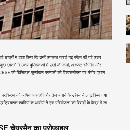
्रों ने दावा किया कि उन्हें उपलब्ध कराई गई स्कैन की गई उत्तर
 छात्रों ने उत्तर पुस्तिकाओं में पृष्ठों की कमी, अस्पष्ट स्कैनिंग और
े CBSE की डिजिटल मूल्यांकन प्रणाली की विश्वसनीयता पर गंभीर प्रश्न
रिया को अधिक पारदर्शी और तेज बनाने के उद्देश्य से लागू किया गया
्रियागत खामियों के आरोपों ने इस परियोजना को विवादों के केंद्र में ला
BSE चेयरमैन का प्रोफाइल