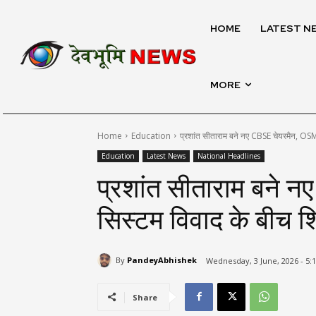
HOME
LATEST N
MORE
Home
Education
प्रशांत सीताराम बने नए CBSE चेयरमैन, OSM स
Education
Latest News
National Headlines
प्रशांत सीताराम बने 
सिस्टम विवाद के बीच शिक्
By
PandeyAbhishek
Wednesday, 3 June, 2026 - 5:
Share