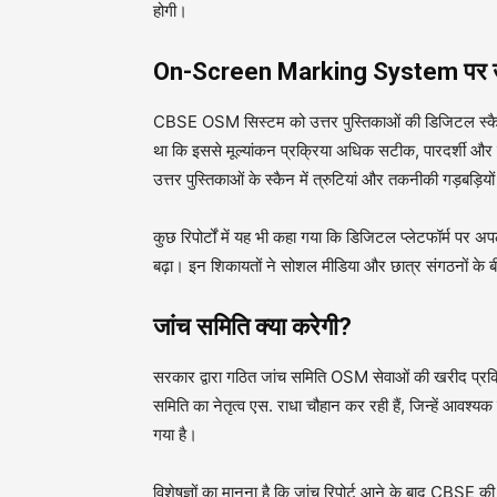
होगी।
On-Screen Marking System पर उ
CBSE OSM सिस्टम को उत्तर पुस्तिकाओं की डिजिटल स्कैन
था कि इससे मूल्यांकन प्रक्रिया अधिक सटीक, पारदर्शी और 
उत्तर पुस्तिकाओं के स्कैन में त्रुटियां और तकनीकी गड़बड़ि
कुछ रिपोर्टों में यह भी कहा गया कि डिजिटल प्लेटफॉर्म पर अप
बढ़ा। इन शिकायतों ने सोशल मीडिया और छात्र संगठनों के 
जांच समिति क्या करेगी?
सरकार द्वारा गठित जांच समिति OSM सेवाओं की खरीद प्रक्र
समिति का नेतृत्व एस. राधा चौहान कर रही हैं, जिन्हें आवश्य
गया है।
विशेषज्ञों का मानना है कि जांच रिपोर्ट आने के बाद CBSE की