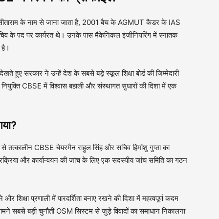
ांत सीताराम के नाम से जाना जाता है, 2001 बैच के AGMUT कैडर के IAS
त सचिव के पद पर कार्यरत थे। उनके पास मैकेनिकल इंजीनियरिंग में स्नातक
 है।
े हुए सरकार ने उन्हें देश के सबसे बड़े स्कूल शिक्षा बोर्ड की जिम्मेदारी
नकी नियुक्ति CBSE में विश्वास बहाली और संस्थागत सुधारों की दिशा में एक
 गया?
 से तत्कालीन CBSE चेयरमैन राहुल सिंह और सचिव हिमांशु गुप्ता का
्रिया और कार्यान्वयन की जांच के लिए एक सदस्यीय जांच समिति का गठन
 शिक्षा प्रणाली में पारदर्शिता बनाए रखने की दिशा में महत्वपूर्ण कदम
 सामने सबसे बड़ी चुनौती OSM सिस्टम से जुड़े विवादों का समाधान निकालना