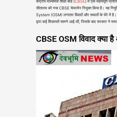
केंद्रीय माध्यमिक शिक्षा बोर्ड (
CBSE
) में एक महत्वपूर्ण प्
सीताराम को नया CBSE चेयरमैन नियुक्त किया है। यह नि
System (OSM) लगातार विवादों और सवालों के घेरे में है। ह
द्वारा कई शिकायतें सामने आई थीं, जिसके बाद सरकार ने माम
CBSE OSM विवाद क्या है और