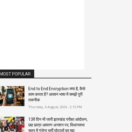
MOST POPULAR
End to End Encryption क्या है, कैसे
काम करता है? आसान भाषा में समझें पूरी
तकनीक
Thursday, 6 August, 2026 - 2:15 PM
13वें दिन भी जारी झारखंड परीक्षा आंदोलन,
छह छात्र आमरण अनशन पर; विधानसभा
सत्र में गूंजेगा भर्ती घोटालों का मुद्दा