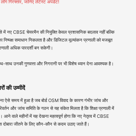
लोग गिरफ्तार, जानिए लेटेस्ट अपडेट!
ऐसे में नए CBSE चेयरमैन की नियुक्ति केवल प्रशासनिक बदलाव नहीं बल्कि
 का निष्पक्ष समाधान निकलता है और डिजिटल मूल्यांकन प्रणाली को मजबूत
ा प्रणाली अधिक पारदर्शी बन सकेगी।
 साथ-साथ उनकी गुणवत्ता और निगरानी पर भी विशेष ध्यान देना आवश्यक है।
ों की उम्मीदें
होना ऐसे समय में हुआ है जब बोर्ड OSM विवाद के कारण गंभीर जांच और
िवर्तन और जांच समिति के गठन से यह संकेत मिलता है कि शिक्षा प्रणाली में
। आने वाले महीनों में यह देखना महत्वपूर्ण होगा कि नए नेतृत्व में CBSE
स दोबारा जीतने के लिए कौन-कौन से कदम उठाए जाते हैं।