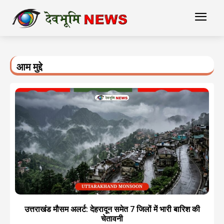
आम मुद्दे
उत्तराखंड मौसम अलर्ट: देहरादून समेत 7 जिलों में भारी बारिश की
चेतावनी