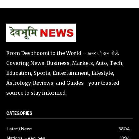
From Devbhoomi to the World – खबर जो सच बोले.
Covering News, Business, Markets, Auto, Tech,
Education, Sports, Entertainment, Lifestyle,
Astrology, Reviews, and Guides—your trusted
source to stay informed.
CATEGORIES
Latest News
3804
National Headlines
1894