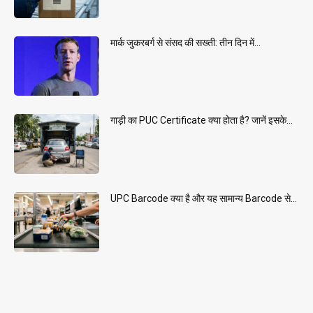
मार्क जुकरबर्ग से संसद की सख्ती: तीन दिन में...
गाड़ी का PUC Certificate क्या होता है? जानें इसके...
UPC Barcode क्या है और यह सामान्य Barcode से...