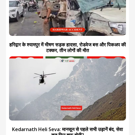
हरिद्वार के श्यामपुर में भीषण सड़क हादसा, रोडवेज बस और पिकअप की
टक्कर, तीन लोगों की मौत
Kedarnath Heli Seva: मानसून से पहले सभी उड़ानें बंद, सेवा