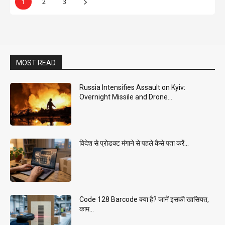
1
2
3
MOST READ
Russia Intensifies Assault on Kyiv:
Overnight Missile and Drone...
विदेश से प्रोडक्ट मंगाने से पहले कैसे पता करें...
Code 128 Barcode क्या है? जानें इसकी खासियत,
काम...