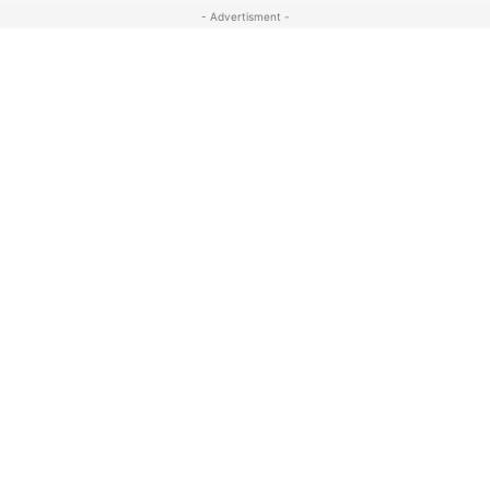
- Advertisment -