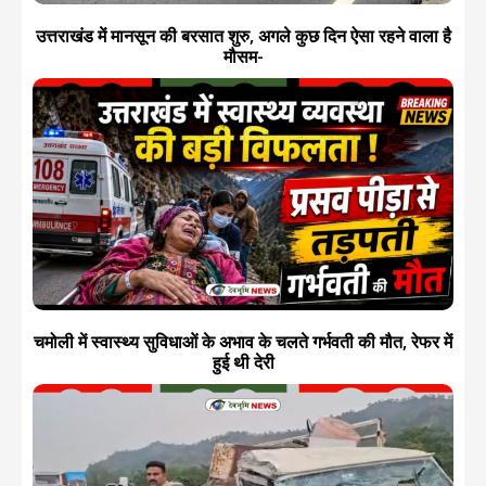
उत्तराखंड में मानसून की बरसात शुरु, अगले कुछ दिन ऐसा रहने वाला है
मौसम-
चमोली में स्वास्थ्य सुविधाओं के अभाव के चलते गर्भवती की मौत, रेफर में
हुई थी देरी