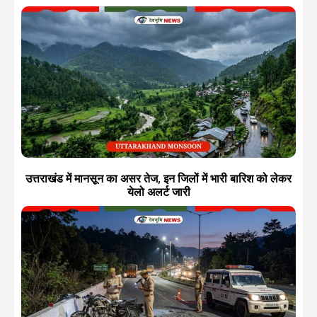
उत्तराखंड में मानसून का असर तेज, इन जिलों में भारी बारिश को लेकर
येलो अलर्ट जारी