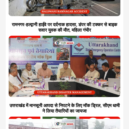
रामनगर-हल्द्वानी हाईवे पर दर्दनाक हादसा, डंपर की टक्कर से बाइक
सवार युवक की मौत, महिला गंभीर
उत्तराखंड में मानसूनी आपदा से निपटने के लिए मॉक ड्रिल, सीएम धामी
ने लिया तैयारियों का जायजा