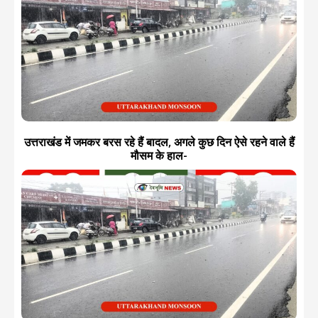
उत्तराखंड में जमकर बरस रहे हैं बादल, अगले कुछ दिन ऐसे रहने वाले हैं
मौसम के हाल-