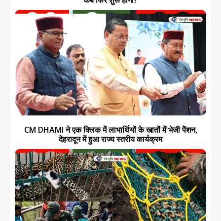
कब फिर शुरू होगी?
CM DHAMI ने एक क्लिक में लाभार्थियों के खातों में भेजी पेंशन,
देहरादून में हुआ राज्य स्तरीय कार्यक्रम