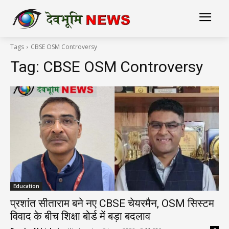
Tags
CBSE OSM Controversy
Tag:
CBSE OSM Controversy
Education
प्रशांत सीताराम बने नए CBSE चेयरमैन, OSM सिस्टम
विवाद के बीच शिक्षा बोर्ड में बड़ा बदलाव