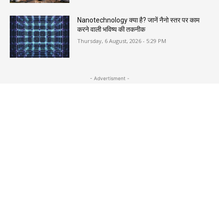
Nanotechnology क्या है? जानें नैनो स्तर पर काम
करने वाली भविष्य की तकनीक
Thursday, 6 August, 2026 - 5:29 PM
- Advertisment -