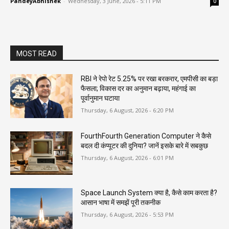
PandeyAbhishek
-
Wednesday, 3 June, 2026 - 5:11 PM
0
MOST READ
RBI ने रेपो रेट 5.25% पर रखा बरकरार, एमपीसी का बड़ा
फैसला; विकास दर का अनुमान बढ़ाया, महंगाई का
पूर्वानुमान घटाया
Thursday, 6 August, 2026 - 6:20 PM
FourthFourth Generation Computer ने कैसे
बदल दी कंप्यूटर की दुनिया? जानें इसके बारे में सबकुछ
Thursday, 6 August, 2026 - 6:01 PM
Space Launch System क्या है, कैसे काम करता है?
आसान भाषा में समझें पूरी तकनीक
Thursday, 6 August, 2026 - 5:53 PM