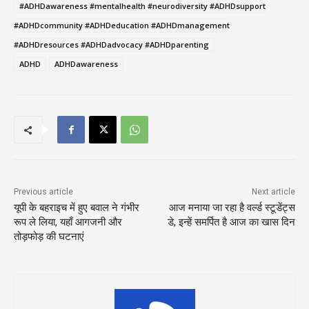
#ADHDawareness #mentalhealth #neurodiversity #ADHDsupport
#ADHDcommunity #ADHDeducation #ADHDmanagement
#ADHDresources #ADHDadvocacy #ADHDparenting
ADHD
ADHDawareness
Previous article
Next article
यूपी के बहराइच में हुए बवाल ने गंभीर
आज मनाया जा रहा है वर्ल्ड स्टूडेंट्स
रूप ले लिया, यहाँ आगजनी और
डे, इन्हें समर्पित है आज का खास दिन
तोड़फोड़ की घटनाएं