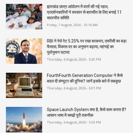
झारखंड छात्र आंदोलन में वार्ता की नई पहल,
प्रदर्शनकारियों ने सरकार से बातचीत के लिए बनाई 11
सदस्यीय समिति
Friday, 7 August, 2026 - 10:16 AM
RBI ने रेपो रेट 5.25% पर रखा बरकरार, एमपीसी का बड़ा
फैसला; विकास दर का अनुमान बढ़ाया, महंगाई का
पूर्वानुमान घटाया
Thursday, 6 August, 2026 - 6:20 PM
FourthFourth Generation Computer ने कैसे
बदल दी कंप्यूटर की दुनिया? जानें इसके बारे में सबकुछ
Thursday, 6 August, 2026 - 6:01 PM
Space Launch System क्या है, कैसे काम करता है?
आसान भाषा में समझें पूरी तकनीक
Thursday, 6 August, 2026 - 5:53 PM