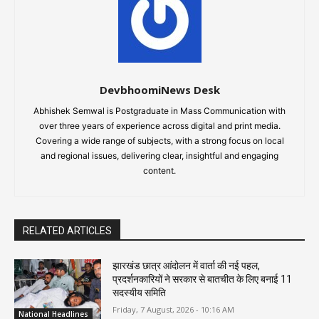
DevbhoomiNews Desk
Abhishek Semwal is Postgraduate in Mass Communication with
over three years of experience across digital and print media.
Covering a wide range of subjects, with a strong focus on local
and regional issues, delivering clear, insightful and engaging
content.
RELATED ARTICLES
झारखंड छात्र आंदोलन में वार्ता की नई पहल,
प्रदर्शनकारियों ने सरकार से बातचीत के लिए बनाई 11
सदस्यीय समिति
Friday, 7 August, 2026 - 10:16 AM
National Headlines