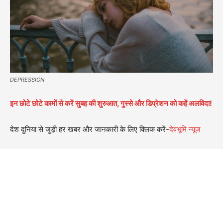
DEPRESSION
इन छोटे छोटे कामों से करें सुबह की शुरुआत, गुस्से और डिप्रेशन को कहें अलविदा!
देश दुनिया से जुड़ी हर खबर और जानकारी के लिए क्लिक करें-
देवभूमि न्यूज