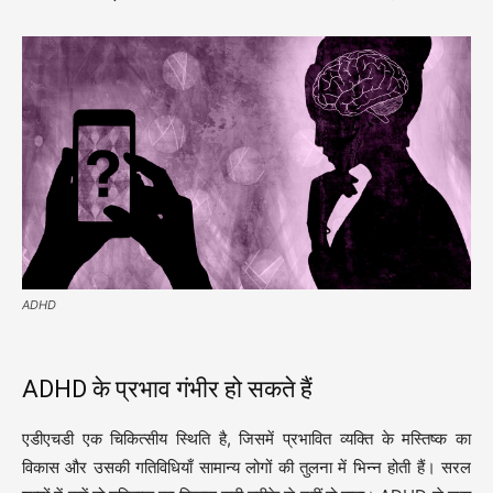
ADHD
ADHD के प्रभाव गंभीर हो सकते हैं
एडीएचडी एक चिकित्सीय स्थिति है, जिसमें प्रभावित व्यक्ति के मस्तिष्क का
विकास और उसकी गतिविधियाँ सामान्य लोगों की तुलना में भिन्न होती हैं। सरल