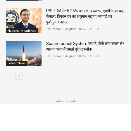
RBI ने रेपो रेट 5.25% पर रखा बरकरार, एमपीसी का बड़ा
फैसला; विकास दर का अनुमान बढ़ाया, महंगाई का
पूर्वानुमान घटाया
Thursday, 6 August, 2026 - 6:20 PM
National Headlines
Space Launch System क्या है, कैसे काम करता है?
आसान भाषा में समझें पूरी तकनीक
Thursday, 6 August, 2026 - 5:53 PM
Latest News
- Advertisment -