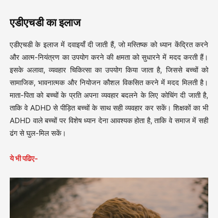
एडीएचडी का इलाज
एडीएचडी के इलाज में दवाइयाँ दी जाती हैं, जो मस्तिष्क को ध्यान केंद्रित करने
और आत्म-नियंत्रण का उपयोग करने की क्षमता को सुधारने में मदद करती हैं।
इसके अलावा, व्यवहार चिकित्सा का उपयोग किया जाता है, जिससे बच्चों को
सामाजिक, भावनात्मक और नियोजन कौशल विकसित करने में मदद मिलती है।
माता-पिता को बच्चों के प्रति अपना व्यवहार बदलने के लिए कोचिंग दी जाती है,
ताकि वे ADHD से पीड़ित बच्चों के साथ सही व्यवहार कर सकें। शिक्षकों का भी
ADHD वाले बच्चों पर विशेष ध्यान देना आवश्यक होता है, ताकि वे समाज में सही
ढंग से घुल-मिल सकें।
ये भी पढिए-