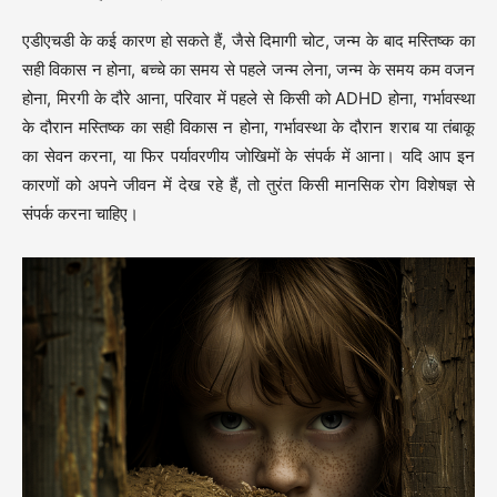
एडीएचडी के कई कारण हो सकते हैं, जैसे दिमागी चोट, जन्म के बाद मस्तिष्क का
सही विकास न होना, बच्चे का समय से पहले जन्म लेना, जन्म के समय कम वजन
होना, मिरगी के दौरे आना, परिवार में पहले से किसी को ADHD होना, गर्भावस्था
के दौरान मस्तिष्क का सही विकास न होना, गर्भावस्था के दौरान शराब या तंबाकू
का सेवन करना, या फिर पर्यावरणीय जोखिमों के संपर्क में आना। यदि आप इन
कारणों को अपने जीवन में देख रहे हैं, तो तुरंत किसी मानसिक रोग विशेषज्ञ से
संपर्क करना चाहिए।