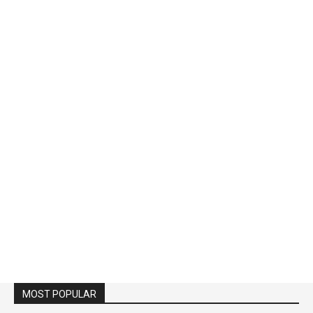
MOST POPULAR