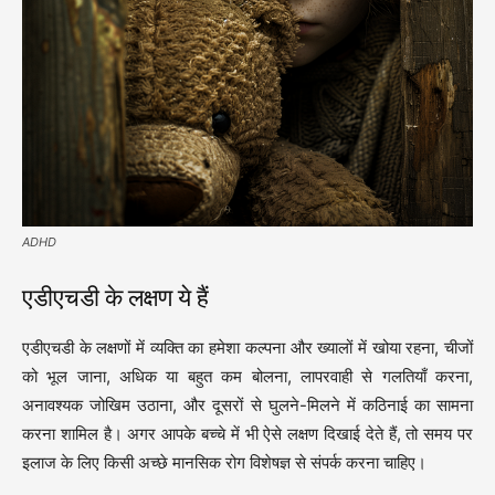
ADHD
एडीएचडी के लक्षण ये हैं
एडीएचडी के लक्षणों में व्यक्ति का हमेशा कल्पना और ख्यालों में खोया रहना, चीजों
को भूल जाना, अधिक या बहुत कम बोलना, लापरवाही से गलतियाँ करना,
अनावश्यक जोखिम उठाना, और दूसरों से घुलने-मिलने में कठिनाई का सामना
करना शामिल है। अगर आपके बच्चे में भी ऐसे लक्षण दिखाई देते हैं, तो समय पर
इलाज के लिए किसी अच्छे मानसिक रोग विशेषज्ञ से संपर्क करना चाहिए।