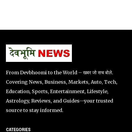
From Devbhoomi to the World – खबर जो सच बोले.
Covering News, Business, Markets, Auto, Tech,
Education, Sports, Entertainment, Lifestyle,
Astrology, Reviews, and Guides—your trusted
source to stay informed.
CATEGORIES