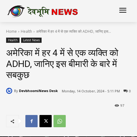
Home
Health
अमेरिका में हर 4 में से एक व्यक्ति को ADHD, जानिए इस...
Health
Latest News
अमेरिका में हर 4 में से एक व्यक्ति को
ADHD, जानिए इस बीमारी के बारे में
सबकुछ
By
DevbhoomiNews Desk
Monday, 14 October, 2024 - 5:11 PM
0
97