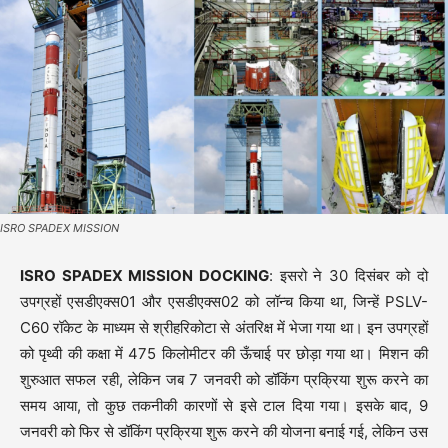
ISRO SPADEX MISSION
ISRO SPADEX MISSION DOCKING
: इसरो ने 30 दिसंबर को दो
उपग्रहों एसडीएक्स01 और एसडीएक्स02 को लॉन्च किया था, जिन्हें PSLV-
C60 रॉकेट के माध्यम से श्रीहरिकोटा से अंतरिक्ष में भेजा गया था। इन उपग्रहों
को पृथ्वी की कक्षा में 475 किलोमीटर की ऊँचाई पर छोड़ा गया था। मिशन की
शुरुआत सफल रही, लेकिन जब 7 जनवरी को डॉकिंग प्रक्रिया शुरू करने का
समय आया, तो कुछ तकनीकी कारणों से इसे टाल दिया गया। इसके बाद, 9
जनवरी को फिर से डॉकिंग प्रक्रिया शुरू करने की योजना बनाई गई, लेकिन उस