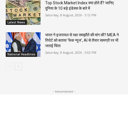
Top Stock Market Index क्या होते हैं? जानिए
दुनिया के 10 बड़े इंडेक्स के बारे में
Saturday, 8 August, 2026 - 5:12 PM
Latest News
भारत ने इजरायल से रक्षा समझौते की मांग की? MEA ने
रिपोर्ट को बताया ‘फेक न्यूज’, AI से तैयार सामग्री पर भी
जताई चिंता
Saturday, 8 August, 2026 - 5:02 PM
National Headlines
- Advertisment -