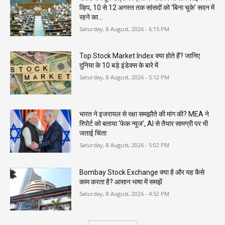
व्हिप, 10 से 12 अगस्त तक सांसदों को ‘बिना चूके’ सदन में
रहने का...
Saturday, 8 August, 2026 - 6:15 PM
Top Stock Market Index क्या होते हैं? जानिए
दुनिया के 10 बड़े इंडेक्स के बारे में
Saturday, 8 August, 2026 - 5:12 PM
भारत ने इजरायल से रक्षा समझौते की मांग की? MEA ने
रिपोर्ट को बताया ‘फेक न्यूज’, AI से तैयार सामग्री पर भी
जताई चिंता
Saturday, 8 August, 2026 - 5:02 PM
Bombay Stock Exchange क्या है और यह कैसे
काम करता है? आसान भाषा में समझें
Saturday, 8 August, 2026 - 4:52 PM