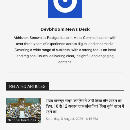
DevbhoomiNews Desk
Abhishek Semwal is Postgraduate in Mass Communication with
over three years of experience across digital and print media.
Covering a wide range of subjects, with a strong focus on local
and regional issues, delivering clear, insightful and engaging
content.
RELATED ARTICLES
संसद मानसून सत्र: कांग्रेस ने जारी किया तीन लाइन का
व्हिप, 10 से 12 अगस्त तक सांसदों को ‘बिना चूके’ सदन में
रहने का...
Saturday, 8 August, 2026 - 6:15 PM
National Headlines