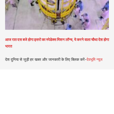
आज रात दस बजे होगा इसरो का स्पेडेक्स मिशन लॉन्च, ये करने वाला चौथा देश होगा
भारत
देश दुनिया से जुड़ी हर खबर और जानकारी के लिए क्लिक करें-
देवभूमि न्यूज