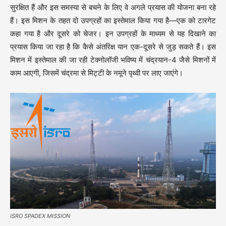
सुरक्षित हैं और इस समस्या से बचने के लिए वे अगले प्रयास की योजना बना रहे
हैं। इस मिशन के तहत दो उपग्रहों का इस्तेमाल किया गया है—एक को टारगेट
कहा गया है और दूसरे को चेजर। इन उपग्रहों के माध्यम से यह दिखाने का
प्रयास किया जा रहा है कि कैसे अंतरिक्ष यान एक-दूसरे से जुड़ सकते हैं। इस
मिशन में इस्तेमाल की जा रही टेक्नोलॉजी भविष्य में चंद्रयान-4 जैसे मिशनों में
काम आएगी, जिसमें चंद्रमा से मिट्टी के नमूने पृथ्वी पर लाए जाएंगे।
ISRO SPADEX MISSION