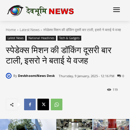
Home
Latest News
स्पेडेक्स मिशन की डॉकिंग दूसरी बार टाली, इसरो ने बताई ये वजह
Latest News
National Headlines
Tech & Gadgets
स्पेडेक्स मिशन की डॉकिंग दूसरी बार
टाली, इसरो ने बताई ये वजह
By
DevbhoomiNews Desk
Thursday, 9 January, 2025 - 12:16 PM
0
119