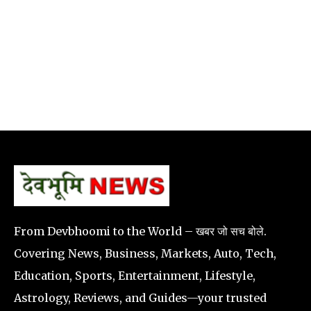
From Devbhoomi to the World – खबर जो सच बोले.
Covering News, Business, Markets, Auto, Tech,
Education, Sports, Entertainment, Lifestyle,
Astrology, Reviews, and Guides—your trusted