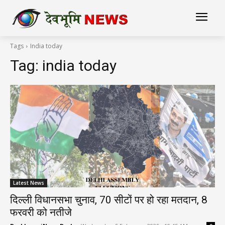
Tags
India today
Tag:
india today
Latest News
दिल्ली विधानसभा चुनाव, 70 सीटों पर हो रहा मतदान, 8
फरवरी को नतीजे