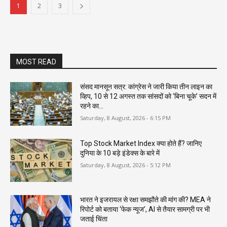
1
2
3
MOST READ
संसद मानसून सत्र: कांग्रेस ने जारी किया तीन लाइन का
व्हिप, 10 से 12 अगस्त तक सांसदों को ‘बिना चूके’ सदन में
रहने का...
Saturday, 8 August, 2026 - 6:15 PM
Top Stock Market Index क्या होते हैं? जानिए
दुनिया के 10 बड़े इंडेक्स के बारे में
Saturday, 8 August, 2026 - 5:12 PM
भारत ने इजरायल से रक्षा समझौते की मांग की? MEA ने
रिपोर्ट को बताया ‘फेक न्यूज’, AI से तैयार सामग्री पर भी
जताई चिंता