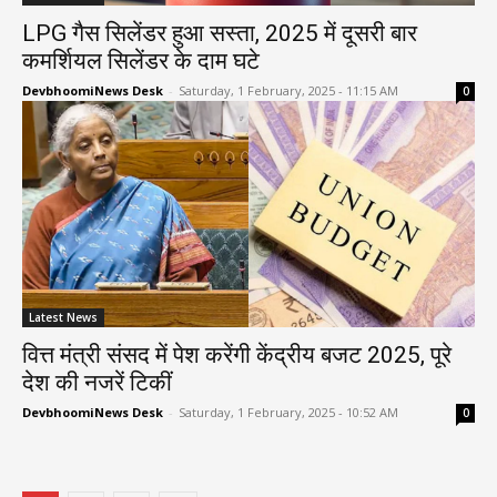
LPG गैस सिलेंडर हुआ सस्ता, 2025 में दूसरी बार
कमर्शियल सिलेंडर के दाम घटे
DevbhoomiNews Desk
-
Saturday, 1 February, 2025 - 11:15 AM
0
Latest News
वित्त मंत्री संसद में पेश करेंगी केंद्रीय बजट 2025, पूरे
देश की नजरें टिकीं
DevbhoomiNews Desk
-
Saturday, 1 February, 2025 - 10:52 AM
0