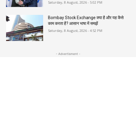
Saturday, 8 August, 2026 - 5:02 PM
Bombay Stock Exchange क्या है और यह कैसे
काम करता है? आसान भाषा में समझें
Saturday, 8 August, 2026 - 4:52 PM
- Advertisment -