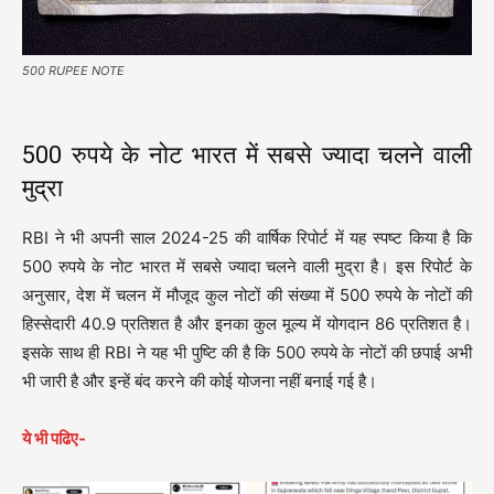
500 RUPEE NOTE
500 रुपये के नोट भारत में सबसे ज्यादा चलने वाली
मुद्रा
RBI ने भी अपनी साल 2024-25 की वार्षिक रिपोर्ट में यह स्पष्ट किया है कि
500 रुपये के नोट भारत में सबसे ज्यादा चलने वाली मुद्रा है। इस रिपोर्ट के
अनुसार, देश में चलन में मौजूद कुल नोटों की संख्या में 500 रुपये के नोटों की
हिस्सेदारी 40.9 प्रतिशत है और इनका कुल मूल्य में योगदान 86 प्रतिशत है।
इसके साथ ही RBI ने यह भी पुष्टि की है कि 500 रुपये के नोटों की छपाई अभी
भी जारी है और इन्हें बंद करने की कोई योजना नहीं बनाई गई है।
ये भी पढिए-