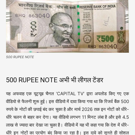
500 RUPEE NOTE
500 RUPEE NOTE अभी भी लीगल टेंडर
यह अफवाह एक यूट्यूब चैनल ‘CAPITAL TV’ द्वारा अपलोड किए गए एक
वीडियो से फैलनी शुरू हुई। इस वीडियो में दावा किया गया था कि रिजर्व बैंक 500
रुपये के नोटों की छपाई बंद कर चुका है और मार्च 2026 तक इन नोटों को धीरे-
धीरे चलन से बाहर कर देगा। यह वीडियो लगभग 11 मिनट लंबा है और इसे 4.5
लाख से ज्यादा बार देखा जा चुका है। वीडियो में यह भी कहा गया कि देश में धीरे-
धीरे इन नोटों का प्रयोग बंद किया जा रहा है। इस दावे को सुनते ही सोशल