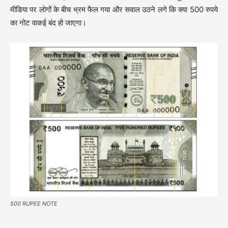
मीडिया पर लोगों के बीच भ्रम फैल गया और सवाल उठने लगे कि क्या 500 रुपये
का नोट वाकई बंद हो जाएगा।
500 RUPEE NOTE