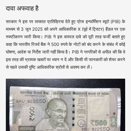
दावा अफवाह है
सरकार ने इस पर तत्काल प्रतिक्रिया देते हुए प्रेस इन्फॉर्मेशन ब्यूरो (PIB) के
माध्यम से 3 जून 2025 को अपने आधिकारिक X (पूर्व में ट्विटर) हैंडल पर एक
स्पष्टीकरण जारी किया। PIB ने इस वायरल दावे को पूरी तरह फर्जी बताते हुए
कहा कि भारतीय रिजर्व बैंक ने 500 रुपये के नोटों को बंद करने के संबंध में कोई
घोषणा, आदेश या निर्देश जारी नहीं किया है। PIB ने नागरिकों से अपील की कि वे
इस तरह की भ्रामक खबरों पर ध्यान न दें और किसी भी जानकारी को शेयर करने
से पहले उसकी पुष्टि आधिकारिक स्रोतों से अवश्य कर लें।