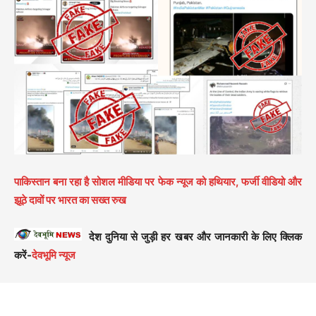
पाकिस्तान बना रहा है सोशल मीडिया पर फेक न्यूज को हथियार, फर्जी वीडियो और
झूठे दावों पर भारत का सख्त रुख
देश दुनिया से जुड़ी हर खबर और जानकारी के लिए क्लिक
करें-
देवभूमि न्यूज