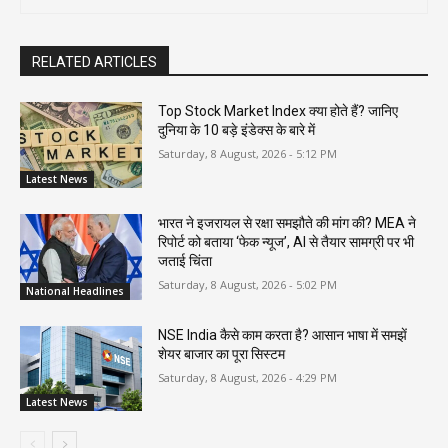
RELATED ARTICLES
Top Stock Market Index क्या होते हैं? जानिए
दुनिया के 10 बड़े इंडेक्स के बारे में
Saturday, 8 August, 2026 - 5:12 PM
Latest News
भारत ने इजरायल से रक्षा समझौते की मांग की? MEA ने
रिपोर्ट को बताया ‘फेक न्यूज’, AI से तैयार सामग्री पर भी
जताई चिंता
Saturday, 8 August, 2026 - 5:02 PM
National Headlines
NSE India कैसे काम करता है? आसान भाषा में समझें
शेयर बाजार का पूरा सिस्टम
Saturday, 8 August, 2026 - 4:29 PM
Latest News