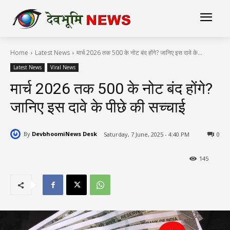
Home
Latest News
मार्च 2026 तक 500 के नोट बंद होंगे? जानिए इस दावे के...
Latest News
Viral News
मार्च 2026 तक 500 के नोट बंद होंगे?
जानिए इस दावे के पीछे की सच्चाई
By
DevbhoomiNews Desk
Saturday, 7 June, 2025 - 4:40 PM
0
145