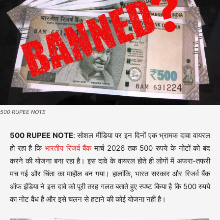
500 RUPEE NOTE
500 RUPEE NOTE
: सोशल मीडिया पर इन दिनों एक भ्रामक दावा वायरल
हो रहा है कि
भारतीय रिजर्व बैंक
मार्च 2026 तक 500 रुपये के नोटों को बंद
करने की योजना बना रहा है। इस दावे के वायरल होते ही लोगों में अफरा-तफरी
मच गई और चिंता का माहौल बन गया। हालांकि, भारत सरकार और रिजर्व बैंक
ऑफ इंडिया ने इस दावे को पूरी तरह गलत बताते हुए स्पष्ट किया है कि 500 रुपये
का नोट वैध है और इसे चलन से हटाने की कोई योजना नहीं है।