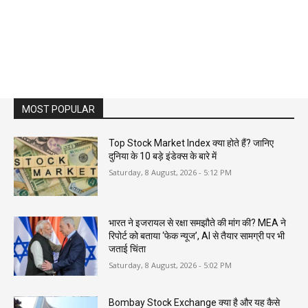
MOST POPULAR
Top Stock Market Index क्या होते हैं? जानिए
दुनिया के 10 बड़े इंडेक्स के बारे में
Saturday, 8 August, 2026 - 5:12 PM
भारत ने इजरायल से रक्षा समझौते की मांग की? MEA ने
रिपोर्ट को बताया ‘फेक न्यूज’, AI से तैयार सामग्री पर भी
जताई चिंता
Saturday, 8 August, 2026 - 5:02 PM
Bombay Stock Exchange क्या है और यह कैसे