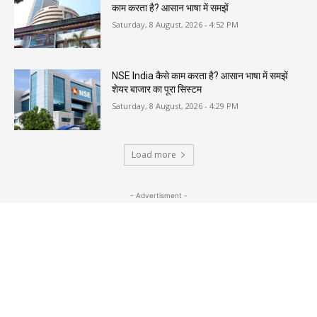
काम करता है? आसान भाषा में समझें
Saturday, 8 August, 2026 - 4:52 PM
NSE India कैसे काम करता है? आसान भाषा में समझें
शेयर बाजार का पूरा सिस्टम
Saturday, 8 August, 2026 - 4:29 PM
Load more
- Advertisment -