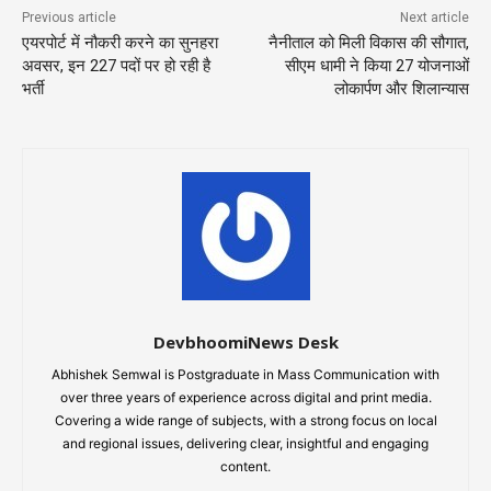
Previous article
Next article
एयरपोर्ट में नौकरी करने का सुनहरा
नैनीताल को मिली विकास की सौगात,
अवसर, इन 227 पदों पर हो रही है
सीएम धामी ने किया 27 योजनाओं
भर्ती
लोकार्पण और शिलान्यास
DevbhoomiNews Desk
Abhishek Semwal is Postgraduate in Mass Communication with
over three years of experience across digital and print media.
Covering a wide range of subjects, with a strong focus on local
and regional issues, delivering clear, insightful and engaging
content.