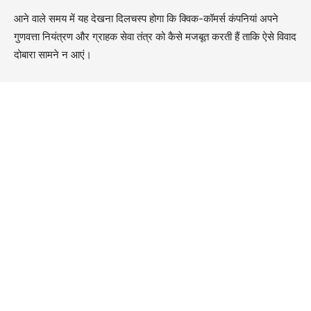
आने वाले समय में यह देखना दिलचस्प होगा कि क्विक-कॉमर्स कंपनियां अपने
गुणवत्ता नियंत्रण और ग्राहक सेवा तंत्र को कैसे मजबूत करती हैं ताकि ऐसे विवाद
दोबारा सामने न आएं।