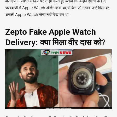
वीर दास ने सोशल मीडिया पर साझा करते हुए बताया कि उन्होंने शूटिंग के लिए
जल्दबाजी में Apple Watch ऑर्डर किया था, लेकिन जो उत्पाद उन्हें मिला वह
असली Apple Watch जैसा नहीं दिख रहा था।
Zepto Fake Apple Watch
Delivery: क्या मिला वीर दास को
?