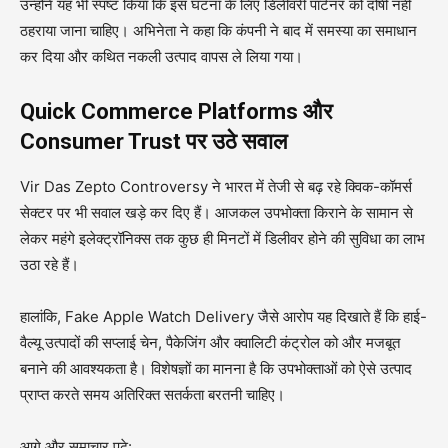
उन्होंने यह भी स्पष्ट किया कि इस घटना के लिए डिलीवरी पार्टनर को दोषी नहीं
ठहराया जाना चाहिए। अभिनेता ने कहा कि कंपनी ने बाद में समस्या का समाधान
कर दिया और कथित नकली उत्पाद वापस ले लिया गया।
Quick Commerce Platforms और
Consumer Trust पर उठे सवाल
Vir Das Zepto Controversy ने भारत में तेजी से बढ़ रहे क्विक-कॉमर्स
सेक्टर पर भी सवाल खड़े कर दिए हैं। आजकल उपभोक्ता किराने के सामान से
लेकर महंगे इलेक्ट्रॉनिक्स तक कुछ ही मिनटों में डिलीवर होने की सुविधा का लाभ
उठा रहे हैं।
हालांकि, Fake Apple Watch Delivery जैसे आरोप यह दिखाते हैं कि हाई-
वैल्यू उत्पादों की सप्लाई चेन, पैकेजिंग और क्वालिटी कंट्रोल को और मजबूत
बनाने की आवश्यकता है। विशेषज्ञों का मानना है कि उपभोक्ताओं को ऐसे उत्पाद
प्राप्त करते समय अतिरिक्त सतर्कता बरतनी चाहिए।
आगे और समाचार पढ़े: