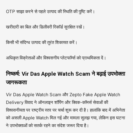
OTP साझा करने से पहले उत्पाद की स्थिति की पुष्टि करें।
खरीदारी का बिल और डिलीवरी रिकॉर्ड सुरक्षित रखें।
किसी भी संदिग्ध उत्पाद की तुरंत शिकायत करें।
अधिकृत विक्रेताओं और विश्वसनीय प्लेटफॉर्म्स को प्राथमिकता दें।
निष्कर्ष: Vir Das Apple Watch Scam ने बढ़ाई उपभोक्ता
जागरूकता
Vir Das Apple Watch Scam और Zepto Fake Apple Watch
Delivery विवाद ने ऑनलाइन शॉपिंग और क्विक-कॉमर्स सेवाओं की
विश्वसनीयता पर राष्ट्रीय स्तर पर चर्चा शुरू कर दी है। हालांकि बाद में अभिनेता
को असली Apple Watch मिल गई और मामला सुलझ गया, लेकिन इस घटना
ने उपभोक्ताओं को सतर्क रहने का संदेश जरूर दिया है।