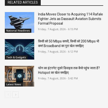
RELATED ARTICLES
India Moves Closer to Acquiring 114 Rafale
Fighter Jets as Dassault Aviation Submits
Formal Proposal
Friday, 7 August, 2026 - 6:15 PM
National Headlines
किसी को 50 Mbps काफी, किसी को 200 Mbps भी
कम! Broadband का पूरा खेल समझिए
Friday, 7 August, 2026 - 6:12 PM
Tech & Gadgets
फोन का इंटरनेट दूसरे डिवाइस तक कैसे पहुंच जाता है?
Hotspot का खेल समझिए
Friday, 7 August, 2026 - 5:42 PM
Latest News