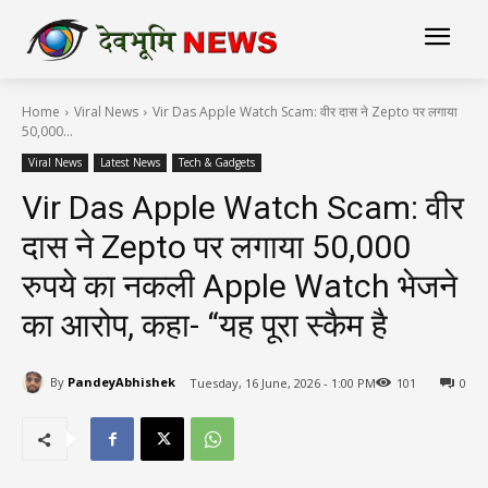
Home
Viral News
Vir Das Apple Watch Scam: वीर दास ने Zepto पर लगाया
50,000...
Viral News
Latest News
Tech & Gadgets
Vir Das Apple Watch Scam: वीर
दास ने Zepto पर लगाया 50,000
रुपये का नकली Apple Watch भेजने
का आरोप, कहा- “यह पूरा स्कैम है
By
PandeyAbhishek
Tuesday, 16 June, 2026 - 1:00 PM
101
0