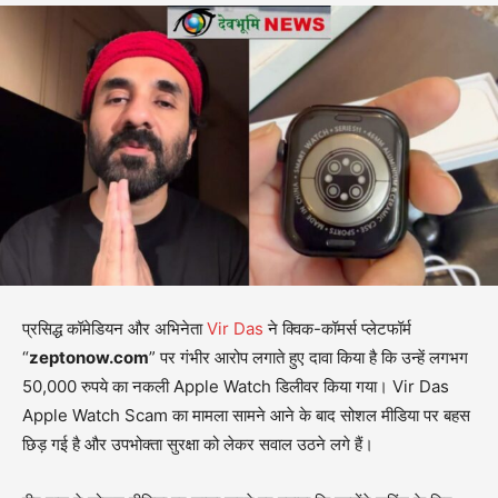
प्रसिद्ध कॉमेडियन और अभिनेता
Vir Das
ने क्विक-कॉमर्स प्लेटफॉर्म
“
zeptonow.com
” पर गंभीर आरोप लगाते हुए दावा किया है कि उन्हें लगभग
50,000 रुपये का नकली Apple Watch डिलीवर किया गया। Vir Das
Apple Watch Scam का मामला सामने आने के बाद सोशल मीडिया पर बहस
छिड़ गई है और उपभोक्ता सुरक्षा को लेकर सवाल उठने लगे हैं।