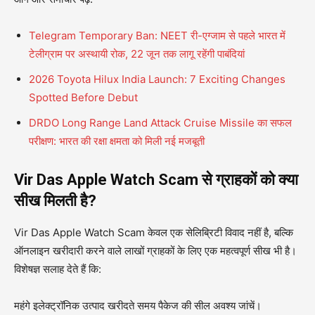
Telegram Temporary Ban: NEET री-एग्जाम से पहले भारत में
टेलीग्राम पर अस्थायी रोक, 22 जून तक लागू रहेंगी पाबंदियां
2026 Toyota Hilux India Launch: 7 Exciting Changes
Spotted Before Debut
DRDO Long Range Land Attack Cruise Missile का सफल
परीक्षण: भारत की रक्षा क्षमता को मिली नई मजबूती
Vir Das Apple Watch Scam से ग्राहकों को क्या
सीख मिलती है?
Vir Das Apple Watch Scam केवल एक सेलिब्रिटी विवाद नहीं है, बल्कि
ऑनलाइन खरीदारी करने वाले लाखों ग्राहकों के लिए एक महत्वपूर्ण सीख भी है।
विशेषज्ञ सलाह देते हैं कि:
महंगे इलेक्ट्रॉनिक उत्पाद खरीदते समय पैकेज की सील अवश्य जांचें।