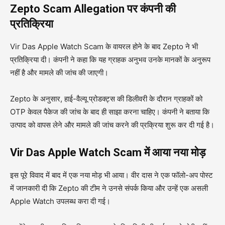
Zepto Scam Allegation पर कंपनी की
प्रतिक्रिया
Vir Das Apple Watch Scam के वायरल होने के बाद Zepto ने भी
प्रतिक्रिया दी। कंपनी ने कहा कि यह ग्राहक अनुभव उनके मानकों के अनुरूप
नहीं है और मामले की जांच की जाएगी।
Zepto के अनुसार, हाई-वैल्यू प्रोडक्ट्स की डिलीवरी के दौरान ग्राहकों को
OTP केवल पैकेज की जांच के बाद ही साझा करना चाहिए। कंपनी ने बताया कि
उत्पाद को वापस लेने और मामले की जांच करने की प्रक्रिया शुरू कर दी गई है।
Vir Das Apple Watch Scam में आया नया मोड़
इस पूरे विवाद में बाद में एक नया मोड़ भी आया। वीर दास ने एक फॉलो-अप पोस्ट
में जानकारी दी कि Zepto की टीम ने उनसे संपर्क किया और उन्हें एक असली
Apple Watch उपलब्ध करा दी गई।