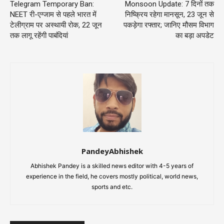
Telegram Temporary Ban:
Monsoon Update: 7 दिनों तक
NEET री-एग्जाम से पहले भारत में
निष्क्रिय रहेगा मानसून, 23 जून से
टेलीग्राम पर अस्थायी रोक, 22 जून
पकड़ेगा रफ्तार; जानिए मौसम विभाग
तक लागू रहेंगी पाबंदियां
का बड़ा अपडेट
PandeyAbhishek
Abhishek Pandey is a skilled news editor with 4-5 years of
experience in the field, he covers mostly political, world news,
sports and etc.