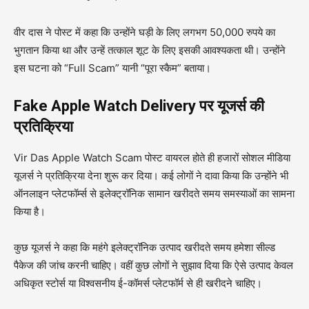
वीर दास ने पोस्ट में कहा कि उन्होंने घड़ी के लिए लगभग 50,000 रुपये का
भुगतान किया था और उन्हें तत्काल शूट के लिए इसकी आवश्यकता थी। उन्होंने
इस घटना को “Full Scam” यानी “पूरा स्कैम” बताया।
Fake Apple Watch Delivery पर यूजर्स की
प्रतिक्रिया
Vir Das Apple Watch Scam पोस्ट वायरल होते ही हजारों सोशल मीडिया
यूजर्स ने प्रतिक्रिया देना शुरू कर दिया। कई लोगों ने दावा किया कि उन्होंने भी
ऑनलाइन प्लेटफॉर्म्स से इलेक्ट्रॉनिक सामान खरीदते समय समस्याओं का सामना
किया है।
कुछ यूजर्स ने कहा कि महंगे इलेक्ट्रॉनिक उत्पाद खरीदते समय हमेशा सील्ड
पैकेज की जांच करनी चाहिए। वहीं कुछ लोगों ने सुझाव दिया कि ऐसे उत्पाद केवल
अधिकृत स्टोर्स या विश्वसनीय ई-कॉमर्स प्लेटफॉर्म से ही खरीदने चाहिए।