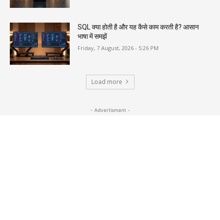
SQL क्या होती है और यह कैसे काम करती है? आसान
भाषा में समझें
Friday, 7 August, 2026 - 5:26 PM
Load more
- Advertisment -