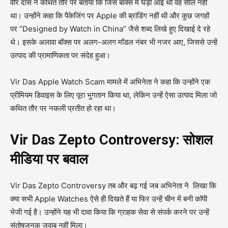
वीर दास ने कथित तौर पर बताया कि जिस बॉक्स में घड़ी आई थी वह सील नहीं
था। उन्होंने कहा कि पैकेजिंग पर Apple की ब्रांडिंग नहीं थी और कुछ जगहों
पर “Designed by Watch in China” जैसे शब्द लिखे हुए दिखाई दे रहे
थे। इसके अलावा बॉक्स पर अलग-अलग मॉडल नंबर भी नजर आए, जिससे उन्हें
उत्पाद की प्रामाणिकता पर संदेह हुआ।
Vir Das Apple Watch Scam मामले में अभिनेता ने कहा कि उन्होंने एक
प्रीमियम डिवाइस के लिए पूरा भुगतान किया था, लेकिन उन्हें ऐसा उत्पाद मिला जो
कथित तौर पर नकली प्रतीत हो रहा था।
Vir Das Zepto Controversy: सोशल
मीडिया पर बवाल
Vir Das Zepto Controversy तब और बढ़ गई जब अभिनेता ने लिखा कि
क्या सभी Apple Watches ऐसे ही दिखते हैं या फिर उन्हें चीन में बनी कॉपी
भेजी गई है। उन्होंने यह भी दावा किया कि ग्राहक सेवा से संपर्क करने पर उन्हें
संतोषजनक जवाब नहीं मिला।