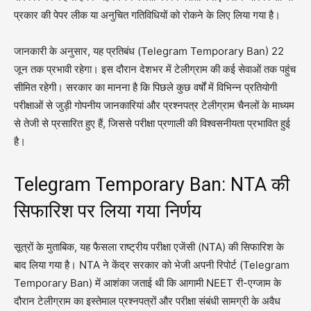
प्रकार की पेपर लीक या अनुचित गतिविधियों को रोकने के लिए लिया गया है।
जानकारी के अनुसार, यह प्रतिबंध (Telegram Temporary Ban) 22
जून तक प्रभावी रहेगा। इस दौरान देशभर में टेलीग्राम की कई सेवाओं तक पहुंच
सीमित रहेगी। सरकार का मानना है कि पिछले कुछ वर्षों में विभिन्न प्रतियोगी
परीक्षाओं से जुड़ी गोपनीय जानकारियां और प्रश्नपत्र टेलीग्राम चैनलों के माध्यम
से तेजी से प्रसारित हुए हैं, जिससे परीक्षा प्रणाली की विश्वसनीयता प्रभावित हुई
है।
Telegram Temporary Ban: NTA की
सिफारिश पर लिया गया निर्णय
सूत्रों के मुताबिक, यह फैसला राष्ट्रीय परीक्षा एजेंसी (NTA) की सिफारिश के
बाद लिया गया है। NTA ने केंद्र सरकार को भेजी अपनी रिपोर्ट (Telegram
Temporary Ban) में आशंका जताई थी कि आगामी NEET री-एग्जाम के
दौरान टेलीग्राम का इस्तेमाल प्रश्नपत्रों और परीक्षा संबंधी सामग्री के अवैध