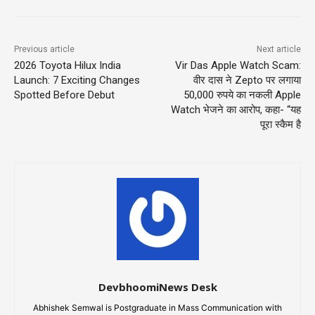
Previous article
Next article
2026 Toyota Hilux India
Vir Das Apple Watch Scam:
Launch: 7 Exciting Changes
वीर दास ने Zepto पर लगाया
Spotted Before Debut
50,000 रुपये का नकली Apple
Watch भेजने का आरोप, कहा- “यह
पूरा स्कैम है
DevbhoomiNews Desk
Abhishek Semwal is Postgraduate in Mass Communication with