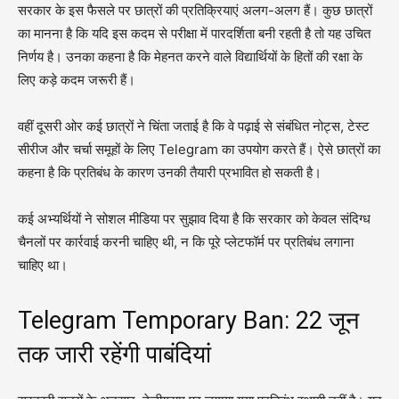
सरकार के इस फैसले पर छात्रों की प्रतिक्रियाएं अलग-अलग हैं। कुछ छात्रों
का मानना है कि यदि इस कदम से परीक्षा में पारदर्शिता बनी रहती है तो यह उचित
निर्णय है। उनका कहना है कि मेहनत करने वाले विद्यार्थियों के हितों की रक्षा के
लिए कड़े कदम जरूरी हैं।
वहीं दूसरी ओर कई छात्रों ने चिंता जताई है कि वे पढ़ाई से संबंधित नोट्स, टेस्ट
सीरीज और चर्चा समूहों के लिए Telegram का उपयोग करते हैं। ऐसे छात्रों का
कहना है कि प्रतिबंध के कारण उनकी तैयारी प्रभावित हो सकती है।
कई अभ्यर्थियों ने सोशल मीडिया पर सुझाव दिया है कि सरकार को केवल संदिग्ध
चैनलों पर कार्रवाई करनी चाहिए थी, न कि पूरे प्लेटफॉर्म पर प्रतिबंध लगाना
चाहिए था।
Telegram Temporary Ban: 22 जून
तक जारी रहेंगी पाबंदियां