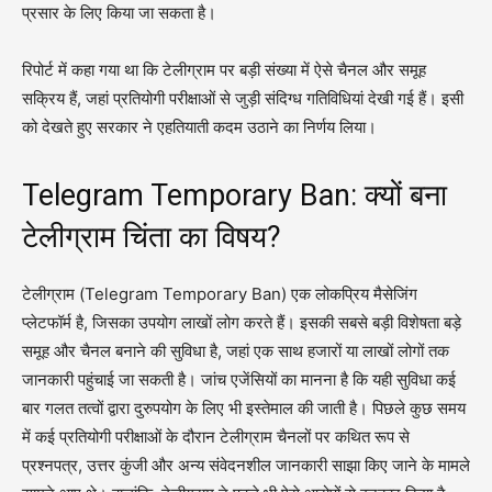
प्रसार के लिए किया जा सकता है।
रिपोर्ट में कहा गया था कि टेलीग्राम पर बड़ी संख्या में ऐसे चैनल और समूह
सक्रिय हैं, जहां प्रतियोगी परीक्षाओं से जुड़ी संदिग्ध गतिविधियां देखी गई हैं। इसी
को देखते हुए सरकार ने एहतियाती कदम उठाने का निर्णय लिया।
Telegram Temporary Ban: क्यों बना
टेलीग्राम चिंता का विषय?
टेलीग्राम (Telegram Temporary Ban) एक लोकप्रिय मैसेजिंग
प्लेटफॉर्म है, जिसका उपयोग लाखों लोग करते हैं। इसकी सबसे बड़ी विशेषता बड़े
समूह और चैनल बनाने की सुविधा है, जहां एक साथ हजारों या लाखों लोगों तक
जानकारी पहुंचाई जा सकती है। जांच एजेंसियों का मानना है कि यही सुविधा कई
बार गलत तत्वों द्वारा दुरुपयोग के लिए भी इस्तेमाल की जाती है। पिछले कुछ समय
में कई प्रतियोगी परीक्षाओं के दौरान टेलीग्राम चैनलों पर कथित रूप से
प्रश्नपत्र, उत्तर कुंजी और अन्य संवेदनशील जानकारी साझा किए जाने के मामले