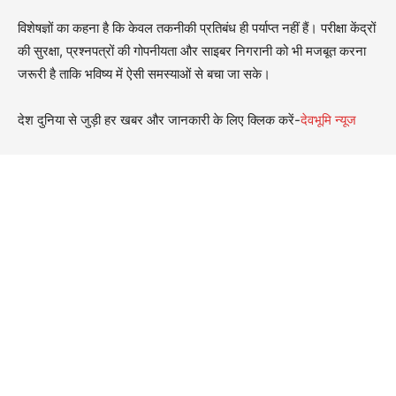
विशेषज्ञों का कहना है कि केवल तकनीकी प्रतिबंध ही पर्याप्त नहीं हैं। परीक्षा केंद्रों
की सुरक्षा, प्रश्नपत्रों की गोपनीयता और साइबर निगरानी को भी मजबूत करना
जरूरी है ताकि भविष्य में ऐसी समस्याओं से बचा जा सके।
देश दुनिया से जुड़ी हर खबर और जानकारी के लिए क्लिक करें-
देवभूमि न्यूज