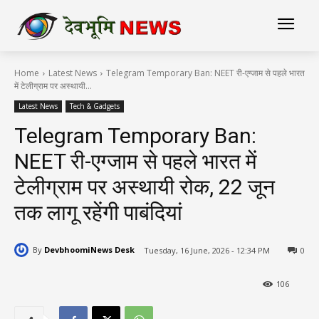
Home
Latest News
Telegram Temporary Ban: NEET री-एग्जाम से पहले भारत
में टेलीग्राम पर अस्थायी...
Latest News
Tech & Gadgets
Telegram Temporary Ban:
NEET री-एग्जाम से पहले भारत में
टेलीग्राम पर अस्थायी रोक, 22 जून
तक लागू रहेंगी पाबंदियां
By
DevbhoomiNews Desk
Tuesday, 16 June, 2026 - 12:34 PM
0
106