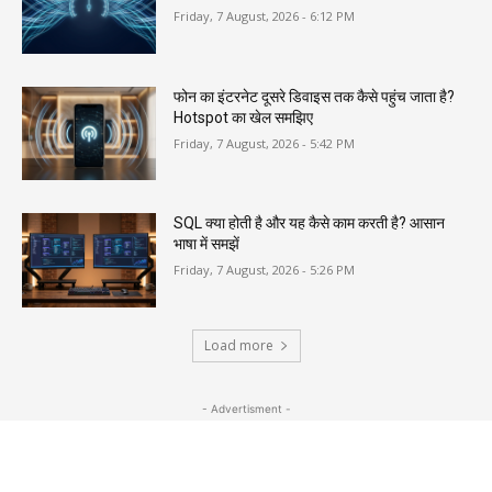
Friday, 7 August, 2026 - 6:12 PM
फोन का इंटरनेट दूसरे डिवाइस तक कैसे पहुंच जाता है?
Hotspot का खेल समझिए
Friday, 7 August, 2026 - 5:42 PM
SQL क्या होती है और यह कैसे काम करती है? आसान
भाषा में समझें
Friday, 7 August, 2026 - 5:26 PM
Load more
- Advertisment -