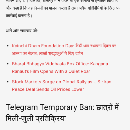
सामने आए थे। हालांकि, टेलीग्राम ने पहले भी ऐसे आरोपों से इनकार किया है
और कहा है कि वह नियमों का पालन करता है तथा अवैध गतिविधियों के खिलाफ
कार्रवाई करता है।
आगे और समाचार पढ़े:
Kainchi Dham Foundation Day: कैंची धाम स्थापना दिवस पर
आस्था का सैलाब, लाखों श्रद्धालुओं ने किए दर्शन
Bharat Bhhagya Viddhaata Box Office: Kangana
Ranaut’s Film Opens With a Quiet Roar
Stock Markets Surge on Global Rally as U.S.-Iran
Peace Deal Sends Oil Prices Lower
Telegram Temporary Ban: छात्रों में
मिली-जुली प्रतिक्रिया