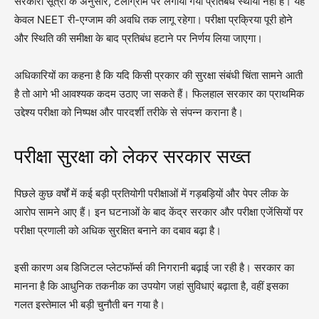
सरकारी सूत्रों के अनुसार, टेलीग्राम पर लगाया गया प्रतिबंध स्थायी नहीं है। यह
केवल NEET री-एग्जाम की अवधि तक लागू रहेगा। परीक्षा प्रक्रिया पूरी होने
और स्थिति की समीक्षा के बाद प्रतिबंध हटाने पर निर्णय लिया जाएगा।
अधिकारियों का कहना है कि यदि किसी प्रकार की सुरक्षा संबंधी चिंता सामने आती
है तो आगे भी आवश्यक कदम उठाए जा सकते हैं। फिलहाल सरकार का प्राथमिक
उद्देश्य परीक्षा को निष्पक्ष और पारदर्शी तरीके से संपन्न कराना है।
परीक्षा सुरक्षा को लेकर सरकार सख्त
पिछले कुछ वर्षों में कई बड़ी प्रतियोगी परीक्षाओं में गड़बड़ियों और पेपर लीक के
आरोप सामने आए हैं। इन घटनाओं के बाद केंद्र सरकार और परीक्षा एजेंसियों पर
परीक्षा प्रणाली को अधिक सुरक्षित बनाने का दबाव बढ़ा है।
इसी कारण अब डिजिटल प्लेटफॉर्म्स की निगरानी बढ़ाई जा रही है। सरकार का
मानना है कि आधुनिक तकनीक का उपयोग जहां सुविधाएं बढ़ाता है, वहीं इसका
गलत इस्तेमाल भी बड़ी चुनौती बन गया है।