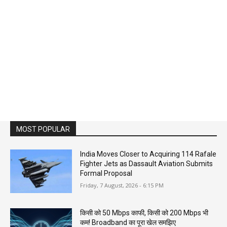
MOST POPULAR
India Moves Closer to Acquiring 114 Rafale
Fighter Jets as Dassault Aviation Submits
Formal Proposal
Friday, 7 August, 2026 - 6:15 PM
किसी को 50 Mbps काफी, किसी को 200 Mbps भी
कम! Broadband का पूरा खेल समझिए