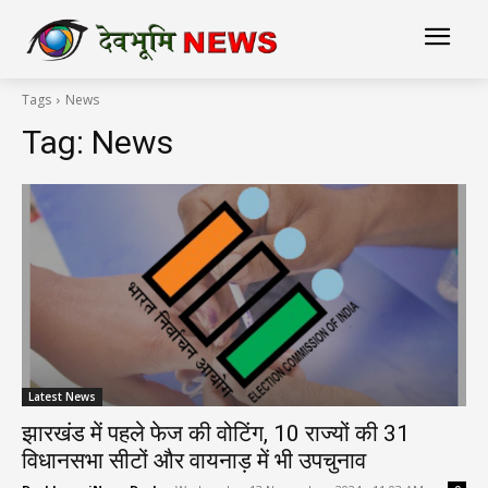
Tags
News
Tag:
News
Latest News
झारखंड में पहले फेज की वोटिंग, 10 राज्यों की 31
विधानसभा सीटों और वायनाड़ में भी उपचुनाव