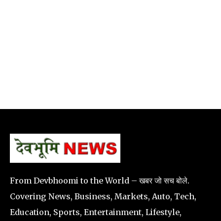
From Devbhoomi to the World – खबर जो सच बोले.
Covering News, Business, Markets, Auto, Tech,
Education, Sports, Entertainment, Lifestyle,