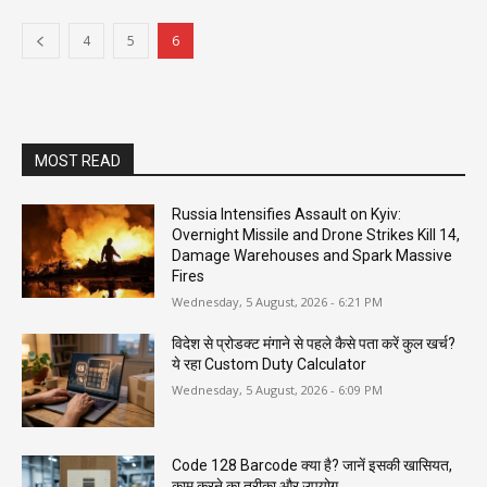
4
5
6
MOST READ
Russia Intensifies Assault on Kyiv:
Overnight Missile and Drone Strikes Kill 14,
Damage Warehouses and Spark Massive
Fires
Wednesday, 5 August, 2026 - 6:21 PM
विदेश से प्रोडक्ट मंगाने से पहले कैसे पता करें कुल खर्च?
ये रहा Custom Duty Calculator
Wednesday, 5 August, 2026 - 6:09 PM
Code 128 Barcode क्या है? जानें इसकी खासियत,
काम करने का तरीका और उपयोग