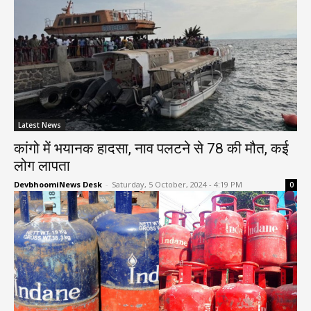
Latest News
कांगो में भयानक हादसा, नाव पलटने से 78 की मौत, कई
लोग लापता
DevbhoomiNews Desk
-
Saturday, 5 October, 2024 - 4:19 PM
0