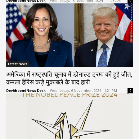
DevbhoomiNews Desk
-
Wednesday, 13 November, 2024 - 11:03 AM
0
Latest News
अमेरिका में राष्ट्रपति चुनाव में डोनाल्ड ट्रम्प की हुई जीत,
कमला हैरिस कड़े मुकाबले के बाद हारी
DevbhoomiNews Desk
-
Wednesday, 6 November, 2024 - 1:21 PM
0