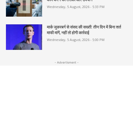
Wednesday, 5 August, 2026 - 5:33 PM
मार्क जुकरबर्ग से संसद की सख्ती: तीन दिन में बिना शर्त
माफी मांगें, नहीं तो होगी कार्रवाई
Wednesday, 5 August, 2026 - 5:00 PM
- Advertisment -