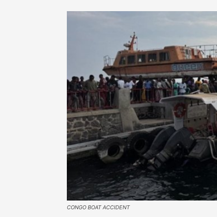
CONGO BOAT ACCIDENT