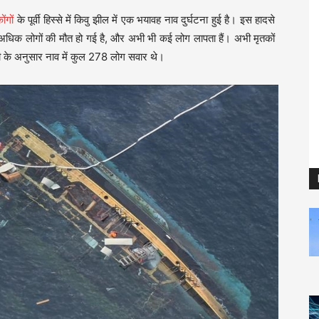
ंगों
के पूर्वी हिस्से में किवु झील में एक भयावह नाव दुर्घटना हुई है। इस हादसे
े अधिक लोगों की मौत हो गई है, और अभी भी कई लोग लापता हैं। अभी मृतकों
री के अनुसार नाव में कुल 278 लोग सवार थे।