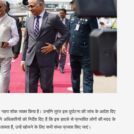
 गहरा शोक व्यक्त किया है। उन्होंने तुरंत इस दुर्घटना की जांच के आदेश दिए
े अधिकारियों को निर्देश दिए हैं कि इस हादसे से प्रभावित लोगों की मदद के
ता हैं, उन्हें खोजने के लिए सभी संभव प्रयास किए जाएं।