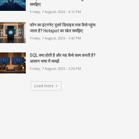
समझिए
Friday, 7 August, 2026 - 6:12 PM
फोन का इंटरनेट दूसरे डिवाइस तक कैसे पहुंच
जाता है? Hotspot का खेल समझिए
Friday, 7 August, 2026 - 5:42 PM
SQL क्या होती है और यह कैसे काम करती है?
आसान भाषा में समझें
Friday, 7 August, 2026 - 5:26 PM
Load more