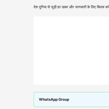
देश दुनिया से जुड़ी हर खबर और जानकारी के लिए क्लिक करे
WhatsApp Group