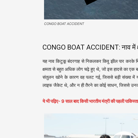
CONGO BOAT ACCIDENT
CONGO BOAT ACCIDENT: नाव में क्षमत
यह नाव किटुकू बंदरगाह से निकलकर किवु झील पार करके मिनो
क्षमता से बहुत अधिक लोग चढ़े हुए थे, जो इस हादसे का एक ब
संतुलन खोने के कारण वह पलट गई, जिससे बड़ी संख्या में य
लाइफ जैकेट थे, और न ही तैरने का कोई साधन, जिससे उनक
ये भी पढ़िए- 9 साल बाद किसी भारतीय मंत्री की पहली पाकिस्तान 