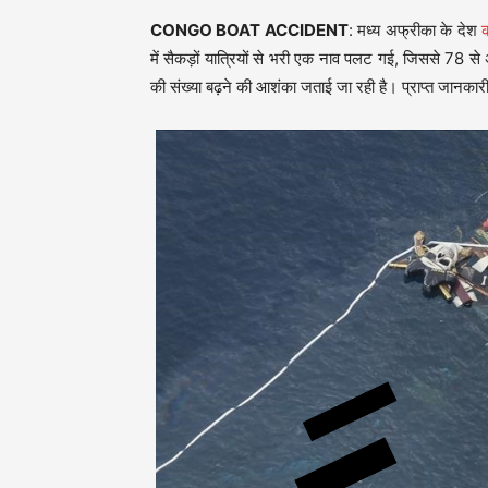
CONGO BOAT ACCIDENT
: मध्य अफ्रीका के देश
को
में सैकड़ों यात्रियों से भरी एक नाव पलट गई, जिससे 78 स
की संख्या बढ़ने की आशंका जताई जा रही है। प्राप्त जानका