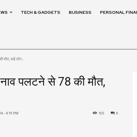
EWS
TECH & GADGETS
BUSINESS
PERSONAL FINA
 की मौत, कई लोग...
, नाव पलटने से 78 की मौत,
24 - 4:19 PM
105
0