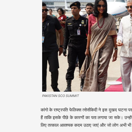
PAKISTAN SCO SUMMIT
कांगो के राष्ट्रपति फेलिक्स त्सेसीकेदी ने इस दुखद घटना पर
हैं ताकि इसके पीछे के कारणों का पता लगाया जा सके। उन्होंन
लिए तत्काल आवश्यक कदम उठाए जाएं और जो लोग अभी भी लाप