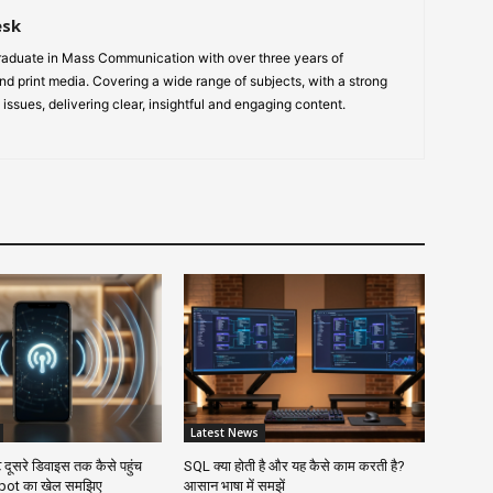
esk
aduate in Mass Communication with over three years of
nd print media. Covering a wide range of subjects, with a strong
 issues, delivering clear, insightful and engaging content.
Latest News
 दूसरे डिवाइस तक कैसे पहुंच
SQL क्या होती है और यह कैसे काम करती है?
spot का खेल समझिए
आसान भाषा में समझें