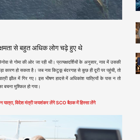
ा से बहुत अधिक लोग चढ़े हुए थे
वा से गोमा की ओर जा रही थी। प्रत्यक्षदर्शियों के अनुसार, नाव में उसकी
ड़ा कारण हो सकता है। जब नाव किटुकू बंदरगाह से कुछ ही दूरी पर पहुंची, तो
ात्री झील में गिर गए। इस भीषण हादसे में अधिकांश यात्रियों के पास न तो
ा बचना मुश्किल हो गया।
यात्रा, विदेश मंत्री जयशंकर लेंगे SCO बैठक में हिस्सा लेंगे