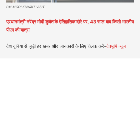
PM MODI KUWAIT VISIT
प्रधानमंत्री नरेंद्र मोदी कुवैत के ऐतिहासिक दौरे पर, 43 साल बाद किसी भारतीय
पीएम की यात्रा
देश दुनिया से जुड़ी हर खबर और जानकारी के लिए क्लिक करें-
देवभूमि न्यूज