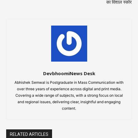
का विशाल स्कोर
DevbhoomiNews Desk
Abhishek Semwal is Postgraduate in Mass Communication with
over three years of experience across digital and print media.
Covering a wide range of subjects, with a strong focus on local
and regional issues, delivering clear, insightful and engaging
content.
RELATED ARTICLES