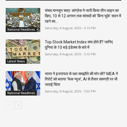
संसद मानसून सत्र: कांग्रेस ने जारी किया तीन लाइन का
व्हिप, 10 से 12 अगस्त तक सांसदों को ‘बिना चूके’ सदन में
रहने का...
Saturday, 8 August, 2026 - 6:15 PM
National Headlines
Top Stock Market Index क्या होते हैं? जानिए
दुनिया के 10 बड़े इंडेक्स के बारे में
Saturday, 8 August, 2026 - 5:12 PM
Latest News
भारत ने इजरायल से रक्षा समझौते की मांग की? MEA ने
रिपोर्ट को बताया ‘फेक न्यूज’, AI से तैयार सामग्री पर भी
जताई चिंता
Saturday, 8 August, 2026 - 5:02 PM
National Headlines