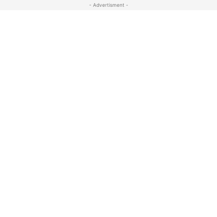
- Advertisment -