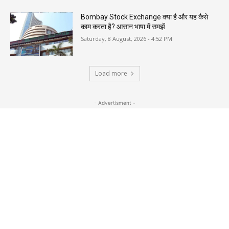
Bombay Stock Exchange क्या है और यह कैसे
काम करता है? आसान भाषा में समझें
Saturday, 8 August, 2026 - 4:52 PM
Load more
- Advertisment -