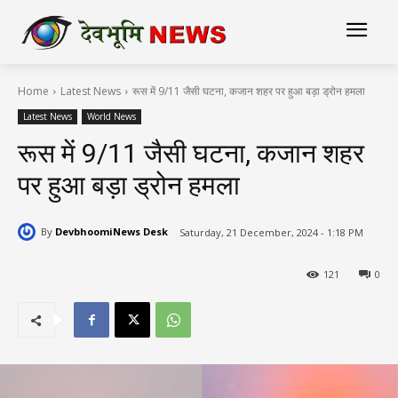
Home
Latest News
रूस में 9/11 जैसी घटना, कजान शहर पर हुआ बड़ा ड्रोन हमला
Latest News
World News
रूस में 9/11 जैसी घटना, कजान शहर
पर हुआ बड़ा ड्रोन हमला
By
DevbhoomiNews Desk
Saturday, 21 December, 2024 - 1:18 PM
121
0