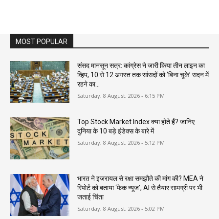
MOST POPULAR
संसद मानसून सत्र: कांग्रेस ने जारी किया तीन लाइन का
व्हिप, 10 से 12 अगस्त तक सांसदों को ‘बिना चूके’ सदन में
रहने का...
Saturday, 8 August, 2026 - 6:15 PM
Top Stock Market Index क्या होते हैं? जानिए
दुनिया के 10 बड़े इंडेक्स के बारे में
Saturday, 8 August, 2026 - 5:12 PM
भारत ने इजरायल से रक्षा समझौते की मांग की? MEA ने
रिपोर्ट को बताया ‘फेक न्यूज’, AI से तैयार सामग्री पर भी
जताई चिंता
Saturday, 8 August, 2026 - 5:02 PM