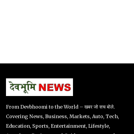
From Devbhoomi to the World – खबर जो सच बोले.
Covering News, Business, Markets, Auto, Tech,
Education, Sports, Entertainment, Lifestyle,