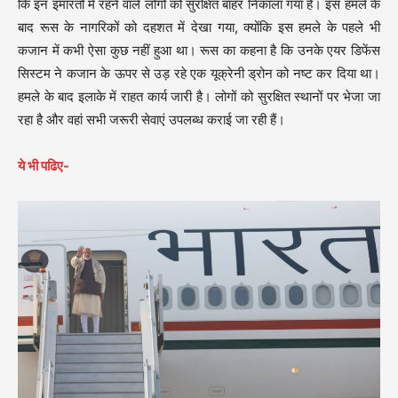
कि इन इमारतों में रहने वाले लोगों को सुरक्षित बाहर निकाला गया है। इस हमले के
बाद रूस के नागरिकों को दहशत में देखा गया, क्योंकि इस हमले के पहले भी
कजान में कभी ऐसा कुछ नहीं हुआ था। रूस का कहना है कि उनके एयर डिफेंस
सिस्टम ने कजान के ऊपर से उड़ रहे एक यूक्रेनी ड्रोन को नष्ट कर दिया था।
हमले के बाद इलाके में राहत कार्य जारी है। लोगों को सुरक्षित स्थानों पर भेजा जा
रहा है और वहां सभी जरूरी सेवाएं उपलब्ध कराई जा रही हैं।
ये भी पढिए-