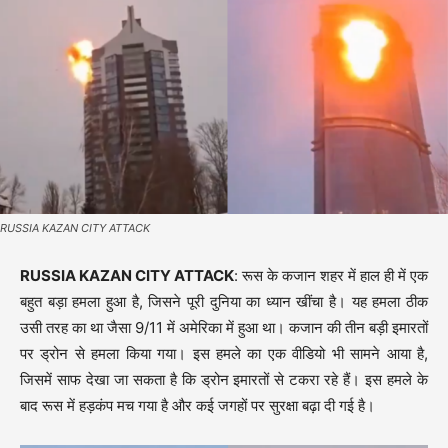
RUSSIA KAZAN CITY ATTACK
RUSSIA KAZAN CITY ATTACK
: रूस के कजान शहर में हाल ही में एक
बहुत बड़ा हमला हुआ है, जिसने पूरी दुनिया का ध्यान खींचा है। यह हमला ठीक
उसी तरह का था जैसा 9/11 में अमेरिका में हुआ था। कजान की तीन बड़ी इमारतों
पर ड्रोन से हमला किया गया। इस हमले का एक वीडियो भी सामने आया है,
जिसमें साफ देखा जा सकता है कि ड्रोन इमारतों से टकरा रहे हैं। इस हमले के
बाद रूस में हड़कंप मच गया है और कई जगहों पर सुरक्षा बढ़ा दी गई है।