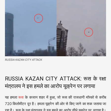
RUSSIA KAZAN CITY ATTACK
RUSSIA KAZAN CITY ATTACK: रूस के रक्षा
मंत्रालय ने इस हमले का आरोप यूक्रेन पर लगाया
यह हमला
रूस
के कजान शहर में हुआ, जो रूस की राजधानी मॉस्को से करीब
720 किलोमीटर दूर है। हमला यूक्रेन की ओर से किए जाने का शक जताया जा
रहा है। रूस के रक्षा मंत्रालय ने इस हमले का आरोप सीधे यूक्रेन पर लगाया है।