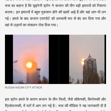
रूस का कहना है कि यूक्रेनी ड्रोन ने कजान की तीन बड़ी इमारतों को निशाना
बनाया। इन इमारतों में बहुत नुकसान होने की खबरें आई हैं और वहां आग भी लग
गई। हमले के बाद कजान एयरपोर्ट को अस्थायी रूप से बंद कर दिया गया और
वहां से उड़ानों का संचालन रोक दिया गया।
RUSSIA KAZAN CITY ATTACK
इस ड्रोन हमले के कारण कजान के तीन जिलों, जैसे सोवेत्स्की, किरोव्स्की और
प्रिवोलज्स्की, में घरों में आग लग गई है। रूस की मीडिया ने यह जानकारी दी है