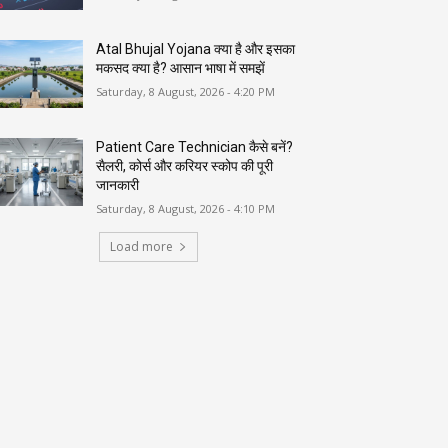
Atal Bhujal Yojana क्या है और इसका
मकसद क्या है? आसान भाषा में समझें
Saturday, 8 August, 2026 - 4:20 PM
Patient Care Technician कैसे बनें?
सैलरी, कोर्स और करियर स्कोप की पूरी
जानकारी
Saturday, 8 August, 2026 - 4:10 PM
Load more