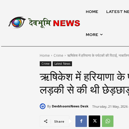
HOME
LATEST N
MORE
Home
Crime
ऋषिकेश में हरियाणा के पर्यटकों की पिटाई, नाबालिग
Crime
Latest News
ऋषिकेश में हरियाणा के 
लड़की से की थी छेड़छाड
By
DevbhoomiNews Desk
Thursday, 21 May, 2026 
Share