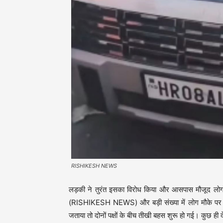
RISHIKESH NEWS
लड़की ने तुरंत इसका विरोध किया और आसपास मौजूद लोगों
(RISHIKESH NEWS) और बड़ी संख्या में लोग मौके पर इ
जताया तो दोनों पक्षों के बीच तीखी बहस शुरू हो गई। कुछ ही द