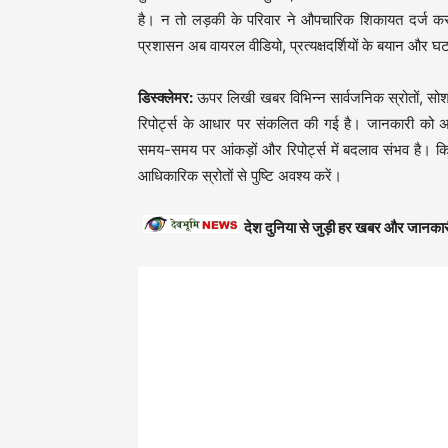
है। न तो लड़की के परिवार ने औपचारिक शिकायत दर्ज कर
प्रशासन अब वायरल वीडियो, प्रत्यक्षदर्शियों के बयान और घट
डिस्क्लेमर:
ऊपर लिखी खबर विभिन्न सार्वजनिक स्रोतों, सोशल
रिपोर्ट्स के आधार पर संकलित की गई है। जानकारी को अध
समय-समय पर आंकड़ों और रिपोर्ट्स में बदलाव संभव है। कि
आधिकारिक स्रोतों से पुष्टि अवश्य करें।
देश दुनिया से जुड़ी हर खबर और जानकार