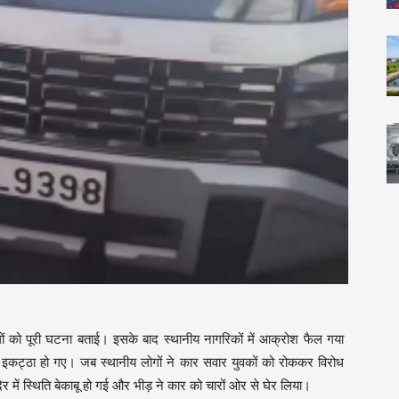
 को पूरी घटना बताई। इसके बाद स्थानीय नागरिकों में आक्रोश फैल गया
कट्ठा हो गए। जब स्थानीय लोगों ने कार सवार युवकों को रोककर विरोध
ेर में स्थिति बेकाबू हो गई और भीड़ ने कार को चारों ओर से घेर लिया।