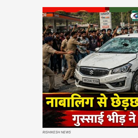
RISHIKESH NEWS