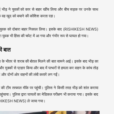
ाई भीड़ ने युवकों को कार से बाहर खींच लिया और बीच सड़क पर उनके साथ
ि वह खुद को बचाने की कोशिश करता रहा।
े और युवक को दोबारा बाहर निकाल लिया। इसके बाद (RISHIKESH NEWS)
ुवक भी हिंसा की चपेट में आ गया और गंभीर रूप से घायल हो गया।
ी बात
न के भीतर से शराब की बोतल मिलने की बात सामने आई। इसके बाद भीड़ का
र मुक्कों से प्रहार किया और बाद में पत्थरों से हमला कर वाहन के कांच तोड़
ई और दोनों ओर वाहनों की लंबी कतारें लग गईं।
की टीम तत्काल मौके पर पहुंची। पुलिस ने किसी तरह भीड़ को शांत कराया
हुंचाया। पुलिस द्वारा घायलों का मेडिकल परीक्षण भी कराया गया। इसके बाद
(RISHIKESH NEWS) ले जाया गया।