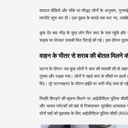
वायरल वीडियो और मौके पर मौजूद लोगों के अनुसार, गुस्स
मारपीट शुरू कर दी। एक युवक के कपड़े तक फट गए, जबक
कुछ देर बाद भीड़ के कुछ लोग फिर कार के पास पहुंच
सड़क पर घेरकर उसकी फिर पिटाई की गई। इस दौरान दूसरा य
वाहन के भीतर से शराब की बोतल मिलने क
घटना के दौरान जब कुछ लोगों ने कार की तलाशी ली तो वाह
गुस्सा और भड़क गया। लोगों ने पहले कार के शीशों पर हाथों औ
दिए। पूरे घटनाक्रम के दौरान हाईवे पर भारी भीड़ जमा हो ग
स्थिति बिगड़ने की सूचना मिलने पर आईडीपीएल पुलिस चौकी 
और घायल पर्यटकों को वहां से निकालकर सुरक्षित अस्पताल प
दोनों पक्षों को पूछताछ के लिए आईडीपीएल पुलिस चौकी 