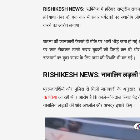
RISHIKESH NEWS
: ऋषिकेश में हरिद्वार राष्ट्रीय राज
हरियाणा नंबर की एक कार में सवार पर्यटकों पर स्थानीय 
करने का आरोप लगाया।
घटना की जानकारी फैलते ही मौके पर भारी भीड़ जमा हो गई 
पर कार रोककर उसमें सवार युवकों की पिटाई कर दी और व
राजमार्ग पर कुछ समय के लिए जाम की स्थिति भी बन गई।
RISHIKESH NEWS: नाबालिग लड़की से 
प्रत्यक्षदर्शियों और पुलिस से मिली जानकारी के अनुस
ऋषिकेश
आ रही थी। आरोप है कि काले-की-ढाल स्थित पेट्रोल 
नाबालिग लड़की की ओर अश्लील और अभद्र इशारे किए।