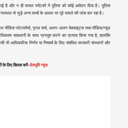
ाई है और न ही घायल पर्यटकों ने पुलिस को कोई आवेदन दिया है। पुलिस
नास्थल से जुड़े अन्य तथ्यों के आधार पर पूरे मामले की जांच कर रहा है।
 मीडिया प्लेटफॉर्म्स, गूगल सर्च, अलग-अलग वेबसाइट्स तथा मीडिया/न्यूज़
िकतम सावधानी के साथ प्रस्तुत करने का प्रयास किया गया है, हालांकि
सी भी आधिकारिक निर्णय या निष्कर्ष के लिए संबंधित सरकारी संस्थानों और
ी के लिए क्लिक करें-
देवभूमि न्यूज