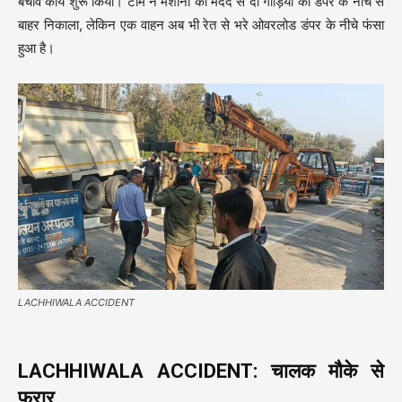
बचाव कार्य शुरू किया। टीम ने मशीनों की मदद से दो गाड़ियों को डंपर के नीचे से
बाहर निकाला, लेकिन एक वाहन अब भी रेत से भरे ओवरलोड डंपर के नीचे फंसा
हुआ है।
LACHHIWALA ACCIDENT
LACHHIWALA ACCIDENT: चालक मौके से
फरार