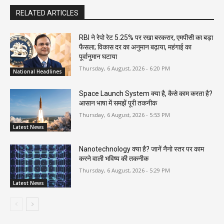
RELATED ARTICLES
RBI ने रेपो रेट 5.25% पर रखा बरकरार, एमपीसी का बड़ा
फैसला; विकास दर का अनुमान बढ़ाया, महंगाई का
पूर्वानुमान घटाया
Thursday, 6 August, 2026 - 6:20 PM
National Headlines
Space Launch System क्या है, कैसे काम करता है?
आसान भाषा में समझें पूरी तकनीक
Thursday, 6 August, 2026 - 5:53 PM
Latest News
Nanotechnology क्या है? जानें नैनो स्तर पर काम
करने वाली भविष्य की तकनीक
Thursday, 6 August, 2026 - 5:29 PM
Latest News