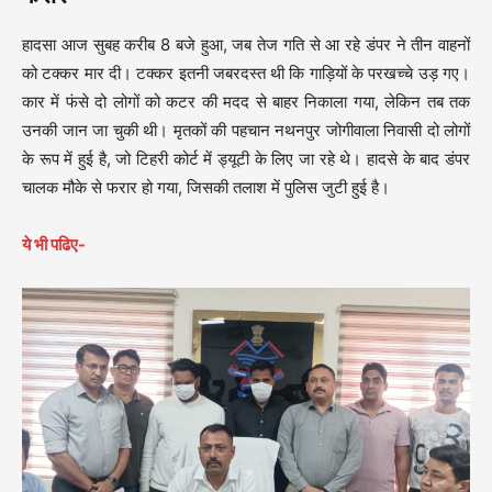
हादसा आज सुबह करीब 8 बजे हुआ, जब तेज गति से आ रहे डंपर ने तीन वाहनों
को टक्कर मार दी। टक्कर इतनी जबरदस्त थी कि गाड़ियों के परखच्चे उड़ गए।
कार में फंसे दो लोगों को कटर की मदद से बाहर निकाला गया, लेकिन तब तक
उनकी जान जा चुकी थी। मृतकों की पहचान नथनपुर जोगीवाला निवासी दो लोगों
के रूप में हुई है, जो टिहरी कोर्ट में ड्यूटी के लिए जा रहे थे। हादसे के बाद डंपर
चालक मौके से फरार हो गया, जिसकी तलाश में पुलिस जुटी हुई है।
ये भी पढिए-