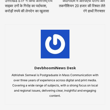
उत्तराखंड STF ने किया अंतरराष्ट्रीय
काठगोदाम में आरपीएफ दरोगा और
साइबर ठगों के गिरोह का पर्दाफाश,
तकनीशियन 20 हजार की रिश्वत लेते
करोड़ों रुपये की लेनदेन का खुलासा
रंगे हाथों गिरफ्तार
DevbhoomiNews Desk
Abhishek Semwal is Postgraduate in Mass Communication with
over three years of experience across digital and print media.
Covering a wide range of subjects, with a strong focus on local
and regional issues, delivering clear, insightful and engaging
content.