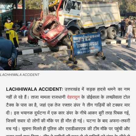
LACHHIWALA ACCIDENT
LACHHIWALA ACCIDENT:
उत्तराखंड में सड़क हादसे थमने का नाम
नहीं ले रहे हैं। ताजा मामला राजधानी
देहरादून
के डोईवाला के लच्छीवाला टोल
टैक्स के पास का है, जहां एक तेज रफ्तार डंपर ने तीन गाड़ियों को टक्कर मार
दी। इस भयानक दुर्घटना में एक कार डंपर के नीचे आकर बुरी तरह पिचक गई,
जिसमें सवार दो लोगों की मौके पर ही मौत हो गई। घटना के बाद अफरा-तफरी
मच गई। सूचना मिलते ही पुलिस और एसडीआरएफ की टीम मौके पर पहुंची और