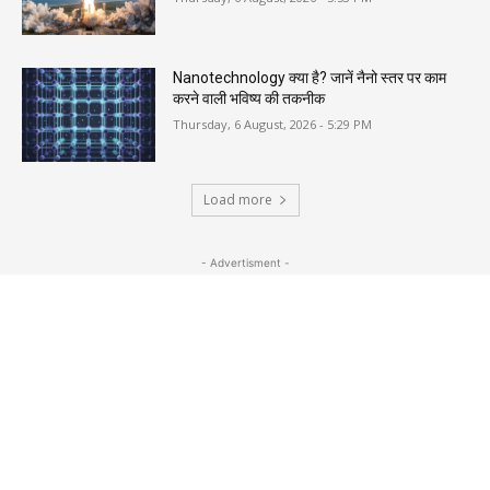
Nanotechnology क्या है? जानें नैनो स्तर पर काम
करने वाली भविष्य की तकनीक
Thursday, 6 August, 2026 - 5:29 PM
Load more
- Advertisment -