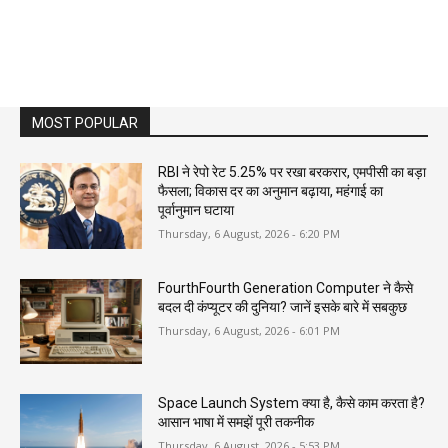
MOST POPULAR
RBI ने रेपो रेट 5.25% पर रखा बरकरार, एमपीसी का बड़ा
फैसला; विकास दर का अनुमान बढ़ाया, महंगाई का
पूर्वानुमान घटाया
Thursday, 6 August, 2026 - 6:20 PM
FourthFourth Generation Computer ने कैसे
बदल दी कंप्यूटर की दुनिया? जानें इसके बारे में सबकुछ
Thursday, 6 August, 2026 - 6:01 PM
Space Launch System क्या है, कैसे काम करता है?
आसान भाषा में समझें पूरी तकनीक
Thursday, 6 August, 2026 - 5:53 PM