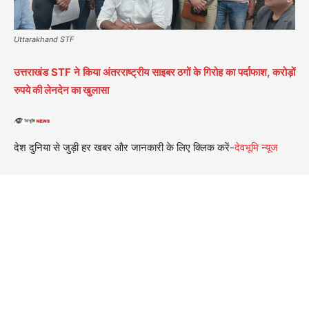
Uttarakhand STF
उत्तराखंड STF ने किया अंतरराष्ट्रीय साइबर ठगों के गिरोह का पर्दाफाश, करोड़ों
रुपये की लेनदेन का खुलासा
देश दुनिया से जुड़ी हर खबर और जानकारी के लिए क्लिक करें-
देवभूमि न्यूज