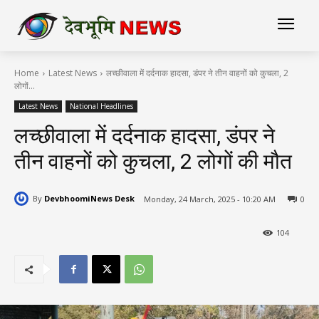
Home
Latest News
लच्छीवाला में दर्दनाक हादसा, डंपर ने तीन वाहनों को कुचला, 2
लोगों...
Latest News
National Headlines
लच्छीवाला में दर्दनाक हादसा, डंपर ने
तीन वाहनों को कुचला, 2 लोगों की मौत
By
DevbhoomiNews Desk
Monday, 24 March, 2025 - 10:20 AM
0
104