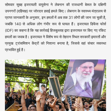
सोमवार सुबह इजरायली वायुसेना ने लेबनान की राजधानी बेरूत के दक्षिणी
उपनगरों (दहियाह) पर जोरदार हवाई हमले किए। लेबनान के स्वास्थ्य मंत्रालय से
प्राप्त जानकारी के अनुसार, इन हमलों में अब तक 31 लोगों की जान जा चुकी है,
जबकि 140 से अधिक लोग गंभीर रूप से घायल हैं। इजरायल डिफेंस फोर्स
(IDF) का कहना है कि यह कार्रवाई हिजबुल्लाह द्वारा इजरायल पर किए गए रॉकेट
हमलों का जवाब है। इजरायल ने विशेष रूप से तेहरान स्थित सरकारी इमारतों और
प्रमुख ट्रांसमिशन केंद्रों को निशाना बनाया है, जिससे वहां संचार व्यवस्था
प्रभावित हुई है।