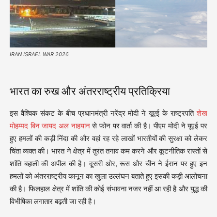
IRAN ISRAEL WAR 2026
भारत का रुख और अंतरराष्ट्रीय प्रतिक्रिया
इस वैश्विक संकट के बीच प्रधानमंत्री नरेंद्र मोदी ने यूएई के राष्ट्रपति
शेख
मोहम्मद बिन जायद अल नाहयान
से फोन पर वार्ता की है। पीएम मोदी ने यूएई पर
हुए हमलों की कड़ी निंदा की और वहां रह रहे लाखों भारतीयों की सुरक्षा को लेकर
चिंता व्यक्त की। भारत ने क्षेत्र में तुरंत तनाव कम करने और कूटनीतिक रास्तों से
शांति बहाली की अपील की है। दूसरी ओर, रूस और चीन ने ईरान पर हुए इन
हमलों को अंतरराष्ट्रीय कानून का खुला उल्लंघन बताते हुए इसकी कड़ी आलोचना
की है। फिलहाल क्षेत्र में शांति की कोई संभावना नजर नहीं आ रही है और युद्ध की
विभीषिका लगातार बढ़ती जा रही है।