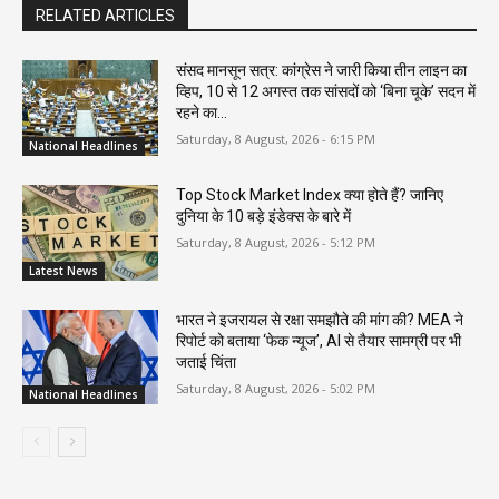
RELATED ARTICLES
संसद मानसून सत्र: कांग्रेस ने जारी किया तीन लाइन का
व्हिप, 10 से 12 अगस्त तक सांसदों को ‘बिना चूके’ सदन में
रहने का...
Saturday, 8 August, 2026 - 6:15 PM
National Headlines
Top Stock Market Index क्या होते हैं? जानिए
दुनिया के 10 बड़े इंडेक्स के बारे में
Saturday, 8 August, 2026 - 5:12 PM
Latest News
भारत ने इजरायल से रक्षा समझौते की मांग की? MEA ने
रिपोर्ट को बताया ‘फेक न्यूज’, AI से तैयार सामग्री पर भी
जताई चिंता
Saturday, 8 August, 2026 - 5:02 PM
National Headlines