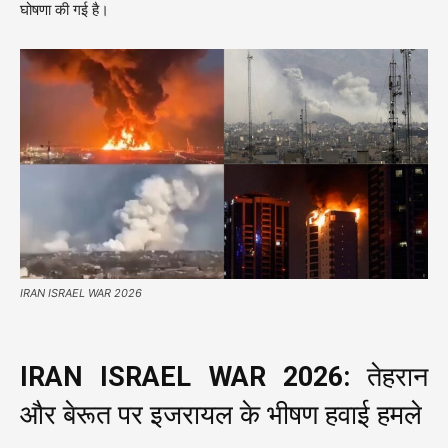
घोषणा की गई है।
IRAN ISRAEL WAR 2026
IRAN ISRAEL WAR 2026:
तेहरान
और बेरूत पर इजरायल के भीषण हवाई हमले