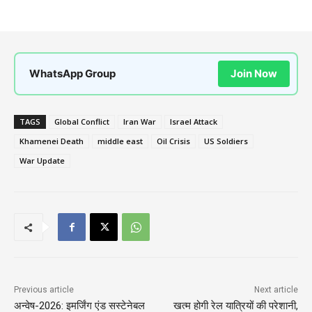
WhatsApp Group
Join Now
TAGS
Global Conflict
Iran War
Israel Attack
Khamenei Death
middle east
Oil Crisis
US Soldiers
War Update
Previous article
Next article
अन्वेष-2026: इमर्जिंग एंड सस्टेनेबल
खत्म होगी रेल यात्रियों की परेशानी,