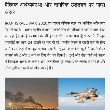
वैश्विक अर्थव्यवस्था और नागरिक उड्डयन पर गहरा
असर
IRAN ISRAEL WAR 2026 के कारण वैश्विक स्तर पर आर्थिक अस्थिरता
पैदा हो गई है। अंतरराष्ट्रीय बाजार में कच्चे तेल की कीमतों में भारी उछाल देखा
जा रहा है। हवाई यातायात पर भी इसका सीधा असर पड़ा है; भारत के बेंगलुरु
एयरपोर्ट पर आज 24 उड़ानें रद्द कर दी गईं, जबकि केरल से खाड़ी देशों के लिए
जाने वाली उड़ानों पर बुरा प्रभाव पड़ा है। सुरक्षा कारणों से यूएई ने अपने शेयर
बाजारों को 2 और 3 मार्च के लिए बंद कर दिया है। दुबई और दोहा जैसे बड़े शहरों
में मिसाइल अलर्ट के कारण आम जनजीवन पूरी तरह अस्त-व्यस्त हो गया है और
लोग सुरक्षित स्थानों की ओर जा रहे हैं।