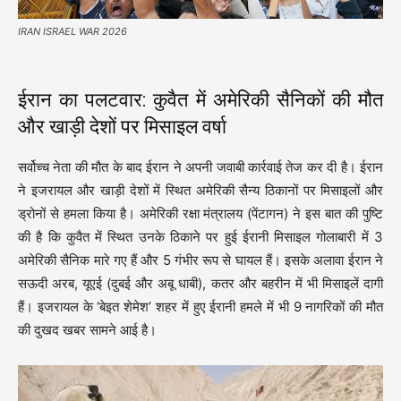
IRAN ISRAEL WAR 2026
ईरान का पलटवार: कुवैत में अमेरिकी सैनिकों की मौत
और खाड़ी देशों पर मिसाइल वर्षा
सर्वोच्च नेता की मौत के बाद ईरान ने अपनी जवाबी कार्रवाई तेज कर दी है। ईरान
ने इजरायल और खाड़ी देशों में स्थित अमेरिकी सैन्य ठिकानों पर मिसाइलों और
ड्रोनों से हमला किया है। अमेरिकी रक्षा मंत्रालय (पेंटागन) ने इस बात की पुष्टि
की है कि कुवैत में स्थित उनके ठिकाने पर हुई ईरानी मिसाइल गोलाबारी में 3
अमेरिकी सैनिक मारे गए हैं और 5 गंभीर रूप से घायल हैं। इसके अलावा ईरान ने
सऊदी अरब, यूएई (दुबई और अबू धाबी), कतर और बहरीन में भी मिसाइलें दागी
हैं। इजरायल के ‘बेइत शेमेश’ शहर में हुए ईरानी हमले में भी 9 नागरिकों की मौत
की दुखद खबर सामने आई है।