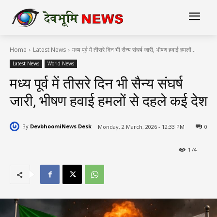
Home
Latest News
मध्य पूर्व में तीसरे दिन भी सैन्य संघर्ष जारी, भीषण हवाई हमलों...
Latest News
World News
मध्य पूर्व में तीसरे दिन भी सैन्य संघर्ष
जारी, भीषण हवाई हमलों से दहले कई देश
By
DevbhoomiNews Desk
Monday, 2 March, 2026 - 12:33 PM
0
174