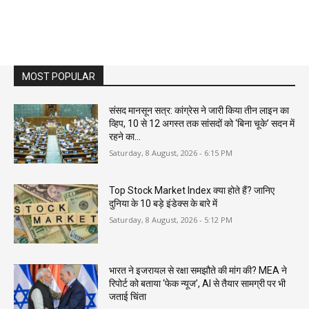
MOST POPULAR
संसद मानसून सत्र: कांग्रेस ने जारी किया तीन लाइन का
व्हिप, 10 से 12 अगस्त तक सांसदों को ‘बिना चूके’ सदन में
रहने का...
Saturday, 8 August, 2026 - 6:15 PM
Top Stock Market Index क्या होते हैं? जानिए
दुनिया के 10 बड़े इंडेक्स के बारे में
Saturday, 8 August, 2026 - 5:12 PM
भारत ने इजरायल से रक्षा समझौते की मांग की? MEA ने
रिपोर्ट को बताया ‘फेक न्यूज’, AI से तैयार सामग्री पर भी
जताई चिंता