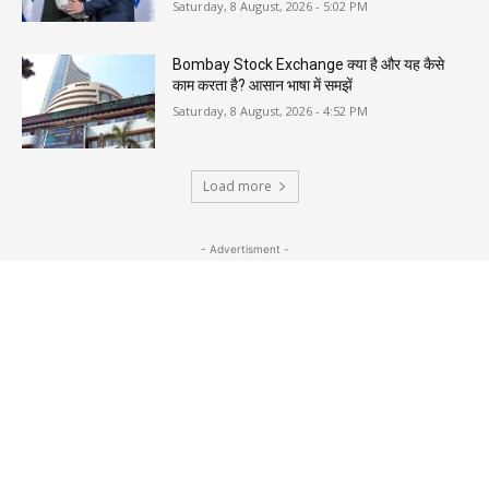
Saturday, 8 August, 2026 - 5:02 PM
Bombay Stock Exchange क्या है और यह कैसे
काम करता है? आसान भाषा में समझें
Saturday, 8 August, 2026 - 4:52 PM
Load more
- Advertisment -