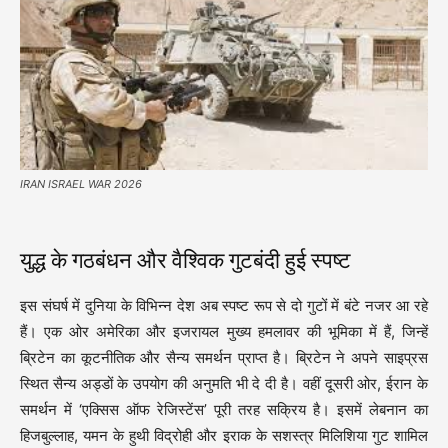
IRAN ISRAEL WAR 2026
युद्ध के गठबंधन और वैश्विक गुटबंदी हुई स्पष्ट
इस संघर्ष में दुनिया के विभिन्न देश अब स्पष्ट रूप से दो गुटों में बंटे नजर आ रहे
हैं। एक ओर अमेरिका और इजरायल मुख्य हमलावर की भूमिका में हैं, जिन्हें
ब्रिटेन का कूटनीतिक और सैन्य समर्थन प्राप्त है। ब्रिटेन ने अपने साइप्रस
स्थित सैन्य अड्डों के उपयोग की अनुमति भी दे दी है। वहीं दूसरी ओर, ईरान के
समर्थन में ‘एक्सिस ऑफ रेजिस्टेंस’ पूरी तरह सक्रिय है। इसमें लेबनान का
हिजबुल्लाह, यमन के हुथी विद्रोही और इराक के सशस्त्र मिलिशिया गुट शामिल