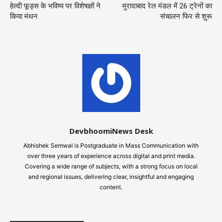
हेल्दी फूड्स के भविष्य पर विशेषज्ञों ने
मुरादाबाद रेल मंडल में 26 ट्रेनों का
किया मंथन
संचालन फिर से शुरू
DevbhoomiNews Desk
Abhishek Semwal is Postgraduate in Mass Communication with
over three years of experience across digital and print media.
Covering a wide range of subjects, with a strong focus on local
and regional issues, delivering clear, insightful and engaging
content.