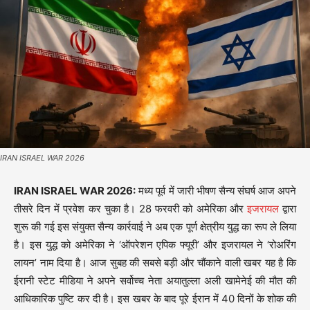
IRAN ISRAEL WAR 2026
IRAN ISRAEL WAR 2026:
मध्य पूर्व में जारी भीषण सैन्य संघर्ष आज अपने
तीसरे दिन में प्रवेश कर चुका है। 28 फरवरी को अमेरिका और
इजरायल
द्वारा
शुरू की गई इस संयुक्त सैन्य कार्रवाई ने अब एक पूर्ण क्षेत्रीय युद्ध का रूप ले लिया
है। इस युद्ध को अमेरिका ने ‘ऑपरेशन एपिक फ्यूरी’ और इजरायल ने ‘रोअरिंग
लायन’ नाम दिया है। आज सुबह की सबसे बड़ी और चौंकाने वाली खबर यह है कि
ईरानी स्टेट मीडिया ने अपने सर्वोच्च नेता अयातुल्ला अली खामेनेई की मौत की
आधिकारिक पुष्टि कर दी है। इस खबर के बाद पूरे ईरान में 40 दिनों के शोक की