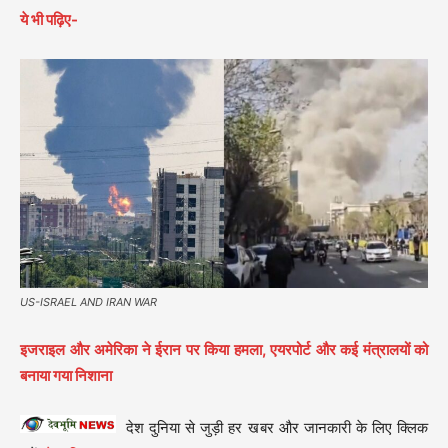
ये भी पढ़िए-
US-ISRAEL AND IRAN WAR
इजराइल और अमेरिका ने ईरान पर किया हमला, एयरपोर्ट और कई मंत्रालयों को
बनाया गया निशाना
देश दुनिया से जुड़ी हर खबर और जानकारी के लिए क्लिक