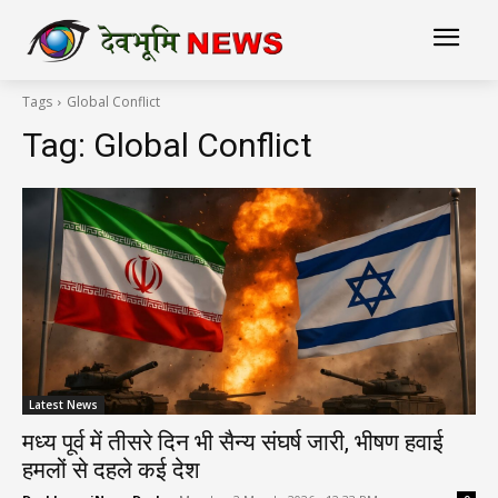
Tags
Global Conflict
Tag:
Global Conflict
Latest News
मध्य पूर्व में तीसरे दिन भी सैन्य संघर्ष जारी, भीषण हवाई
हमलों से दहले कई देश