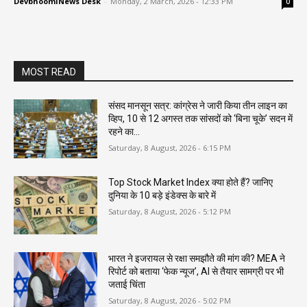
DevbhoomiNews Desk
-
Monday, 2 March, 2026 - 12:33 PM
0
MOST READ
संसद मानसून सत्र: कांग्रेस ने जारी किया तीन लाइन का
व्हिप, 10 से 12 अगस्त तक सांसदों को ‘बिना चूके’ सदन में
रहने का...
Saturday, 8 August, 2026 - 6:15 PM
Top Stock Market Index क्या होते हैं? जानिए
दुनिया के 10 बड़े इंडेक्स के बारे में
Saturday, 8 August, 2026 - 5:12 PM
भारत ने इजरायल से रक्षा समझौते की मांग की? MEA ने
रिपोर्ट को बताया ‘फेक न्यूज’, AI से तैयार सामग्री पर भी
जताई चिंता
Saturday, 8 August, 2026 - 5:02 PM