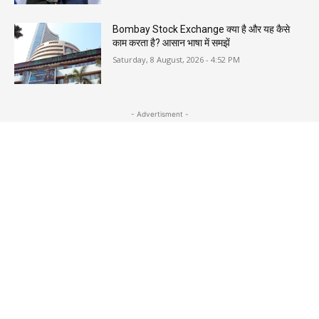
Bombay Stock Exchange क्या है और यह कैसे
काम करता है? आसान भाषा में समझें
Saturday, 8 August, 2026 - 4:52 PM
- Advertisment -