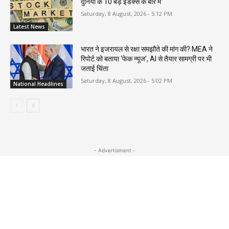
दुनिया के 10 बड़े इंडेक्स के बारे में
Saturday, 8 August, 2026 - 5:12 PM
Latest News
भारत ने इजरायल से रक्षा समझौते की मांग की? MEA ने
रिपोर्ट को बताया ‘फेक न्यूज’, AI से तैयार सामग्री पर भी
जताई चिंता
Saturday, 8 August, 2026 - 5:02 PM
National Headlines
- Advertisment -