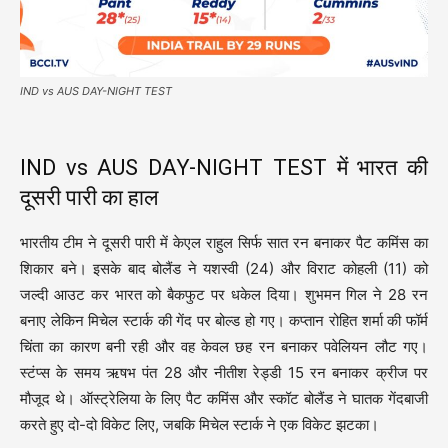
IND vs AUS DAY-NIGHT TEST
IND vs AUS DAY-NIGHT TEST में भारत की
दूसरी पारी का हाल
भारतीय टीम ने दूसरी पारी में केएल राहुल सिर्फ सात रन बनाकर पैट कमिंस का
शिकार बने। इसके बाद बोलैंड ने यशस्वी (24) और विराट कोहली (11) को
जल्दी आउट कर भारत को बैकफुट पर धकेल दिया। शुभमन गिल ने 28 रन
बनाए लेकिन मिचेल स्टार्क की गेंद पर बोल्ड हो गए। कप्तान रोहित शर्मा की फॉर्म
चिंता का कारण बनी रही और वह केवल छह रन बनाकर पवेलियन लौट गए।
स्टंप्स के समय ऋषभ पंत 28 और नीतीश रेड्डी 15 रन बनाकर क्रीज पर
मौजूद थे। ऑस्ट्रेलिया के लिए पैट कमिंस और स्कॉट बोलैंड ने घातक गेंदबाजी
करते हुए दो-दो विकेट लिए, जबकि मिचेल स्टार्क ने एक विकेट झटका।