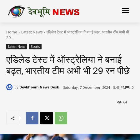
Home
Latest News
एडिलेड टेस्ट में ऑस्ट्रेलिया ने बनाई बढ़त, भारतीय टीम अभी भी
29...
Latest News
Sports
एडिलेड टेस्ट में ऑस्ट्रेलिया ने बनाई
बढ़त, भारतीय टीम अभी भी 29 रन पीछे
By
DevbhoomiNews Desk
Saturday, 7 December, 2024 - 5:43 PM
0
64