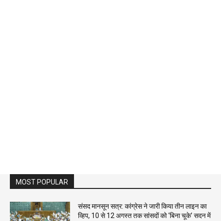
MOST POPULAR
संसद मानसून सत्र: कांग्रेस ने जारी किया तीन लाइन का
व्हिप, 10 से 12 अगस्त तक सांसदों को ‘बिना चूके’ सदन में