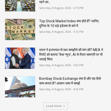
रहने का...
Saturday, 8 August, 2026 - 6:15 PM
Top Stock Market Index क्या होते हैं? जानिए
दुनिया के 10 बड़े इंडेक्स के बारे में
Saturday, 8 August, 2026 - 5:12 PM
भारत ने इजरायल से रक्षा समझौते की मांग की? MEA ने
रिपोर्ट को बताया ‘फेक न्यूज’, AI से तैयार सामग्री पर भी
जताई चिंता
Saturday, 8 August, 2026 - 5:02 PM
Bombay Stock Exchange क्या है और यह कैसे
काम करता है? आसान भाषा में समझें
Saturday, 8 August, 2026 - 4:52 PM
Load more