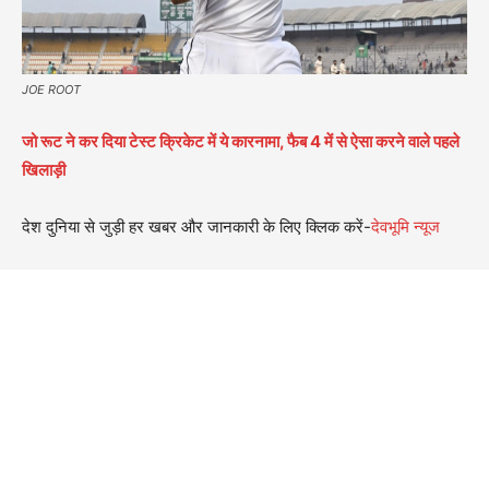
JOE ROOT
जो रूट ने कर दिया टेस्ट क्रिकेट में ये कारनामा, फैब 4 में से ऐसा करने वाले पहले
खिलाड़ी
देश दुनिया से जुड़ी हर खबर और जानकारी के लिए क्लिक करें-
देवभूमि न्यूज