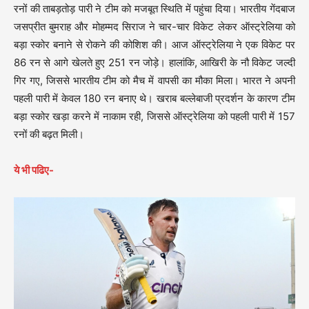
रनों की ताबड़तोड़ पारी ने टीम को मजबूत स्थिति में पहुंचा दिया। भारतीय गेंदबाज
जसप्रीत बुमराह और मोहम्मद सिराज ने चार-चार विकेट लेकर ऑस्ट्रेलिया को
बड़ा स्कोर बनाने से रोकने की कोशिश की। आज ऑस्ट्रेलिया ने एक विकेट पर
86 रन से आगे खेलते हुए 251 रन जोड़े। हालांकि, आखिरी के नौ विकेट जल्दी
गिर गए, जिससे भारतीय टीम को मैच में वापसी का मौका मिला। भारत ने अपनी
पहली पारी में केवल 180 रन बनाए थे। खराब बल्लेबाजी प्रदर्शन के कारण टीम
बड़ा स्कोर खड़ा करने में नाकाम रही, जिससे ऑस्ट्रेलिया को पहली पारी में 157
रनों की बढ़त मिली।
ये भी पढिए-