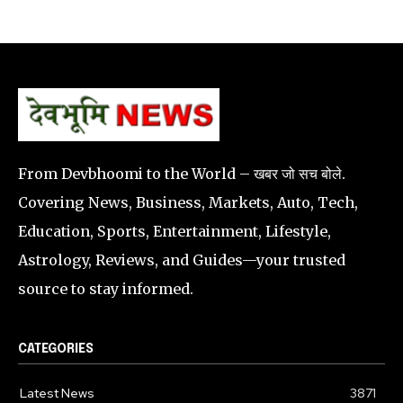
From Devbhoomi to the World – खबर जो सच बोले.
Covering News, Business, Markets, Auto, Tech,
Education, Sports, Entertainment, Lifestyle,
Astrology, Reviews, and Guides—your trusted
source to stay informed.
CATEGORIES
Latest News
3871