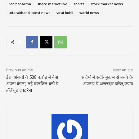
rohit sharma
share market live
shorts
stock market news
uttarakhand latest news
virat kohli
world news
Previous article
Next article
ईशा अंबानी ने 508 करोड़ में बेचा
सर्दियों में सर्दी-जुकाम से बचने के
अपना बंगला, नई मालकिन बनी ये
अपनाएं ये असरदार घरेलू उपाय
हॉलीवुड एक्ट्रेस