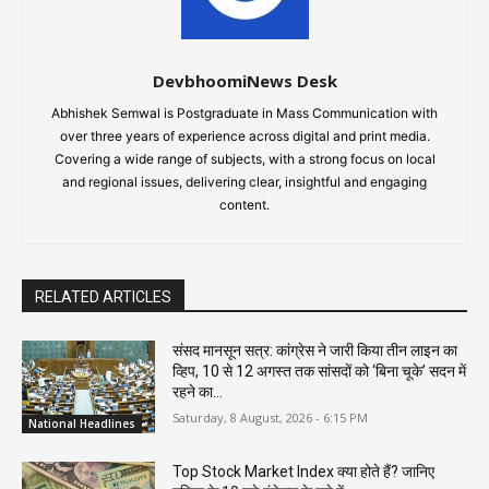
DevbhoomiNews Desk
Abhishek Semwal is Postgraduate in Mass Communication with
over three years of experience across digital and print media.
Covering a wide range of subjects, with a strong focus on local
and regional issues, delivering clear, insightful and engaging
content.
RELATED ARTICLES
संसद मानसून सत्र: कांग्रेस ने जारी किया तीन लाइन का
व्हिप, 10 से 12 अगस्त तक सांसदों को ‘बिना चूके’ सदन में
रहने का...
Saturday, 8 August, 2026 - 6:15 PM
National Headlines
Top Stock Market Index क्या होते हैं? जानिए