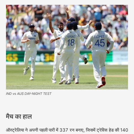
IND vs AUS DAY-NIGHT TEST
मैच का हाल
ऑस्ट्रेलिया ने अपनी पहली पारी में 337 रन बनाए, जिसमें ट्रेविस हेड की 140