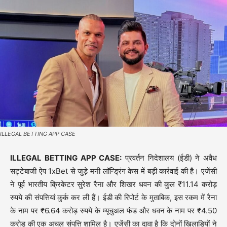
ILLEGAL BETTING APP CASE
ILLEGAL BETTING APP CASE:
प्रवर्तन निदेशालय (ईडी) ने अवैध
सट्टेबाजी ऐप 1xBet से जुड़े मनी लॉन्ड्रिंग केस में बड़ी कार्रवाई की है। एजेंसी
ने पूर्व भारतीय क्रिकेटर सुरेश रैना और शिखर धवन की कुल ₹11.14 करोड़
रुपये की संपत्तियां कुर्क कर ली हैं। ईडी की रिपोर्ट के मुताबिक, इस रकम में रैना
के नाम पर ₹6.64 करोड़ रुपये के म्यूचुअल फंड और धवन के नाम पर ₹4.50
करोड़ की एक अचल संपत्ति शामिल है। एजेंसी का दावा है कि दोनों खिलाड़ियों ने