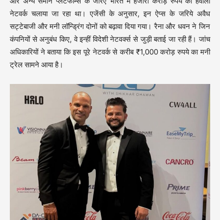
और अन्य समान प्लेटफॉर्म्स के जरिए भारत में हजारों करोड़ रुपये का हवाला
नेटवर्क चलाया जा रहा था। एजेंसी के अनुसार, इन ऐप्स के जरिये अवैध
सट्टेबाजी और मनी लॉन्ड्रिंग दोनों को बढ़ावा दिया गया। रैना और धवन ने जिन
कंपनियों से अनुबंध किए, वे इन्हीं विदेशी नेटवर्क्स से जुड़ी बताई जा रही हैं। जांच
अधिकारियों ने बताया कि इस पूरे नेटवर्क से करीब ₹1,000 करोड़ रुपये का मनी
ट्रेल सामने आया है।