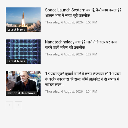
Space Launch System क्या है, कैसे काम करता है?
आसान भाषा में समझें पूरी तकनीक
Thursday, 6 August, 2026 - 5:53 PM
Latest News
Nanotechnology क्या है? जानें नैनो स्तर पर काम
करने वाली भविष्य की तकनीक
Thursday, 6 August, 2026 - 5:29 PM
Latest News
13 साल पुराने दुष्कर्म मामले में तरुण तेजपाल को 10 साल
के कठोर कारावास की सजा, बॉम्बे हाईकोर्ट ने दो सप्ताह में
सरेंडर करने...
Thursday, 6 August, 2026 - 5:04 PM
National Headlines