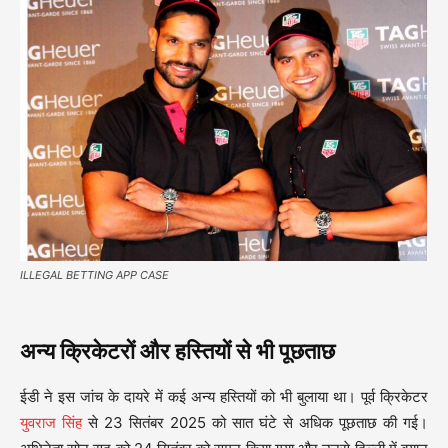
ILLEGAL BETTING APP CASE
अन्य क्रिकेटरों और हस्तियों से भी पूछताछ
ईडी ने इस जांच के दायरे में कई अन्य हस्तियों को भी बुलाया था। पूर्व क्रिकेटर
युवराज सिंह
से 23 सितंबर 2025 को सात घंटे से अधिक पूछताछ की गई।