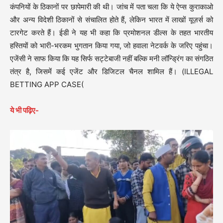
कंपनियों के ठिकानों पर छापेमारी की थी। जांच में पता चला कि ये ऐप्स कुराकाओ
और अन्य विदेशी ठिकानों से संचालित होते हैं, लेकिन भारत में लाखों यूज़र्स को
टारगेट करते हैं। ईडी ने यह भी कहा कि प्रमोशनल डील्स के तहत भारतीय
हस्तियों को भारी-भरकम भुगतान किया गया, जो हवाला नेटवर्क के जरिए पहुंचा।
एजेंसी ने साफ किया कि यह सिर्फ सट्टेबाजी नहीं बल्कि मनी लॉन्ड्रिंग का संगठित
तंत्र है, जिसमें कई एजेंट और डिजिटल चैनल शामिल हैं। (ILLEGAL
BETTING APP CASE(
ये भी पढ़िए-