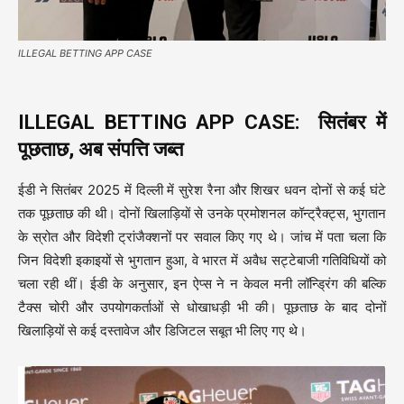
ILLEGAL BETTING APP CASE
ILLEGAL BETTING APP CASE: सितंबर में
पूछताछ, अब संपत्ति जब्त
ईडी ने सितंबर 2025 में दिल्ली में सुरेश रैना और शिखर धवन दोनों से कई घंटे
तक पूछताछ की थी। दोनों खिलाड़ियों से उनके प्रमोशनल कॉन्ट्रैक्ट्स, भुगतान
के स्रोत और विदेशी ट्रांजैक्शनों पर सवाल किए गए थे। जांच में पता चला कि
जिन विदेशी इकाइयों से भुगतान हुआ, वे भारत में अवैध सट्टेबाजी गतिविधियों को
चला रही थीं। ईडी के अनुसार, इन ऐप्स ने न केवल मनी लॉन्ड्रिंग की बल्कि
टैक्स चोरी और उपयोगकर्ताओं से धोखाधड़ी भी की। पूछताछ के बाद दोनों
खिलाड़ियों से कई दस्तावेज और डिजिटल सबूत भी लिए गए थे।