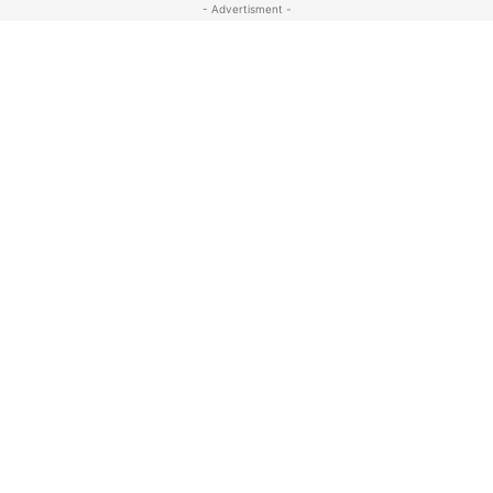
- Advertisment -