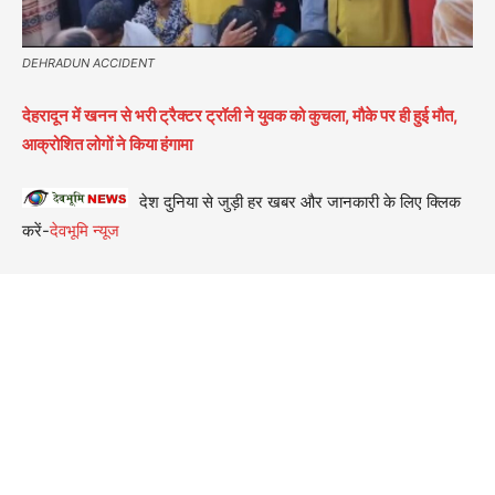
DEHRADUN ACCIDENT
देहरादून में खनन से भरी ट्रैक्टर ट्रॉली ने युवक को कुचला, मौके पर ही हुई मौत,
आक्रोशित लोगों ने किया हंगामा
देश दुनिया से जुड़ी हर खबर और जानकारी के लिए क्लिक
करें-
देवभूमि न्यूज