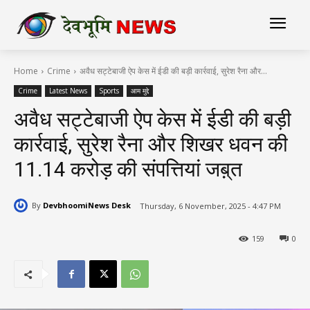
Home
Crime
अवैध सट्टेबाजी ऐप केस में ईडी की बड़ी कार्रवाई, सुरेश रैना और...
Crime
Latest News
Sports
आम मुद्दे
अवैध सट्टेबाजी ऐप केस में ईडी की बड़ी
कार्रवाई, सुरेश रैना और शिखर धवन की
₹11.14 करोड़ की संपत्तियां जब़्त
By
DevbhoomiNews Desk
Thursday, 6 November, 2025 - 4:47 PM
159
0