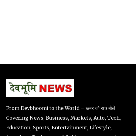
From Devbhoomi to the World – खबर जो सच बोले.
Covering News, Business, Markets, Auto, Tech,
Education, Sports, Entertainment, Lifestyle,