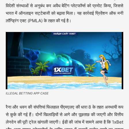
विदेशी संस्थाओं से अनुबंध कर अवैध बेटिंग प्लेटफॉर्म्स को प्रमोट किया, जिससे
भारत में ऑनलाइन सट्टेबाजी को बढ़ावा मिला। यह कार्रवाई प्रिवेंशन ऑफ मनी
लॉन्ड्रिंग एक्ट (PMLA) के तहत की गई है।
ILLEGAL BETTING APP CASE
रैना और धवन की संपत्तियां फिलहाल पीएमएलए की धारा 8 के तहत अस्थायी रूप
से कुर्क की गई हैं। दोनों खिलाड़ियों से आगे और पूछताछ की जाएगी और वित्तीय
लेनदेन की पूरी ट्रेल खंगाली जाएगी। ईडी की जांच में सामने आया है कि 1xBet