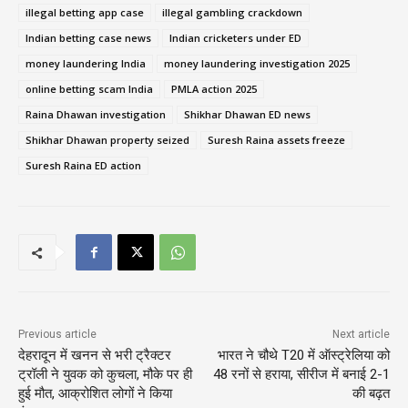
illegal betting app case
illegal gambling crackdown
Indian betting case news
Indian cricketers under ED
money laundering India
money laundering investigation 2025
online betting scam India
PMLA action 2025
Raina Dhawan investigation
Shikhar Dhawan ED news
Shikhar Dhawan property seized
Suresh Raina assets freeze
Suresh Raina ED action
Previous article
Next article
देहरादून में खनन से भरी ट्रैक्टर
भारत ने चौथे T20 में ऑस्ट्रेलिया को
ट्रॉली ने युवक को कुचला, मौके पर ही
48 रनों से हराया, सीरीज में बनाई 2-1
हुई मौत, आक्रोशित लोगों ने किया
की बढ़त