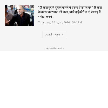
13 साल पुराने दुष्कर्म मामले में तरुण तेजपाल को 10 साल
के कठोर कारावास की सजा, बॉम्बे हाईकोर्ट ने दो सप्ताह में
सरेंडर करने...
Thursday, 6 August, 2026 - 5:04 PM
Load more
- Advertisment -