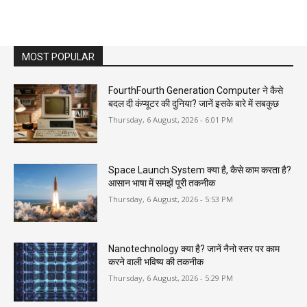
MOST POPULAR
FourthFourth Generation Computer ने कैसे
बदल दी कंप्यूटर की दुनिया? जानें इसके बारे में सबकुछ
Thursday, 6 August, 2026 - 6:01 PM
Space Launch System क्या है, कैसे काम करता है?
आसान भाषा में समझें पूरी तकनीक
Thursday, 6 August, 2026 - 5:53 PM
Nanotechnology क्या है? जानें नैनो स्तर पर काम
करने वाली भविष्य की तकनीक
Thursday, 6 August, 2026 - 5:29 PM