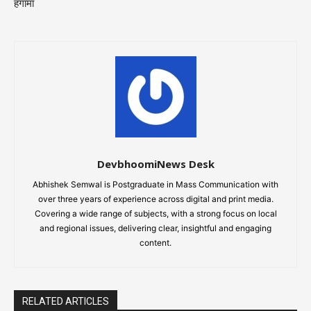
हंगामा
DevbhoomiNews Desk
Abhishek Semwal is Postgraduate in Mass Communication with
over three years of experience across digital and print media.
Covering a wide range of subjects, with a strong focus on local
and regional issues, delivering clear, insightful and engaging
content.
RELATED ARTICLES