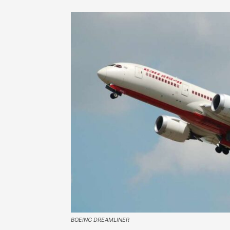
BOEING DREAMLINER