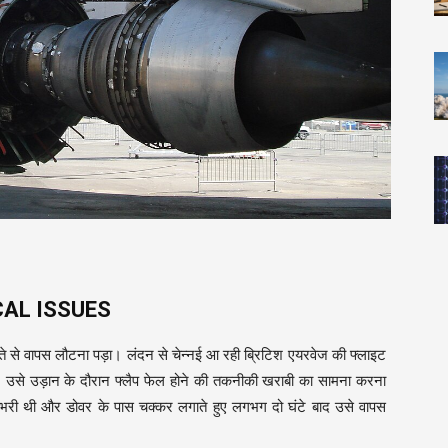
AL ISSUES
स्ते से वापस लौटना पड़ा। लंदन से चेन्नई आ रही ब्रिटिश एयरवेज की फ्लाइट
उसे उड़ान के दौरान फ्लैप फेल होने की तकनीकी खराबी का सामना करना
ान भरी थी और डोवर के पास चक्कर लगाते हुए लगभग दो घंटे बाद उसे वापस