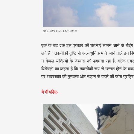
BOEING DREAMLINER
एक के बाद एक इस प्रकार की घटनाएं सामने आने से बोइंग 
लगे हैं। तकनीकी दृष्टि से अत्याधुनिक माने जाने वाले इन वि
न केवल यात्रियों के विश्वास को डगमगा रहा है, बल्कि एयर
विशेषज्ञों का कहना है कि तकनीकी रूप से उन्नत होने के बावज
पर रखरखाव की गुणवत्ता और उड़ान से पहले की जांच प्रक्रिय
ये भी पढिए-