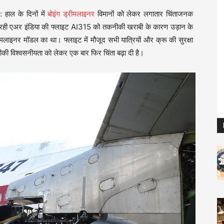
S
: हाल के दिनों में
बोइंग ड्रीमलाइनर
विमानों को लेकर लगातार चिंताजनक
 आ रही एअर इंडिया की फ्लाइट AI315 को तकनीकी खराबी के कारण उड़ान के
लाइनर मॉडल का था। फ्लाइट में मौजूद सभी यात्रियों और क्रू की सुरक्षा
ीकी विश्वसनीयता को लेकर एक बार फिर चिंता बढ़ा दी है।