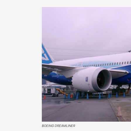
BOEING DREAMLINER