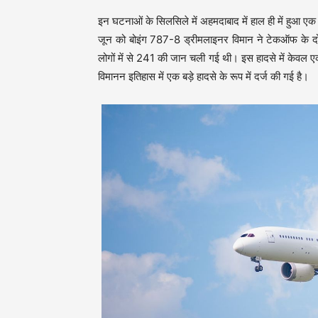
इन घटनाओं के सिलसिले में अहमदाबाद में हाल ही में हुआ 
जून को बोइंग 787-8 ड्रीमलाइनर विमान ने टेकऑफ के दो
लोगों में से 241 की जान चली गई थी। इस हादसे में केवल 
विमानन इतिहास में एक बड़े हादसे के रूप में दर्ज की गई है।