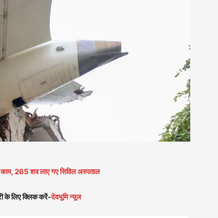
 का काम, 265 शव लाए गए सिविल अस्पताल
ी के लिए क्लिक करें-
देवभूमि न्यूज