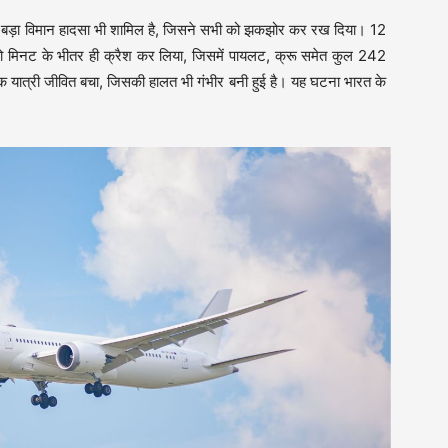
एक बड़ा विमान हादसा भी शामिल है, जिसने सभी को झकझोर कर रख दिया। 12
 मिनट के भीतर ही क्रैश कर लिया, जिसमें पायलट, क्रू समेत कुल 242
एक यात्री जीवित बचा, जिसकी हालत भी गंभीर बनी हुई है। यह घटना भारत के