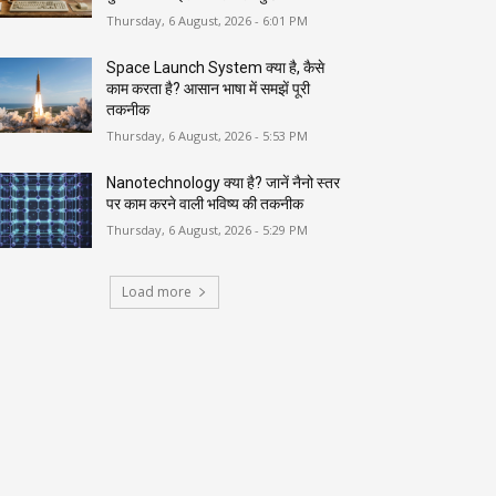
Thursday, 6 August, 2026 - 6:01 PM
Space Launch System क्या है, कैसे
काम करता है? आसान भाषा में समझें पूरी
तकनीक
Thursday, 6 August, 2026 - 5:53 PM
Nanotechnology क्या है? जानें नैनो स्तर
पर काम करने वाली भविष्य की तकनीक
Thursday, 6 August, 2026 - 5:29 PM
Load more