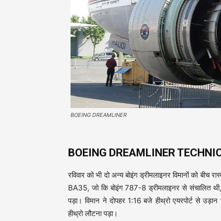
BOEING DREAMLINER
BOEING DREAMLINER TECHNIC
रविवार को भी दो अन्य बोइंग ड्रीमलाइनर विमानों को बीच रा
BA35, जो कि बोइंग 787-8 ड्रीमलाइनर से संचालित थी, 
पड़ा। विमान ने दोपहर 1:16 बजे हीथ्रो एयरपोर्ट से उड़
हीथ्रो लौटना पड़ा।