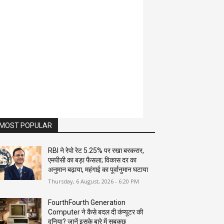
MOST POPULAR
RBI ने रेपो रेट 5.25% पर रखा बरकरार,
एमपीसी का बड़ा फैसला; विकास दर का
अनुमान बढ़ाया, महंगाई का पूर्वानुमान घटाया
Thursday, 6 August, 2026 - 6:20 PM
FourthFourth Generation
Computer ने कैसे बदल दी कंप्यूटर की
दुनिया? जानें इसके बारे में सबकुछ