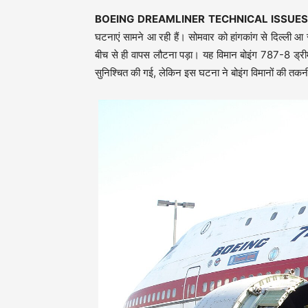
BOEING DREAMLINER TECHNICAL ISSUE
घटनाएं सामने आ रही हैं। सोमवार को हांगकांग से दिल्ली
बीच से ही वापस लौटना पड़ा। यह विमान बोइंग 787-8 ड्रीम
सुनिश्चित की गई, लेकिन इस घटना ने बोइंग विमानों की तकन