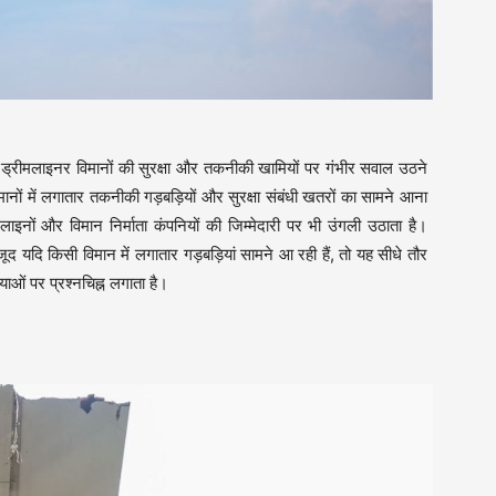
ड्रीमलाइनर विमानों की सुरक्षा और तकनीकी खामियों पर गंभीर सवाल उठने
मानों में लगातार तकनीकी गड़बड़ियों और सुरक्षा संबंधी खतरों का सामने आना
लाइनों और विमान निर्माता कंपनियों की जिम्मेदारी पर भी उंगली उठाता है।
ूद यदि किसी विमान में लगातार गड़बड़ियां सामने आ रही हैं, तो यह सीधे तौर
ाओं पर प्रश्नचिह्न लगाता है।