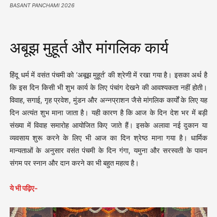
BASANT PANCHAMI 2026
अबूझ मुहूर्त और मांगलिक कार्य
हिंदू धर्म में वसंत पंचमी को ‘अबूझ मुहूर्त’ की श्रेणी में रखा गया है। इसका अर्थ है
कि इस दिन किसी भी शुभ कार्य के लिए पंचांग देखने की आवश्यकता नहीं होती।
विवाह, सगाई, गृह प्रवेश, मुंडन और अन्नप्राशन जैसे मांगलिक कार्यों के लिए यह
दिन अत्यंत शुभ माना जाता है। यही कारण है कि आज के दिन देश भर में बड़ी
संख्या में विवाह समारोह आयोजित किए जाते हैं। इसके अलावा नई दुकान या
व्यवसाय शुरू करने के लिए भी आज का दिन श्रेष्ठ माना गया है। धार्मिक
मान्यताओं के अनुसार वसंत पंचमी के दिन गंगा, यमुना और सरस्वती के पावन
संगम पर स्नान और दान करने का भी बहुत महत्व है।
ये भी पढ़िए-