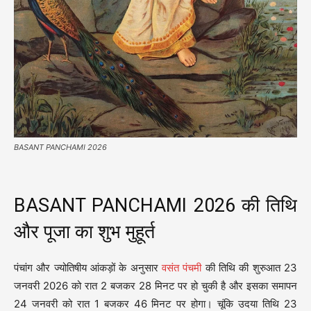
BASANT PANCHAMI 2026
BASANT PANCHAMI 2026 की तिथि
और पूजा का शुभ मुहूर्त
पंचांग और ज्योतिषीय आंकड़ों के अनुसार
वसंत पंचमी
की तिथि की शुरुआत 23
जनवरी 2026 को रात 2 बजकर 28 मिनट पर हो चुकी है और इसका समापन
24 जनवरी को रात 1 बजकर 46 मिनट पर होगा। चूंकि उदया तिथि 23