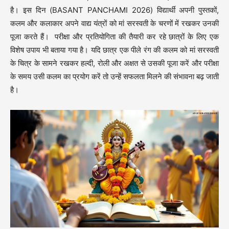
है। इस दिन (BASANT PANCHAMI 2026) विद्यार्थी अपनी पुस्तकों,
कलम और कलाकार अपने वाद्य यंत्रों को मां सरस्वती के चरणों में रखकर उनकी
पूजा करते हैं। परीक्षा और प्रतियोगिता की तैयारी कर रहे छात्रों के लिए एक
विशेष उपाय भी बताया गया है। यदि छात्र एक पीले रंग की कलम को मां सरस्वती
के चित्र के सामने रखकर हल्दी, रोली और अक्षत से उसकी पूजा करें और परीक्षा
के समय उसी कलम का प्रयोग करें तो उन्हें सफलता मिलने की संभावना बढ़ जाती
है।