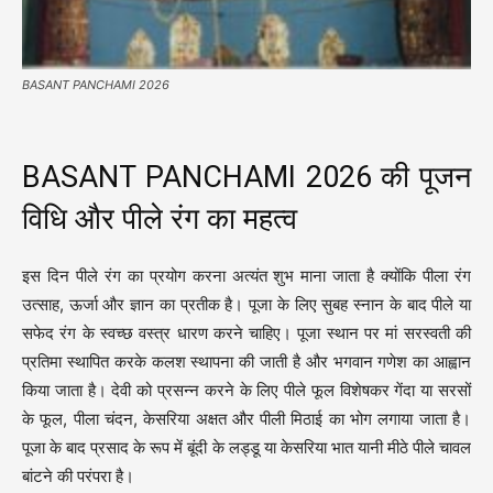
BASANT PANCHAMI 2026
BASANT PANCHAMI 2026 की पूजन
विधि और पीले रंग का महत्व
इस दिन पीले रंग का प्रयोग करना अत्यंत शुभ माना जाता है क्योंकि पीला रंग
उत्साह, ऊर्जा और ज्ञान का प्रतीक है। पूजा के लिए सुबह स्नान के बाद पीले या
सफेद रंग के स्वच्छ वस्त्र धारण करने चाहिए। पूजा स्थान पर मां सरस्वती की
प्रतिमा स्थापित करके कलश स्थापना की जाती है और भगवान गणेश का आह्वान
किया जाता है। देवी को प्रसन्न करने के लिए पीले फूल विशेषकर गेंदा या सरसों
के फूल, पीला चंदन, केसरिया अक्षत और पीली मिठाई का भोग लगाया जाता है।
पूजा के बाद प्रसाद के रूप में बूंदी के लड्डू या केसरिया भात यानी मीठे पीले चावल
बांटने की परंपरा है।