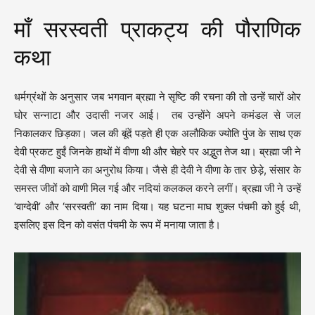
माँ सरस्वती प्राकट्य की पौराणिक
कथा
धर्मग्रंथों के अनुसार जब भगवान ब्रह्मा ने सृष्टि की रचना की तो उन्हें चारों ओर
घोर सन्नाटा और उदासी नजर आई। तब उन्होंने अपने कमंडल से जल
निकालकर छिड़का। जल की बूंदें पड़ते ही एक अलौकिक ज्योति पुंज के साथ एक
देवी प्रकट हुईं जिनके हाथों में वीणा थी और चेहरे पर अद्भुत तेज था। ब्रह्मा जी ने
देवी से वीणा बजाने का अनुरोध किया। जैसे ही देवी ने वीणा के तार छेड़े, संसार के
समस्त जीवों को वाणी मिल गई और नदियां कलकल करने लगीं। ब्रह्मा जी ने उन्हें
‘वाग्देवी’ और ‘सरस्वती’ का नाम दिया। यह घटना माघ शुक्ल पंचमी को हुई थी,
इसलिए इस दिन को वसंत पंचमी के रूप में मनाया जाता है।