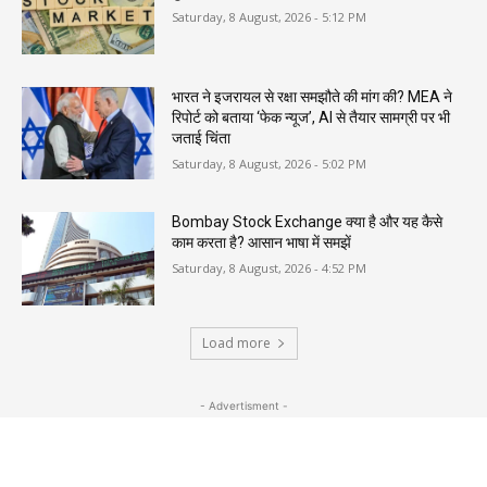
Saturday, 8 August, 2026 - 5:12 PM
भारत ने इजरायल से रक्षा समझौते की मांग की? MEA ने
रिपोर्ट को बताया ‘फेक न्यूज’, AI से तैयार सामग्री पर भी
जताई चिंता
Saturday, 8 August, 2026 - 5:02 PM
Bombay Stock Exchange क्या है और यह कैसे
काम करता है? आसान भाषा में समझें
Saturday, 8 August, 2026 - 4:52 PM
Load more
- Advertisment -