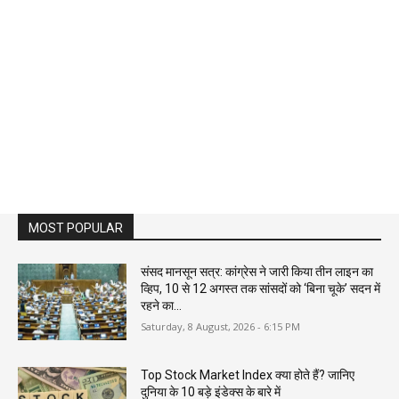
MOST POPULAR
संसद मानसून सत्र: कांग्रेस ने जारी किया तीन लाइन का
व्हिप, 10 से 12 अगस्त तक सांसदों को ‘बिना चूके’ सदन में
रहने का...
Saturday, 8 August, 2026 - 6:15 PM
Top Stock Market Index क्या होते हैं? जानिए
दुनिया के 10 बड़े इंडेक्स के बारे में