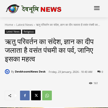
Home
Latest News
ऋतु परिवर्तन का संदेश, ज्ञान का दीप जलाता है वसंत पंचमी का...
Latest News
Religious
ऋतु परिवर्तन का संदेश, ज्ञान का दीप
जलाता है वसंत पंचमी का पर्व, जानिए
इसका महत्व
By
DevbhoomiNews Desk
Friday, 23 January, 2026 - 10:43 AM
0
161