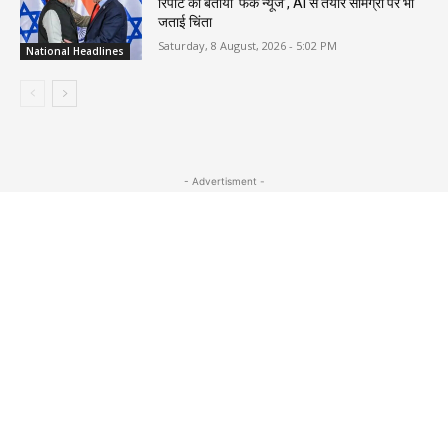
रिपोर्ट को बताया ‘फेक न्यूज’, AI से तैयार सामग्री पर भी
जताई चिंता
Saturday, 8 August, 2026 - 5:02 PM
National Headlines
- Advertisment -