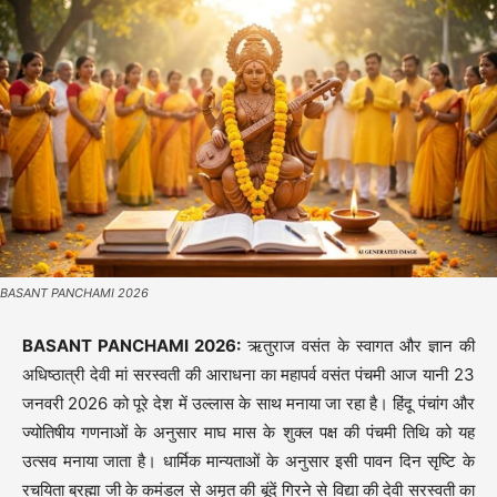
BASANT PANCHAMI 2026
BASANT PANCHAMI 2026:
ऋतुराज वसंत के स्वागत और ज्ञान की
अधिष्ठात्री देवी मां सरस्वती की आराधना का महापर्व वसंत पंचमी आज यानी 23
जनवरी 2026 को पूरे देश में उल्लास के साथ मनाया जा रहा है। हिंदू पंचांग और
ज्योतिषीय गणनाओं के अनुसार माघ मास के शुक्ल पक्ष की पंचमी तिथि को यह
उत्सव मनाया जाता है। धार्मिक मान्यताओं के अनुसार इसी पावन दिन सृष्टि के
रचयिता ब्रह्मा जी के कमंडल से अमृत की बूंदें गिरने से विद्या की देवी सरस्वती का