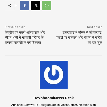
Previous article
Next article
केंद्रीय गृह मंत्री अमित शाह और
उत्तराखंड में मौसम ने ली करवट,
सीएम धामी ने गायत्री परिवार के
पहाड़ों पर बर्फबारी और मैदानों में बारिश
शताब्दी समारोह में की शिरकत
का दौर शुरू
DevbhoomiNews Desk
Abhishek Semwal is Postgraduate in Mass Communication with