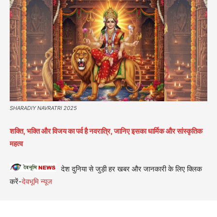
SHARADIY NAVRATRI 2025
शक्ति, भक्ति और विजय का पर्व है नवरात्रि, जानिए इसका धार्मिक और सांस्कृतिक
महत्व
देश दुनिया से जुड़ी हर खबर और जानकारी के लिए क्लिक
करें-
देवभूमि न्यूज