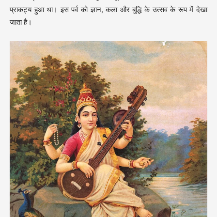
प्राकट्य हुआ था। इस पर्व को ज्ञान, कला और बुद्धि के उत्सव के रूप में देखा
जाता है।