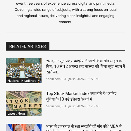
over three years of experience across digital and print media.
Covering a wide range of subjects, with a strong focus on local
and regional issues, delivering clear, insightful and engaging
content.
RELATED ARTICLES
संसद मानसून सत्र: कांग्रेस ने जारी किया तीन लाइन का
व्हिप, 10 से 12 अगस्त तक सांसदों को ‘बिना चूके’ सदन में
रहने का...
Saturday, 8 August, 2026 - 6:15 PM
National Headlines
Top Stock Market Index क्या होते हैं? जानिए
दुनिया के 10 बड़े इंडेक्स के बारे में
Saturday, 8 August, 2026 - 5:12 PM
Latest News
भारत ने इजरायल से रक्षा समझौते की मांग की? MEA ने