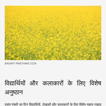
BASANT PANCHAMI 2026
विद्यार्थियों और कलाकारों के लिए विशेष
अनुष्ठान
वसंत पंचमी का दिन विद्यार्थियों, लेखकों और कलाकारों के लिए विशेष महत्व रखता