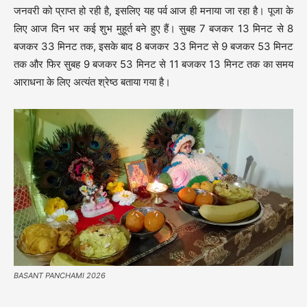
जनवरी को प्राप्त हो रही है, इसलिए यह पर्व आज ही मनाया जा रहा है। पूजा के
लिए आज दिन भर कई शुभ मुहूर्त बने हुए हैं। सुबह 7 बजकर 13 मिनट से 8
बजकर 33 मिनट तक, इसके बाद 8 बजकर 33 मिनट से 9 बजकर 53 मिनट
तक और फिर सुबह 9 बजकर 53 मिनट से 11 बजकर 13 मिनट तक का समय
आराधना के लिए अत्यंत श्रेष्ठ बताया गया है।
BASANT PANCHAMI 2026