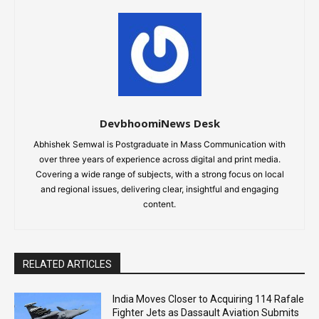
DevbhoomiNews Desk
Abhishek Semwal is Postgraduate in Mass Communication with
over three years of experience across digital and print media.
Covering a wide range of subjects, with a strong focus on local
and regional issues, delivering clear, insightful and engaging
content.
RELATED ARTICLES
India Moves Closer to Acquiring 114 Rafale
Fighter Jets as Dassault Aviation Submits