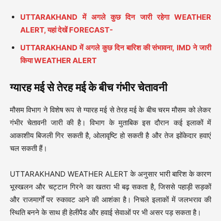
UTTARAKHAND में अगले कुछ दिन जारी रहेगा WEATHER
ALERT, यहां देखें FORECAST-
UTTARAKHAND में अगले कुछ दिन बारिश की संभावना, IMD ने जारी
किया WEATHER ALERT
ग्यारह मई से तेरह मई के बीच गंभीर चेतावनी
मौसम विभाग ने विशेष रूप से ग्यारह मई से तेरह मई के बीच चरम मौसम को लेकर
गंभीर चेतावनी जारी की है। विभाग के मुताबिक इस दौरान कई इलाकों में
आकाशीय बिजली गिर सकती है, ओलावृष्टि हो सकती है और तेज झोंकेदार हवाएं
चल सकती हैं।
UTTARAKHAND WEATHER ALERT के अनुसार भारी बारिश के कारण
भूस्खलन और चट्टान गिरने का खतरा भी बढ़ सकता है, जिससे पहाड़ी सड़कों
और राजमार्गों पर रुकावट आने की आशंका है। निचले इलाकों में जलभराव की
स्थिति बनने के साथ ही हेलीपैड और हवाई सेवाओं पर भी असर पड़ सकता है।