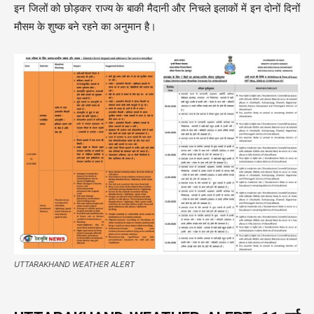
इन जिलों को छोड़कर राज्य के बाकी मैदानी और निचले इलाकों में इन दोनों दिनों
मौसम के शुष्क बने रहने का अनुमान है।
UTTARAKHAND WEATHER ALERT