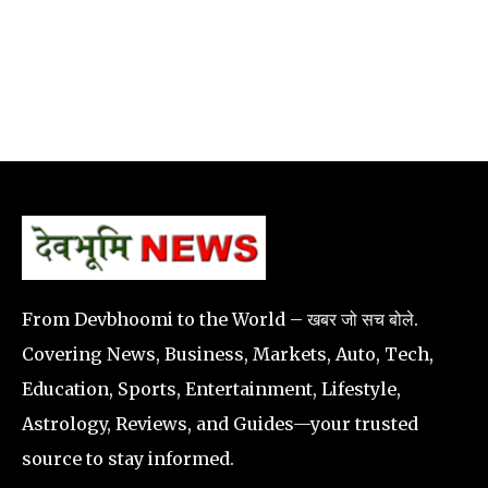
From Devbhoomi to the World – खबर जो सच बोले.
Covering News, Business, Markets, Auto, Tech,
Education, Sports, Entertainment, Lifestyle,
Astrology, Reviews, and Guides—your trusted
source to stay informed.