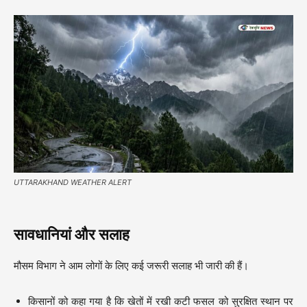
UTTARAKHAND WEATHER ALERT
सावधानियां और सलाह
मौसम विभाग ने आम लोगों के लिए कई जरूरी सलाह भी जारी की हैं।
किसानों को कहा गया है कि खेतों में रखी कटी फसल को सुरक्षित स्थान पर