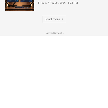
Friday, 7 August, 2026 - 5:26 PM
Load more
- Advertisment -