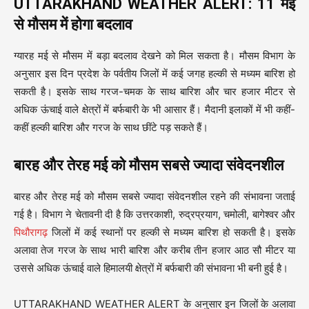
UTTARAKHAND WEATHER ALERT: 11 मई
से मौसम में होगा बदलाव
ग्यारह मई से मौसम में बड़ा बदलाव देखने को मिल सकता है। मौसम विभाग के
अनुसार इस दिन प्रदेश के पर्वतीय जिलों में कई जगह हल्की से मध्यम बारिश हो
सकती है। इसके साथ गरज-चमक के साथ बारिश और चार हजार मीटर से
अधिक ऊंचाई वाले क्षेत्रों में बर्फबारी के भी आसार हैं। मैदानी इलाकों में भी कहीं-
कहीं हल्की बारिश और गरज के साथ छींटे पड़ सकते हैं।
बारह और तेरह मई को मौसम सबसे ज्यादा संवेदनशील
बारह और तेरह मई को मौसम सबसे ज्यादा संवेदनशील रहने की संभावना जताई
गई है। विभाग ने चेतावनी दी है कि उत्तरकाशी, रुद्रप्रयाग, चमोली, बागेश्वर और
पिथौरागढ़
जिलों में कई स्थानों पर हल्की से मध्यम बारिश हो सकती है। इसके
अलावा तेज गरज के साथ भारी बारिश और करीब तीन हजार आठ सौ मीटर या
उससे अधिक ऊंचाई वाले हिमालयी क्षेत्रों में बर्फबारी की संभावना भी बनी हुई है।
UTTARAKHAND WEATHER ALERT के अनुसार इन जिलों के अलावा