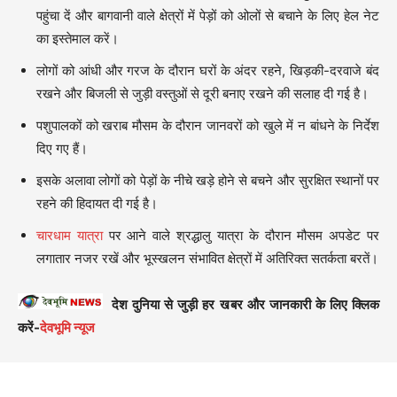
पहुंचा दें और बागवानी वाले क्षेत्रों में पेड़ों को ओलों से बचाने के लिए हेल नेट
का इस्तेमाल करें।
लोगों को आंधी और गरज के दौरान घरों के अंदर रहने, खिड़की-दरवाजे बंद
रखने और बिजली से जुड़ी वस्तुओं से दूरी बनाए रखने की सलाह दी गई है।
पशुपालकों को खराब मौसम के दौरान जानवरों को खुले में न बांधने के निर्देश
दिए गए हैं।
इसके अलावा लोगों को पेड़ों के नीचे खड़े होने से बचने और सुरक्षित स्थानों पर
रहने की हिदायत दी गई है।
चारधाम यात्रा
पर आने वाले श्रद्धालु यात्रा के दौरान मौसम अपडेट पर
लगातार नजर रखें और भूस्खलन संभावित क्षेत्रों में अतिरिक्त सतर्कता बरतें।
देश दुनिया से जुड़ी हर खबर और जानकारी के लिए क्लिक
करें-
देवभूमि न्यूज