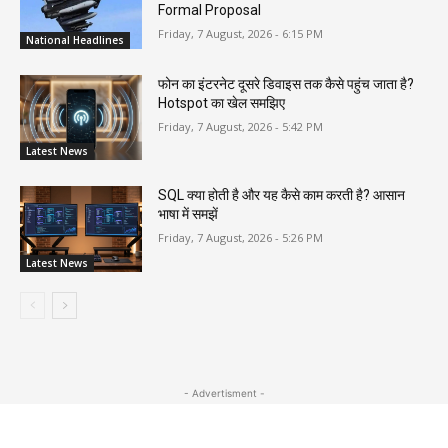
Formal Proposal
Friday, 7 August, 2026 - 6:15 PM
National Headlines
फोन का इंटरनेट दूसरे डिवाइस तक कैसे पहुंच जाता है?
Hotspot का खेल समझिए
Friday, 7 August, 2026 - 5:42 PM
Latest News
SQL क्या होती है और यह कैसे काम करती है? आसान
भाषा में समझें
Friday, 7 August, 2026 - 5:26 PM
Latest News
- Advertisment -