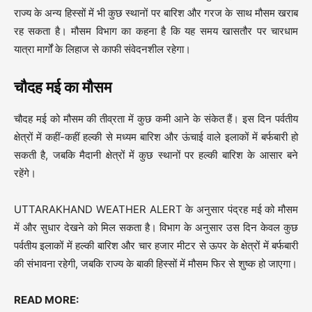
राज्य के अन्य हिस्सों में भी कुछ स्थानों पर बारिश और गरज के साथ मौसम खराब
रह सकता है। मौसम विभाग का कहना है कि यह समय खासतौर पर चारधाम
यात्रा मार्गों के लिहाज से काफी संवेदनशील रहेगा।
चौदह मई का मौसम
चौदह मई को मौसम की तीव्रता में कुछ कमी आने के संकेत हैं। इस दिन पर्वतीय
क्षेत्रों में कहीं-कहीं हल्की से मध्यम बारिश और ऊंचाई वाले इलाकों में बर्फबारी हो
सकती है, जबकि मैदानी क्षेत्रों में कुछ स्थानों पर हल्की बारिश के आसार बने
रहेंगे।
UTTARAKHAND WEATHER ALERT के अनुसार पंद्रह मई को मौसम
में और सुधार देखने को मिल सकता है। विभाग के अनुसार उस दिन केवल कुछ
पर्वतीय इलाकों में हल्की बारिश और चार हजार मीटर से ऊपर के क्षेत्रों में बर्फबारी
की संभावना रहेगी, जबकि राज्य के बाकी हिस्सों में मौसम फिर से शुष्क हो जाएगा।
READ MORE: