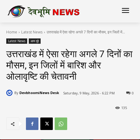
Home
Latest News
उत्तराखंड में ऐसा रहेगा अगले 7 दिनों का मौसम, इन जिलों में...
Latest News
आम मुद्दे
उत्तराखंड में ऐसा रहेगा अगले 7 दिनों का
मौसम, इन जिलों में बारिश और
ओलावृष्टि की चेतावनी
By
DevbhoomiNews Desk
Saturday, 9 May, 2026 - 6:22 PM
0
135