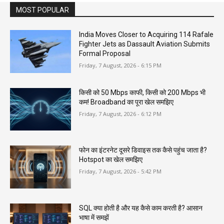
MOST POPULAR
India Moves Closer to Acquiring 114 Rafale
Fighter Jets as Dassault Aviation Submits
Formal Proposal
Friday, 7 August, 2026 - 6:15 PM
किसी को 50 Mbps काफी, किसी को 200 Mbps भी
कम! Broadband का पूरा खेल समझिए
Friday, 7 August, 2026 - 6:12 PM
फोन का इंटरनेट दूसरे डिवाइस तक कैसे पहुंच जाता है?
Hotspot का खेल समझिए
Friday, 7 August, 2026 - 5:42 PM
SQL क्या होती है और यह कैसे काम करती है? आसान
भाषा में समझें