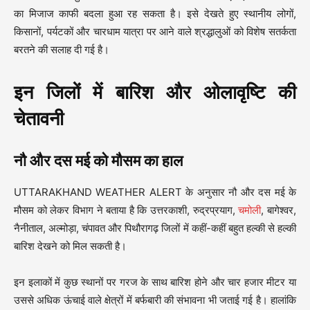
का मिजाज काफी बदला हुआ रह सकता है। इसे देखते हुए स्थानीय लोगों,
किसानों, पर्यटकों और चारधाम यात्रा पर आने वाले श्रद्धालुओं को विशेष सतर्कता
बरतने की सलाह दी गई है।
इन जिलों में बारिश और ओलावृष्टि की
चेतावनी
नौ और दस मई को मौसम का हाल
UTTARAKHAND WEATHER ALERT के अनुसार नौ और दस मई के
मौसम को लेकर विभाग ने बताया है कि उत्तरकाशी, रुद्रप्रयाग,
चमोली
, बागेश्वर,
नैनीताल, अल्मोड़ा, चंपावत और पिथौरागढ़ जिलों में कहीं-कहीं बहुत हल्की से हल्की
बारिश देखने को मिल सकती है।
इन इलाकों में कुछ स्थानों पर गरज के साथ बारिश होने और चार हजार मीटर या
उससे अधिक ऊंचाई वाले क्षेत्रों में बर्फबारी की संभावना भी जताई गई है। हालांकि