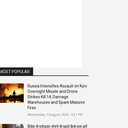
MOST POPULAR
Russia Intensifies Assault on Kyiv:
Overnight Missile and Drone
Strikes Kill 14, Damage
Warehouses and Spark Massive
Fires
Wednesday, 5 August, 2026 - 6:21 PM
विदेश से प्रोडक्ट मंगाने से पहले कैसे पता करें