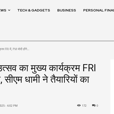
EWS
TECH & GADGETS
BUSINESS
PERSONAL FINA
रम FRI में, PM मोदी होंगे...
त्सव का मुख्य कार्यक्रम FRI
ल, सीएम धामी ने तैयारियों का
25 - 6:02 PM
172
0