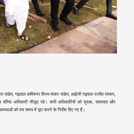
र पांडेय, गढ़वाल कमिश्नर विनय शंकर पांडेय, आईजी गढ़वाल राजीव स्वरूप,
रिष्ठ अधिकारी मौजूद रहे। सभी अधिकारियों को सुरक्षा, यातायात और
ो तय समय में पूरा करने के निर्देश दिए गए हैं।