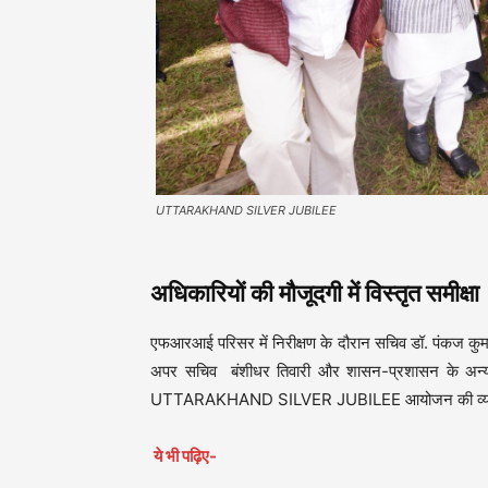
UTTARAKHAND SILVER JUBILEE
अधिकारियों की मौजूदगी में विस्तृत समीक्षा
एफआरआई परिसर में निरीक्षण के दौरान सचिव डॉ. पंकज कुमा
अपर सचिव बंशीधर तिवारी और शासन-प्रशासन के अन्य व
UTTARAKHAND SILVER JUBILEE आयोजन की व्यवस्थाओं क
ये भी पढ़िए-