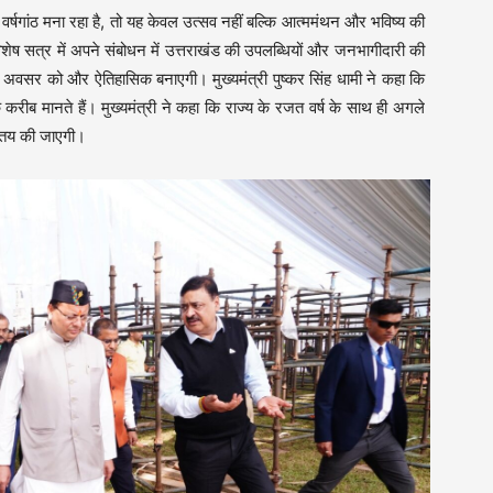
 वर्षगांठ मना रहा है, तो यह केवल उत्सव नहीं बल्कि आत्ममंथन और भविष्य की
विशेष सत्र में अपने संबोधन में उत्तराखंड की उपलब्धियों और जनभागीदारी की
अवसर को और ऐतिहासिक बनाएगी। मुख्यमंत्री पुष्कर सिंह धामी ने कहा कि
 करीब मानते हैं। मुख्यमंत्री ने कहा कि राज्य के रजत वर्ष के साथ ही अगले
ि तय की जाएगी।