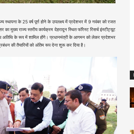
्य स्थापना के 25 वर्ष पूर्ण होने के उपलक्ष्य में प्रदेशभर में 9 नवंबर को रजत
ुख्य राज्य स्तरीय कार्यक्रम देहरादून स्थित फॉरेस्ट रिसर्च इंस्टीट्यूट
ुख्य अतिथि के रूप में शामिल होंगे। प्रधानमंत्री के आगमन को लेकर प्रदेशभर
्रबंधन की तैयारियों को अंतिम रूप देना शुरू कर दिया है।