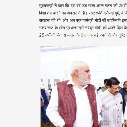
मुख्यमंत्री ने कहा कि इस वर्ष जब राज्य अपने गठन की 25वीं
दिशा तय करने का अवसर भी है। राष्ट्रपति द्रौपदी मुर्मू ने 
सराहना की थी, और अब प्रधानमंत्री मोदी की उपस्थिति इस 
उत्तराखंड के लोग प्रधानमंत्री नरेंद्र मोदी को अपने दिल के
25 वर्षों की विकास यात्रा के लिए एक नई रणनीति और दृष्ट