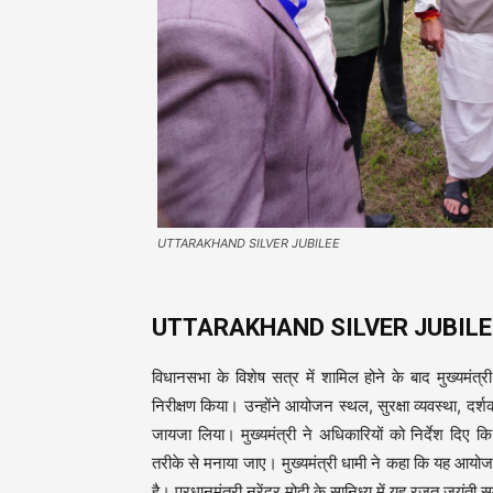
UTTARAKHAND SILVER JUBILEE
UTTARAKHAND SILVER JUBILE
विधानसभा के विशेष सत्र में शामिल होने के बाद मुख्यमंत्र
निरीक्षण किया। उन्होंने आयोजन स्थल, सुरक्षा व्यवस्था, दर्शक
जायजा लिया। मुख्यमंत्री ने अधिकारियों को निर्देश दिए
तरीके से मनाया जाए। मुख्यमंत्री धामी ने कहा कि यह आयोजन
है। प्रधानमंत्री नरेंद्र मोदी के सानिध्य में यह रजत जयंत