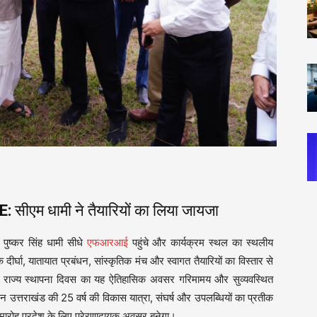
E:
सीएम धामी ने तैयारियों का लिया जायजा
ी पुष्कर सिंह धामी सीधे
एफआरआई
पहुंचे और कार्यक्रम स्थल का स्थलीय
 दीर्घा, यातायात प्रबंधन, सांस्कृतिक मंच और स्वागत तैयारियों का विस्तार से
 कि राज्य स्थापना दिवस का यह ऐतिहासिक अवसर गरिमामय और सुव्यवस्थित
 उत्तराखंड की 25 वर्ष की विकास यात्रा, संघर्ष और उपलब्धियों का प्रतीक
ी समारोह प्रदेश के लिए प्रेरणादायक अवसर बनेगा।