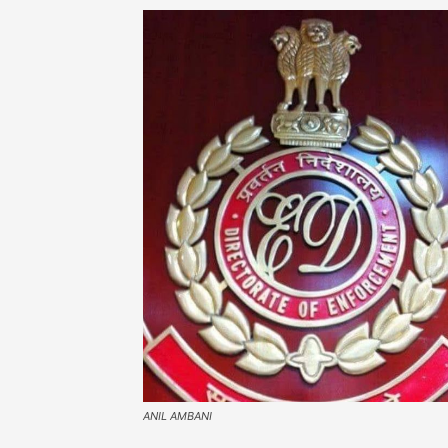
ANIL AMBANI