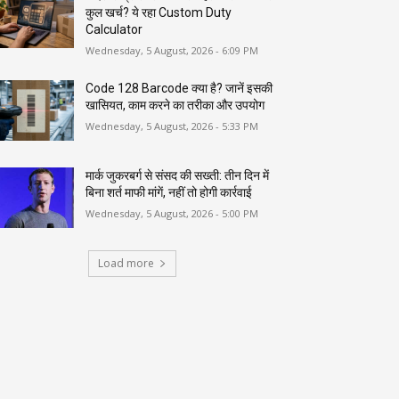
कुल खर्च? ये रहा Custom Duty
Calculator
Wednesday, 5 August, 2026 - 6:09 PM
Code 128 Barcode क्या है? जानें इसकी
खासियत, काम करने का तरीका और उपयोग
Wednesday, 5 August, 2026 - 5:33 PM
मार्क जुकरबर्ग से संसद की सख्ती: तीन दिन में
बिना शर्त माफी मांगें, नहीं तो होगी कार्रवाई
Wednesday, 5 August, 2026 - 5:00 PM
Load more