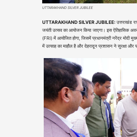
UTTARAKHAND SILVER JUBILEE
UTTARAKHAND SILVER JUBILEE:
उत्तराखंड राज
जयंती उत्सव का आयोजन किया जाएगा। इस ऐतिहासिक अवसर का म
(FRI) में आयोजित होगा, जिसमें प्रधानमंत्री नरेंद्र मोदी म
में उत्साह का माहौल है और देहरादून प्रशासन ने सुरक्षा और प