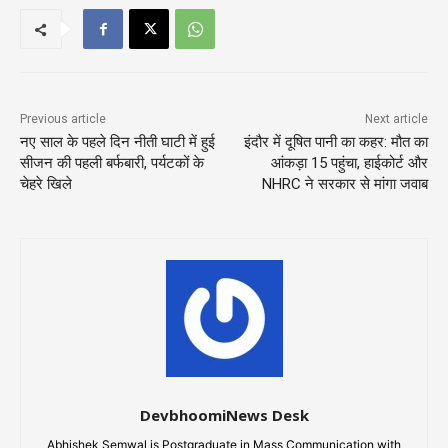
Previous article
Next article
नए साल के पहले दिन नीती घाटी में हुई
इंदौर में दूषित पानी का कहर: मौत का
सीजन की पहली बर्फबारी, पर्यटकों के
आंकड़ा 15 पहुंचा, हाईकोर्ट और
चेहरे खिले
NHRC ने सरकार से मांगा जवाब
DevbhoomiNews Desk
Abhishek Semwal is Postgraduate in Mass Communication with