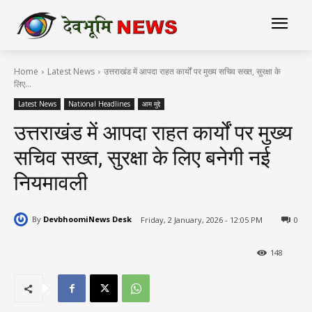
Home
Latest News
उत्तराखंड में आपदा राहत कार्यों पर मुख्य सचिव सख्त, सुरक्षा के
लिए...
Latest News
National Headlines
आम मुद्दे
उत्तराखंड में आपदा राहत कार्यों पर मुख्य
सचिव सख्त, सुरक्षा के लिए बनेगी नई
नियमावली
By
DevbhoomiNews Desk
Friday, 2 January, 2026 - 12:05 PM
0
148