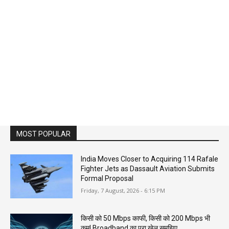
MOST POPULAR
India Moves Closer to Acquiring 114 Rafale
Fighter Jets as Dassault Aviation Submits
Formal Proposal
Friday, 7 August, 2026 - 6:15 PM
किसी को 50 Mbps काफी, किसी को 200 Mbps भी
कम! Broadband का पूरा खेल समझिए