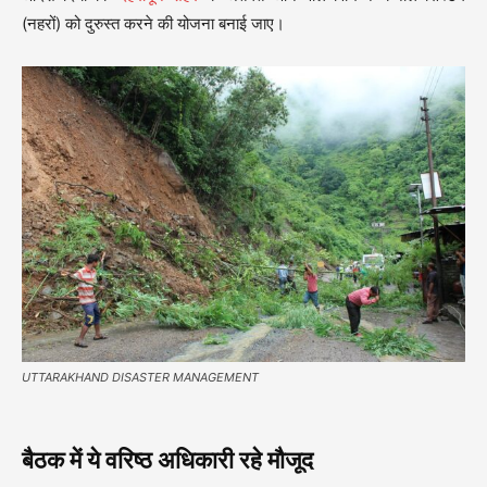
(नहरों) को दुरुस्त करने की योजना बनाई जाए।
UTTARAKHAND DISASTER MANAGEMENT
बैठक में ये वरिष्ठ अधिकारी रहे मौजूद