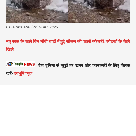
UTTARAKHAND SNOWFALL 2026
नए साल के पहले दिन नीती घाटी में हुई सीजन की पहली बर्फबारी, पर्यटकों के चेहरे
खिले
देश दुनिया से जुड़ी हर खबर और जानकारी के लिए क्लिक
करें-
देवभूमि न्यूज