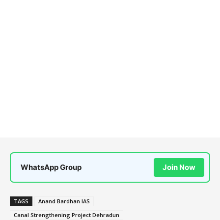
WhatsApp Group
Join Now
TAGS
Anand Bardhan IAS
Canal Strengthening Project Dehradun