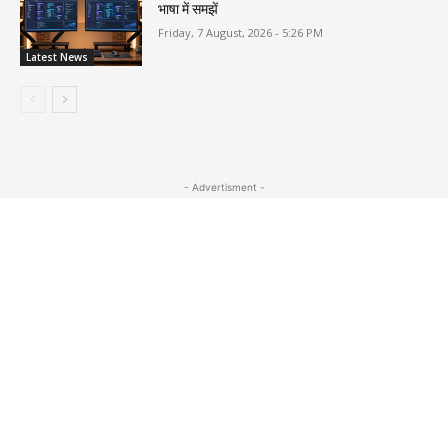
भाषा में समझें
Friday, 7 August, 2026 - 5:26 PM
Latest News
- Advertisment -