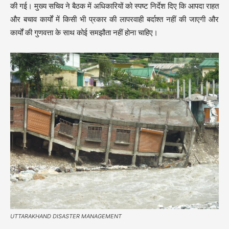
की गई। मुख्य सचिव ने बैठक में अधिकारियों को स्पष्ट निर्देश दिए कि आपदा राहत
और बचाव कार्यों में किसी भी प्रकार की लापरवाही बर्दाश्त नहीं की जाएगी और
कार्यों की गुणवत्ता के साथ कोई समझौता नहीं होना चाहिए।
UTTARAKHAND DISASTER MANAGEMENT