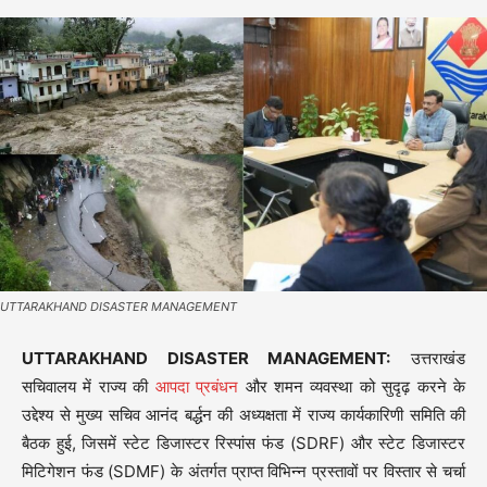
UTTARAKHAND DISASTER MANAGEMENT
UTTARAKHAND DISASTER MANAGEMENT:
उत्तराखंड
सचिवालय में राज्य की
आपदा प्रबंधन
और शमन व्यवस्था को सुदृढ़ करने के
उद्देश्य से मुख्य सचिव आनंद बर्द्धन की अध्यक्षता में राज्य कार्यकारिणी समिति की
बैठक हुई, जिसमें स्टेट डिजास्टर रिस्पांस फंड (SDRF) और स्टेट डिजास्टर
मिटिगेशन फंड (SDMF) के अंतर्गत प्राप्त विभिन्न प्रस्तावों पर विस्तार से चर्चा