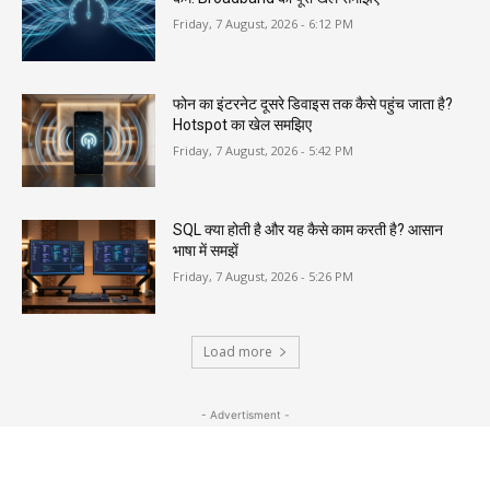
Friday, 7 August, 2026 - 6:12 PM
फोन का इंटरनेट दूसरे डिवाइस तक कैसे पहुंच जाता है?
Hotspot का खेल समझिए
Friday, 7 August, 2026 - 5:42 PM
SQL क्या होती है और यह कैसे काम करती है? आसान
भाषा में समझें
Friday, 7 August, 2026 - 5:26 PM
Load more
- Advertisment -