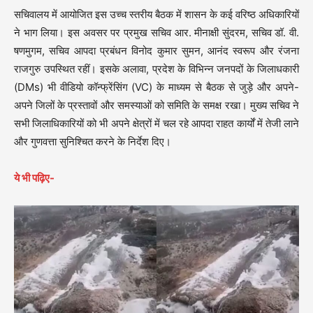
सचिवालय में आयोजित इस उच्च स्तरीय बैठक में शासन के कई वरिष्ठ अधिकारियों
ने भाग लिया। इस अवसर पर प्रमुख सचिव आर. मीनाक्षी सुंदरम, सचिव डॉ. वी.
षणमुगम, सचिव आपदा प्रबंधन विनोद कुमार सुमन, आनंद स्वरूप और रंजना
राजगुरु उपस्थित रहीं। इसके अलावा, प्रदेश के विभिन्न जनपदों के जिलाधकारी
(DMs) भी वीडियो कॉन्फ्रेंसिंग (VC) के माध्यम से बैठक से जुड़े और अपने-
अपने जिलों के प्रस्तावों और समस्याओं को समिति के समक्ष रखा। मुख्य सचिव ने
सभी जिलाधिकारियों को भी अपने क्षेत्रों में चल रहे आपदा राहत कार्यों में तेजी लाने
और गुणवत्ता सुनिश्चित करने के निर्देश दिए।
ये भी पढ़िए-