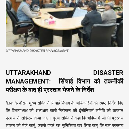
UTTARAKHAND DISASTER MANAGEMENT
UTTARAKHAND DISASTER
MANAGEMENT:
सिंचाई विभाग को तकनीकी
परीक्षण के बाद ही प्रस्ताव भेजने के निर्देश
बैठक के दौरान मुख्य सचिव ने सिंचाई विभाग के अधिकारियों को स्पष्ट निर्देश दिए
कि विभागाध्यक्ष की अध्यक्षता वाली नियोजन की इंजीनियर्स समिति को तत्काल
प्रभाव से सक्रिय किया जाए। मुख्य सचिव ने कहा कि भविष्य में जो भी प्रस्ताव
शासन को भेजे जाएं, उससे पहले यह सुनिश्चित कर लिया जाए कि उस प्रस्ताव