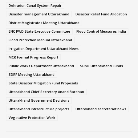
Dehradun Canal System Repair
Disaster management Uttarakhand
Disaster Relief Fund Allocation
District Magistrates Meeting Uttarakhand
ENC PWD State Executive Committee
Flood Control Measures India
Flood Protection Manual Uttarakhand
Irrigation Department Uttarakhand News
MCR Format Progress Report
Public Works Department Uttarakhand
SDMF Uttarakhand Funds
SDRF Meeting Uttarakhand
State Disaster Mitigation Fund Proposals
Uttarakhand Chief Secretary Anand Bardhan
Uttarakhand Government Decisions
Uttarakhand infrastructure projects
Uttarakhand secretariat news
Vegetative Protection Work