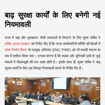
बाढ़ सुरक्षा कार्यों के लिए बनेगी नई
नियमावली
राज्य में बाढ़ और भूस्खलन जैसी आपदाओं से निपटने के लिए मुख्य सचिव ने
सचिव आपदा प्रबंधन
को निर्देश दिए हैं कि राज्य कार्यकारिणी समिति की बैठकों में
लोक निर्माण विभाग
के प्रमुख अभियंता (ENC PWD) को भी स्थायी सदस्य के
रूप में शामिल किया जाए। उनका मानना है कि सड़क और बुनियादी ढांचे से जुड़े
मामलों में पीडब्ल्यूडी की राय अहम होती है। इसके साथ ही, मुख्य सचिव ने बाढ़
सुरक्षा कार्यों के लिए एक विस्तृत नियमावली बनाने के निर्देश दिए हैं।