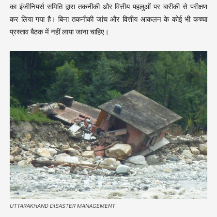
का इंजीनियर्स समिति द्वारा तकनीकी और वित्तीय पहलुओं पर बारीकी से परीक्षण
कर लिया गया है। बिना तकनीकी जांच और वित्तीय आकलन के कोई भी कच्चा
प्रस्ताव बैठक में नहीं लाया जाना चाहिए।
UTTARAKHAND DISASTER MANAGEMENT