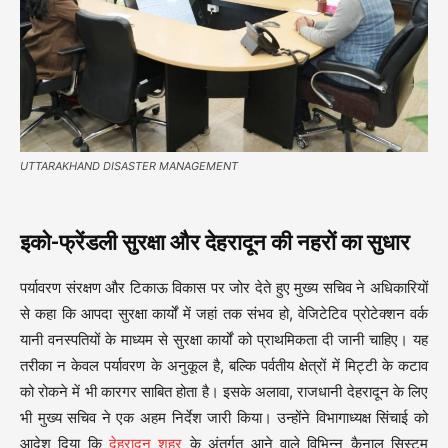
UTTARAKHAND DISASTER MANAGEMENT
इको-फ्रेंडली सुरक्षा और देहरादून की नहरों का सुधार
पर्यावरण संरक्षण और टिकाऊ विकास पर जोर देते हुए मुख्य सचिव ने अधिकारियों
से कहा कि आपदा सुरक्षा कार्यों में जहां तक संभव हो, वेजिटेटिव प्रोटेक्शन वर्क
यानी वनस्पतियों के माध्यम से सुरक्षा कार्यों को प्राथमिकता दी जानी चाहिए। यह
तरीका न केवल पर्यावरण के अनुकूल है, बल्कि पर्वतीय क्षेत्रों में मिट्टी के कटाव
को रोकने में भी कारगर साबित होता है। इसके अलावा, राजधानी देहरादून के लिए
भी मुख्य सचिव ने एक अहम निर्देश जारी किया। उन्होंने विभागाध्यक्ष सिंचाई को
आदेश दिया कि
देहरादून शहर
के अंतर्गत आने वाले विभिन्न कैनाल सिस्टम