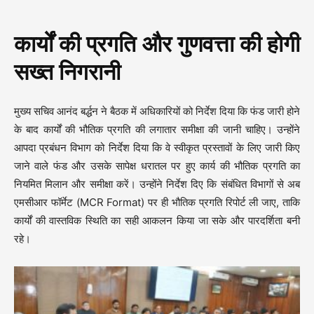
कार्यों की प्रगति और गुणवत्ता की होगी
सख्त निगरानी
मुख्य सचिव आनंद बर्द्धन ने बैठक में अधिकारियों को निर्देश दिया कि फंड जारी होने
के बाद कार्यों की भौतिक प्रगति की लगातार समीक्षा की जानी चाहिए। उन्होंने
आपदा प्रबंधन विभाग को निर्देश दिया कि वे स्वीकृत प्रस्तावों के लिए जारी किए
जाने वाले फंड और उसके सापेक्ष धरातल पर हुए कार्य की भौतिक प्रगति का
नियमित मिलान और समीक्षा करें। उन्होंने निर्देश दिए कि संबंधित विभागों से अब
एमसीआर फॉर्मेट (MCR Format) पर ही भौतिक प्रगति रिपोर्ट ली जाए, ताकि
कार्यों की वास्तविक स्थिति का सही आकलन किया जा सके और पारदर्शिता बनी
रहे।