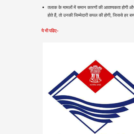
तलाक के मामलों में समान कारणों की आवश्यकता होगी और लि
होते हैं, तो उनकी जिम्मेदारी कपल की होगी, जिससे हर ब
ये भी पढिए-