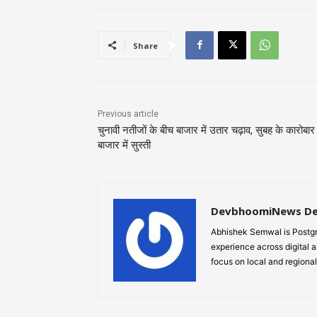
Share
Previous article
चुनावी नतीजों के बीच बाजार में उतार चढ़ाव, सुबह के कारोबार म
बाजार में सुस्ती
DevbhoomiNews D
Abhishek Semwal is Postgr
experience across digital a
focus on local and regional