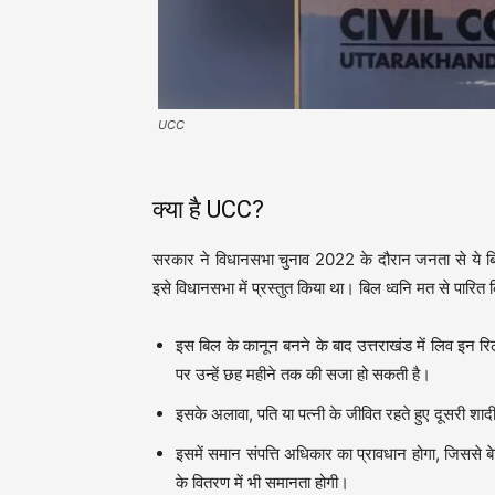
UCC
क्या है UCC?
सरकार ने विधानसभा चुनाव 2022 के दौरान जनता से ये बिल 
इसे विधानसभा में प्रस्तुत किया था। बिल ध्वनि मत से पारित 
इस बिल के कानून बनने के बाद उत्तराखंड में लिव इन र
पर उन्हें छह महीने तक की सजा हो सकती है।
इसके अलावा, पति या पत्नी के जीवित रहते हुए दूसरी शा
इसमें समान संपत्ति अधिकार का प्रावधान होगा, जिससे बेट
के वितरण में भी समानता होगी।