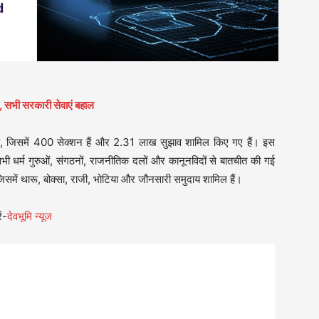
य, सभी सरकारी सेवाएं बहाल
ी है, जिसमें 400 सेक्शन हैं और 2.31 लाख सुझाव शामिल किए गए हैं। इस
सभी धर्म गुरुओं, संगठनों, राजनीतिक दलों और कानूनविदों से बातचीत की गई
जिसमें थारू, बोक्सा, राजी, भोटिया और जौनसारी समुदाय शामिल हैं।
ं-
देवभूमि न्यूज