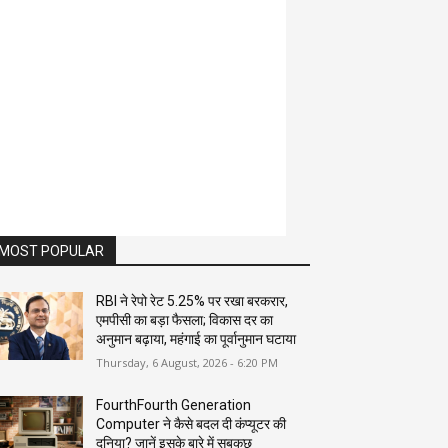
MOST POPULAR
RBI ने रेपो रेट 5.25% पर रखा बरकरार,
एमपीसी का बड़ा फैसला; विकास दर का
अनुमान बढ़ाया, महंगाई का पूर्वानुमान घटाया
Thursday, 6 August, 2026 - 6:20 PM
FourthFourth Generation
Computer ने कैसे बदल दी कंप्यूटर की
दुनिया? जानें इसके बारे में सबकुछ