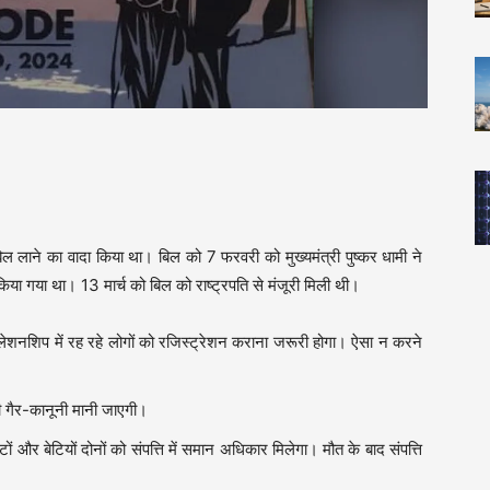
लाने का वादा किया था। बिल को 7 फरवरी को मुख्यमंत्री पुष्कर धामी ने
किया गया था। 13 मार्च को बिल को राष्ट्रपति से मंजूरी मिली थी।
िलेशनशिप में रह रहे लोगों को रजिस्ट्रेशन कराना जरूरी होगा। ऐसा न करने
दी गैर-कानूनी मानी जाएगी।
ों और बेटियों दोनों को संपत्ति में समान अधिकार मिलेगा। मौत के बाद संपत्ति