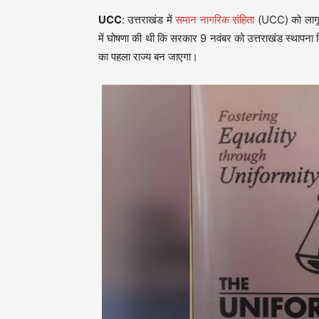
UCC
: उत्तराखंड में
समान नागरिक संहिता
(UCC) को लागू कर
में घोषणा की थी कि सरकार 9 नवंबर को उत्तराखंड स्थापना
का पहला राज्य बन जाएगा।