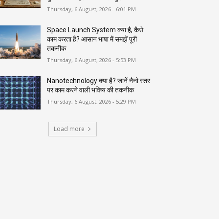
Thursday, 6 August, 2026 - 6:01 PM
Space Launch System क्या है, कैसे
काम करता है? आसान भाषा में समझें पूरी
तकनीक
Thursday, 6 August, 2026 - 5:53 PM
Nanotechnology क्या है? जानें नैनो स्तर
पर काम करने वाली भविष्य की तकनीक
Thursday, 6 August, 2026 - 5:29 PM
Load more