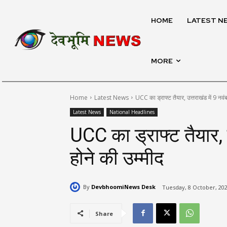
HOME
LATEST N
MORE
Home
Latest News
UCC का ड्राफ्ट तैयार, उत्तराखंड में 9 नवंब
Latest News
National Headlines
UCC का ड्राफ्ट तैयार, उ
होने की उम्मीद
By
DevbhoomiNews Desk
Tuesday, 8 October, 202
Share