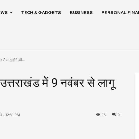
EWS
TECH & GADGETS
BUSINESS
PERSONAL FINA
र से लागू होने की...
त्तराखंड में 9 नवंबर से लागू
4 - 12:31 PM
95
0