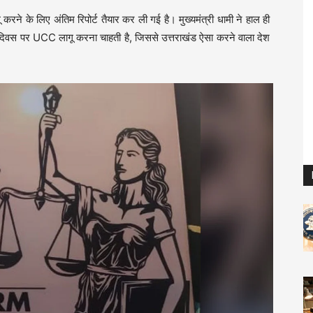
ने के लिए अंतिम रिपोर्ट तैयार कर ली गई है। मुख्यमंत्री धामी ने हाल ही
 दिवस पर UCC लागू करना चाहती है, जिससे उत्तराखंड ऐसा करने वाला देश