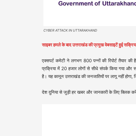
CYBER ATTACK IN UTTARAKHAND
साइबर हमले के बाद उत्तराखंड की प्रमुख वेबसाइटें हुई सक्रि
एक्सपर्ट कमेटी ने लगभग 800 पन्नों की रिपोर्ट तैयार क
प्रक्रिया में 20 हजार लोगों से सीधे संपर्क किया गया और 
है। यह कानून उत्तराखंड की जनजातियों पर लागू नहीं होगा, 
देश दुनिया से जुड़ी हर खबर और जानकारी के लिए क्लिक करे