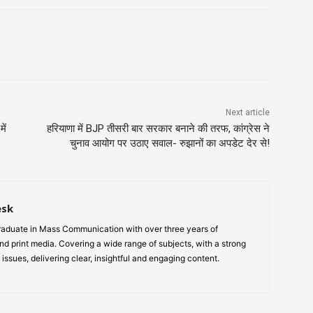
Next article
ें
हरियाणा में BJP तीसरी बार सरकार बनाने की तरफ, कांग्रेस ने
चुनाव आयोग पर उठाए सवाल- रुझानों का अपडेट देर से!
esk
aduate in Mass Communication with over three years of
nd print media. Covering a wide range of subjects, with a strong
 issues, delivering clear, insightful and engaging content.