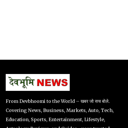
From Devbhoomi to the World – खबर जो सच बोले.
Covering News, Business, Markets, Auto, Tech,
Education, Sports, Entertainment, Lifestyle,