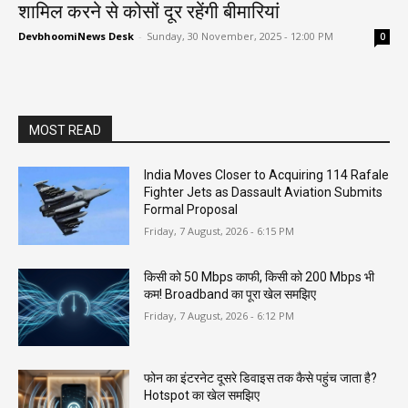
शामिल करने से कोसों दूर रहेंगी बीमारियां
DevbhoomiNews Desk
-
Sunday, 30 November, 2025 - 12:00 PM
0
MOST READ
India Moves Closer to Acquiring 114 Rafale
Fighter Jets as Dassault Aviation Submits
Formal Proposal
Friday, 7 August, 2026 - 6:15 PM
किसी को 50 Mbps काफी, किसी को 200 Mbps भी
कम! Broadband का पूरा खेल समझिए
Friday, 7 August, 2026 - 6:12 PM
फोन का इंटरनेट दूसरे डिवाइस तक कैसे पहुंच जाता है?
Hotspot का खेल समझिए