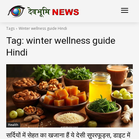
Tags
Winter wellness guide Hindi
Tag:
winter wellness guide
Hindi
Health
सर्दियों में सेहत का खजाना हैं ये देसी सुपरफूड्स, डाइट में