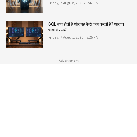
Friday, 7 August, 2026 - 5:42 PM
SQL क्या होती है और यह कैसे काम करती है? आसान
भाषा में समझें
Friday, 7 August, 2026 - 5:26 PM
- Advertisment -