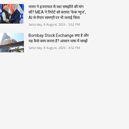
भारत ने इजरायल से रक्षा समझौते की मांग
की? MEA ने रिपोर्ट को बताया ‘फेक न्यूज’,
AI से तैयार सामग्री पर भी जताई चिंता
Saturday, 8 August, 2026 - 5:02 PM
Bombay Stock Exchange क्या है और
यह कैसे काम करता है? आसान भाषा में समझें
Saturday, 8 August, 2026 - 4:52 PM