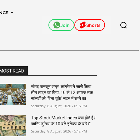
NCE
Join
Shorts
MOST READ
संसद मानसून सत्र: कांग्रेस ने जारी किया
तीन लाइन का व्हिप, 10 से 12 अगस्त तक
सांसदों को ‘बिना चूके’ सदन में रहने का...
Saturday, 8 August, 2026 - 6:15 PM
Top Stock Market Index क्या होते हैं?
जानिए दुनिया के 10 बड़े इंडेक्स के बारे में
Saturday, 8 August, 2026 - 5:12 PM