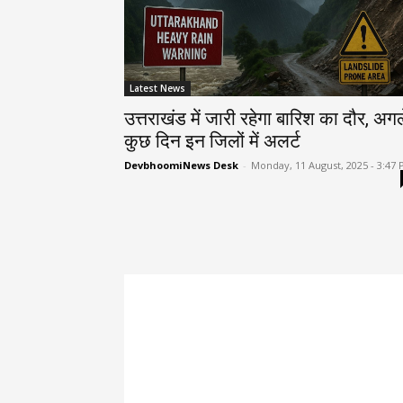
Latest News
उत्तराखंड में जारी रहेगा बारिश का दौर, अगल
कुछ दिन इन जिलों में अलर्ट
DevbhoomiNews Desk
-
Monday, 11 August, 2025 - 3:47