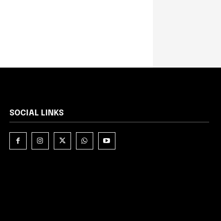
SOCIAL LINKS