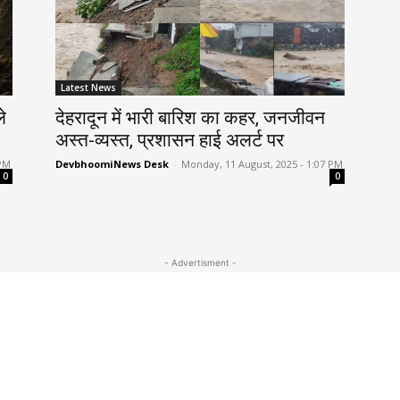
Latest News
े
देहरादून में भारी बारिश का कहर, जनजीवन
अस्त-व्यस्त, प्रशासन हाई अलर्ट पर
 PM
DevbhoomiNews Desk
-
Monday, 11 August, 2025 - 1:07 PM
0
0
- Advertisment -