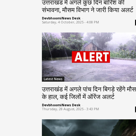
उत्तराखंड में अगले कुछ दिन बारिश की
संभावना, मौसम विभाग ने जारी किया अलर्ट
DevbhoomiNews Desk
-
Saturday, 4 October, 2025 - 4:08 PM
Latest News
उत्तराखंड में अगले पांच दिन बिगड़े रहेंगे मौ
के हाल, कई जिलों में ऑरेंज अलर्ट
DevbhoomiNews Desk
-
Thursday, 28 August, 2025 - 3:43 PM