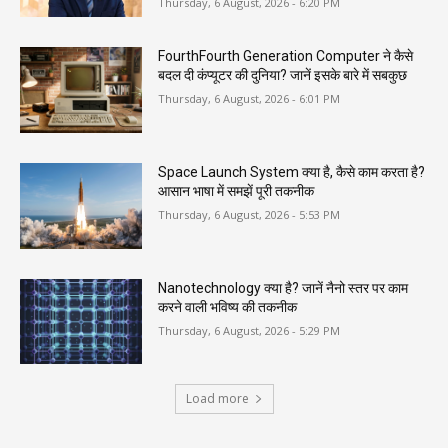
Thursday, 6 August, 2026 - 6:20 PM
FourthFourth Generation Computer ने कैसे
बदल दी कंप्यूटर की दुनिया? जानें इसके बारे में सबकुछ
Thursday, 6 August, 2026 - 6:01 PM
Space Launch System क्या है, कैसे काम करता है?
आसान भाषा में समझें पूरी तकनीक
Thursday, 6 August, 2026 - 5:53 PM
Nanotechnology क्या है? जानें नैनो स्तर पर काम
करने वाली भविष्य की तकनीक
Thursday, 6 August, 2026 - 5:29 PM
Load more