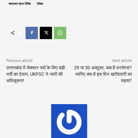
কালবেলা বাংলা নিউজ
নিউজ
Previous article
Next article
उत्तराखंड में लेक्चरर पदों के लिए बड़ी
29 या 30 अक्टूबर, कब है धनतेरस?
भर्ती का ऐलान, UKPSC ने जारी की
जानिए क्या है इस दिन खरीददारी का
अधिसूचना!
महत्व?