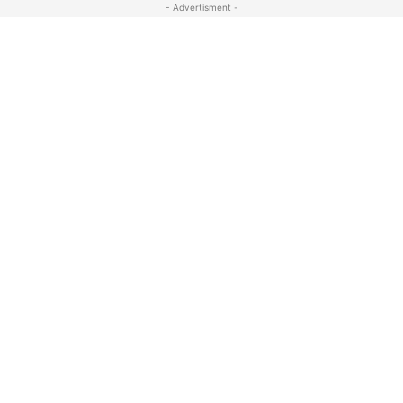
- Advertisment -