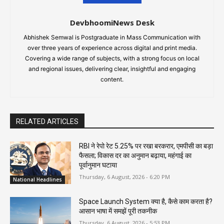
DevbhoomiNews Desk
Abhishek Semwal is Postgraduate in Mass Communication with
over three years of experience across digital and print media.
Covering a wide range of subjects, with a strong focus on local
and regional issues, delivering clear, insightful and engaging
content.
RELATED ARTICLES
RBI ने रेपो रेट 5.25% पर रखा बरकरार, एमपीसी का बड़ा
फैसला; विकास दर का अनुमान बढ़ाया, महंगाई का
पूर्वानुमान घटाया
Thursday, 6 August, 2026 - 6:20 PM
National Headlines
Space Launch System क्या है, कैसे काम करता है?
आसान भाषा में समझें पूरी तकनीक
Thursday, 6 August, 2026 - 5:53 PM