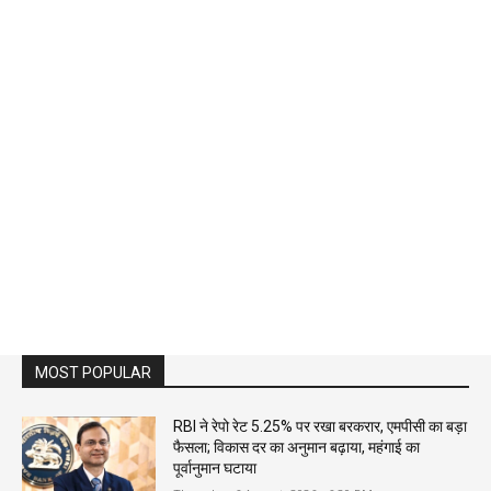
MOST POPULAR
RBI ने रेपो रेट 5.25% पर रखा बरकरार, एमपीसी का बड़ा
फैसला; विकास दर का अनुमान बढ़ाया, महंगाई का
पूर्वानुमान घटाया