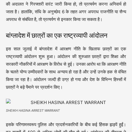
की अदालत ने गिरफ्तारी वारंट जारी किया हो, तो प्रत्यर्पण करना अनिवार्य हो
जाता है। हालांकि, संधि के अनुच्छेद 6 के तहत अगर अपराध राजनीति या सैन्य
अपराध से संबंधित है, तो प्रत्यर्पण से इनकार किया जा सकता है।
बांग्लादेश में छात्रों का एक राष्ट्रव्यापी आंदोलन
इस साल जुलाई में बांग्लादेश में आरक्षण नीति के खिलाफ छात्रों का एक
राष्ट्रव्यापी आंदोलन शुरू हुआ। आंदोलन की शुरुआत छात्रों द्वारा शिक्षा और
सरकारी नौकरियों में आरक्षण के विरोध से हुई। उनका आरोप था कि आरक्षण नीति
के चलते योग्य उम्मीदवारों के साथ अन्याय हो रहा है और उन्हें उनके हक से वंचित
किया जा रहा है। आंदोलन जल्दी ही उग्र हो गया और देश के विभिन्न हिस्सों में
छात्रों ने बड़े पैमाने पर प्रदर्शन किए।
SHEIKH HASINA ARREST WARRANT
इसके परिणामस्वरूप पुलिस और प्रदर्शनकारियों के बीच कई हिंसक झड़पें हुईं।