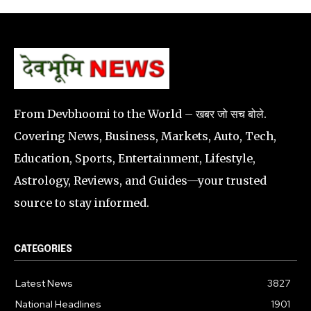
From Devbhoomi to the World – खबर जो सच बोले.
Covering News, Business, Markets, Auto, Tech,
Education, Sports, Entertainment, Lifestyle,
Astrology, Reviews, and Guides—your trusted
source to stay informed.
CATEGORIES
Latest News
3827
National Headlines
1901