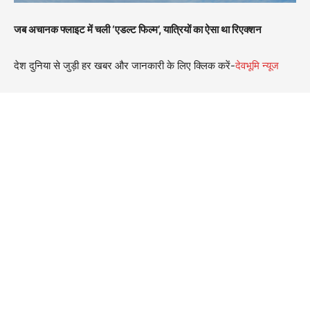
जब अचानक फ्लाइट में चली ‘एडल्ट फिल्म’, यात्रियों का ऐसा था रिएक्शन
देश दुनिया से जुड़ी हर खबर और जानकारी के लिए क्लिक करें-
देवभूमि न्यूज