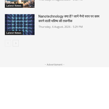
Latest News
Nanotechnology क्या है? जानें नैनो स्तर पर काम
करने वाली भविष्य की तकनीक
Thursday, 6 August, 2026 - 5:29 PM
Latest News
- Advertisment -