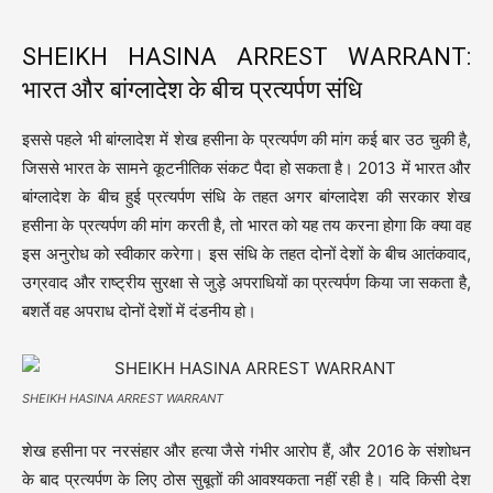
SHEIKH HASINA ARREST WARRANT:
भारत और बांग्लादेश के बीच प्रत्यर्पण संधि
इससे पहले भी बांग्लादेश में शेख हसीना के प्रत्यर्पण की मांग कई बार उठ चुकी है,
जिससे भारत के सामने कूटनीतिक संकट पैदा हो सकता है। 2013 में भारत और
बांग्लादेश के बीच हुई प्रत्यर्पण संधि के तहत अगर बांग्लादेश की सरकार शेख
हसीना के प्रत्यर्पण की मांग करती है, तो भारत को यह तय करना होगा कि क्या वह
इस अनुरोध को स्वीकार करेगा। इस संधि के तहत दोनों देशों के बीच आतंकवाद,
उग्रवाद और राष्ट्रीय सुरक्षा से जुड़े अपराधियों का प्रत्यर्पण किया जा सकता है,
बशर्ते वह अपराध दोनों देशों में दंडनीय हो।
SHEIKH HASINA ARREST WARRANT
शेख हसीना पर नरसंहार और हत्या जैसे गंभीर आरोप हैं, और 2016 के संशोधन
के बाद प्रत्यर्पण के लिए ठोस सुबूतों की आवश्यकता नहीं रही है। यदि किसी देश