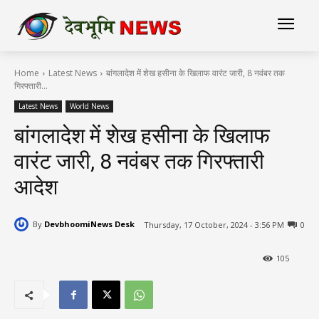
Home
Latest News
बांगलादेश में शेख हसीना के खिलाफ वारंट जारी, 8 नवंबर तक
गिरफ्तारी...
Latest News
World News
बांगलादेश में शेख हसीना के खिलाफ
वारंट जारी, 8 नवंबर तक गिरफ्तारी
आदेश
By
DevbhoomiNews Desk
Thursday, 17 October, 2024 - 3:56 PM
0
105