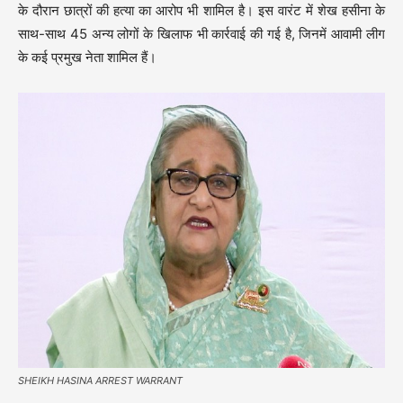
के दौरान छात्रों की हत्या का आरोप भी शामिल है। इस वारंट में शेख हसीना के
साथ-साथ 45 अन्य लोगों के खिलाफ भी कार्रवाई की गई है, जिनमें आवामी लीग
के कई प्रमुख नेता शामिल हैं।
SHEIKH HASINA ARREST WARRANT