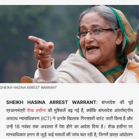
SHEIKH HASINA ARREST WARRANT
SHEIKH HASINA ARREST WARRANT
: बांग्लादेश की पूर्व
प्रधानमंत्री
शेख हसीना
की मुश्किलें बढ़ गई हैं, क्योंकि बांग्लादेश अंतर्राष्ट्रीय
अपराध न्यायाधिकरण (ICT) ने उनके खिलाफ गिरफ्तारी वारंट जारी किया है और
उन्हें 18 नवंबर तक अदालत में पेश होने का आदेश दिया है। शेख हसीना पर
मानवाधिकार हनन से जुड़े कई मामलों की जांच चल रही है, जिनमें छात्र आंदोलन