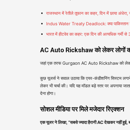
राजस्थान में रेतीले तूफान का कहर, दिन में छाया अंधेरा,
Indus Water Treaty Deadlock: क्या पाकिस्तान के 
भारत में हीटवेव का कहर: एक दिन की अत्यधिक गर्मी से 3
AC Auto Rickshaw को लेकर लोगों की 
जहां एक तरफ Gurgaon AC Auto Rickshaw को लेकर उत्साह 
कुछ यूजर्स ने सवाल उठाया कि एयर-कंडीशनिंग सिस्टम लगाने
लेकर भी चर्चा की। यदि यह मॉडल बड़े स्तर पर अपनाया जाता ह
देना होगा।
सोशल मीडिया पर मिले मजेदार रिएक्शन
एक यूजर ने लिखा, “सबसे ज्यादा हैरानी AC देखकर नहीं हुई,