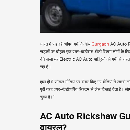
भारत में पड़ रही भीषण गर्मी के बीच
Gurgaon
AC Auto Ric
सड़कों पर दौड़ता एक एयर-कंडीशंड ऑटो रिक्शा लोगों के ल
देने वाला यह Electric AC Auto यात्रियों को गर्मी से राह
रहा है।
हाल ही में सोशल मीडिया पर शेयर किए गए वीडियो ने लाखों ल
पूरी तरह एयर-कंडीशनिंग सिस्टम से लैस दिखाई देता है। लो
चुका है।”
AC Auto Rickshaw Gurga
वायरल?