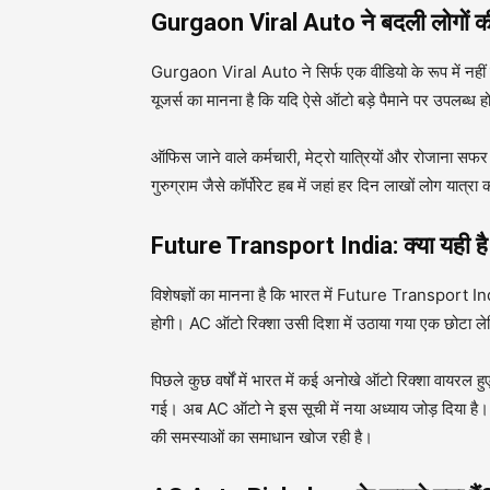
Gurgaon Viral Auto ने बदली लोगों 
Gurgaon Viral Auto ने सिर्फ एक वीडियो के रूप में नहीं ब
यूजर्स का मानना है कि यदि ऐसे ऑटो बड़े पैमाने पर उपलब्ध 
ऑफिस जाने वाले कर्मचारी, मेट्रो यात्रियों और रोजाना सफर
गुरुग्राम जैसे कॉर्पोरेट हब में जहां हर दिन लाखों लोग यात्
Future Transport India: क्या यही है भव
विशेषज्ञों का मानना है कि भारत में Future Transport I
होगी। AC ऑटो रिक्शा उसी दिशा में उठाया गया एक छोटा लेक
पिछले कुछ वर्षों में भारत में कई अनोखे ऑटो रिक्शा वायरल ह
गई। अब AC ऑटो ने इस सूची में नया अध्याय जोड़ दिया है। य
की समस्याओं का समाधान खोज रही है।