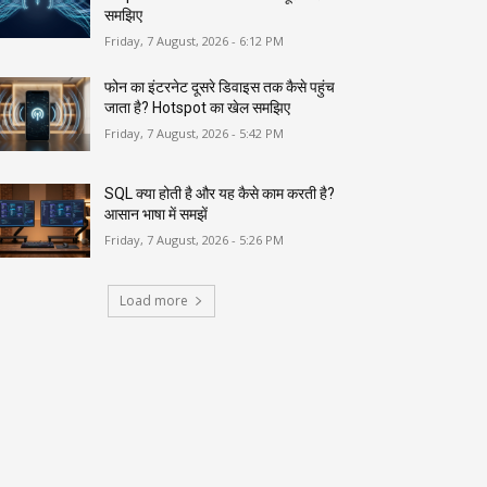
समझिए
Friday, 7 August, 2026 - 6:12 PM
फोन का इंटरनेट दूसरे डिवाइस तक कैसे पहुंच
जाता है? Hotspot का खेल समझिए
Friday, 7 August, 2026 - 5:42 PM
SQL क्या होती है और यह कैसे काम करती है?
आसान भाषा में समझें
Friday, 7 August, 2026 - 5:26 PM
Load more