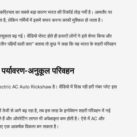
ा का सबसे बड़ा कारण भारत की रिकॉर्ड तोड़ गर्मी है। आमतौर पर
, लेकिन गर्मियों में इसमें सफर करना काफी मुश्किल हो जाता है।
सुकता बढ़ गई। वीडियो पोस्ट होते ही हजारों लोगों ने इसे शेयर किया और
से “तीन पहियों वाली कार” बताया तो कुछ ने कहा कि यह भारत के शहरी परिवहन
 पर्यावरण-अनुकूल परिवहन
tric AC Auto Rickshaw है। वीडियो में दिख रही हरी नंबर प्लेट इस
ें तेजी से आगे बढ़ रहा है, तब इस तरह के इनोवेशन शहरी परिवहन में नई
ते हैं और ऑपरेटिंग लागत भी अपेक्षाकृत कम होती है। ऐसे में AC और
लिए एक आकर्षक विकल्प बन सकता है।