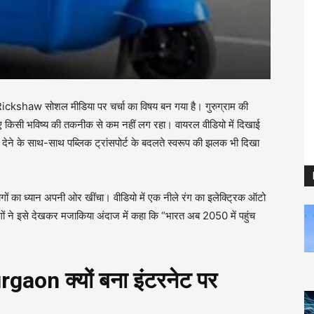
kshaw सोशल मीडिया पर चर्चा का विषय बन गया है। गुरुग्राम की
िए किसी भविष्य की तकनीक से कम नहीं लग रहा। वायरल वीडियो में दिखाई
त देने के साथ-साथ पब्लिक ट्रांसपोर्ट के बदलते स्वरूप की झलक भी दिखा
ोगों का ध्यान अपनी ओर खींचा। वीडियो में एक नीले रंग का इलेक्ट्रिक ऑटो
गों ने इसे देखकर मजाकिया अंदाज में कहा कि “भारत अब 2050 में पहुंच
on क्यों बना इंटरनेट पर