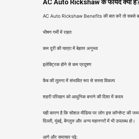
AC Auto Rickshaw के फायदे क्या हैं
AC Auto Rickshaw Benefits की बात करें तो सबसे बड़
भीषण गर्मी में राहत
कम दूरी की यात्रा में बेहतर अनुभव
इलेक्ट्रिक होने से कम प्रदूषण
कैब की तुलना में संभावित रूप से सस्ता विकल्प
शहरी परिवहन को आधुनिक बनाने की दिशा में कदम
यही कारण है कि सोशल मीडिया पर लोग इस कॉन्सेप्ट की जमकर
दिल्ली, मुंबई, बेंगलुरु और अन्य महानगरों में भी उपलब्ध हो।
आगे और समाचार पढ़े: