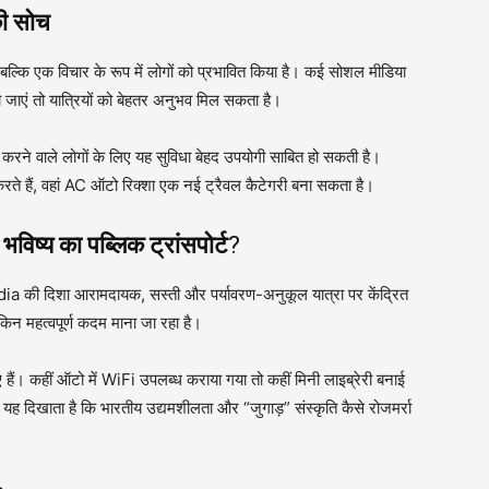
की सोच
ल्कि एक विचार के रूप में लोगों को प्रभावित किया है। कई सोशल मीडिया
हो जाएं तो यात्रियों को बेहतर अनुभव मिल सकता है।
 करने वाले लोगों के लिए यह सुविधा बेहद उपयोगी साबित हो सकती है।
रा करते हैं, वहां AC ऑटो रिक्शा एक नई ट्रैवल कैटेगरी बना सकता है।
िष्य का पब्लिक ट्रांसपोर्ट
?
ndia की दिशा आरामदायक, सस्ती और पर्यावरण-अनुकूल यात्रा पर केंद्रित
िन महत्वपूर्ण कदम माना जा रहा है।
ुए हैं। कहीं ऑटो में WiFi उपलब्ध कराया गया तो कहीं मिनी लाइब्रेरी बनाई
ह दिखाता है कि भारतीय उद्यमशीलता और “जुगाड़” संस्कृति कैसे रोजमर्रा