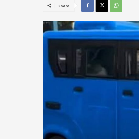
Share