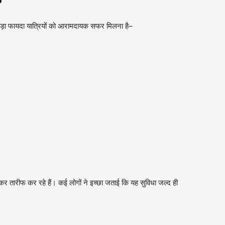
?
ा फायदा यात्रियों को आरामदायक सफर मिलना है–
 तारीफ कर रहे हैं। कई लोगों ने इच्छा जताई कि यह सुविधा जल्द ही