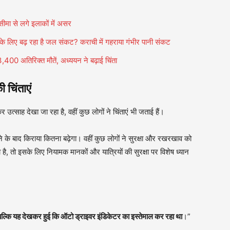
 सीमा से लगे इलाकों में असर
लिए बढ़ रहा है जल संकट? कराची में गहराया गंभीर पानी संकट
,400 अतिरिक्त मौतें, अध्ययन ने बढ़ाई चिंता
चिंताएं
देखा जा रहा है, वहीं कुछ लोगों ने चिंताएं भी जताई हैं।
 के बाद किराया कितना बढ़ेगा। वहीं कुछ लोगों ने सुरक्षा और रखरखाव को
ै, तो इसके लिए नियामक मानकों और यात्रियों की सुरक्षा पर विशेष ध्यान
 बल्कि यह देखकर हुई कि ऑटो ड्राइवर इंडिकेटर का इस्तेमाल कर रहा था
।”