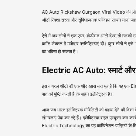
AC Auto Rickshaw Gurgaon Viral Video की लोकप्रियत
ऑटो रिक्शा सस्ता और सुविधाजनक परिवहन साधन माना जाता है
ऐसे में जब लोगों ने एक एयर-कंडीशंड ऑटो देखा तो उनकी उत्
कमेंट सेक्शन में मजेदार प्रतिक्रियाएं दीं। कुछ लोगों ने इ
का भविष्य हो सकता है।
Electric AC Auto: स्मार्ट और
इस वायरल ऑटो की एक और खास बात यह है कि यह एक Elec
बात की पुष्टि करती है कि वाहन इलेक्ट्रिक है।
आज जब भारत इलेक्ट्रिक मोबिलिटी को बढ़ावा देने की दिशा म
संभावनाएं पैदा कर रहे हैं। इलेक्ट्रिक वाहन प्रदूषण कम कर
Electric Technology का यह कॉम्बिनेशन यात्रियों के 