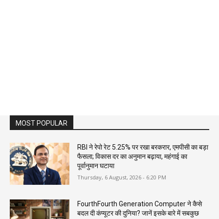
MOST POPULAR
RBI ने रेपो रेट 5.25% पर रखा बरकरार, एमपीसी का बड़ा
फैसला; विकास दर का अनुमान बढ़ाया, महंगाई का
पूर्वानुमान घटाया
Thursday, 6 August, 2026 - 6:20 PM
FourthFourth Generation Computer ने कैसे
बदल दी कंप्यूटर की दुनिया? जानें इसके बारे में सबकुछ