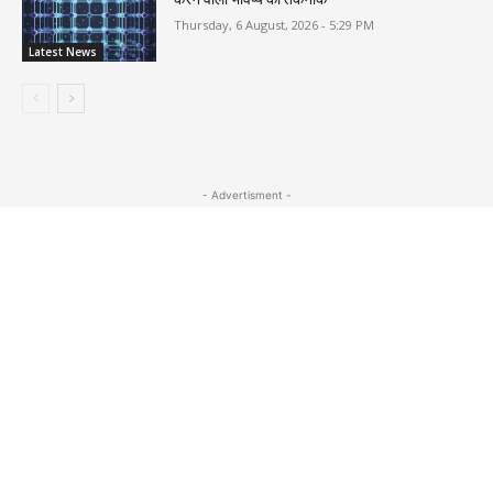
Thursday, 6 August, 2026 - 5:29 PM
Latest News
- Advertisment -