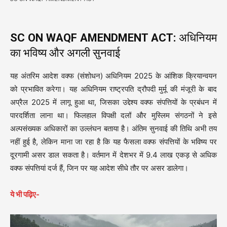
SC ON WAQF AMENDMENT ACT:
अधिनियम
का भविष्य और अगली सुनवाई
यह अंतरिम आदेश वक्फ (संशोधन) अधिनियम 2025 के आंशिक क्रियान्वयन
को प्रभावित करेगा। यह अधिनियम राष्ट्रपति द्रौपदी मुर्मू की मंजूरी के बाद
अप्रैल 2025 में लागू हुआ था, जिसका उद्देश्य वक्फ संपत्तियों के प्रबंधन में
पारदर्शिता लाना था। फिलहाल विपक्षी दलों और मुस्लिम संगठनों ने इसे
अल्पसंख्यक अधिकारों का उल्लंघन बताया है। अंतिम सुनवाई की तिथि अभी तय
नहीं हुई है, लेकिन माना जा रहा है कि यह फैसला वक्फ संपत्तियों के भविष्य पर
दूरगामी असर डाल सकता है। वर्तमान में देशभर में 9.4 लाख एकड़ से अधिक
वक्फ संपत्तियां दर्ज हैं, जिन पर यह आदेश सीधे तौर पर असर डालेगा।
ये भी पढ़िए-