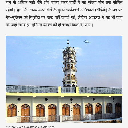
चार से अधिक नहीं होंगे और राज्य वक्फ बोर्डों में यह संख्या तीन तक सीमित
रहेगी। हालांकि, राज्य वक्फ बोर्ड के मुख्य कार्यकारी अधिकारी (सीईओ) के पद पर
गैर-मुस्लिम की नियुक्ति पर रोक नहीं लगाई गई, लेकिन अदालत ने यह भी कहा
कि जहां संभव हो, मुस्लिम व्यक्ति को ही प्राथमिकता दी जाए।
SC ON WAQF AMENDMENT ACT