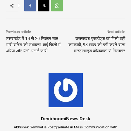
Previous article
Next article
उत्तराखंड में 14 से 20 सितंबर तक
उत्तराखंड एसटीएफ को मिली बड़ी
भारी बारिश की संभावना, कई जिलों में
कामयाबी, 98 लाख की ठगी करने वाला
ऑरेंज और येलो अलर्ट जारी
मास्टरमाइंड कोलकाता से गिरफ्तार
DevbhoomiNews Desk
Abhishek Semwal is Postgraduate in Mass Communication with