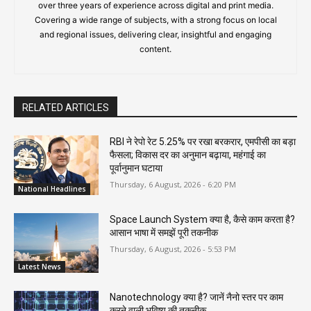
over three years of experience across digital and print media.
Covering a wide range of subjects, with a strong focus on local
and regional issues, delivering clear, insightful and engaging
content.
RELATED ARTICLES
RBI ने रेपो रेट 5.25% पर रखा बरकरार, एमपीसी का बड़ा
फैसला; विकास दर का अनुमान बढ़ाया, महंगाई का
पूर्वानुमान घटाया
Thursday, 6 August, 2026 - 6:20 PM
National Headlines
Space Launch System क्या है, कैसे काम करता है?
आसान भाषा में समझें पूरी तकनीक
Thursday, 6 August, 2026 - 5:53 PM
Latest News
Nanotechnology क्या है? जानें नैनो स्तर पर काम
करने वाली भविष्य की तकनीक