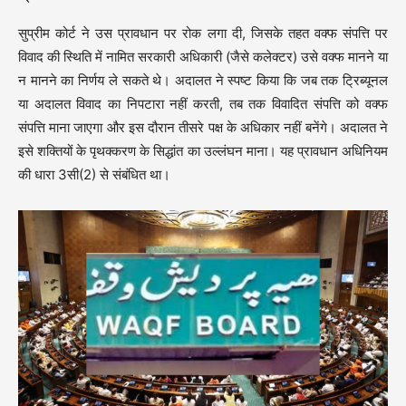
सुप्रीम कोर्ट ने उस प्रावधान पर रोक लगा दी, जिसके तहत वक्फ संपत्ति पर
विवाद की स्थिति में नामित सरकारी अधिकारी (जैसे कलेक्टर) उसे वक्फ मानने या
न मानने का निर्णय ले सकते थे। अदालत ने स्पष्ट किया कि जब तक ट्रिब्यूनल
या अदालत विवाद का निपटारा नहीं करती, तब तक विवादित संपत्ति को वक्फ
संपत्ति माना जाएगा और इस दौरान तीसरे पक्ष के अधिकार नहीं बनेंगे। अदालत ने
इसे शक्तियों के पृथक्करण के सिद्धांत का उल्लंघन माना। यह प्रावधान अधिनियम
की धारा 3सी(2) से संबंधित था।