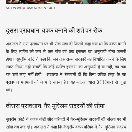
SC ON WAQF AMENDMENT ACT
दूसरा प्रावधान: वक्फ बनाने की शर्त पर रोक
अदालत ने उस प्रावधान पर भी रोक लगा दी जिसमें कहा गया था कि वक्फ बनाने
के लिए व्यक्ति को कम से कम पांच वर्ष तक इस्लाम का अनुयायी होना जरूरी
होगा। सुप्रीम कोर्ट ने कहा कि जब तक राज्य सरकारें यह निर्धारित करने के लिए
स्पष्ट नियम नहीं बनातीं कि कोई व्यक्ति इस्लाम का अनुयायी है या नहीं, तब तक
यह शर्त लागू नहीं होगी। अदालत ने चेतावनी दी कि बिना उचित तंत्र के यह
प्रावधान मनमानी को जन्म दे सकता है। यह बदलाव धारा 3(1)(आर) से जुड़ा
था।
तीसरा प्रावधान: गैर-मुस्लिम सदस्यों की सीमा
सुप्रीम कोर्ट ने वक्फ बोर्डों और परिषदों में गैर-मुस्लिम सदस्यों की संख्या पर भी
सीमा तय कर दी। अदालत ने कहा कि केंद्रीय वक्फ परिषद में गैर-मुस्लिम सदस्य