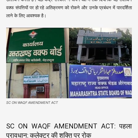
वक्फ संपत्तियों पर हो रहे अतिक्रमण को रोकने और उनके प्रबंधन में पारदर्शिता
लाने के लिए आवश्यक है।
SC ON WAQF AMENDMENT ACT
SC ON WAQF AMENDMENT ACT: पहला
प्रावधान: कलेक्टर की शक्ति पर रोक