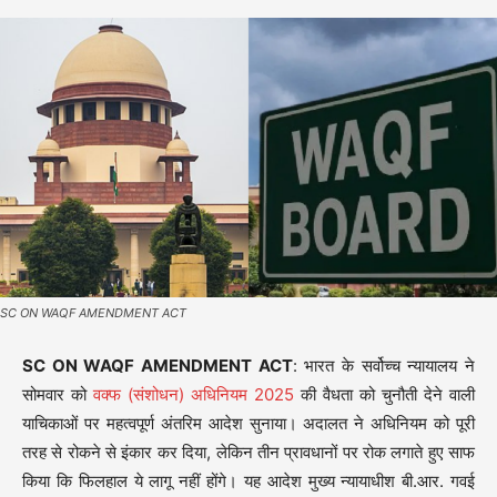
SC ON WAQF AMENDMENT ACT
SC ON WAQF AMENDMENT ACT
: भारत के सर्वोच्च न्यायालय ने
सोमवार को
वक्फ (संशोधन) अधिनियम 2025
की वैधता को चुनौती देने वाली
याचिकाओं पर महत्वपूर्ण अंतरिम आदेश सुनाया। अदालत ने अधिनियम को पूरी
तरह से रोकने से इंकार कर दिया, लेकिन तीन प्रावधानों पर रोक लगाते हुए साफ
किया कि फिलहाल ये लागू नहीं होंगे। यह आदेश मुख्य न्यायाधीश बी.आर. गवई