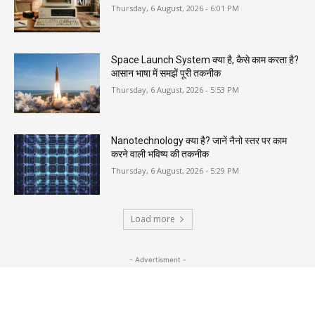
Thursday, 6 August, 2026 - 6:01 PM
Space Launch System क्या है, कैसे काम करता है?
आसान भाषा में समझें पूरी तकनीक
Thursday, 6 August, 2026 - 5:53 PM
Nanotechnology क्या है? जानें नैनो स्तर पर काम
करने वाली भविष्य की तकनीक
Thursday, 6 August, 2026 - 5:29 PM
Load more
- Advertisment -