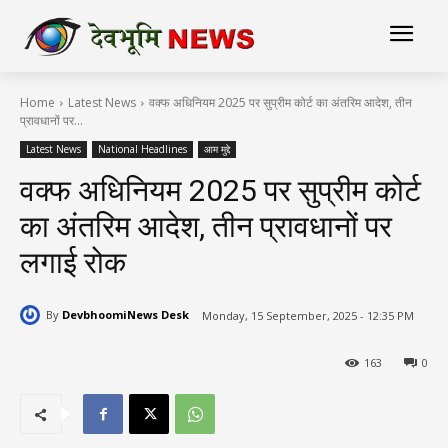
Home
Latest News
वक्फ अधिनियम 2025 पर सुप्रीम कोर्ट का अंतरिम आदेश, तीन
प्रावधानों पर...
Latest News
National Headlines
आम मुद्दे
वक्फ अधिनियम 2025 पर सुप्रीम कोर्ट
का अंतरिम आदेश, तीन प्रावधानों पर
लगाई रोक
By
DevbhoomiNews Desk
Monday, 15 September, 2025 - 12:35 PM
163
0