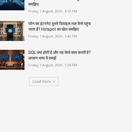
समझिए
Friday, 7 August, 2026 - 6:12 PM
फोन का इंटरनेट दूसरे डिवाइस तक कैसे पहुंच
जाता है? Hotspot का खेल समझिए
Friday, 7 August, 2026 - 5:42 PM
SQL क्या होती है और यह कैसे काम करती है?
आसान भाषा में समझें
Friday, 7 August, 2026 - 5:26 PM
Load more