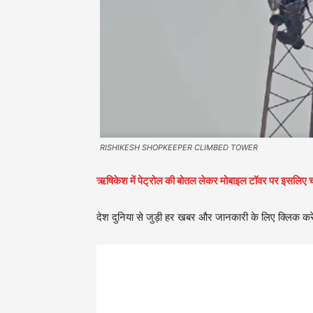
RISHIKESH SHOPKEEPER CLIMBED TOWER
ऋषिकेश में पेट्रोल की बोतल लेकर मोबाइल टॉवर पर इसलिए 
देश दुनिया से जुड़ी हर खबर और जानकारी के लिए क्लिक करे