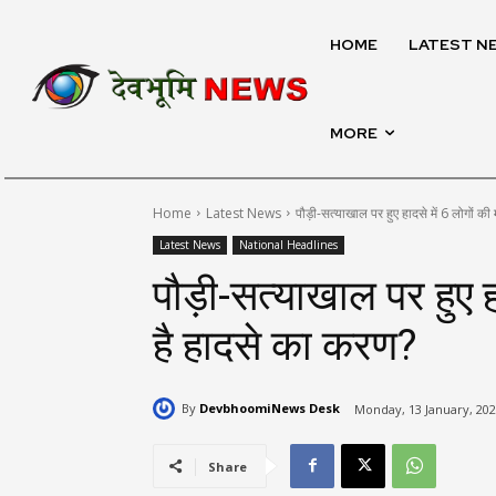
HOME
LATEST N
MORE
Home
Latest News
पौड़ी-सत्याखाल पर हुए हादसे में 6 लोगों की म
Latest News
National Headlines
पौड़ी-सत्याखाल पर हुए हा
है हादसे का करण?
By
DevbhoomiNews Desk
Monday, 13 January, 202
Share