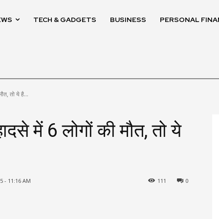
EWS
TECH & GADGETS
BUSINESS
PERSONAL FINA
ौत, तो ये है...
दसे में 6 लोगों की मौत, तो ये
5 - 11:16 AM
111
0