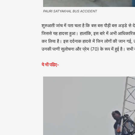
PAURI SATYAKHAL BUS ACCIDENT
शुरुआती जांच में पता चला है कि बस बस पौड़ी बस अड्डे से
जिससे यह हादसा हुआ। हालांकि, इस बारे में अभी आधिकारिक 
कर लिया है। इस दर्दनाक हादसे में जिन लोगों की जान गई, उ
उनकी पत्नी सुलोचना और प्रेम (70) के रूप में हुई है। सभी 
ये भी पढिए-