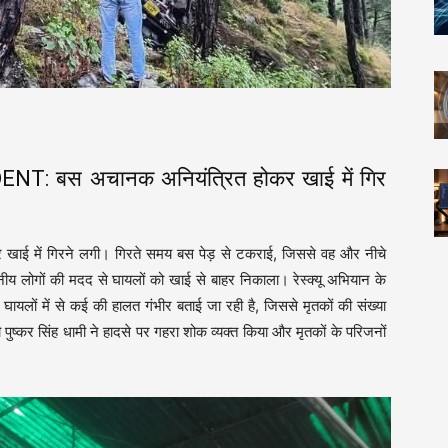
 बस अचानक अनियंत्रित होकर खाई में गिर
 खाई में गिरने लगी। गिरते समय बस पेड़ से टकराई, जिससे वह और नीचे
 लोगों की मदद से घायलों को खाई से बाहर निकाला। रेस्क्यू अभियान के
ायलों में से कई की हालत गंभीर बताई जा रही है, जिससे मृतकों की संख्या
पुष्कर सिंह धामी ने हादसे पर गहरा शोक व्यक्त किया और मृतकों के परिजनों