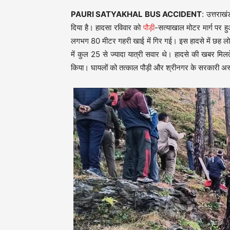
PAURI SATYAKHAL BUS ACCIDENT
: उत्तराखं
दिया है। हादसा रविवार को
पौड़ी
-सत्याखाल मोटर मार्ग पर 
लगभग 80 मीटर गहरी खाई में गिर गई। इस हादसे में छह लोग
में कुल 25 से ज्यादा यात्री सवार थे। हादसे की खबर मिलत
किया। घायलों को तत्काल पौड़ी और श्रीनगर के सरकारी अस्पत