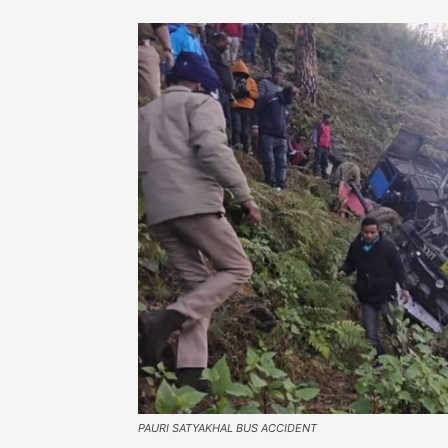
PAURI SATYAKHAL BUS ACCIDENT