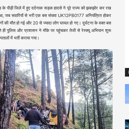
ड के पौड़ी जिले में हुए दर्दनाक सड़क हादसे ने पूरे राज्य को झकझोर कर रख
हुआ, जब सवारियों से भरी एक बस संख्या UK12PB0177 अनियंत्रित होकर
ों की मौत हो गई और 20 से ज्यादा लोग घायल हो गए। दुर्घटना के वक्त बस
े ही पुलिस और प्रशासन ने मौके पर पहुंचकर तेजी से रेस्क्यू अभियान शुरू
ालों में भर्ती कराया गया।