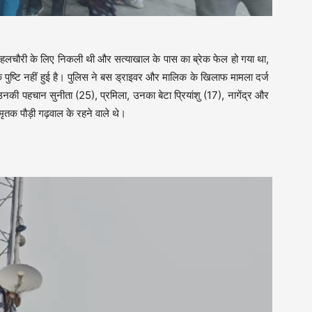
 देहलचौरी के लिए निकली थी और सत्याखाल के पास का ब्रेक फेल हो गया था,
पुष्टि नहीं हुई है। पुलिस ने बस ड्राइवर और मालिक के खिलाफ मामला दर्ज
नकी पहचान सुनीता (25), प्रमिला, उनका बेटा प्रियांशु (17), नागेंद्र और
मृतक पौड़ी गढ़वाल के रहने वाले थे।