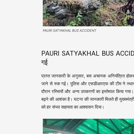
PAURI SATYAKHAL BUS ACCIDENT
PAURI SATYAKHAL BUS ACCIDENT:
गई
प्राप्त जानकारी के अनुसार, बस अचानक अनियंत्रित होकर
जाने से रुक गई। पुलिस और एसडीआरएफ की टीम ने स्थानीय
दौरान रस्सियों और अन्य उपकरणों का इस्तेमाल किया गया। घ
बढ़ने की आशंका है। घटना की जानकारी मिलते ही मुख्यमंत्री 
को हर संभव सहायता का आश्वासन दिया।