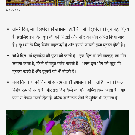
NAVRATRI
तीसरे दिन, मां चंद्रघंटा की उपासना होती है। मां चंद्रघंटा को दूध बहुत प्रिय
है, इसलिए इस दिन दूध की बनी मिठाई और खीर का भोग अर्पित किया जाता
है। दूध मां के लिए विशेष महत्वपूर्ण है और इससे उनकी कृपा प्राप्त होती है।
चौथे दिन, मां कुष्मांडा की पूजा की जाती है। इस दिन मां को मालपुए का भोग
लगाया जाता है, जिसे मां बहुत पसंद करती हैं। भक्त इस भोग को खुद भी
ग्रहण करते हैं और दूसरों को भी बांटते हैं।
नवरात्रि के पांचवे दिन मां स्कंदमाता की उपासना की जाती है। मां को फल
विशेष रूप से पसंद हैं, और इस दिन केले का भोग अर्पित किया जाता है। यह
फल न केवल ऊर्जा देता है, बल्कि शारीरिक रोगों से मुक्ति भी दिलाता है।