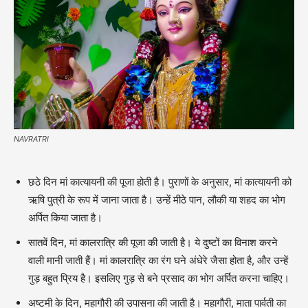
NAVRATRI
छठे दिन मां कात्यायनी की पूजा होती है। पुराणों के अनुसार, मां कात्यायनी को
ऋषि पुत्री के रूप में जाना जाता है। उन्हें मीठे पान, लौकी या शहद का भोग
अर्पित किया जाता है।
सातवें दिन, मां कालरात्रि की पूजा की जाती है। ये दुष्टों का विनाश करने
वाली मानी जाती हैं। मां कालरात्रि का रंग घने अंधेरे जैसा होता है, और उन्हें
गुड़ बहुत प्रिय है। इसलिए गुड़ से बने प्रसाद का भोग अर्पित करना चाहिए।
अष्टमी के दिन, महागौरी की उपासना की जाती है। महागौरी, माता पार्वती का