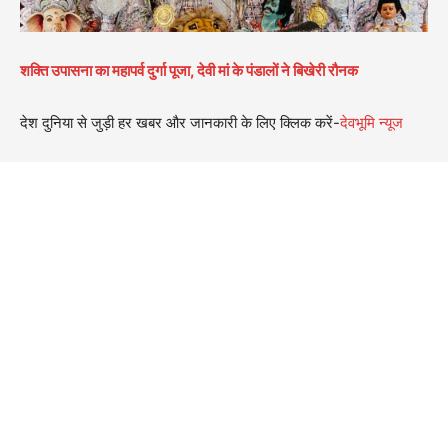
शक्ति उपासना का महापर्व दुर्गा पूजा, देवी मां के पंडालों ने बिखेरी रौनक
देश दुनिया से जुड़ी हर खबर और जानकारी के लिए क्लिक करें-
देवभूमि न्यूज