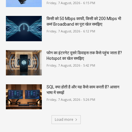
Friday, 7 August, 2026 - 6:15 PM
किसी को 50 Mbps काफी, किसी को 200 Mbps भी
कम! Broadband का पूरा खेल समझिए
Friday, 7 August, 2026 - 6:12 PM
फोन का इंटरनेट दूसरे डिवाइस तक कैसे पहुंच जाता है?
Hotspot का खेल समझिए
Friday, 7 August, 2026 - 5:42 PM
SQL क्या होती है और यह कैसे काम करती है? आसान
भाषा में समझें
Friday, 7 August, 2026 - 5:26 PM
Load more