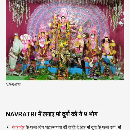
NAVRATRI
NAVRATRI में लगाए मां दुर्गा को ये 9 भोग
नवरात्रि
के पहले दिन घटस्थापना की जाती है और मां दुर्गा के पहले रूप, मां