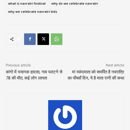
what is navratri festival
why do we celebrate navratri
why we celebrate navratri kids
Previous article
Next article
कांगो में भयानक हादसा, नाव पलटने से
मां स्कंदमाता को समर्पित है नवरात्रि
78 की मौत, कई लोग लापता
का पाँचवाँ दिन, ये है माता रानी की कथा