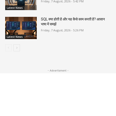
Friday, 7 August, 2026 - 5:42 PM
Latest News
SQL क्या होती है और यह कैसे काम करती है? आसान
भाषा में समझें
Friday, 7 August, 2026 - 5:26 PM
Latest News
- Advertisment -