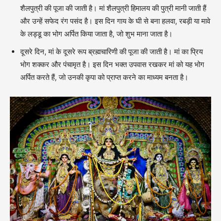
शैलपुत्री की पूजा की जाती है। मां शैलपुत्री हिमालय की पुत्री मानी जाती हैं
और उन्हें सफेद रंग पसंद है। इस दिन गाय के घी से बना हलवा, रबड़ी या मावे
के लड्डू का भोग अर्पित किया जाता है, जो शुभ माना जाता है।
दूसरे दिन, मां के दूसरे रूप ब्रह्मचारिणी की पूजा की जाती है। मां का प्रिय
भोग शक्कर और पंचामृत है। इस दिन भक्त उपवास रखकर मां को यह भोग
अर्पित करते हैं, जो उनकी कृपा को प्राप्त करने का माध्यम बनता है।