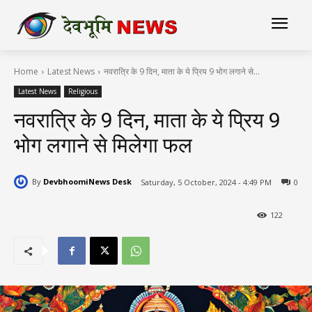
Home
Latest News
नवरात्रि के 9 दिन, माता के ये प्रिय 9 भोग लगाने से...
Latest News
Religious
नवरात्रि के 9 दिन, माता के ये प्रिय 9
भोग लगाने से मिलेगा फल
By
DevbhoomiNews Desk
Saturday, 5 October, 2024 - 4:49 PM
0
122