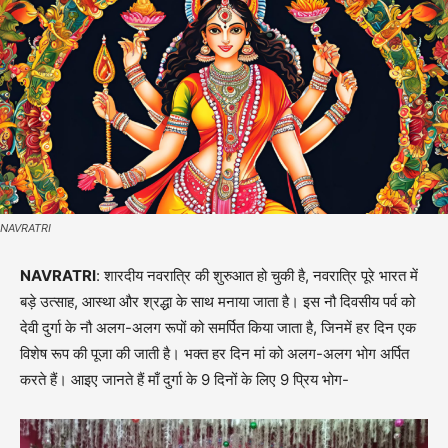
NAVRATRI
NAVRATRI
: शारदीय नवरात्रि की शुरुआत हो चुकी है, नवरात्रि पूरे भारत में
बड़े उत्साह, आस्था और श्रद्धा के साथ मनाया जाता है। इस नौ दिवसीय पर्व को
देवी दुर्गा के नौ अलग-अलग रूपों को समर्पित किया जाता है, जिनमें हर दिन एक
विशेष रूप की पूजा की जाती है। भक्त हर दिन मां को अलग-अलग भोग अर्पित
करते हैं। आइए जानते हैं माँ दुर्गा के 9 दिनों के लिए 9 प्रिय भोग-