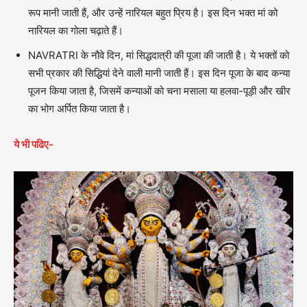
रूप मानी जाती हैं, और उन्हें नारियल बहुत प्रिय है। इस दिन भक्त मां को
नारियल का गोला चढ़ाते हैं।
NAVRATRI के नौवे दिन, मां सिद्धदात्री की पूजा की जाती है। ये भक्तों को
सभी प्रकार की सिद्धियां देने वाली मानी जाती हैं। इस दिन पूजा के बाद कन्या
पूजन किया जाता है, जिसमें कन्याओं को चना मसाला या हलवा-पूड़ी और खीर
का भोग अर्पित किया जाता है।
ये भी पढिए-