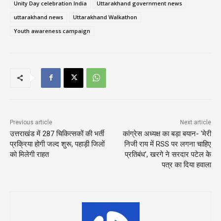
Unity Day celebration India
Uttarakhand government news
uttarakhand news
Uttarakhand Walkathon
Youth awareness campaign
Previous article
Next article
उत्तराखंड में 287 चिकित्सकों की भर्ती
कांग्रेस अध्यक्ष का बड़ा बयान- ‘मेरी
प्रक्रिया होगी जल्द शुरू, पहाड़ी जिलों
निजी राय में RSS पर लगना चाहिए
को मिलेगी राहत
प्रतिबंध’, खरगे ने सरदार पटेल के
पत्र का दिया हवाला