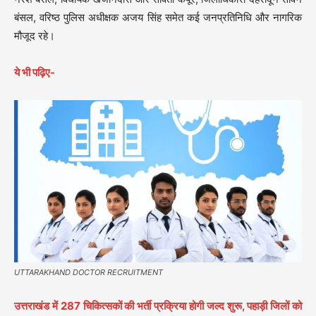
बंसल, वरिष्ठ पुलिस अधीक्षक अजय सिंह समेत कई जनप्रतिनिधि और नागरिक
मौजूद रहे।
ये भी पढ़िए-
UTTARAKHAND DOCTOR RECRUITMENT
उत्तराखंड में 287 चिकित्सकों की भर्ती प्रक्रिया होगी जल्द शुरू, पहाड़ी जिलों को