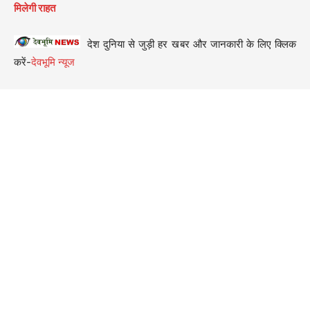
मिलेगी राहत
देश दुनिया से जुड़ी हर खबर और जानकारी के लिए क्लिक
करें-
देवभूमि न्यूज