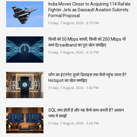
India Moves Closer to Acquiring 114 Rafale
Fighter Jets as Dassault Aviation Submits
Formal Proposal
Friday, 7 August, 2026 - 6:15 PM
किसी को 50 Mbps काफी, किसी को 200 Mbps भी
कम! Broadband का पूरा खेल समझिए
Friday, 7 August, 2026 - 6:12 PM
फोन का इंटरनेट दूसरे डिवाइस तक कैसे पहुंच जाता है?
Hotspot का खेल समझिए
Friday, 7 August, 2026 - 5:42 PM
SQL क्या होती है और यह कैसे काम करती है? आसान
भाषा में समझें
Friday, 7 August, 2026 - 5:26 PM