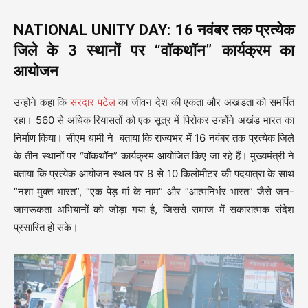
NATIONAL UNITY DAY: 16 नवंबर तक प्रत्येक
जिले के 3 स्थानों पर “वॉकथॉन” कार्यक्रम का
आयोजन
उन्होंने कहा कि
सरदार पटेल
का जीवन देश की एकता और अखंडता को समर्पित
रहा। 560 से अधिक रियासतों को एक सूत्र में पिरोकर उन्होंने अखंड भारत का
निर्माण किया। सीएम धामी ने बताया कि राज्यभर में 16 नवंबर तक प्रत्येक जिले
के तीन स्थानों पर “वॉकथॉन” कार्यक्रम आयोजित किए जा रहे हैं। मुख्यमंत्री ने
बताया कि प्रत्येक आयोजन स्थल पर 8 से 10 किलोमीटर की पदयात्रा के साथ
“नशा मुक्त भारत”, “एक पेड़ मां के नाम” और “आत्मनिर्भर भारत” जैसे जन-
जागरूकता अभियानों को जोड़ा गया है, जिससे समाज में सकारात्मक संदेश
प्रसारित हो सके।