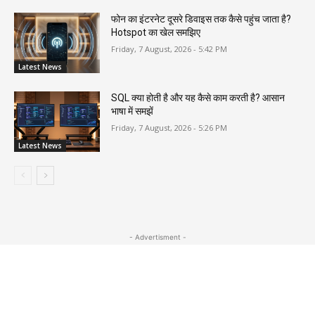
फोन का इंटरनेट दूसरे डिवाइस तक कैसे पहुंच जाता है?
Hotspot का खेल समझिए
Friday, 7 August, 2026 - 5:42 PM
Latest News
SQL क्या होती है और यह कैसे काम करती है? आसान
भाषा में समझें
Friday, 7 August, 2026 - 5:26 PM
Latest News
- Advertisment -