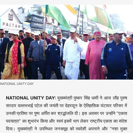
NATIONAL UNITY DAY
NATIONAL UNITY DAY:
मुख्यमंत्री पुष्कर सिंह धामी ने आज लौह पुरुष
सरदार वल्लभभाई पटेल की जयंती पर देहरादून के ऐतिहासिक घंटाघर परिसर में
उनकी प्रतिमा पर पुष्प अर्पित कर श्रद्धांजलि दी। इस अवसर पर उन्होंने “एकता
पदयात्रा” का शुभारंभ किया और स्वयं इसमें भाग लेकर राष्ट्रीय एकता का संदेश
दिया। मुख्यमंत्री ने उपस्थित जनसमूह को स्वदेशी अपनाने और “नशा मुक्त