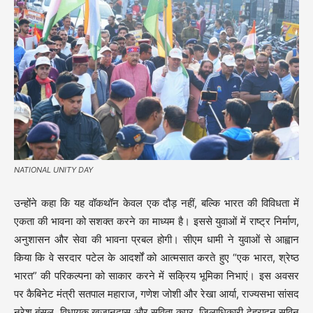
NATIONAL UNITY DAY
उन्होंने कहा कि यह वॉकथॉन केवल एक दौड़ नहीं, बल्कि भारत की विविधता में
एकता की भावना को सशक्त करने का माध्यम है। इससे युवाओं में राष्ट्र निर्माण,
अनुशासन और सेवा की भावना प्रबल होगी। सीएम धामी ने युवाओं से आह्वान
किया कि वे सरदार पटेल के आदर्शों को आत्मसात करते हुए “एक भारत, श्रेष्ठ
भारत” की परिकल्पना को साकार करने में सक्रिय भूमिका निभाएं। इस अवसर
पर कैबिनेट मंत्री सतपाल महाराज, गणेश जोशी और रेखा आर्या, राज्यसभा सांसद
नरेश बंसल, विधायक खजानदास और सविता कपूर, जिलाधिकारी देहरादून सविन