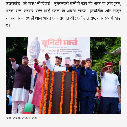
उत्तराखंड” की शपथ भी दिलाई। मुख्यमंत्री धामी ने कहा कि भारत के लौह पुरुष,
भारत रत्न सरदार वल्लभभाई पटेल के अदम्य साहस, दूरदर्शिता और राष्ट्र
समर्पण के कारण ही आज भारत एक सशक्त और एकीकृत राष्ट्र के रूप में खड़ा
है।
NATIONAL UNITY DAY