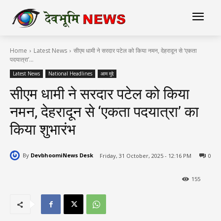
Home
Latest News
सीएम धामी ने सरदार पटेल को किया नमन, देहरादून से ‘एकता
पदयात्रा’...
Latest News
National Headlines
आम मुद्दे
सीएम धामी ने सरदार पटेल को किया
नमन, देहरादून से ‘एकता पदयात्रा’ का
किया शुभारंभ
By
DevbhoomiNews Desk
Friday, 31 October, 2025 - 12:16 PM
0
155