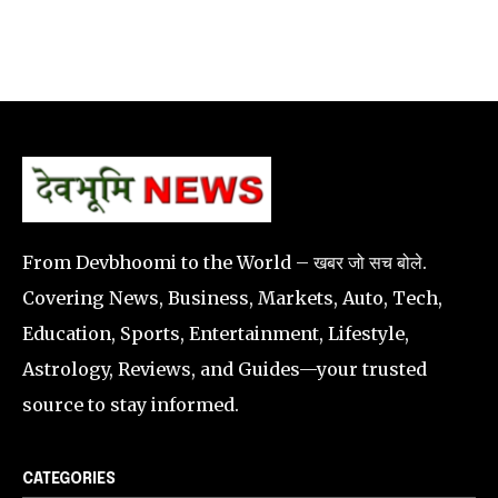
From Devbhoomi to the World – खबर जो सच बोले.
Covering News, Business, Markets, Auto, Tech,
Education, Sports, Entertainment, Lifestyle,
Astrology, Reviews, and Guides—your trusted
source to stay informed.
CATEGORIES