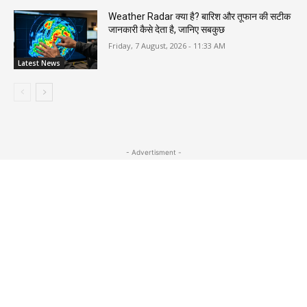
Weather Radar क्या है? बारिश और तूफान की सटीक
जानकारी कैसे देता है, जानिए सबकुछ
Friday, 7 August, 2026 - 11:33 AM
Latest News
- Advertisment -