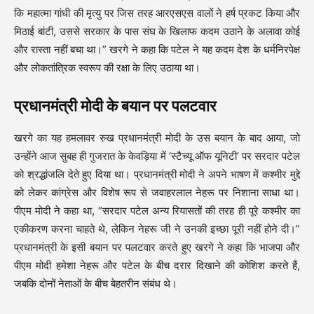
कि महात्मा गांधी की मृत्यु पर जिस तरह आरएसएस वालों ने हर्ष प्रकट किया और
मिठाई बांटी, उससे सरकार के पास संघ के खिलाफ कदम उठाने के अलावा कोई
और रास्ता नहीं बचा था।” खरगे ने कहा कि पटेल ने यह कदम देश के धर्मनिरपेक्ष
और लोकतांत्रिक स्वरूप की रक्षा के लिए उठाया था।
प्रधानमंत्री मोदी के बयान पर पलटवार
खरगे का यह हमलावर रुख प्रधानमंत्री मोदी के उस बयान के बाद आया, जो
उन्होंने आज सुबह ही गुजरात के केवड़िया में ‘स्टैच्यू ऑफ यूनिटी’ पर सरदार पटेल
को श्रद्धांजलि देते हुए दिया था। प्रधानमंत्री मोदी ने अपने भाषण में कश्मीर मुद्दे
को लेकर कांग्रेस और विशेष रूप से जवाहरलाल नेहरू पर निशाना साधा था।
पीएम मोदी ने कहा था, “सरदार पटेल अन्य रियासतों की तरह ही पूरे कश्मीर का
एकीकरण करना चाहते थे, लेकिन नेहरू जी ने उनकी इच्छा पूरी नहीं होने दी।”
प्रधानमंत्री के इसी बयान पर पलटवार करते हुए खरगे ने कहा कि भाजपा और
पीएम मोदी हमेशा नेहरू और पटेल के बीच दरार दिखाने की कोशिश करते हैं,
जबकि दोनों नेताओं के बीच बेहतरीन संबंध थे।