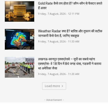
Gold Rate कैसे तय होता है? कौन-कौन से फैक्टर करते
हैं असर
Friday, 7 August, 2026 - 12:11 PM
Weather Radar क्या है? बारिश और तूफान की सटीक
जानकारी कैसे देता है, जानिए सबकुछ
Friday, 7 August, 2026 - 11:33 AM
लखनऊ-कानपुर एक्सप्रेसवे – यूपी का सबसे महंगा
एक्सप्रेस- वे 18 दिन में 84 जगह धंसा, गडकरी ने बताया
था अमेरिका जैसा
Friday, 7 August, 2026 - 11:20 AM
Load more
- Advertisment -