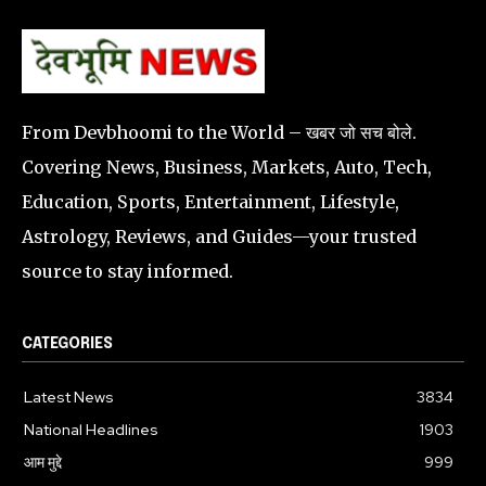
From Devbhoomi to the World – खबर जो सच बोले.
Covering News, Business, Markets, Auto, Tech,
Education, Sports, Entertainment, Lifestyle,
Astrology, Reviews, and Guides—your trusted
source to stay informed.
CATEGORIES
Latest News
3834
National Headlines
1903
आम मुद्दे
999