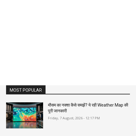
MOST POPULAR
मौसम का नक्शा कैसे समझें? ये रही Weather Map की
पूरी जानकारी
Friday, 7 August, 2026 - 12:17 PM