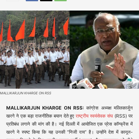
MALLIKARJUN KHARGE ON RSS
MALLIKARJUN KHARGE ON RSS:
कांग्रेस अध्यक्ष मल्लिकार्जुन
खरगे ने एक बड़ा राजनीतिक बयान देते हुए
राष्ट्रीय स्वयंसेवक संघ
(RSS) पर
प्रतिबंध लगाने की मांग की है। नई दिल्ली में आयोजित एक प्रेस कॉन्फ्रेंस में
खरगे ने स्पष्ट किया कि यह उनकी “निजी राय” है। उन्होंने देश में कानून-