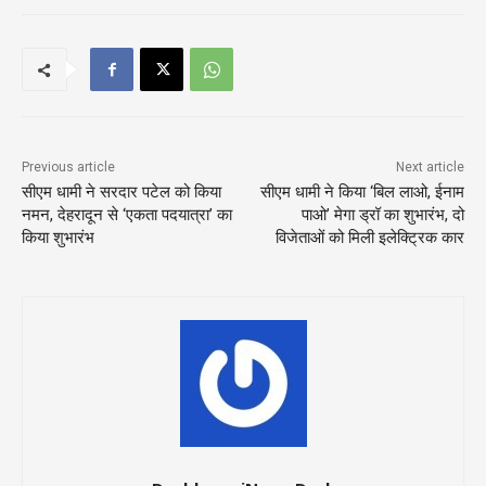
Previous article
Next article
सीएम धामी ने सरदार पटेल को किया
सीएम धामी ने किया ‘बिल लाओ, ईनाम
नमन, देहरादून से ‘एकता पदयात्रा’ का
पाओ’ मेगा ड्रॉ का शुभारंभ, दो
किया शुभारंभ
विजेताओं को मिली इलेक्ट्रिक कार