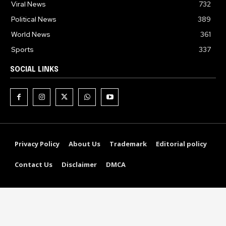
Viral News
732
Political News
389
World News
361
Sports
337
SOCIAL LINKS
Privacy Policy
About Us
Trademark
Editorial policy
Contact Us
Disclaimer
DMCA