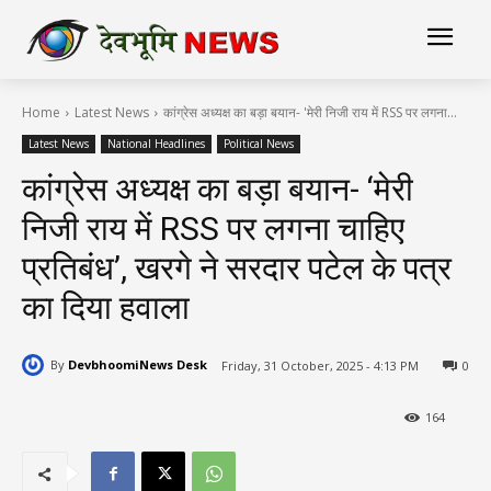
Home
Latest News
कांग्रेस अध्यक्ष का बड़ा बयान- 'मेरी निजी राय में RSS पर लगना...
Latest News
National Headlines
Political News
कांग्रेस अध्यक्ष का बड़ा बयान- ‘मेरी
निजी राय में RSS पर लगना चाहिए
प्रतिबंध’, खरगे ने सरदार पटेल के पत्र
का दिया हवाला
By
DevbhoomiNews Desk
Friday, 31 October, 2025 - 4:13 PM
0
164