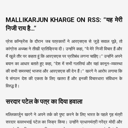
MALLIKARJUN KHARGE ON RSS: “यह मेरी
निजी राय है…”
प्रेस कॉन्फ्रेंस के दौरान जब पत्रकारों ने आरएसएस से जुड़े सवाल पूछे, तो
कांग्रेस अध्यक्ष ने तीखी प्रतिक्रिया दी। उन्होंने कहा, “ये मेरे निजी विचार हैं और
मैं खुले तौर पर कहता हूं कि आरएसएस पर प्रतिबंध लगना चाहिए।” उन्होंने अपने
बयान का आधार बताते हुए कहा, “देश में सभी गलतियां और यहां कानून-व्यवस्था
की सभी समस्याएं भाजपा और आरएसएस की देन हैं।” खरगे ने आरोप लगाया कि
ये संगठन देश की एकता के लिए खतरा हैं और इनकी विचारधारा संविधान के
विरुद्ध है।
सरदार पटेल के पत्र का दिया हवाला
मल्लिकार्जुन खरगे ने अपने तर्क को पुष्ट करने के लिए भारत के पहले गृह मंत्री
सरदार वल्लभभाई पटेल का जिक्र किया। उन्होंने प्रधानमंत्री नरेंद्र मोदी और