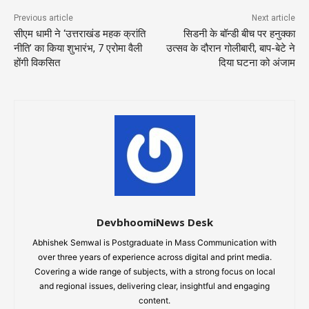
Previous article
Next article
सीएम धामी ने ‘उत्तराखंड महक क्रांति
सिडनी के बॉन्डी बीच पर हनुक्का
नीति’ का किया शुभारंभ, 7 एरोमा वैली
उत्सव के दौरान गोलीबारी, बाप-बेटे ने
होंगी विकसित
दिया घटना को अंजाम
DevbhoomiNews Desk
Abhishek Semwal is Postgraduate in Mass Communication with
over three years of experience across digital and print media.
Covering a wide range of subjects, with a strong focus on local
and regional issues, delivering clear, insightful and engaging
content.