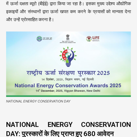
में ऊर्जा दक्षता ब्यूरो (बीईई) द्वारा किया जा रहा है। इसका मुख्य उद्देश्य औद्योगिक
इकाइयों और संस्थानों द्वारा ऊर्जा खपत कम करने के प्रयासों को मान्यता देना
और उन्हें प्रोत्साहित करना है।
NATIONAL ENERGY CONSERVATION DAY
NATIONAL ENERGY CONSERVATION
DAY: पुरस्कारों के लिए प्राप्त हुए 680 आवेदन