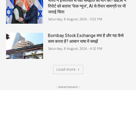
भारत ने इजरायल से रक्षा समझौते की मांग की? MEA ने
रिपोर्ट को बताया ‘फेक न्यूज’, AI से तैयार सामग्री पर भी
जताई चिंता
Saturday, 8 August, 2026 - 5:02 PM
Bombay Stock Exchange क्या है और यह कैसे
काम करता है? आसान भाषा में समझें
Saturday, 8 August, 2026 - 4:52 PM
Load more
- Advertisment -