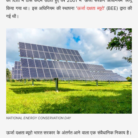
की दिशा में ठोस कदम उठाते हुए वर्ष 2001 में ‘ऊर्जा संरक्षण अधिनियम’ लागू
किया गया था। इस अधिनियम की स्थापना ‘
ऊर्जा दक्षता ब्यूरो
‘ (BEE) द्वारा की
गई थी।
NATIONAL ENERGY CONSERVATION DAY
ऊर्जा दक्षता ब्यूरो भारत सरकार के अंतर्गत आने वाला एक संवैधानिक निकाय है।