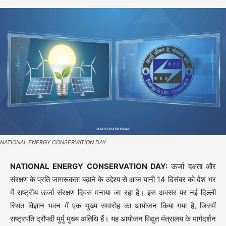
NATIONAL ENERGY CONSERVATION DAY
NATIONAL ENERGY CONSERVATION DAY:
ऊर्जा दक्षता और
संरक्षण के प्रति जागरूकता बढ़ाने के उद्देश्य से आज यानी 14 दिसंबर को देश भर
में राष्ट्रीय ऊर्जा संरक्षण दिवस मनाया जा रहा है। इस अवसर पर नई दिल्ली
स्थित विज्ञान भवन में एक मुख्य समारोह का आयोजन किया गया है, जिसमें
राष्ट्रपति द्रौपदी मुर्मु मुख्य अतिथि हैं। यह आयोजन विद्युत मंत्रालय के मार्गदर्शन