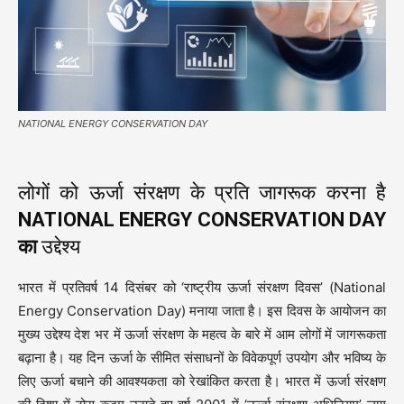
NATIONAL ENERGY CONSERVATION DAY
लोगों को ऊर्जा संरक्षण के प्रति जागरूक करना है
NATIONAL ENERGY CONSERVATION DAY
का
उद्देश्य
भारत में प्रतिवर्ष 14 दिसंबर को ‘राष्ट्रीय ऊर्जा संरक्षण दिवस’ (National
Energy Conservation Day) मनाया जाता है। इस दिवस के आयोजन का
मुख्य उद्देश्य देश भर में ऊर्जा संरक्षण के महत्व के बारे में आम लोगों में जागरूकता
बढ़ाना है। यह दिन ऊर्जा के सीमित संसाधनों के विवेकपूर्ण उपयोग और भविष्य के
लिए ऊर्जा बचाने की आवश्यकता को रेखांकित करता है। भारत में ऊर्जा संरक्षण