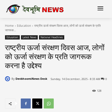
Home
Education
राष्ट्रीय ऊर्जा संरक्षण दिवस आज, लोगों को ऊर्जा संरक्षण के प्रति
जागरूक...
Education
Latest News
National Headlines
राष्ट्रीय ऊर्जा संरक्षण दिवस आज, लोगों
को ऊर्जा संरक्षण के प्रति जागरूक
करना है उद्देश्य
By
DevbhoomiNews Desk
Sunday, 14 December, 2025 - 8:33 AM
0
128