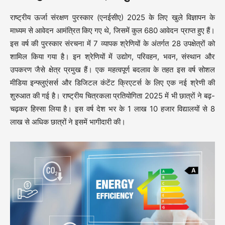
राष्ट्रीय ऊर्जा संरक्षण पुरस्कार (एनईसीए) 2025 के लिए खुले विज्ञापन के
माध्यम से आवेदन आमंत्रित किए गए थे, जिसमें कुल 680 आवेदन प्राप्त हुए हैं।
इस वर्ष की पुरस्कार संरचना में 7 व्यापक श्रेणियों के अंतर्गत 28 उपक्षेत्रों को
शामिल किया गया है। इन श्रेणियों में उद्योग, परिवहन, भवन, संस्थान और
उपकरण जैसे क्षेत्र प्रमुख हैं। एक महत्वपूर्ण बदलाव के तहत इस वर्ष सोशल
मीडिया इन्फ्लुएंसर्स और डिजिटल कंटेंट क्रिएटर्स के लिए एक नई श्रेणी की
शुरुआत की गई है। राष्ट्रीय चित्रकला प्रतियोगिता 2025 में भी छात्रों ने बढ़-
चढ़कर हिस्सा लिया है। इस वर्ष देश भर के 1 लाख 10 हजार विद्यालयों से 8
लाख से अधिक छात्रों ने इसमें भागीदारी की।