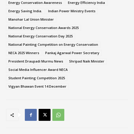
Energy Conservation Awareness
Energy Efficiency India
Energy Saving India.
Indian Power Ministry Events
Manohar Lal Union Minister
National Energy Conservation Awards 2025
National Energy Conservation Day 2025
National Painting Competition on Energy Conservation
NECA 2025 Winners
Pankaj Agarwal Power Secretary
President Draupadi Murmu News
Shripad Naik Minister
Social Media Influencer Award NECA
Student Painting Competition 2025
Vigyan Bhawan Event 14 December