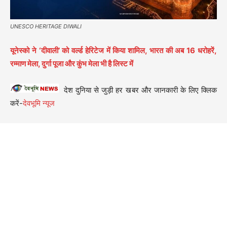
UNESCO HERITAGE DIWALI
यूनेस्को ने ‘दीवाली’ को वर्ल्ड हेरिटेज में किया शामिल, भारत की अब 16 धरोहरें,
रम्माण मेला, दुर्गा पूजा और कुंभ मेला भी है लिस्ट में
देश दुनिया से जुड़ी हर खबर और जानकारी के लिए क्लिक
करें-
देवभूमि न्यूज