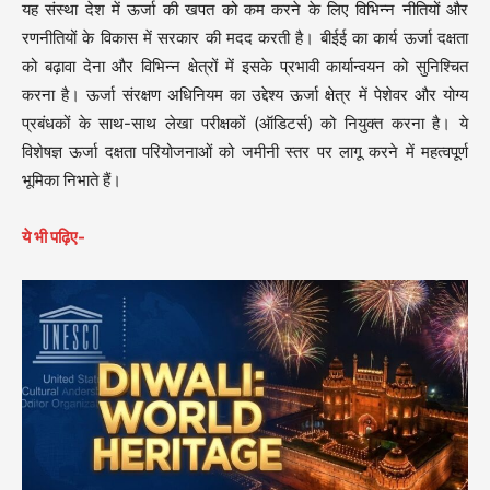
यह संस्था देश में ऊर्जा की खपत को कम करने के लिए विभिन्न नीतियों और
रणनीतियों के विकास में सरकार की मदद करती है। बीईई का कार्य ऊर्जा दक्षता
को बढ़ावा देना और विभिन्न क्षेत्रों में इसके प्रभावी कार्यान्वयन को सुनिश्चित
करना है। ऊर्जा संरक्षण अधिनियम का उद्देश्य ऊर्जा क्षेत्र में पेशेवर और योग्य
प्रबंधकों के साथ-साथ लेखा परीक्षकों (ऑडिटर्स) को नियुक्त करना है। ये
विशेषज्ञ ऊर्जा दक्षता परियोजनाओं को जमीनी स्तर पर लागू करने में महत्वपूर्ण
भूमिका निभाते हैं।
ये भी पढ़िए-