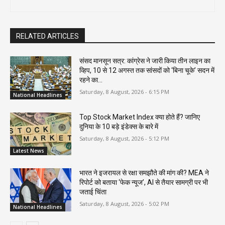
RELATED ARTICLES
संसद मानसून सत्र: कांग्रेस ने जारी किया तीन लाइन का
व्हिप, 10 से 12 अगस्त तक सांसदों को ‘बिना चूके’ सदन में
रहने का...
Saturday, 8 August, 2026 - 6:15 PM
National Headlines
Top Stock Market Index क्या होते हैं? जानिए
दुनिया के 10 बड़े इंडेक्स के बारे में
Saturday, 8 August, 2026 - 5:12 PM
Latest News
भारत ने इजरायल से रक्षा समझौते की मांग की? MEA ने
रिपोर्ट को बताया ‘फेक न्यूज’, AI से तैयार सामग्री पर भी
जताई चिंता
Saturday, 8 August, 2026 - 5:02 PM
National Headlines