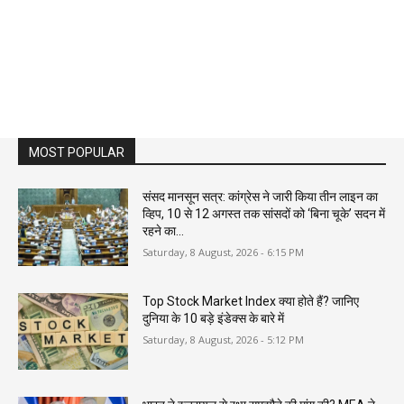
MOST POPULAR
संसद मानसून सत्र: कांग्रेस ने जारी किया तीन लाइन का
व्हिप, 10 से 12 अगस्त तक सांसदों को ‘बिना चूके’ सदन में
रहने का...
Saturday, 8 August, 2026 - 6:15 PM
Top Stock Market Index क्या होते हैं? जानिए
दुनिया के 10 बड़े इंडेक्स के बारे में
Saturday, 8 August, 2026 - 5:12 PM