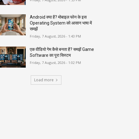
Android क्या है? मोबाइल फोन के इस
Operating System को आसान भाषा में
समझें
Friday, 7 August, 2026 - 1:43 PM
एक वीडियो गेम कैसे बनता है? समझें Game
Software का पूरा सिस्टम
Friday, 7 August, 2026 - 1:02 PM
Load more