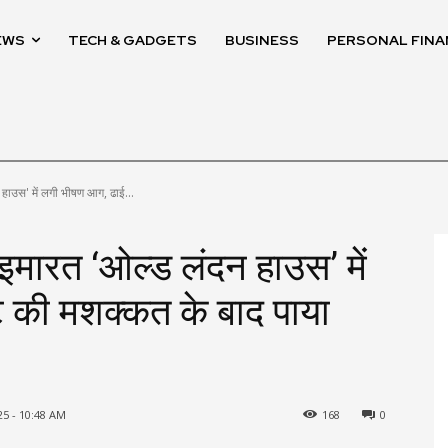
EWS
TECH & GADGETS
BUSINESS
PERSONAL FINA
हाउस' में लगी भीषण आग, ढाई...
मारत ‘ओल्ड लंदन हाउस’ में
े की मशक्कत के बाद पाया
25 - 10:48 AM
168
0