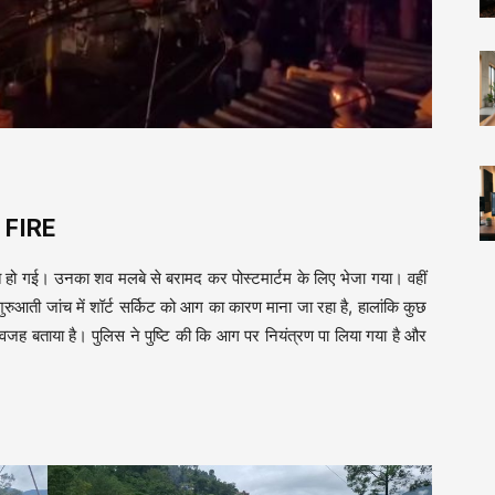
 FIRE
 हो गई। उनका शव मलबे से बरामद कर पोस्टमार्टम के लिए भेजा गया। वहीं
शुरुआती जांच में शॉर्ट सर्किट को आग का कारण माना जा रहा है, हालांकि कुछ
भावित वजह बताया है। पुलिस ने पुष्टि की कि आग पर नियंत्रण पा लिया गया है और