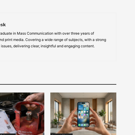
esk
aduate in Mass Communication with over three years of
nd print media. Covering a wide range of subjects, with a strong
 issues, delivering clear, insightful and engaging content.