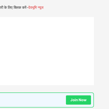
री के लिए क्लिक करें-
देवभूमि न्यूज
Join Now