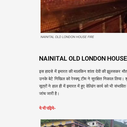
NAINITAL OLD LONDON HOUSE FIRE
NAINITAL OLD LONDON HOUSE
इस हादसे में इमारत की मालकिन शांता देवी की झुलसकर मौत
उनके बेटे निखिल को रेस्क्यू टीम ने सुरक्षित निकाल लिया। 
सूत्रों ने हाल ही में इमारत में हुए वेल्डिंग कार्य को भी सं
जांच जारी है।
ये भी पढ़िये-