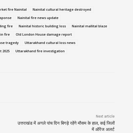
rket fire Nainital
Nainital cultural heritage destroyed
esponse
Nainital fire news update
ding fire
Nainital historic building loss
Nainital mallital blaze
in fire
Old London House damage report
use tragedy
Uttarakhand cultural loss news
t 2025
Uttarakhand fire investigation
Next article
उत्तराखंड में अगले पांच दिन बिगड़े रहेंगे मौसम के हाल, कई जिलों
में ऑरेंज अलर्ट