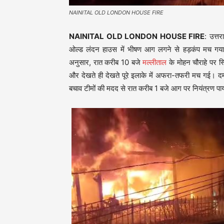
NAINITAL OLD LONDON HOUSE FIRE
NAINITAL OLD LONDON HOUSE FIRE
: उत्त
ओल्ड लंदन हाउस में भीषण आग लगने से हड़कंप मच गया। 
अनुसार, रात करीब 10 बजे
मल्लीताल
के मोहन चौराहे पर स
और देखते ही देखते पूरे इलाके में अफरा-तफरी मच गई। दम
बचाव टीमों की मदद से रात करीब 1 बजे आग पर नियंत्रण पा