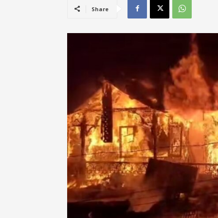
Share