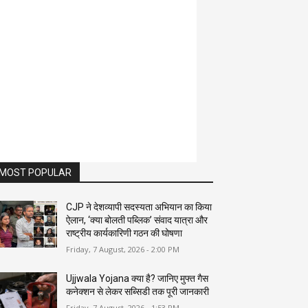
MOST POPULAR
CJP ने देशव्यापी सदस्यता अभियान का किया
ऐलान, ‘क्या बोलती पब्लिक’ संवाद यात्रा और
राष्ट्रीय कार्यकारिणी गठन की घोषणा
Friday, 7 August, 2026 - 2:00 PM
Ujjwala Yojana क्या है? जानिए मुफ्त गैस
कनेक्शन से लेकर सब्सिडी तक पूरी जानकारी
Friday, 7 August, 2026 - 1:53 PM