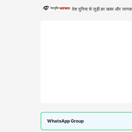
देश दुनिया से जुड़ी हर खबर और जानका
WhatsApp Group