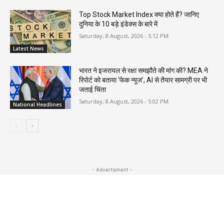
Top Stock Market Index क्या होते हैं? जानिए
दुनिया के 10 बड़े इंडेक्स के बारे में
Saturday, 8 August, 2026 - 5:12 PM
Latest News
भारत ने इजरायल से रक्षा समझौते की मांग की? MEA ने
रिपोर्ट को बताया ‘फेक न्यूज’, AI से तैयार सामग्री पर भी
जताई चिंता
Saturday, 8 August, 2026 - 5:02 PM
National Headlines
- Advertisment -