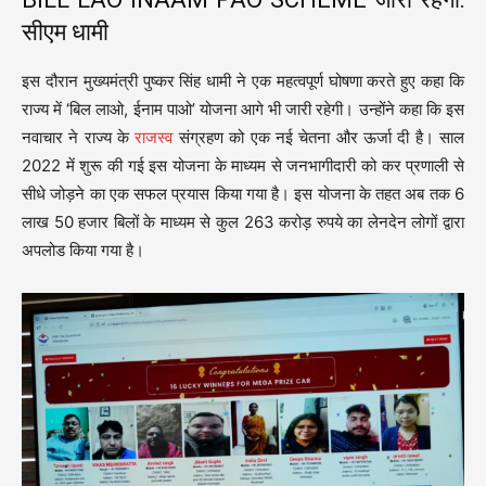
सीएम धामी
इस दौरान मुख्यमंत्री पुष्कर सिंह धामी ने एक महत्वपूर्ण घोषणा करते हुए कहा कि
राज्य में ‘बिल लाओ, ईनाम पाओ’ योजना आगे भी जारी रहेगी। उन्होंने कहा कि इस
नवाचार ने राज्य के
राजस्व
संग्रहण को एक नई चेतना और ऊर्जा दी है। साल
2022 में शुरू की गई इस योजना के माध्यम से जनभागीदारी को कर प्रणाली से
सीधे जोड़ने का एक सफल प्रयास किया गया है। इस योजना के तहत अब तक 6
लाख 50 हजार बिलों के माध्यम से कुल 263 करोड़ रुपये का लेनदेन लोगों द्वारा
अपलोड किया गया है।