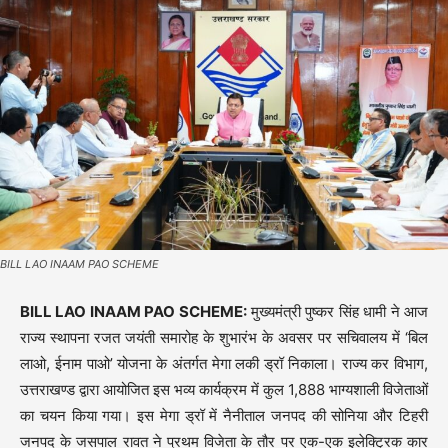
BILL LAO INAAM PAO SCHEME
BILL LAO INAAM PAO SCHEME:
मुख्यमंत्री पुष्कर सिंह धामी ने आज
राज्य स्थापना रजत जयंती समारोह के शुभारंभ के अवसर पर सचिवालय में ‘बिल
लाओ, ईनाम पाओ’ योजना के अंतर्गत मेगा लकी ड्रॉ निकाला। राज्य कर विभाग,
उत्तराखण्ड द्वारा आयोजित इस भव्य कार्यक्रम में कुल 1,888 भाग्यशाली विजेताओं
का चयन किया गया। इस मेगा ड्रॉ में नैनीताल जनपद की सोनिया और टिहरी
जनपद के जसपाल रावत ने प्रथम विजेता के तौर पर एक-एक इलेक्ट्रिक कार