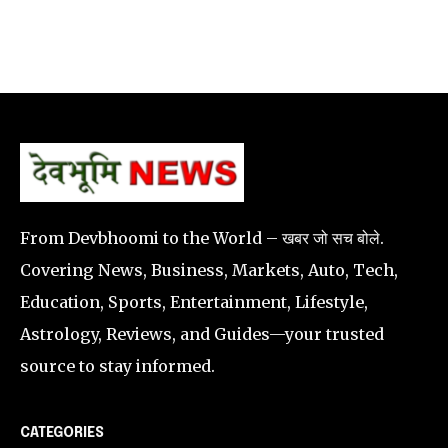
From Devbhoomi to the World – खबर जो सच बोले.
Covering News, Business, Markets, Auto, Tech,
Education, Sports, Entertainment, Lifestyle,
Astrology, Reviews, and Guides—your trusted
source to stay informed.
CATEGORIES