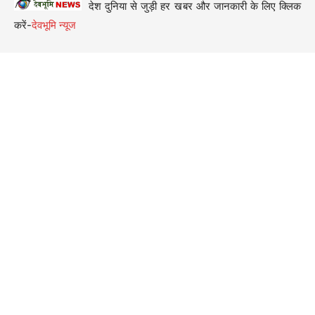
देश दुनिया से जुड़ी हर खबर और जानकारी के लिए क्लिक
करें-
देवभूमि न्यूज