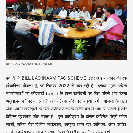
BILL LAO INAAM PAO SCHEME
बता दें कि BILL LAO INAAM PAO SCHEME उत्तराखंड सरकार की एक
लोकप्रिय योजना है, जो सितंबर 2022 से चल रही है। इसका मुख्य उद्देश्य
उपभोक्ताओं को जीएसटी (GST) के तहत खरीदारी पर बिल मांगने और टैक्स
अनुपालन को बढ़ावा देना है, ताकि टैक्स चोरी पर अंकुश लगे। योजना के तहत
लोग अपनी खरीदारी के बिल रजिस्टर करके लकी ड्रॉ में भाग ले सकते हैं और
विभिन्न पुरस्कार जीत सकते हैं। इस कार्यक्रम के दौरान कैबिनेट मंत्री गणेश
जोशी, सचिव वित्त दिलीप जावलकर, आयुक्त राज्य कर सोनिका, अपर सचिव
नवनीत पांडेय एवं राज्य कर विभाग के अधिकारी अन्य लोग उपस्थित थे।