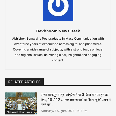
DevbhoomiNews Desk
Abhishek Semwal is Postgraduate in Mass Communication with
over three years of experience across digital and print media.
Covering a wide range of subjects, with a strong focus on local
and regional issues, delivering clear, insightful and engaging
content.
RELATED ARTICLES
संसद मानसून सत्र: कांग्रेस ने जारी किया तीन लाइन का
व्हिप, 10 से 12 अगस्त तक सांसदों को ‘बिना चूके’ सदन में
रहने का...
Saturday, 8 August, 2026 - 6:15 PM
National Headlines