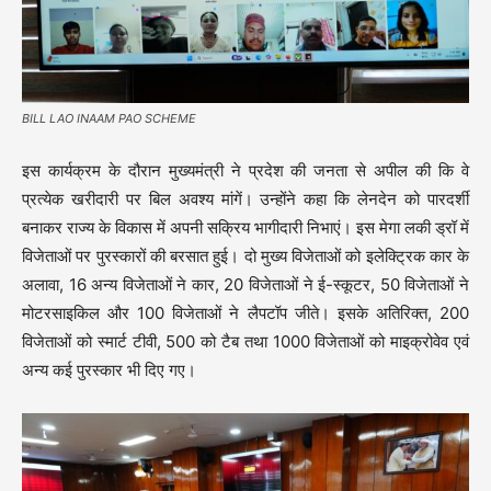
BILL LAO INAAM PAO SCHEME
इस कार्यक्रम के दौरान मुख्यमंत्री ने प्रदेश की जनता से अपील की कि वे
प्रत्येक खरीदारी पर बिल अवश्य मांगें। उन्होंने कहा कि लेनदेन को पारदर्शी
बनाकर राज्य के विकास में अपनी सक्रिय भागीदारी निभाएं। इस मेगा लकी ड्रॉ में
विजेताओं पर पुरस्कारों की बरसात हुई। दो मुख्य विजेताओं को इलेक्ट्रिक कार के
अलावा, 16 अन्य विजेताओं ने कार, 20 विजेताओं ने ई-स्कूटर, 50 विजेताओं ने
मोटरसाइकिल और 100 विजेताओं ने लैपटॉप जीते। इसके अतिरिक्त, 200
विजेताओं को स्मार्ट टीवी, 500 को टैब तथा 1000 विजेताओं को माइक्रोवेव एवं
अन्य कई पुरस्कार भी दिए गए।