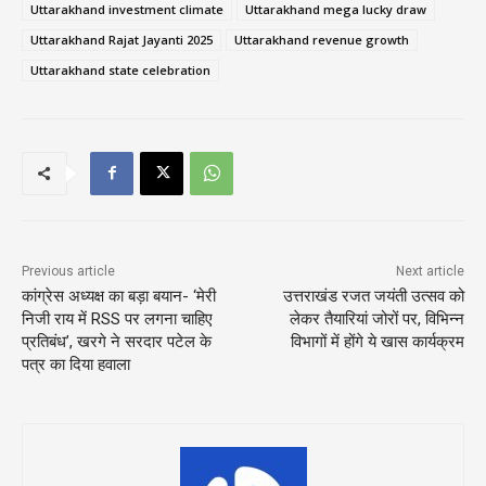
Uttarakhand investment climate
Uttarakhand mega lucky draw
Uttarakhand Rajat Jayanti 2025
Uttarakhand revenue growth
Uttarakhand state celebration
Previous article
Next article
कांग्रेस अध्यक्ष का बड़ा बयान- ‘मेरी
उत्तराखंड रजत जयंती उत्सव को
निजी राय में RSS पर लगना चाहिए
लेकर तैयारियां जोरों पर, विभिन्न
प्रतिबंध’, खरगे ने सरदार पटेल के
विभागों में होंगे ये खास कार्यक्रम
पत्र का दिया हवाला