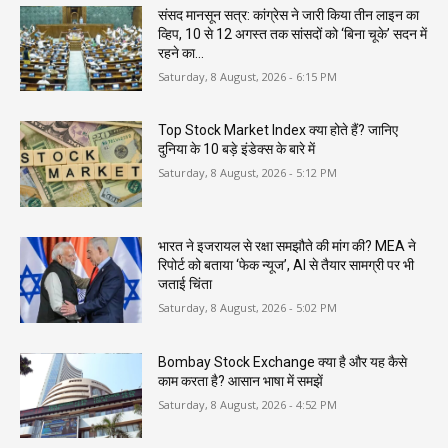
संसद मानसून सत्र: कांग्रेस ने जारी किया तीन लाइन का
व्हिप, 10 से 12 अगस्त तक सांसदों को ‘बिना चूके’ सदन में
रहने का...
Saturday, 8 August, 2026 - 6:15 PM
Top Stock Market Index क्या होते हैं? जानिए
दुनिया के 10 बड़े इंडेक्स के बारे में
Saturday, 8 August, 2026 - 5:12 PM
भारत ने इजरायल से रक्षा समझौते की मांग की? MEA ने
रिपोर्ट को बताया ‘फेक न्यूज’, AI से तैयार सामग्री पर भी
जताई चिंता
Saturday, 8 August, 2026 - 5:02 PM
Bombay Stock Exchange क्या है और यह कैसे
काम करता है? आसान भाषा में समझें
Saturday, 8 August, 2026 - 4:52 PM