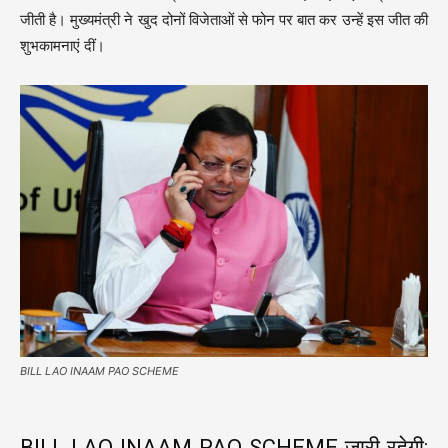
जीती है। मुख्यमंत्री ने खुद दोनों विजेताओं से फोन पर बात कर उन्हें इस जीत की
शुभकामनाएं दीं।
BILL LAO INAAM PAO SCHEME
BILL LAO INAAM PAO SCHEME जारी रहेगी: