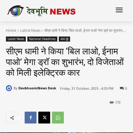
Home
Latest News
सीएम धामी ने किया ‘बिल लाओ, ईनाम पाओ’ मेगा ड्रॉ का शुभारंभ,...
Latest News
National Headlines
आम मुद्दे
सीएम धामी ने किया ‘बिल लाओ, ईनाम
पाओ’ मेगा ड्रॉ का शुभारंभ, दो विजेताओं
को मिली इलेक्ट्रिक कार
By
DevbhoomiNews Desk
Friday, 31 October, 2025 - 4:35 PM
0
173