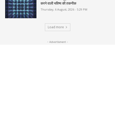
करने वाली भविष्य की तकनीक
Thursday, 6 August, 2026 - 5:29 PM
Load more
- Advertisment -