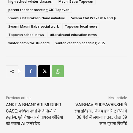
high school winter classes.
Mauni Baba Tapovan
parent teacher meeting GIC Tapovan
Swami Chit Prakash Nand initiative
Swami Chit Prakash Nand Ji
Swami Mauni Baba social work
Tapovan local news
Tapovan school news
uttarakhand education news
winter camp for students
winter vacation coaching 2025
Previous article
Next article
ANKITA BHANDARI MURDER
VAIBHAV SURYAVANSHI ने
CASE: कथित पत्नी के वीडियो से
रचा इतिहास, विजय हजारे ट्रॉफी में
हड़कंप, पूर्व विधायक ने वायरल ऑडियो
36 गेंदों में लगाया शतक, तोड़ा 39
को बताया AI जनरेटेड
साल पुराना रिकॉर्ड