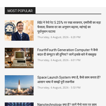
MOST POPULAR
RBI ने रेपो रेट 5.25% पर रखा बरकरार, एमपीसी का बड़ा
फैसला; विकास दर का अनुमान बढ़ाया, महंगाई का
पूर्वानुमान घटाया
Thursday, 6 August, 2026 - 6:20 PM
FourthFourth Generation Computer ने कैसे
बदल दी कंप्यूटर की दुनिया? जानें इसके बारे में सबकुछ
Thursday, 6 August, 2026 - 6:01 PM
Space Launch System क्या है, कैसे काम करता है?
आसान भाषा में समझें पूरी तकनीक
Thursday, 6 August, 2026 - 5:53 PM
Nanotechnology क्या है? जानें नैनो स्तर पर काम