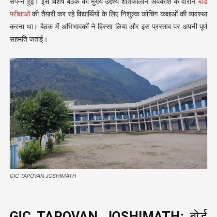
संपन्न हुई। इस विशेष बैठक का मुख्य उद्देश्य शीतकालीन अवकाश के दौरान
बोर्ड
परीक्षाओं
की तैयारी कर रहे विद्यार्थियों के लिए निशुल्क कोचिंग कक्षाओं की व्यवस्था
करना था। बैठक में अभिभावकों ने हिस्सा लिया और इस प्रस्ताव पर अपनी पूर्ण
सहमति जताई।
GIC TAPOVAN JOSHIMATH
GIC TAPOVAN JOSHIMATH:
बोर्ड