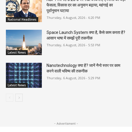
फैसला; विकास दर का अनुमान बढ़ाया, महंगाई का
पूर्वानुमान घटाया
Thursday, 6 August, 2026 - 6:20 PM
National Headlines
Space Launch System क्या है, कैसे काम करता है?
आसान भाषा में समझें पूरी तकनीक
Thursday, 6 August, 2026 - 5:53 PM
Latest News
Nanotechnology क्या है? जानें नैनो स्तर पर काम
करने वाली भविष्य की तकनीक
Thursday, 6 August, 2026 - 5:29 PM
Latest News
- Advertisment -