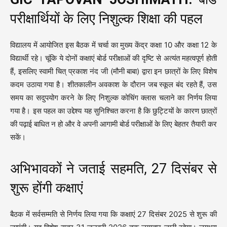
परीक्षार्थियों के लिए निशुल्क शिक्षा की पहल
विद्यालय में आयोजित इस बैठक में चर्चा का मुख्य केंद्र कक्षा 10 और कक्षा 12 के
विद्यार्थी रहे। चूंकि ये दोनों कक्षाएं बोर्ड परीक्षाओं की दृष्टि से अत्यंत महत्वपूर्ण होती
हैं, इसलिए स्वामी चित् प्रकाश नंद जी (मौनी बाबा) द्वारा इन छात्रों के लिए विशेष
कदम उठाया गया है। शीतकालीन अवकाश के दौरान जब स्कूल बंद रहते हैं, उस
समय का सदुपयोग करने के लिए निशुल्क कोचिंग क्लास चलाने का निर्णय लिया
गया है। इस पहल का उद्देश्य यह सुनिश्चित करना है कि छुट्टियों के कारण छात्रों
की पढ़ाई बाधित न हो और वे अपनी आगामी बोर्ड परीक्षाओं के लिए बेहतर तैयारी कर
सकें।
अभिभावकों ने जताई सहमति, 27 दिसंबर से
शुरू होंगी कक्षाएं
बैठक में सर्वसम्मति से निर्णय लिया गया कि कक्षाएं 27 दिसंबर 2025 से शुरू की