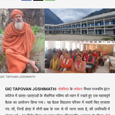
GIC TAPOVAN JOSHIMATH
GIC TAPOVAN JOSHIMATH:
जोशीमठ
के
तपोवन
स्थित राजकीय इंटर
कॉलेज में छात्र-छात्राओं के शैक्षणिक भविष्य को ध्यान में रखते हुए एक महत्वपूर्ण
बैठक का आयोजन किया गया। यह बैठक विद्यालय परिसर में स्वामी चित् प्रकाश
नंद जी, जिन्हें क्षेत्र में मौनी बाबा के नाम से भी जाना जाता है, की उपस्थिति में