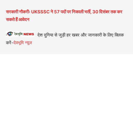
सरकारी नौकरीः UKSSSC ने 57 पदों पर निकाली भर्ती, 30 दिसंबर तक कर
सकते हैं आवेदन
देश दुनिया से जुड़ी हर खबर और जानकारी के लिए क्लिक
करें-
देवभूमि न्यूज