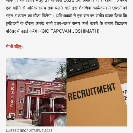
जाएंगी। यह विशेष सत्र 31 जनवरी 2026 तक लगातार जारी रहेगा। लगभग
एक महीने से अधिक समय तक चलने वाले इस शैक्षणिक कार्यक्रम में छात्रों को
गहन अध्ययन का मौका मिलेगा। अभिभावकों ने इस बात पर संतोष व्यक्त किया कि
छुट्टियों के दौरान उनके बच्चे इधर-उधर समय व्यर्थ करने के बजाय विद्यालय
परिसर में पढ़ाई करेंगे।(GIC TAPOVAN JOSHIMATH)
ये भी पढ़िए-
UKSSSC RECRUITMENT 2025