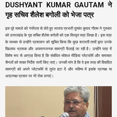
DUSHYANT KUMAR GAUTAM ने
गृह सचिव शैलेश बगोली को भेजा पत्र
इस पूरे मामले को गंभीरता से लेते हुए भाजपा प्रभारी दुष्यंत कुमार गौतम ने गुरुवार
को उत्तराखंड के गृह सचिव शैलेश बगोली को एक विस्तृत पत्र लिखा है। इस पत्र
के माध्यम से उन्होंने प्रशासन को सूचित किया कि कुछ शरारती तत्वों द्वारा उनके
खिलाफ भ्रामक और अपमानजनक सामग्री फैलाई जा रही है। उन्होंने पत्र में
विशेष रूप से आग्रह किया है कि संबंधित सोशल मीडिया प्लेटफॉर्म और समाचार
चैनलों को सख्त निर्देश जारी किए जाएं। उनकी मांग है कि वे इस तरह की विवादित
सामग्री को अपने प्लेटफॉर्म से तुरंत हटा दें और भविष्य में इसके प्रत्यक्ष या
अप्रत्यक्ष प्रसार पर भी रोक लगाएं।