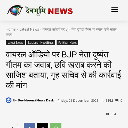
Home
Latest News
वायरल ऑडियो पर BJP नेता दुष्यंत गौतम का जवाब, छवि खराब
करने...
Latest News
National Headlines
Political News
वायरल ऑडियो पर BJP नेता दुष्यंत
गौतम का जवाब, छवि खराब करने की
साजिश बताया, गृह सचिव से की कार्रवाई
की मांग
By
DevbhoomiNews Desk
Friday, 26 December, 2025 - 1:46 PM
0
154