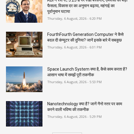
फैसला; विकास दर का अनुमान बढ़ाया, महंगाई का
पूर्वानुमान घटाया
Thursday, 6 August, 2026 - 6:20 PM
FourthFourth Generation Computer ने कैसे
बदल दी कंप्यूटर की दुनिया? जानें इसके बारे में सबकुछ
Thursday, 6 August, 2026 - 6:01 PM
Space Launch System क्या है, कैसे काम करता है?
आसान भाषा में समझें पूरी तकनीक
Thursday, 6 August, 2026 - 5:53 PM
Nanotechnology क्या है? जानें नैनो स्तर पर काम
करने वाली भविष्य की तकनीक
Thursday, 6 August, 2026 - 5:29 PM