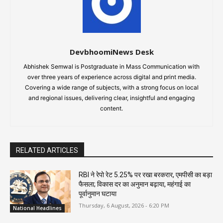
DevbhoomiNews Desk
Abhishek Semwal is Postgraduate in Mass Communication with
over three years of experience across digital and print media.
Covering a wide range of subjects, with a strong focus on local
and regional issues, delivering clear, insightful and engaging
content.
RELATED ARTICLES
RBI ने रेपो रेट 5.25% पर रखा बरकरार, एमपीसी का बड़ा
फैसला; विकास दर का अनुमान बढ़ाया, महंगाई का
पूर्वानुमान घटाया
Thursday, 6 August, 2026 - 6:20 PM
National Headlines