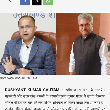
DUSHYANT KUMAR GAUTAM
DUSHYANT KUMAR GAUTAM:
भारतीय जनता पार्टी के राष्ट्रीय
महामंत्री और उत्तराखंड मामलों के प्रभारी दुष्यंत कुमार गौतम ने उनके खिलाफ
सोशल मीडिया पर चल रहे एक कथित अभियान को लेकर सख्त रुख अपनाया है।
उन्होंने अंकिता भंडारी हत्याकांड से जोड़कर प्रसारित की जा रही सामग्री पर