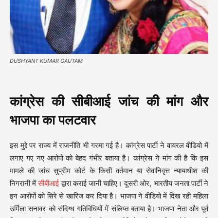
DUSHYANT KUMAR GAUTAM
कांग्रेस की सीबीआई जांच की मांग और
भाजपा का पलटवार
इस मुद्दे पर राज्य में राजनीति भी गरमा गई है। कांग्रेस पार्टी ने वायरल वीडियो में
लगाए गए नए आरोपों को बेहद गंभीर बताया है। कांग्रेस ने मांग की है कि इस
मामले की जांच सुप्रीम कोर्ट के किसी वर्तमान या सेवानिवृत्त न्यायाधीश की
निगरानी में
सीबीआई
द्वारा कराई जानी चाहिए। दूसरी ओर, भारतीय जनता पार्टी ने
इन आरोपों को सिरे से खारिज कर दिया है। भाजपा ने वीडियो में दिख रही महिला
उर्मिला सनावर को संदिग्ध गतिविधियों में संलिप्त बताया है। भाजपा नेता और पूर्व