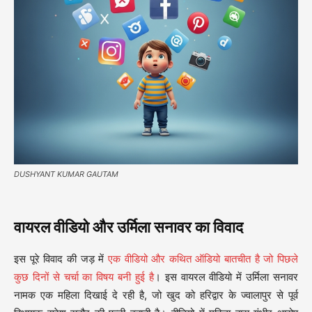
DUSHYANT KUMAR GAUTAM
वायरल वीडियो और उर्मिला सनावर का विवाद
इस पूरे विवाद की जड़ में
एक वीडियो और कथित ऑडियो बातचीत है जो पिछले
कुछ दिनों से चर्चा का विषय बनी हुई है
। इस वायरल वीडियो में उर्मिला सनावर
नामक एक महिला दिखाई दे रही है, जो खुद को हरिद्वार के ज्वालापुर से पूर्व