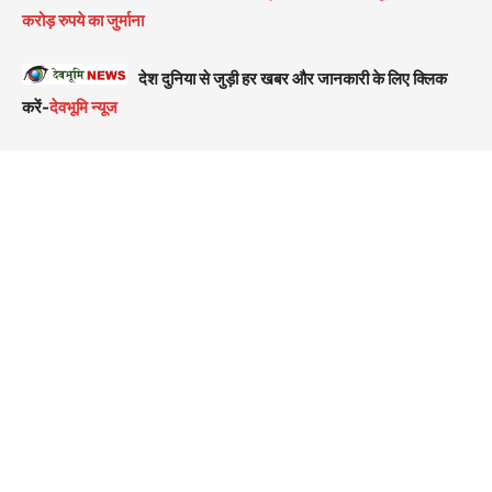
करोड़ रुपये का जुर्माना
देश दुनिया से जुड़ी हर खबर और जानकारी के लिए क्लिक
करें-
देवभूमि न्यूज