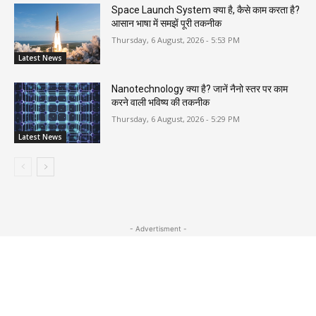
Space Launch System क्या है, कैसे काम करता है?
आसान भाषा में समझें पूरी तकनीक
Thursday, 6 August, 2026 - 5:53 PM
Latest News
Nanotechnology क्या है? जानें नैनो स्तर पर काम
करने वाली भविष्य की तकनीक
Thursday, 6 August, 2026 - 5:29 PM
Latest News
- Advertisment -