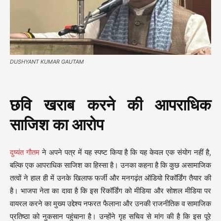
DUSHYANT KUMAR GAUTAM
छवि खराब करने की आपराधिक
साजिश का आरोप
दुष्यंत गौतम
ने अपने पत्र में यह स्पष्ट किया है कि यह केवल एक संयोग नहीं है,
बल्कि एक आपराधिक साजिश का हिस्सा है। उनका कहना है कि कुछ असामाजिक
तत्वों ने हाल ही में उनके खिलाफ फर्जी और मनगढ़ंत ऑडियो रिकॉर्डिंग तैयार की
है। भाजपा नेता का दावा है कि इस रिकॉर्डिंग को मीडिया और सोशल मीडिया पर
वायरल करने का मुख्य उद्देश्य नफरत फैलाना और उनकी राजनीतिक व सामाजिक
प्रतिष्ठा को नुकसान पहुंचाना है। उन्होंने गृह सचिव से मांग की है कि इस पूरे