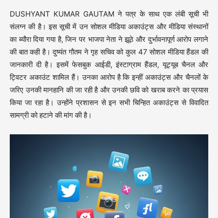
DUSHYANT KUMAR GAUTAM ने पत्र के साथ एक लंबी सूची भी
संलग्न की है। इस सूची में उन सोशल मीडिया अकाउंट्स और मीडिया संस्थानों
का ब्यौरा दिया गया है, जिन पर भाजपा नेता ने झूठे और दुर्भावनापूर्ण आरोप लगाने
की बात कही है। दुष्यंत गौतम ने गृह सचिव को कुल 47 सोशल मीडिया हैंडल की
जानकारी दी है। इसमें फेसबुक आईडी, इंस्टाग्राम हैंडल, यूट्यूब चैनल और
ट्विटर अकाउंट शामिल हैं। उनका आरोप है कि इन्हीं अकाउंट्स और चैनलों के
जरिए उनकी मानहानि की जा रही है और उनकी छवि को खराब करने का प्रयास
किया जा रहा है। उन्होंने प्रशासन से इन सभी चिन्हित अकाउंट्स से विवादित
सामग्री को हटाने की मांग की है।