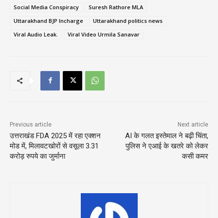
Social Media Conspiracy
Suresh Rathore MLA
Uttarakhand BJP Incharge
Uttarakhand politics news
Viral Audio Leak.
Viral Video Urmila Sanavar
Previous article
Next article
उत्तराखंड FDA 2025 में रहा एक्शन
AI के गलत इस्तेमाल ने बढ़ी चिंता,
मोड में, मिलावटखोरों से वसूला 3.31
पुलिस ने एआई के खतरे को लेकर
करोड़ रुपये का जुर्माना
कसी कमर