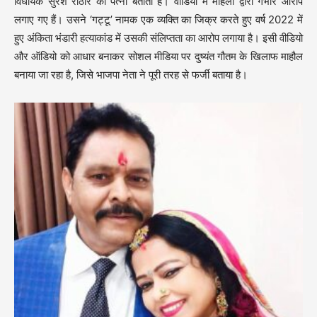
विधायक सुरेश राठौर की पत्नी बताती है। वीडियो में महिला द्वारा गंभीर आरोप
लगाए गए हैं। उसने ‘गट्टू’ नामक एक व्यक्ति का जिक्र करते हुए वर्ष 2022 में
हुए अंकिता भंडारी हत्याकांड में उसकी संलिप्तता का आरोप लगाया है। इसी वीडियो
और ऑडियो को आधार बनाकर सोशल मीडिया पर दुष्यंत गौतम के खिलाफ माहौल
बनाया जा रहा है, जिसे भाजपा नेता ने पूरी तरह से फर्जी बताया है।