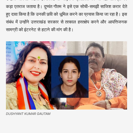
कड़ा एतराज जताया है। दुष्यंत गौतम ने इसे एक सोची-समझी साजिश करार देते
हुए दावा किया है कि उनकी छवि को धूमिल करने का प्रयास किया जा रहा है। इस
संबंध में उन्होंने उत्तराखंड सरकार से तत्काल हस्तक्षेप करने और आपत्तिजनक
सामग्री को इंटरनेट से हटाने की मांग की है।
DUSHYANT KUMAR GAUTAM