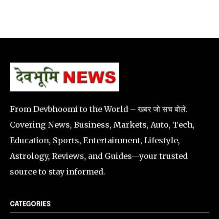
From Devbhoomi to the World – खबर जो सच बोले.
Covering News, Business, Markets, Auto, Tech,
Education, Sports, Entertainment, Lifestyle,
Astrology, Reviews, and Guides—your trusted
source to stay informed.
CATEGORIES