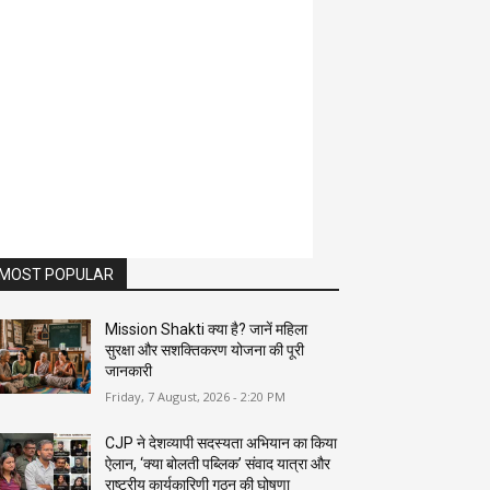
MOST POPULAR
Mission Shakti क्या है? जानें महिला
सुरक्षा और सशक्तिकरण योजना की पूरी
जानकारी
Friday, 7 August, 2026 - 2:20 PM
CJP ने देशव्यापी सदस्यता अभियान का किया
ऐलान, ‘क्या बोलती पब्लिक’ संवाद यात्रा और
राष्ट्रीय कार्यकारिणी गठन की घोषणा