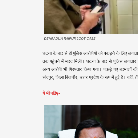
DEHRADUN RAIPUR LOOT CASE
घटना के बाद से ही पुलिस आरोपियों को पकड़ने के लिए लगा
तक पहुंचने में मदद मिली। घटना के बाद से पुलिस लगातार
अन्य आरोपी भी गिरफ्तार किया गया। पकड़े गए बदमाशों 
चांदपुर, जिला बिजनौर, उत्तर प्रदेश के रूप में हुई है। वहीं
ये भी पढिए-