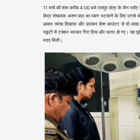
11 मार्च की शाम करीब 4:00 बजे रायपुर क्षेत्र के जैन प्लॉट
केंद्र संचालक अरुण पाल का ध्यान भटकाने के लिए उनसे म
आकर तमंचा दिखाया और डराकर कैश काउंटर से दो लाख रु
स्कूटी से टक्कर मारकर गिरा दिया और फरार हो गए। यह पूरी 
मदद मिली।