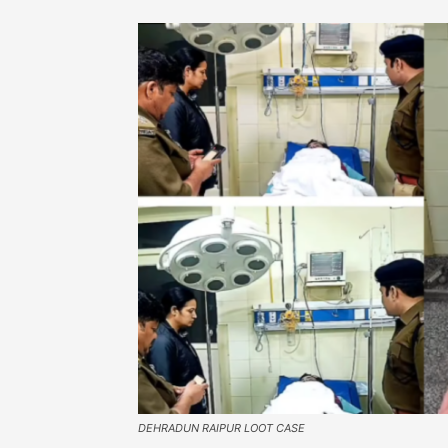
DEHRADUN RAIPUR LOOT CASE