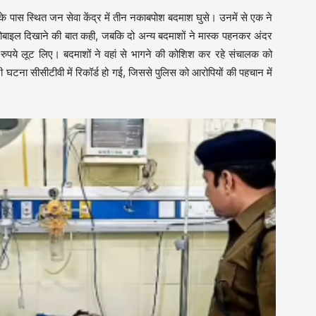
 के पास स्थित जन सेवा केंद्र में तीन नकाबपोश बदमाश घुसे। उनमें से एक ने
ोबाइल दिखाने की बात कही, जबकि दो अन्य बदमाशों ने मास्क पहनकर अंदर
पये लूट लिए। बदमाशों ने वहां से भागने की कोशिश कर रहे संचालक को
घटना सीसीटीवी में रिकॉर्ड हो गई, जिससे पुलिस को आरोपियों की पहचान में