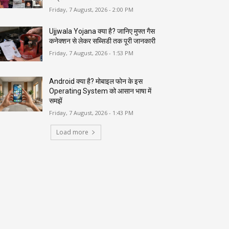
Friday, 7 August, 2026 - 2:00 PM
Ujjwala Yojana क्या है? जानिए मुफ्त गैस
कनेक्शन से लेकर सब्सिडी तक पूरी जानकारी
Friday, 7 August, 2026 - 1:53 PM
Android क्या है? मोबाइल फोन के इस
Operating System को आसान भाषा में
समझें
Friday, 7 August, 2026 - 1:43 PM
Load more