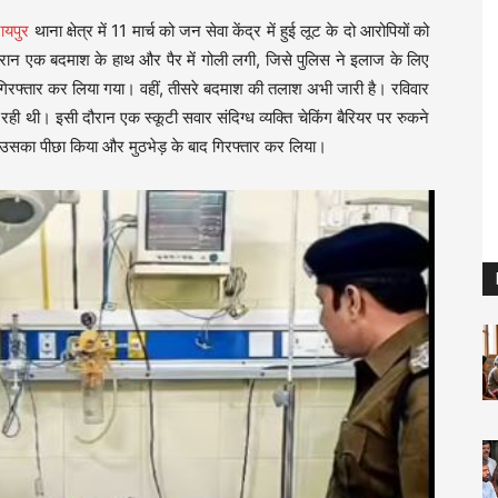
रायपुर
थाना क्षेत्र में 11 मार्च को जन सेवा केंद्र में हुई लूट के दो आरोपियों को
 दौरान एक बदमाश के हाथ और पैर में गोली लगी, जिसे पुलिस ने इलाज के लिए
े गिरफ्तार कर लिया गया। वहीं, तीसरे बदमाश की तलाश अभी जारी है। रविवार
ा रही थी। इसी दौरान एक स्कूटी सवार संदिग्ध व्यक्ति चेकिंग बैरियर पर रुकने
उसका पीछा किया और मुठभेड़ के बाद गिरफ्तार कर लिया।