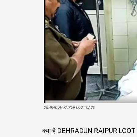
DEHRADUN RAIPUR LOOT CASE
क्या है DEHRADUN RAIPUR LOOT 