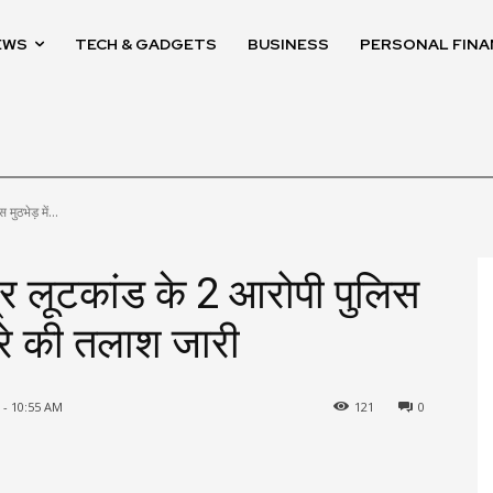
EWS
TECH & GADGETS
BUSINESS
PERSONAL FINA
मुठभेड़ में...
ंद्र लूटकांड के 2 आरोपी पुलिस
ीसरे की तलाश जारी
 - 10:55 AM
121
0