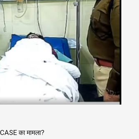
CASE का मामला?