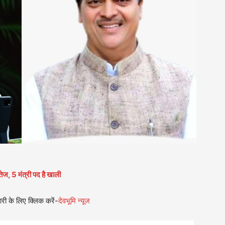
 तेज, 5 मंत्री पद है खाली
री के लिए क्लिक करें-
देवभूमि न्यूज