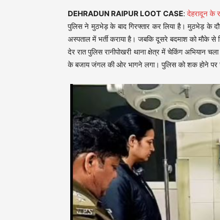
DEHRADUN RAIPUR LOOT CASE
:
देहरादून के 
पुलिस ने मुठभेड़ के बाद गिरफ्तार कर लिया है। मुठभेड़ के
अस्पताल में भर्ती कराया है। जबकि दूसरे बदमाश को मौके स
देर रात पुलिस रानीपोखरी थाना क्षेत्र में चेकिंग अभियान चल
के बजाय जंगल की ओर भागने लगा। पुलिस को शक होने पर 