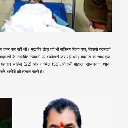
तार काम कर रही थी। मुखबिर तंत्र को भी सक्रिय किया गया, जिससे बदमाशों
 बदमाशों के संभावित ठिकानों पर छापेमारी कर रही थी। बदमाश के साथ एक
की पहचान साहिल (22) और कामिल (50), निवासी मोहल्ला सासनगंज, थाना
, तीसरे आरोपी की तलाश जारी है।