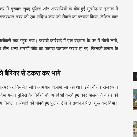
 गुरुवार सुबह पुलिस और अपराधियों के बीच हुई मुठभेड़ से इलाके में
ाजस्थान नंबर की एक संदिग्ध कार को रोकने का प्रयास किया, लेकिन कार
लीबारी तक पहुंच गया। जवाबी कार्रवाई में एक बदमाश के पैर में गोली लगी,
कि तीन अन्य आरोपी मौके का फायदा उठाकर फरार हो गए, जिनकी तलाश के
रियर से टकरा कर भागे
ैरियर पर नियमित जांच अभियान चलाया जा रहा था। इसी दौरान राजस्थान
दिया गया। पुलिस के निर्देशों की अनदेखी करते हुए कार चालक ने वाहन को
ग निकला। स्थिति को भांपते हुए पुलिस टीम ने तत्काल पीछा शुरू कर दिया।