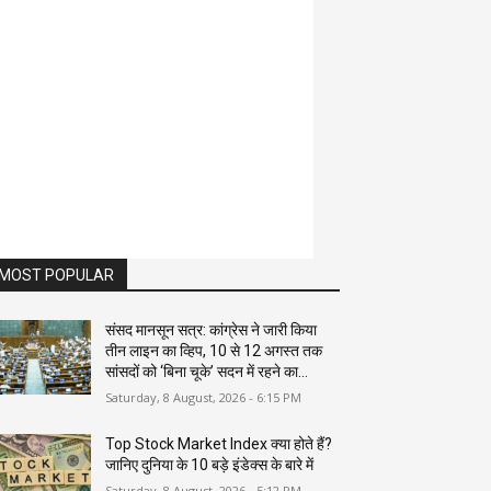
MOST POPULAR
संसद मानसून सत्र: कांग्रेस ने जारी किया
तीन लाइन का व्हिप, 10 से 12 अगस्त तक
सांसदों को ‘बिना चूके’ सदन में रहने का...
Saturday, 8 August, 2026 - 6:15 PM
Top Stock Market Index क्या होते हैं?
जानिए दुनिया के 10 बड़े इंडेक्स के बारे में
Saturday, 8 August, 2026 - 5:12 PM