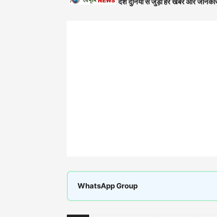
देश दुनिया से जुड़ी हर खबर और जानकार
WhatsApp Group