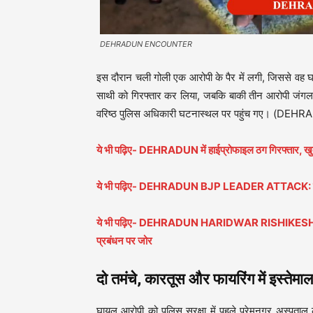
DEHRADUN ENCOUNTER
इस दौरान चली गोली एक आरोपी के पैर में लगी, जिससे वह
साथी को गिरफ्तार कर लिया, जबकि बाकी तीन आरोपी जंगल 
वरिष्ठ पुलिस अधिकारी घटनास्थल पर पहुंच गए। 
ये भी पढ़िए- DEHRADUN में हाईप्रोफाइल ठग गिरफ्तार, 
ये भी पढ़िए- DEHRADUN BJP LEADER ATTACK: कार स
ये भी पढ़िए- DEHRADUN HARIDWAR RISHIKESH CORRIDOR
प्रबंधन पर जोर
दो तमंचे, कारतूस और फायरिंग में इस्तेमा
घायल आरोपी को पुलिस सुरक्षा में पहले प्रेमनगर अस्पताल