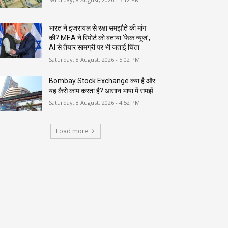
भारत ने इजरायल से रक्षा समझौते की मांग
की? MEA ने रिपोर्ट को बताया ‘फेक न्यूज’,
AI से तैयार सामग्री पर भी जताई चिंता
Saturday, 8 August, 2026 - 5:02 PM
Bombay Stock Exchange क्या है और
यह कैसे काम करता है? आसान भाषा में समझें
Saturday, 8 August, 2026 - 4:52 PM
Load more