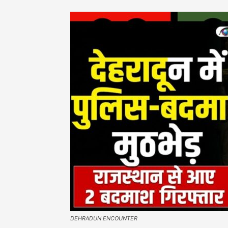
DEHRADUN ENCOUNTER