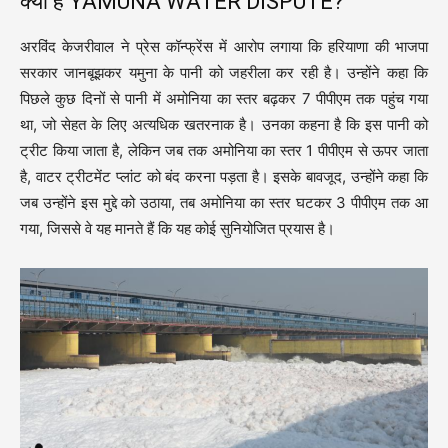
क्या है YAMUNA WATER DISPUTE?
अरविंद केजरीवाल ने प्रेस कॉन्फ्रेंस में आरोप लगाया कि हरियाणा की भाजपा
सरकार जानबूझकर यमुना के पानी को जहरीला कर रही है। उन्होंने कहा कि
पिछले कुछ दिनों से पानी में अमोनिया का स्तर बढ़कर 7 पीपीएम तक पहुंच गया
था, जो सेहत के लिए अत्यधिक खतरनाक है। उनका कहना है कि इस पानी को
ट्रीट किया जाता है, लेकिन जब तक अमोनिया का स्तर 1 पीपीएम से ऊपर जाता
है, वाटर ट्रीटमेंट प्लांट को बंद करना पड़ता है। इसके बावजूद, उन्होंने कहा कि
जब उन्होंने इस मुद्दे को उठाया, तब अमोनिया का स्तर घटकर 3 पीपीएम तक आ
गया, जिससे वे यह मानते हैं कि यह कोई सुनियोजित प्रयास है।