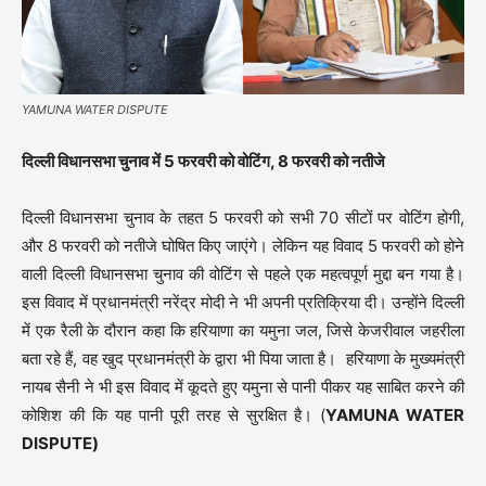
YAMUNA WATER DISPUTE
दिल्ली विधानसभा चुनाव में 5 फरवरी को वोटिंग, 8 फरवरी को नतीजे
दिल्ली विधानसभा चुनाव के तहत 5 फरवरी को सभी 70 सीटों पर वोटिंग होगी,
और 8 फरवरी को नतीजे घोषित किए जाएंगे। लेकिन यह विवाद 5 फरवरी को होने
वाली दिल्ली विधानसभा चुनाव की वोटिंग से पहले एक महत्वपूर्ण मुद्दा बन गया है।
इस विवाद में प्रधानमंत्री नरेंद्र मोदी ने भी अपनी प्रतिक्रिया दी। उन्होंने दिल्ली
में एक रैली के दौरान कहा कि हरियाणा का यमुना जल, जिसे केजरीवाल जहरीला
बता रहे हैं, वह खुद प्रधानमंत्री के द्वारा भी पिया जाता है। हरियाणा के मुख्यमंत्री
नायब सैनी ने भी इस विवाद में कूदते हुए यमुना से पानी पीकर यह साबित करने की
कोशिश की कि यह पानी पूरी तरह से सुरक्षित है। (
YAMUNA WATER
DISPUTE)