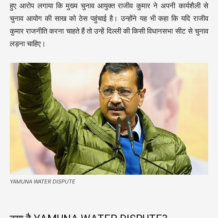
हुए आरोप लगाया कि मुख्य चुनाव आयुक्त राजीव कुमार ने अपनी कार्यशैली से
चुनाव आयोग की साख को ठेस पहुंचाई है। उन्होंने यह भी कहा कि यदि राजीव
कुमार राजनीति करना चाहते हैं तो उन्हें दिल्ली की किसी विधानसभा सीट से चुनाव
लड़ना चाहिए।
YAMUNA WATER DISPUTE