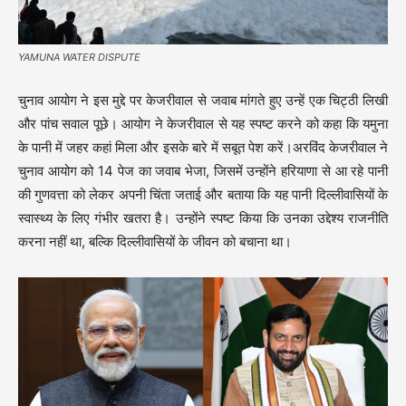
YAMUNA WATER DISPUTE
चुनाव आयोग ने इस मुद्दे पर केजरीवाल से जवाब मांगते हुए उन्हें एक चिट्ठी लिखी
और पांच सवाल पूछे। आयोग ने केजरीवाल से यह स्पष्ट करने को कहा कि यमुना
के पानी में जहर कहां मिला और इसके बारे में सबूत पेश करें।अरविंद केजरीवाल ने
चुनाव आयोग को 14 पेज का जवाब भेजा, जिसमें उन्होंने हरियाणा से आ रहे पानी
की गुणवत्ता को लेकर अपनी चिंता जताई और बताया कि यह पानी दिल्लीवासियों के
स्वास्थ्य के लिए गंभीर खतरा है। उन्होंने स्पष्ट किया कि उनका उद्देश्य राजनीति
करना नहीं था, बल्कि दिल्लीवासियों के जीवन को बचाना था।