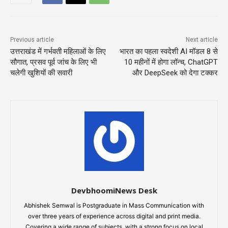
Previous article
Next article
उत्तराखंड में गर्भवती महिलाओं के लिए
भारत का पहला स्वदेशी AI मॉडल 8 से
सौगात, प्रसव पूर्व जांच के लिए भी
10 महीनों में होगा लॉन्च, ChatGPT
चलेगी खुशियों की सवारी
और DeepSeek को देगा टक्कर
DevbhoomiNews Desk
Abhishek Semwal is Postgraduate in Mass Communication with
over three years of experience across digital and print media.
Covering a wide range of subjects, with a strong focus on local