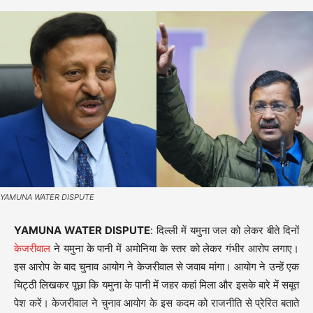
YAMUNA WATER DISPUTE
YAMUNA WATER DISPUTE
: दिल्ली में यमुना जल को लेकर बीते दिनों
केजरीवाल
ने यमुना के पानी में अमोनिया के स्तर को लेकर गंभीर आरोप लगाए।
इस आरोप के बाद चुनाव आयोग ने केजरीवाल से जवाब मांगा। आयोग ने उन्हें एक
चिट्ठी लिखकर पूछा कि यमुना के पानी में जहर कहां मिला और इसके बारे में सबूत
पेश करें। केजरीवाल ने चुनाव आयोग के इस कदम को राजनीति से प्रेरित बताते