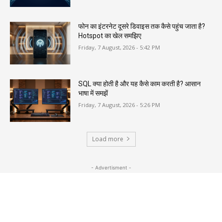
फोन का इंटरनेट दूसरे डिवाइस तक कैसे पहुंच जाता है?
Hotspot का खेल समझिए
Friday, 7 August, 2026 - 5:42 PM
SQL क्या होती है और यह कैसे काम करती है? आसान
भाषा में समझें
Friday, 7 August, 2026 - 5:26 PM
Load more
- Advertisment -