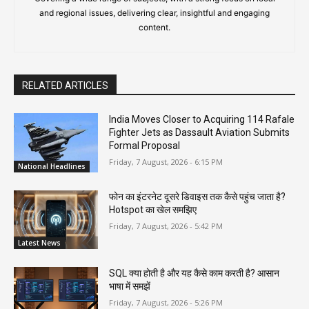
and regional issues, delivering clear, insightful and engaging
content.
RELATED ARTICLES
India Moves Closer to Acquiring 114 Rafale
Fighter Jets as Dassault Aviation Submits
Formal Proposal
Friday, 7 August, 2026 - 6:15 PM
National Headlines
फोन का इंटरनेट दूसरे डिवाइस तक कैसे पहुंच जाता है?
Hotspot का खेल समझिए
Friday, 7 August, 2026 - 5:42 PM
Latest News
SQL क्या होती है और यह कैसे काम करती है? आसान
भाषा में समझें
Friday, 7 August, 2026 - 5:26 PM