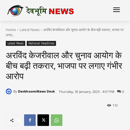
Home
Latest News
अरविंद केजरीवाल और चुनाव आयोग के बीच बढ़ी तकरार, भाजपा पर
लगाए...
Latest News
National Headlines
अरविंद केजरीवाल और चुनाव आयोग के
बीच बढ़ी तकरार, भाजपा पर लगाए गंभीर
आरोप
By
DevbhoomiNews Desk
Thursday, 30 January, 2025 - 4:07 PM
0
112