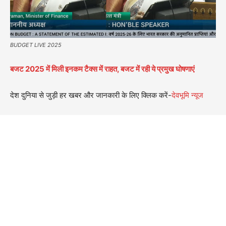
BUDGET LIVE 2025
बजट 2025 में मिली इनकम टैक्स में राहत, बजट में रही ये प्रमुख घोषणाएं
देश दुनिया से जुड़ी हर खबर और जानकारी के लिए क्लिक करें-
देवभूमि न्यूज