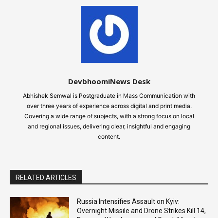
DevbhoomiNews Desk
Abhishek Semwal is Postgraduate in Mass Communication with
over three years of experience across digital and print media.
Covering a wide range of subjects, with a strong focus on local
and regional issues, delivering clear, insightful and engaging
content.
RELATED ARTICLES
Russia Intensifies Assault on Kyiv:
Overnight Missile and Drone Strikes Kill 14,