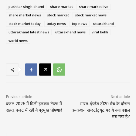
pushkar singh dhami
share market
share market live
share market news
stock market
stock market news
stock market today
today news
top news
uttarakhand
uttarakhand latest news
uttarakhand news
virat kohli
world news
Previous article
Next article
बजट 2025 में मिली इनकम टैक्स में
भारत-इंग्लैंड टी20 मैच के दौरान
राहत, बजट में रही ये प्रमुख घोषणाएं
कन्कशन सब्स्टीट्यूट पर ये क्या बवाल
मच गया है?