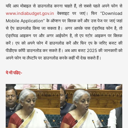
यदि आप मोबाइल से डाउनलोड करना चाहते हैं, तो सबसे पहले अपने फोन से
www.indiabudget.gov.in
वेबसाइट पर जाएं। फिर “Download
Mobile Application” के ऑप्शन पर क्लिक करें और उस पेज पर जाएं जहां
से ऐप डाउनलोड किया जा सकता है। अगर आपके पास एंड्रॉयड फोन है, तो
एंड्रॉयड आइकन पर और अगर आईफोन है, तो एप स्टोर आइकन पर क्लिक
करें। एप को अपने फोन में डाउनलोड करें और फिर एप के जरिए बजट की
पीडीएफ कॉपी डाउनलोड कर सकते हैं। अब आप बजट 2025 की जानकारी को
अपने फोन या लैपटॉप पर डाउनलोड करके कहीं भी देख सकते हैं।
ये भी पढिए-