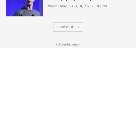
Wednesday, 5 August, 2026 - 5:00 PM
Load more
- Advertisment -