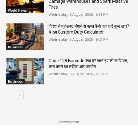
Damage Warehouses and Spark Massive
Fires
World News
Wednesday, 5 August, 2026 - 6:21 PM
विदेश से प्रोडक्ट मंगाने से पहले कैसे पता करें कुल खर्च?
ये रहा Custom Duty Calculator
Wednesday, 5 August, 2026 - 6:09 PM
Business
Code 128 Barcode क्या है? जानें इसकी खासियत,
काम करने का तरीका और उपयोग
Wednesday, 5 August, 2026 - 5:33 PM
Business
- Advertisment -