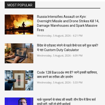
MOST POPULAR
Russia Intensifies Assault on Kyiv:
Overnight Missile and Drone Strikes Kill 14,
Damage Warehouses and Spark Massive
Fires
Wednesday, 5 August, 2026 - 6:21 PM
विदेश से प्रोडक्ट मंगाने से पहले कैसे पता करें कुल खर्च?
ये रहा Custom Duty Calculator
Wednesday, 5 August, 2026 - 6:09 PM
Code 128 Barcode क्या है? जानें इसकी खासियत,
काम करने का तरीका और उपयोग
Wednesday, 5 August, 2026 - 5:33 PM
मार्क जुकरबर्ग से संसद की सख्ती: तीन दिन में बिना शर्त
माफी मांगें, नहीं तो होगी कार्रवाई