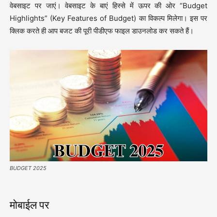
वेबसाइट पर जाएं। वेबसाइट के बाएं हिस्से में ऊपर की ओर “Budget
Highlights” (Key Features of Budget) का विकल्प मिलेगा। इस पर
क्लिक करते ही आप बजट की पूरी पीडीएफ फाइल डाउनलोड कर सकते हैं।
BUDGET 2025
मोबाईल पर