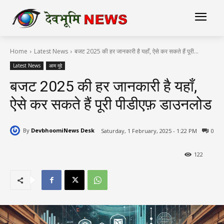
Home
Latest News
बजट 2025 की हर जानकारी है यहाँ, ऐसे कर सकते हैं पूरी...
Latest News
आम मुद्दे
बजट 2025 की हर जानकारी है यहाँ,
ऐसे कर सकते हैं पूरी पीडीएफ़ डाउनलोड
By
DevbhoomiNews Desk
Saturday, 1 February, 2025 - 1:22 PM
0
122