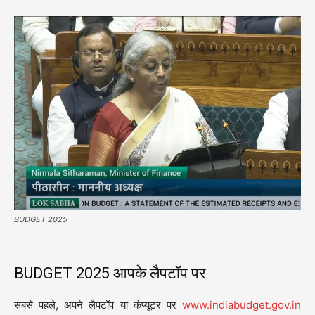
BUDGET 2025
BUDGET 2025 आपके लैपटॉप पर
सबसे पहले, अपने लैपटॉप या कंप्यूटर पर
www.indiabudget.gov.in