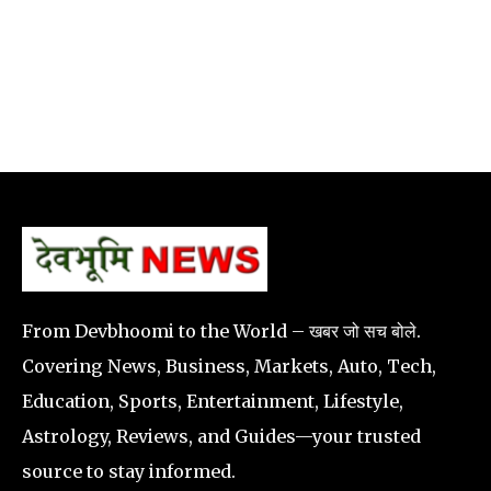
From Devbhoomi to the World – खबर जो सच बोले.
Covering News, Business, Markets, Auto, Tech,
Education, Sports, Entertainment, Lifestyle,
Astrology, Reviews, and Guides—your trusted
source to stay informed.