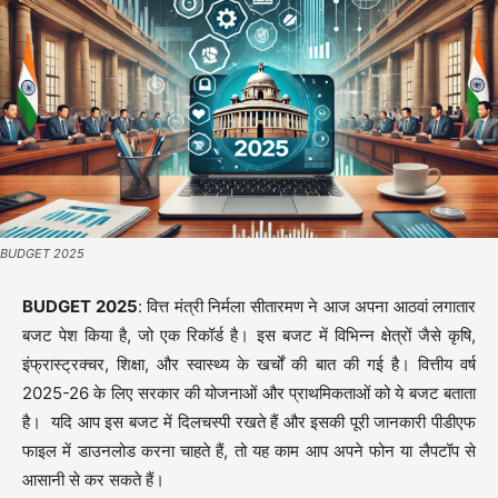
BUDGET 2025
BUDGET 2025
: वित्त मंत्री निर्मला सीतारमण ने आज अपना आठवां लगातार
बजट पेश किया है, जो एक रिकॉर्ड है। इस बजट में विभिन्न क्षेत्रों जैसे कृषि,
इंफ्रास्ट्रक्चर, शिक्षा, और स्वास्थ्य के खर्चों की बात की गई है। वित्तीय वर्ष
2025-26 के लिए सरकार की योजनाओं और प्राथमिकताओं को ये बजट बताता
है। यदि आप इस बजट में दिलचस्पी रखते हैं और इसकी पूरी जानकारी पीडीएफ
फाइल में डाउनलोड करना चाहते हैं, तो यह काम आप अपने फोन या लैपटॉप से
आसानी से कर सकते हैं।