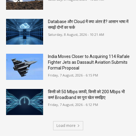
Database और Cloud में क्या अंतर है? आसान भाषा में
समझें दोनों का फर्क
Saturday, 8 August, 2026 - 10:21 AM
India Moves Closer to Acquiring 114 Rafale
Fighter Jets as Dassault Aviation Submits
Formal Proposal
Friday, 7 August, 2026 - 6:15 PM
किसी को 50 Mbps काफी, किसी को 200 Mbps भी
कम! Broadband का पूरा खेल समझिए
Friday, 7 August, 2026 - 6:12 PM
Load more