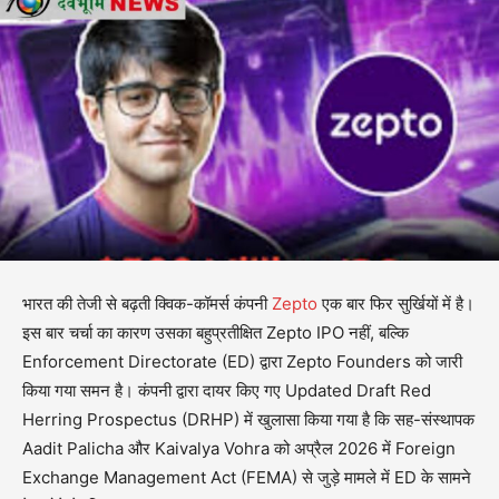
भारत की तेजी से बढ़ती क्विक-कॉमर्स कंपनी
Zepto
एक बार फिर सुर्खियों में है।
इस बार चर्चा का कारण उसका बहुप्रतीक्षित Zepto IPO नहीं, बल्कि
Enforcement Directorate (ED) द्वारा Zepto Founders को जारी
किया गया समन है। कंपनी द्वारा दायर किए गए Updated Draft Red
Herring Prospectus (DRHP) में खुलासा किया गया है कि सह-संस्थापक
Aadit Palicha और Kaivalya Vohra को अप्रैल 2026 में Foreign
Exchange Management Act (FEMA) से जुड़े मामले में ED के सामने