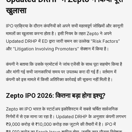
खुलासा
IPO प्रक्रिया के दौरान कंपनियों को अपने सभी महत्वपूर्ण जोखिमों और कानूनी
मामलों का खुलासा करना होता है। इसी नियम के तहत Zepto ने अपने
Updated DRHP में ED द्वारा जारी समन का उल्लेख “Risk Factors”
और “Litigation Involving Promoters” सेक्शन में किया है।
कंपनी ने बताया कि उसके प्रमोटर्स ने जांच एजेंसी के साथ पूरा सहयोग किया है
और मांगी गई सभी जानकारियां समय पर उपलब्ध करा दी गई हैं। वर्तमान में
कंपनी को इस मामले में किसी अतिरिक्त कार्रवाई की सूचना नहीं मिली है।
Zepto IPO 2026: कितना बड़ा होगा इश्यू?
Zepto का IPO भारत के स्टार्टअप इकोसिस्टम में सबसे चर्चित सार्वजनिक
निर्गमों में से एक माना जा रहा है। Updated DRHP के अनुसार कंपनी लगभग
₹9,000 करोड़ से ₹10,000 करोड़ तक जुटाने की तैयारी में है। IPO में
₹8,010 करोड़ का Fresh Issue शामिल होगा, जबकि कुछ मौजूदा निवेशक