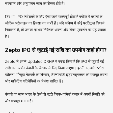
सत्यापन और अनुपालन जांच का हिस्सा होते हैं।
फिर भी, IPO निवेशकों के लिए ऐसी जांचें महत्वपूर्ण होती हैं क्योंकि वे कंपनी के
जोखिम प्रोफाइल का हिस्सा बन जाती हैं। यदि भविष्य में कोई प्रतिकूल निष्कर्ष
निकलता है, तो उसका प्रभाव निवेशक धारणा और शेयर प्रदर्शन पर पड़ सकता
है।
Zepto IPO से जुटाई गई राशि का उपयोग कहां होगा?
Zepto ने अपने Updated DRHP में स्पष्ट किया है कि IPO से जुटाई गई
राशि का उपयोग कंपनी के विस्तार के लिए किया जाएगा। इसमें नए डार्क स्टोर्स
खोलना, मौजूदा नेटवर्क का विस्तार, टेक्नोलॉजी इंफ्रास्ट्रक्चर को मजबूत करना
और मार्केटिंग गतिविधियों पर निवेश शामिल है।
कंपनी का लक्ष्य भारत के तेजी से बढ़ते क्विक-कॉमर्स बाजार में अपनी स्थिति को
और मजबूत बनाना है।