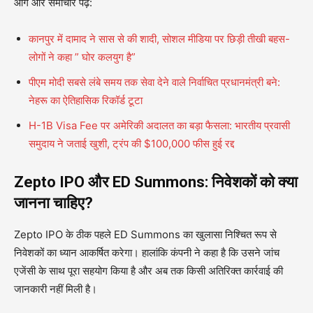
आगे और समाचार पढ़े:
कानपुर में दामाद ने सास से की शादी, सोशल मीडिया पर छिड़ी तीखी बहस-
लोगों ने कहा ” घोर कलयुग है”
पीएम मोदी सबसे लंबे समय तक सेवा देने वाले निर्वाचित प्रधानमंत्री बने:
नेहरू का ऐतिहासिक रिकॉर्ड टूटा
H-1B Visa Fee पर अमेरिकी अदालत का बड़ा फैसला: भारतीय प्रवासी
समुदाय ने जताई खुशी, ट्रंप की $100,000 फीस हुई रद्द
Zepto IPO और ED Summons: निवेशकों को क्या
जानना चाहिए?
Zepto IPO के ठीक पहले ED Summons का खुलासा निश्चित रूप से
निवेशकों का ध्यान आकर्षित करेगा। हालांकि कंपनी ने कहा है कि उसने जांच
एजेंसी के साथ पूरा सहयोग किया है और अब तक किसी अतिरिक्त कार्रवाई की
जानकारी नहीं मिली है।