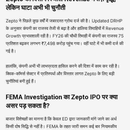
लेकिन घाटा अभी भी चुनौती
Zepto ने पिछले कुछ वर्षों में जबरदस्त ग्रोथ दर्ज की है। Updated DRHP
के अनुसार कंपनी का राजस्व तेजी से बढ़ा है और हालिया तिमाहियों में Revenue
Growth प्रभावशाली रही है। FY26 की चौथी तिमाही में कंपनी का राजस्व 75
प्रतिशत बढ़कर लगभग ₹7,498 करोड़ पहुंच गया। वहीं घाटे में भी कमी दर्ज की
गई है।
हालांकि, कंपनी अभी भी लाभप्रदता हासिल करने की दिशा में काम कर रही है।
क्विक-कॉमर्स सेक्टर में प्रतिस्पर्धा और विस्तार लागत Zepto के लिए बड़ी
चुनौतियां बनी हुई हैं।
FEMA Investigation का Zepto IPO पर क्या
असर पड़ सकता है?
बाजार विशेषज्ञों का मानना है कि केवल ED द्वारा जानकारी मांगे जाने का अर्थ
किसी दोष सिद्धि से नहीं है। FEMA के तहत जारी समन कई बार नियामकीय