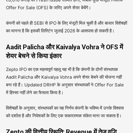
Offer For Sale (OFS) के जरिए अपने शेयर बेचेंगे।
कंपनी को पहले ही SEBI से IPO के लिए मंजूरी मिल चुकी है और बाजार विशेषज्ञों
का मानना है कि इसकी लिस्टिंग जुलाई 2026 के आसपास हो सकती है।
Aadit Palicha और Kaivalya Vohra ने OFS में
शेयर बेचने से किया इंकार
Zepto IPO का एक महत्वपूर्ण पहलू यह भी है कि कंपनी के दोनों संस्थापक
Aadit Palicha और Kaivalya Vohra अपने शेयर बेचने की योजना नहीं
बना रहे हैं। Updated DRHP के अनुसार संस्थापकों ने Offer For Sale
में हिस्सा नहीं लेने का फैसला किया है।
विशेषज्ञों के अनुसार, संस्थापकों का यह निर्णय कंपनी के भविष्य में उनके विश्वास
को दर्शाता है और निवेशकों के लिए एक सकारात्मक संकेत माना जा सकता है।
Zepto की वित्तीय स्थिति: Revenue में तेज़ वृद्धि,