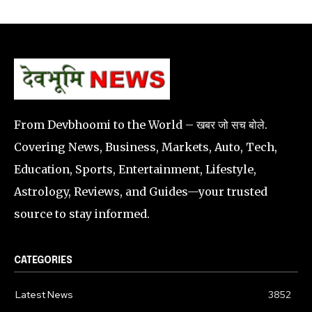
From Devbhoomi to the World – खबर जो सच बोले.
Covering News, Business, Markets, Auto, Tech,
Education, Sports, Entertainment, Lifestyle,
Astrology, Reviews, and Guides—your trusted
source to stay informed.
CATEGORIES
Latest News
3852