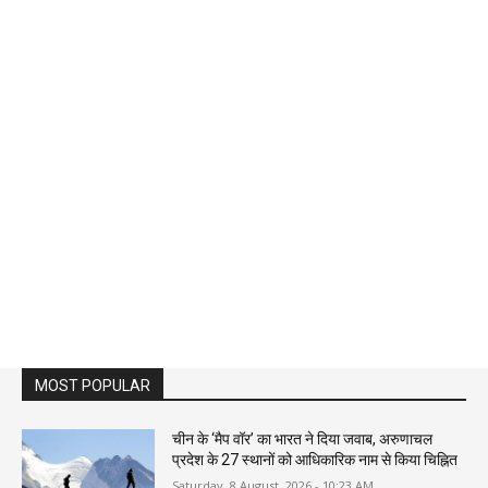
MOST POPULAR
चीन के ‘मैप वॉर’ का भारत ने दिया जवाब, अरुणाचल
प्रदेश के 27 स्थानों को आधिकारिक नाम से किया चिह्नित
Saturday, 8 August, 2026 - 10:23 AM