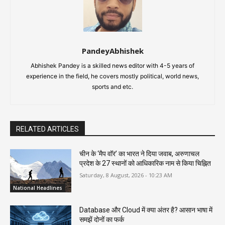
PandeyAbhishek
Abhishek Pandey is a skilled news editor with 4-5 years of
experience in the field, he covers mostly political, world news,
sports and etc.
RELATED ARTICLES
चीन के ‘मैप वॉर’ का भारत ने दिया जवाब, अरुणाचल
प्रदेश के 27 स्थानों को आधिकारिक नाम से किया चिह्नित
Saturday, 8 August, 2026 - 10:23 AM
National Headlines
Database और Cloud में क्या अंतर है? आसान भाषा में
समझें दोनों का फर्क