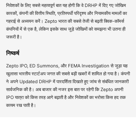
निवेशकों के लिए सबसे महत्वपूर्ण बात यह होगी कि वे DRHP में दिए गए जोखिम
कारकों, कंपनी की वित्तीय स्थिति, प्रतिस्पर्धी परिदृश्य और नियामकीय मामलों का
गहराई से अध्ययन करें। Zepto भारत की सबसे तेजी से बढ़ती क्विक-कॉमर्स
कंपनियों में से एक है, लेकिन इसके साथ जुड़े जोखिमों को समझना भी उतना ही
जरूरी है।
निष्कर्ष
Zepto IPO, ED Summons, और FEMA Investigation से जुड़ा यह
खुलासा भारतीय स्टार्टअप जगत की सबसे बड़ी खबरों में शामिल हो गया है। कंपनी
ने अपने Updated DRHP में पारदर्शिता दिखाते हुए जांच से संबंधित जानकारी
सार्वजनिक की है। अब बाजार की नजर इस बात पर रहेगी कि Zepto अपनी
IPO यात्रा को किस तरह आगे बढ़ाती है और निवेशकों का भरोसा किस हद तक
कायम रख पाती है।