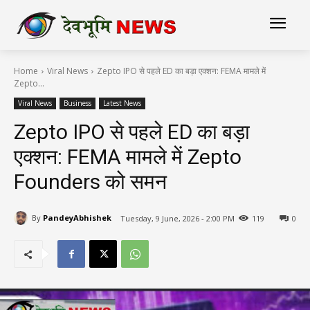
Home
Viral News
Zepto IPO से पहले ED का बड़ा एक्शन: FEMA मामले में
Zepto...
Viral News
Business
Latest News
Zepto IPO से पहले ED का बड़ा
एक्शन: FEMA मामले में Zepto
Founders को समन
By
PandeyAbhishek
Tuesday, 9 June, 2026 - 2:00 PM
119
0