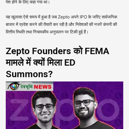
पेश होने के लिए कहा गया था।
यह खुलासा ऐसे समय में हुआ है जब Zepto अपने IPO के जरिए सार्वजनिक
बाजार में प्रवेश करने की तैयारी कर रही है और निवेशकों की नजरें कंपनी की
वित्तीय स्थिति तथा नियामकीय अनुपालन पर टिकी हुई हैं।
Zepto Founders को FEMA
मामले में क्यों मिला ED
Summons?