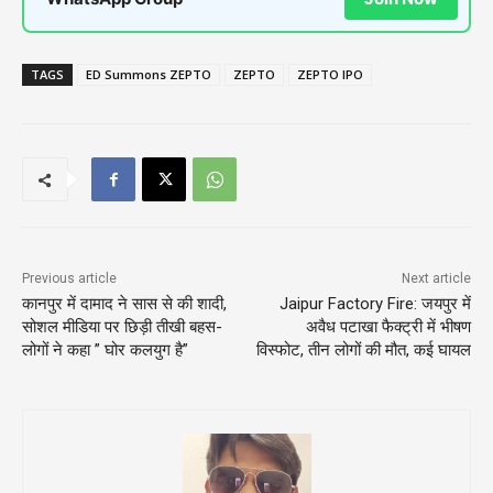
TAGS
ED Summons ZEPTO
ZEPTO
ZEPTO IPO
Previous article
Next article
कानपुर में दामाद ने सास से की शादी,
Jaipur Factory Fire: जयपुर में
सोशल मीडिया पर छिड़ी तीखी बहस-
अवैध पटाखा फैक्ट्री में भीषण
लोगों ने कहा ” घोर कलयुग है”
विस्फोट, तीन लोगों की मौत, कई घायल