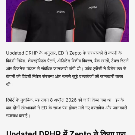
Updated DRHP के अनुसार, ED ने Zepto के संस्थापकों से कंपनी के
विदेशी निवेश, शेयरहोल्डिंग पैटर्न, ऑडिटेड वित्तीय विवरण, बैंक खातों, टैक्स रिटर्न
और बिजनेस मॉडल से संबंधित जानकारी मांगी थी। जांच एजेंसी ने विशेष रूप से
कंपनी की विदेशी निवेश संरचना और उससे जुड़े दस्तावेजों की जानकारी तलब
की।
रिपोर्ट के मुताबिक, यह समन 8 अप्रैल 2026 को जारी किया गया था। इसके
बाद दोनों संस्थापकों ने ED के समक्ष पेश होकर मांगे गए दस्तावेज और जानकारी
उपलब्ध कराई।
Updated DRHP में Zepto ने किया पूरा