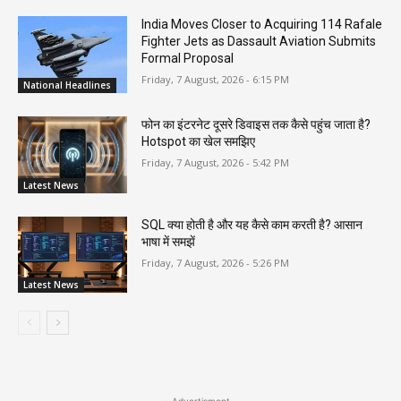
India Moves Closer to Acquiring 114 Rafale
Fighter Jets as Dassault Aviation Submits
Formal Proposal
Friday, 7 August, 2026 - 6:15 PM
National Headlines
फोन का इंटरनेट दूसरे डिवाइस तक कैसे पहुंच जाता है?
Hotspot का खेल समझिए
Friday, 7 August, 2026 - 5:42 PM
Latest News
SQL क्या होती है और यह कैसे काम करती है? आसान
भाषा में समझें
Friday, 7 August, 2026 - 5:26 PM
Latest News