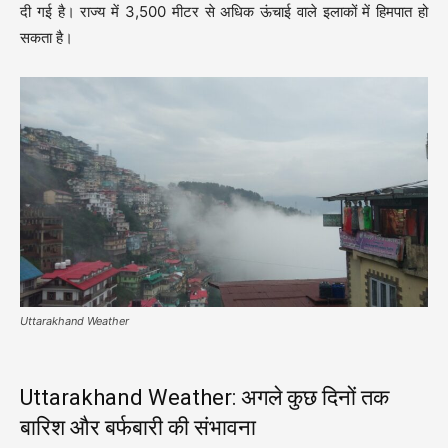
दी गई है। राज्य में 3,500 मीटर से अधिक ऊंचाई वाले इलाकों में हिमपात हो
सकता है।
Uttarakhand Weather
Uttarakhand Weather: अगले कुछ दिनों तक
बारिश और बर्फबारी की संभावना