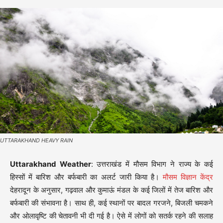
UTTARAKHAND HEAVY RAIN
Uttarakhand Weather
: उत्तराखंड में मौसम विभाग ने राज्य के कई
हिस्सों में बारिश और बर्फबारी का अलर्ट जारी किया है।
मौसम विज्ञान केंद्र
देहरादून के अनुसार, गढ़वाल और कुमाऊं मंडल के कई जिलों में तेज बारिश और
बर्फबारी की संभावना है। साथ ही, कई स्थानों पर बादल गरजने, बिजली चमकने
और ओलावृष्टि की चेतावनी भी दी गई है। ऐसे में लोगों को सतर्क रहने की सलाह