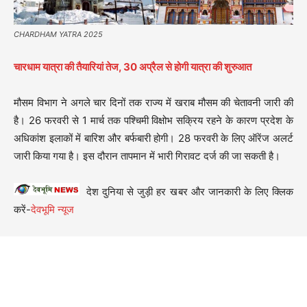
CHARDHAM YATRA 2025
चारधाम यात्रा की तैयारियां तेज, 30 अप्रैल से होगी यात्रा की शुरुआत
मौसम विभाग ने अगले चार दिनों तक राज्य में खराब मौसम की चेतावनी जारी की
है। 26 फरवरी से 1 मार्च तक पश्चिमी विक्षोभ सक्रिय रहने के कारण प्रदेश के
अधिकांश इलाकों में बारिश और बर्फबारी होगी। 28 फरवरी के लिए ऑरेंज अलर्ट
जारी किया गया है। इस दौरान तापमान में भारी गिरावट दर्ज की जा सकती है।
देश दुनिया से जुड़ी हर खबर और जानकारी के लिए क्लिक
करें-
देवभूमि न्यूज