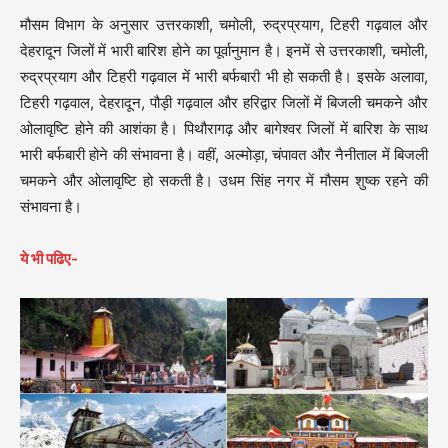
मौसम विभाग के अनुसार उत्तरकाशी, चमोली, रुद्रप्रयाग, टिहरी गढ़वाल और
देहरादून जिलों में भारी बारिश होने का पूर्वानुमान है। इनमें से उत्तरकाशी, चमोली,
रुद्रप्रयाग और टिहरी गढ़वाल में भारी बर्फबारी भी हो सकती है। इसके अलावा,
टिहरी गढ़वाल, देहरादून, पौड़ी गढ़वाल और हरिद्वार जिलों में बिजली चमकने और
ओलावृष्टि होने की आशंका है। पिथौरागढ़ और बागेश्वर जिलों में बारिश के साथ
भारी बर्फबारी होने की संभावना है। वहीं, अल्मोड़ा, चंपावत और नैनीताल में बिजली
चमकने और ओलावृष्टि हो सकती है। उधम सिंह नगर में मौसम शुष्क रहने की
संभावना है।
ये भी पढिए-