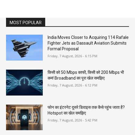
MOST POPULAR
India Moves Closer to Acquiring 114 Rafale
Fighter Jets as Dassault Aviation Submits
Formal Proposal
Friday, 7 August, 2026 - 6:15 PM
किसी को 50 Mbps काफी, किसी को 200 Mbps भी
कम! Broadband का पूरा खेल समझिए
Friday, 7 August, 2026 - 6:12 PM
फोन का इंटरनेट दूसरे डिवाइस तक कैसे पहुंच जाता है?
Hotspot का खेल समझिए
Friday, 7 August, 2026 - 5:42 PM