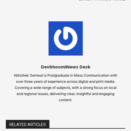
DevbhoomiNews Desk
Abhishek Semwal is Postgraduate in Mass Communication with
over three years of experience across digital and print media.
Covering a wide range of subjects, with a strong focus on local
and regional issues, delivering clear, insightful and engaging
content.
RELATED ARTICLES