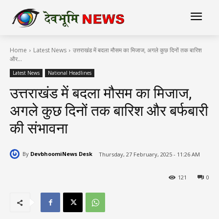
Home
Latest News
उत्तराखंड में बदला मौसम का मिजाज, अगले कुछ दिनों तक बारिश
और...
Latest News
National Headlines
उत्तराखंड में बदला मौसम का मिजाज,
अगले कुछ दिनों तक बारिश और बर्फबारी
की संभावना
By
DevbhoomiNews Desk
Thursday, 27 February, 2025 - 11:26 AM
121
0