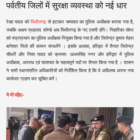
पर्वतीय जिलों में सुरक्षा व्यवस्था को नई धार
रेखा यादव को
पिथौरागढ़
से हटाकर चम्पावत का पुलिस अधीक्षक बनाया गया है,
जबकि अक्षय प्रहलाद कोण्डे अब पिथौरागढ़ के नए एसपी होंगे
।
निहारिका तोमर
को रुद्रप्रयाग का पुलिस अधीक्षक नियुक्त किया गया है और जितेन्द्र कुमार मेहरा
बागेश्वर जिले की कमान संभालेंगे
।
इसके अलावा, हरिद्वार में तैनात जितेन्द्र
चौधरी और निशा यादव को क्रमशः ऊधमसिंह नगर और हरिद्वार में पुलिस
अधीक्षक, अपराध एवं यातायात के महत्वपूर्ण पदों पर तैनात किया गया है
।
शासन
ने सभी स्थानांतरित अधिकारियों को निर्देशित किया है कि वे अविलम्ब अपना नया
कार्यभार ग्रहण कर सूचित करें।
ये भी पढ़िए-