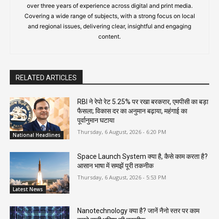
over three years of experience across digital and print media.
Covering a wide range of subjects, with a strong focus on local
and regional issues, delivering clear, insightful and engaging
content.
RELATED ARTICLES
RBI ने रेपो रेट 5.25% पर रखा बरकरार, एमपीसी का बड़ा
फैसला; विकास दर का अनुमान बढ़ाया, महंगाई का
पूर्वानुमान घटाया
Thursday, 6 August, 2026 - 6:20 PM
National Headlines
Space Launch System क्या है, कैसे काम करता है?
आसान भाषा में समझें पूरी तकनीक
Thursday, 6 August, 2026 - 5:53 PM
Latest News
Nanotechnology क्या है? जानें नैनो स्तर पर काम