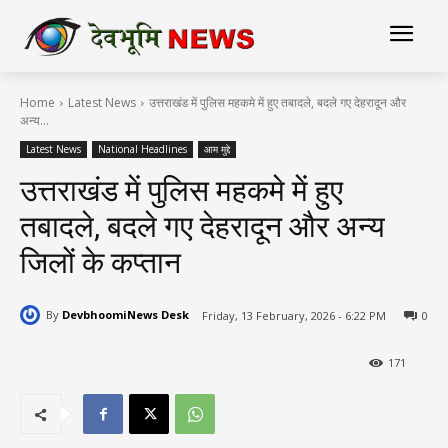
Home
Latest News
उत्तराखंड में पुलिस महकमे में हुए तबादले, बदले गए देहरादून और
अन्य...
Latest News
National Headlines
आम मुद्दे
उत्तराखंड में पुलिस महकमे में हुए
तबादले, बदले गए देहरादून और अन्य
जिलों के कप्तान
By
DevbhoomiNews Desk
Friday, 13 February, 2026 - 6:22 PM
0
171