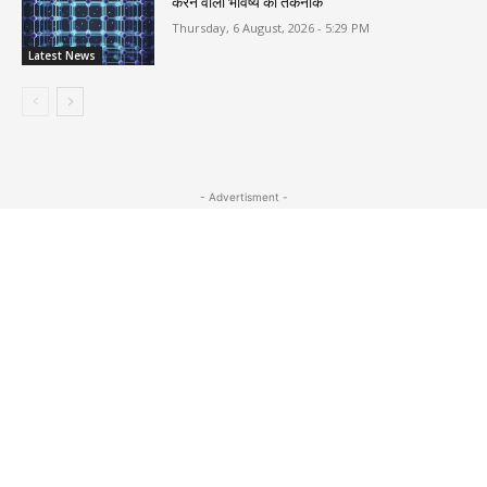
करने वाली भविष्य की तकनीक
Thursday, 6 August, 2026 - 5:29 PM
Latest News
- Advertisment -