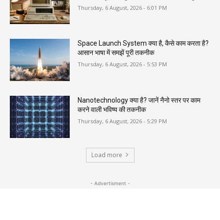
Thursday, 6 August, 2026 - 6:01 PM
Space Launch System क्या है, कैसे काम करता है?
आसान भाषा में समझें पूरी तकनीक
Thursday, 6 August, 2026 - 5:53 PM
Nanotechnology क्या है? जानें नैनो स्तर पर काम
करने वाली भविष्य की तकनीक
Thursday, 6 August, 2026 - 5:29 PM
Load more
- Advertisment -