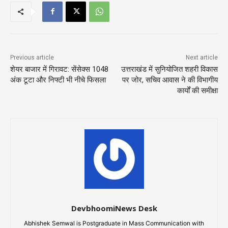
Previous article
Next article
शेयर बाजार में गिरावट: सेंसेक्स 1048
उत्तराखंड में सुनियोजित शहरी विकास
अंक टूटा और निफ्टी भी नीचे फिसला
पर जोर, सचिव आवास ने की विभागीय
कार्यों की समीक्षा
DevbhoomiNews Desk
Abhishek Semwal is Postgraduate in Mass Communication with