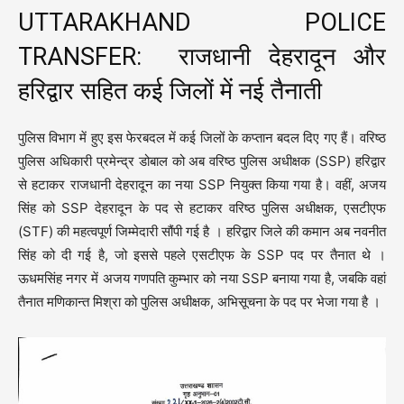
UTTARAKHAND POLICE
TRANSFER:
राजधानी देहरादून और
हरिद्वार सहित कई जिलों में नई तैनाती
पुलिस विभाग में हुए इस फेरबदल में कई जिलों के कप्तान बदल दिए गए हैं।
वरिष्ठ
पुलिस अधिकारी प्रमेन्द्र डोबाल को अब वरिष्ठ पुलिस अधीक्षक (SSP) हरिद्वार
से हटाकर राजधानी देहरादून का नया SSP नियुक्त किया गया है
।
वहीं, अजय
सिंह को SSP देहरादून के पद से हटाकर वरिष्ठ पुलिस अधीक्षक, एसटीएफ
(STF) की महत्वपूर्ण जिम्मेदारी सौंपी गई है
।
हरिद्वार जिले की कमान अब नवनीत
सिंह को दी गई है, जो इससे पहले एसटीएफ के SSP पद पर तैनात थे
।
ऊधमसिंह नगर में अजय गणपति कुम्भार को नया SSP बनाया गया है, जबकि वहां
तैनात मणिकान्त मिश्रा को पुलिस अधीक्षक, अभिसूचना के पद पर भेजा गया है
।