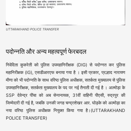
UTTARAKHAND POLICE TRANSFER
पदोन्नति और अन्य महत्वपूर्ण फेरबदल
निवेदिता कुकरेती को पुलिस उपमहानिरीक्षक (DIG) से पदोन्नत कर पुलिस
महानिरीक्षक (IG), एसडीआरएफ बनाया गया है
।
इसी प्रकार, प्रल्हाद नारायण
मीणा को भी पदोन्नति के साथ वरिष्ठ पुलिस अधीक्षक, सतर्कता मुख्यालय से पुलिस
उपमहानिरीक्षक, सतर्कता मुख्यालय के पद पर नई तैनाती दी गई है
। अल्मोड़ा के
SSP देवेन्द्र पींचा को अब सेनानायक, 31वीं वाहिनी पीएसी, रुद्रपुर की
जिम्मेदारी दी गई है, जबकि उनकी जगह चन्द्रशेखर आर.
घोड़के को अल्मोड़ा का
नया वरिष्ठ पुलिस अधीक्षक नियुक्त किया गया है
।(UTTARAKHAND
POLICE TRANSFER)