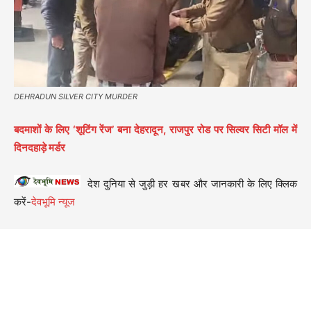
DEHRADUN SILVER CITY MURDER
बदमाशों के लिए ‘शूटिंग रेंज’ बना देहरादून, राजपुर रोड पर सिल्वर सिटी मॉल में
दिनदहाड़े मर्डर
देश दुनिया से जुड़ी हर खबर और जानकारी के लिए क्लिक
करें-
देवभूमि न्यूज