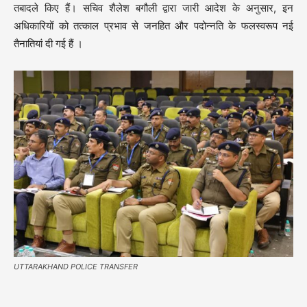
तबादले किए हैं।
सचिव शैलेश बगौली द्वारा जारी आदेश के अनुसार, इन
अधिकारियों को तत्काल प्रभाव से जनहित और पदोन्नति के फलस्वरूप नई
तैनातियां दी गई हैं
।
UTTARAKHAND POLICE TRANSFER