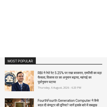
MOST POPULAR
RBI ने रेपो रेट 5.25% पर रखा बरकरार, एमपीसी का बड़ा
फैसला; विकास दर का अनुमान बढ़ाया, महंगाई का
पूर्वानुमान घटाया
Thursday, 6 August, 2026 - 6:20 PM
FourthFourth Generation Computer ने कैसे
बदल दी कंप्यूटर की दुनिया? जानें इसके बारे में सबकुछ