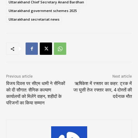
Uttarakhand Chief Secretary Anand Bardhan
Uttarakhand government schemes 2025
Uttarakhand secretariat news
Previous article
Next article
विजय दिवस पर सीएम धामी ने सैनिकों
ऋषिकेश में रफ्तार का कहर: ट्रक में
को दी सौगात: सैनिक कल्याण
जा घुसी तेज रफ्तार कार, 4 दोस्तों की
कार्यालयों को मिलेंगे वाहन, शहीदों के
दर्दनाक मौत
परिजनों का किया सम्मान