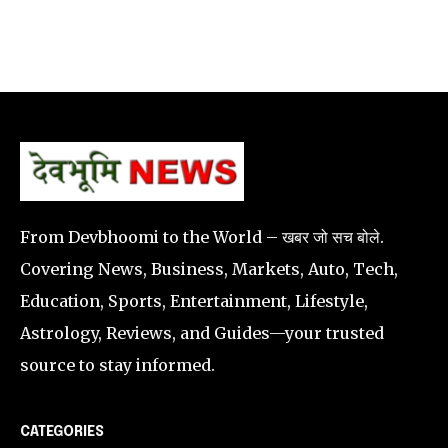
From Devbhoomi to the World – खबर जो सच बोले.
Covering News, Business, Markets, Auto, Tech,
Education, Sports, Entertainment, Lifestyle,
Astrology, Reviews, and Guides—your trusted
source to stay informed.
CATEGORIES