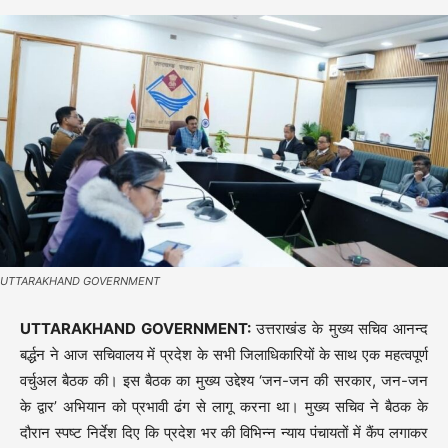
UTTARAKHAND GOVERNMENT
UTTARAKHAND GOVERNMENT:
उत्तराखंड के मुख्य सचिव आनन्द
बर्द्धन ने आज सचिवालय में प्रदेश के सभी जिलाधिकारियों के साथ एक महत्वपूर्ण
वर्चुअल बैठक की। इस बैठक का मुख्य उद्देश्य ‘जन-जन की सरकार, जन-जन
के द्वार’ अभियान को प्रभावी ढंग से लागू करना था। मुख्य सचिव ने बैठक के
दौरान स्पष्ट निर्देश दिए कि प्रदेश भर की विभिन्न न्याय पंचायतों में कैंप लगाकर