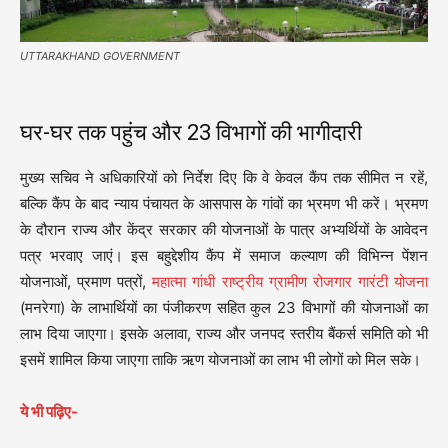
UTTARAKHAND GOVERNMENT
घर-घर तक पहुंच और 23 विभागों की भागीदारी
मुख्य सचिव ने अधिकारियों को निर्देश दिए कि वे केवल कैंप तक सीमित न रहें,
बल्कि कैंप के बाद न्याय पंचायत के आसपास के गांवों का भ्रमण भी करें। भ्रमण
के दौरान राज्य और केंद्र सरकार की योजनाओं के पात्र अभ्यर्थियों के आवेदन
पत्र भरवाए जाएं। इस बहुद्देशीय कैंप में समाज कल्याण की विभिन्न पेंशन
योजनाओं, प्रमाण पत्रों,
महात्मा गांधी राष्ट्रीय ग्रामीण रोजगार गारंटी योजना
(मनरेगा) के लाभार्थियों का पंजीकरण सहित कुल 23 विभागों की योजनाओं का
लाभ दिया जाएगा। इसके अलावा, राज्य और जनपद स्तरीय बैंकर्स समिति को भी
इसमें शामिल किया जाएगा ताकि ऋण योजनाओं का लाभ भी लोगों को मिल सके।
ये भी पढ़िए-