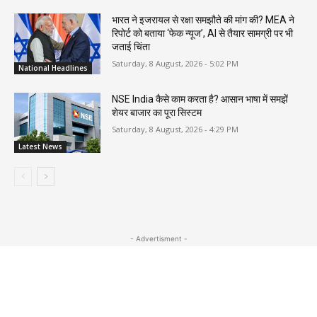
भारत ने इजरायल से रक्षा समझौते की मांग की? MEA ने
रिपोर्ट को बताया ‘फेक न्यूज’, AI से तैयार सामग्री पर भी
जताई चिंता
Saturday, 8 August, 2026 - 5:02 PM
National Headlines
NSE India कैसे काम करता है? आसान भाषा में समझें
शेयर बाजार का पूरा सिस्टम
Saturday, 8 August, 2026 - 4:29 PM
Latest News
- Advertisment -