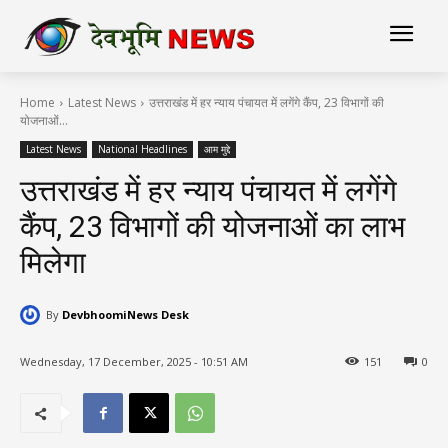
Home
Latest News
उत्तराखंड में हर न्याय पंचायत में लगेंगे कैंप, 23 विभागों की
योजनाओं...
Latest News
National Headlines
आम मुद्दे
उत्तराखंड में हर न्याय पंचायत में लगेंगे
कैंप, 23 विभागों की योजनाओं का लाभ
मिलेगा
By
DevbhoomiNews Desk
Wednesday, 17 December, 2025 - 10:51 AM
151
0