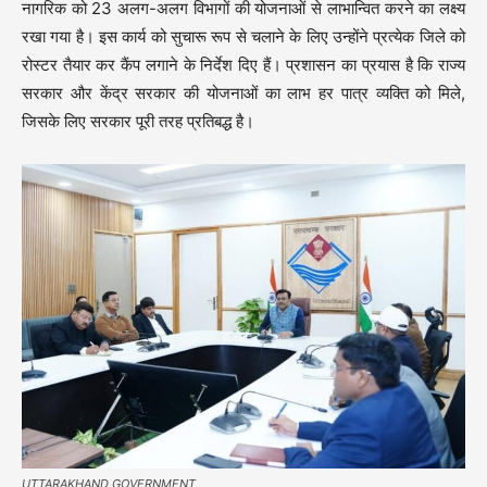
नागरिक को 23 अलग-अलग विभागों की योजनाओं से लाभान्वित करने का लक्ष्य
रखा गया है। इस कार्य को सुचारू रूप से चलाने के लिए उन्होंने प्रत्येक जिले को
रोस्टर तैयार कर कैंप लगाने के निर्देश दिए हैं। प्रशासन का प्रयास है कि राज्य
सरकार और केंद्र सरकार की योजनाओं का लाभ हर पात्र व्यक्ति को मिले,
जिसके लिए सरकार पूरी तरह प्रतिबद्ध है।
UTTARAKHAND GOVERNMENT