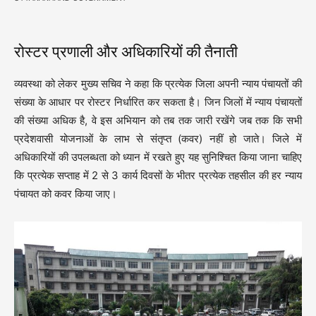
रोस्टर प्रणाली और अधिकारियों की तैनाती
व्यवस्था को लेकर मुख्य सचिव ने कहा कि प्रत्येक जिला अपनी न्याय पंचायतों की
संख्या के आधार पर रोस्टर निर्धारित कर सकता है। जिन जिलों में न्याय पंचायतों
की संख्या अधिक है, वे इस अभियान को तब तक जारी रखेंगे जब तक कि सभी
प्रदेशवासी योजनाओं के लाभ से संतृप्त (कवर) नहीं हो जाते। जिले में
अधिकारियों की उपलब्धता को ध्यान में रखते हुए यह सुनिश्चित किया जाना चाहिए
कि प्रत्येक सप्ताह में 2 से 3 कार्य दिवसों के भीतर प्रत्येक तहसील की हर न्याय
पंचायत को कवर किया जाए।