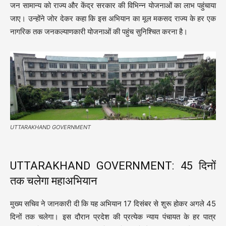
जन सामान्य को राज्य और केंद्र सरकार की विभिन्न योजनाओं का लाभ पहुंचाया
जाए। उन्होंने जोर देकर कहा कि इस अभियान का मूल मकसद राज्य के हर एक
नागरिक तक जनकल्याणकारी योजनाओं की पहुंच सुनिश्चित करना है।
UTTARAKHAND GOVERNMENT
UTTARAKHAND GOVERNMENT: 45 दिनों
तक चलेगा महाअभियान
मुख्य सचिव ने जानकारी दी कि यह अभियान 17 दिसंबर से शुरू होकर अगले 45
दिनों तक चलेगा। इस दौरान प्रदेश की प्रत्येक न्याय पंचायत के हर पात्र