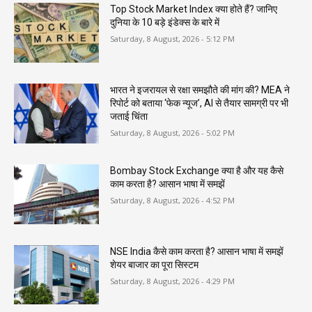
Top Stock Market Index क्या होते हैं? जानिए
दुनिया के 10 बड़े इंडेक्स के बारे में
Saturday, 8 August, 2026 - 5:12 PM
भारत ने इजरायल से रक्षा समझौते की मांग की? MEA ने
रिपोर्ट को बताया ‘फेक न्यूज’, AI से तैयार सामग्री पर भी
जताई चिंता
Saturday, 8 August, 2026 - 5:02 PM
Bombay Stock Exchange क्या है और यह कैसे
काम करता है? आसान भाषा में समझें
Saturday, 8 August, 2026 - 4:52 PM
NSE India कैसे काम करता है? आसान भाषा में समझें
शेयर बाजार का पूरा सिस्टम
Saturday, 8 August, 2026 - 4:29 PM