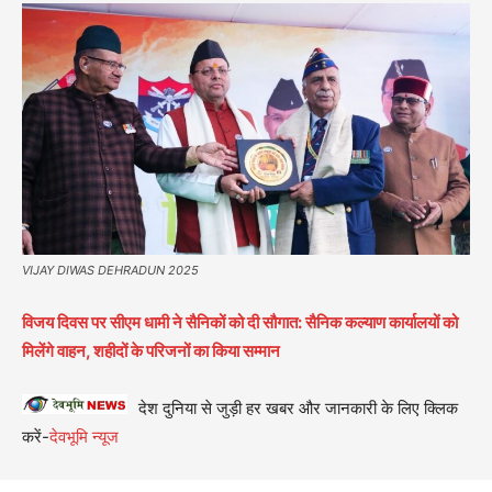
VIJAY DIWAS DEHRADUN 2025
विजय दिवस पर सीएम धामी ने सैनिकों को दी सौगात: सैनिक कल्याण कार्यालयों को
मिलेंगे वाहन, शहीदों के परिजनों का किया सम्मान
देश दुनिया से जुड़ी हर खबर और जानकारी के लिए क्लिक
करें-
देवभूमि न्यूज