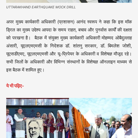
UTTARAKHAND EARTHQUAKE MOCK DRILL
अपर मुख्य कार्यकारी अधिकारी (प्रशासन) आनंद स्वरूप ने कहा कि इस मॉक
ड्रिल का मुख्य उद्देश्य आपदा के समय राहत, बचाव और पुनर्वास कार्यों की दक्षता
को परखना है। बैठक में संयुक्त मुख्य कार्यकारी अधिकारी मोहम्मद ओबैदुल्लाह
अंसारी, यूएलएमएमसी के निदेशक डॉ. शांतनु सरकार, डॉ. बिमलेश जोशी,
यूएसडीएमए, यूएलएमएमसी और यू-प्रिपेयर के अधिकारी व विशेषज्ञ मौजूद रहे।
सभी जिलों के अधिकारी और विभिन्न संस्थानों के विशेषज्ञ ऑनलाइन माध्यम से
इस बैठक में शामिल हुए।
ये भी पढ़िए-