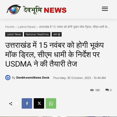
Home
Latest News
उत्तराखंड में 15 नवंबर को होगी भूकंप मॉक ड्रिल, सीएम धामी के...
Latest News
National Headlines
आम मुद्दे
उत्तराखंड में 15 नवंबर को होगी भूकंप
मॉक ड्रिल, सीएम धामी के निर्देश पर
USDMA ने की तैयारी तेज
By
DevbhoomiNews Desk
Thursday, 30 October, 2025 - 10:44 AM
188
0