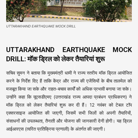
UTTARAKHAND EARTHQUAKE MOCK DRILL
UTTARAKHAND EARTHQUAKE MOCK
DRILL: मॉक ड्रिल को लेकर तैयारियां शुरू
सचिव सुमन ने बताया कि मुख्यमंत्री धामी ने राज्य स्तरीय मॉक ड्रिल आयोजित
करने के निर्देश दिए हैं ताकि केंद्र और राज्य की एजेंसियों के बीच तालमेल को
मजबूत किया जा सके और राहत-बचाव कार्यों को अधिक प्रभावी बनाया जा सके।
उन्होंने कहा कि यूएसडीएमए (उत्तराखंड राज्य आपदा प्रबंधन प्राधिकरण) ने
मॉक ड्रिल को लेकर तैयारियां शुरू कर दी हैं। 12 नवंबर को टेबल टॉप
एक्सरसाइज आयोजित की जाएगी, जिसमें सभी जिलों को अपनी तैयारियों,
संसाधनों की उपलब्धता, तैनाती और योजना की जानकारी देनी होगी। यह ड्रिल
आईआरएस (त्वरित प्रतिक्रिया प्रणाली) के अंतर्गत की जाएगी।