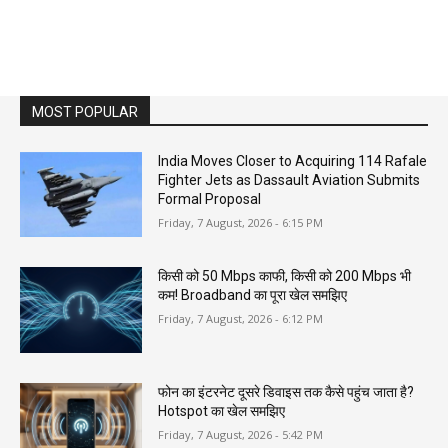
MOST POPULAR
India Moves Closer to Acquiring 114 Rafale
Fighter Jets as Dassault Aviation Submits
Formal Proposal
Friday, 7 August, 2026 - 6:15 PM
किसी को 50 Mbps काफी, किसी को 200 Mbps भी
कम! Broadband का पूरा खेल समझिए
Friday, 7 August, 2026 - 6:12 PM
फोन का इंटरनेट दूसरे डिवाइस तक कैसे पहुंच जाता है?
Hotspot का खेल समझिए
Friday, 7 August, 2026 - 5:42 PM