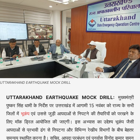
UTTARAKHAND EARTHQUAKE MOCK DRILL
UTTARAKHAND EARTHQUAKE MOCK DRILL:
मुख्यमंत्री
पुष्कर सिंह धामी के निर्देश पर उत्तराखंड में आगामी 15 नवंबर को राज्य के सभी
जिलों में
भूकंप
एवं उससे जुड़ी आपदाओं से निपटने की तैयारियों को परखने के
लिए मॉक ड्रिल आयोजित की जाएगी। इस अभ्यास का उद्देश्य भूकंप जैसी
आपदाओं से प्रभावी ढंग से निपटना और विभिन्न रेखीय विभागों के बीच बेहतर
समन्वय स्थापित करना है। सचिव, आपदा प्रबंधन एवं पुनर्वास विनोद कुमार सुमन