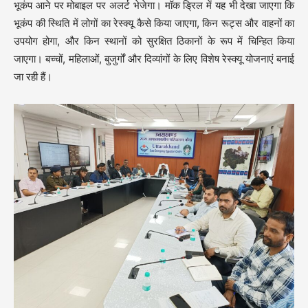
भूकंप आने पर मोबाइल पर अलर्ट भेजेगा। मॉक ड्रिल में यह भी देखा जाएगा कि
भूकंप की स्थिति में लोगों का रेस्क्यू कैसे किया जाएगा, किन रूट्स और वाहनों का
उपयोग होगा, और किन स्थानों को सुरक्षित ठिकानों के रूप में चिन्हित किया
जाएगा। बच्चों, महिलाओं, बुजुर्गों और दिव्यांगों के लिए विशेष रेस्क्यू योजनाएं बनाई
जा रही हैं।