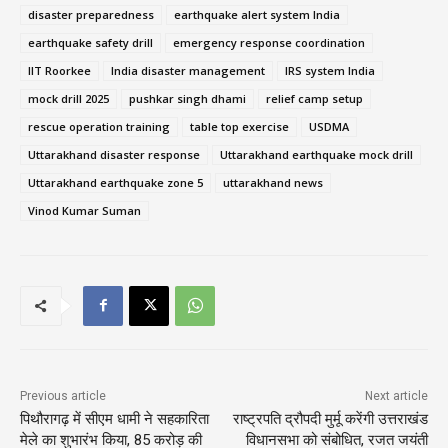
disaster preparedness
earthquake alert system India
earthquake safety drill
emergency response coordination
IIT Roorkee
India disaster management
IRS system India
mock drill 2025
pushkar singh dhami
relief camp setup
rescue operation training
table top exercise
USDMA
Uttarakhand disaster response
Uttarakhand earthquake mock drill
Uttarakhand earthquake zone 5
uttarakhand news
Vinod Kumar Suman
Previous article
Next article
पिथौरागढ़ में सीएम धामी ने सहकारिता
राष्ट्रपति द्रौपदी मुर्मू करेंगी उत्तराखंड
मेले का शुभारंभ किया, 85 करोड़ की
विधानसभा को संबोधित, रजत जयंती