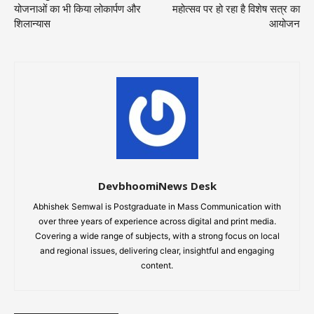
योजनाओं का भी किया लोकार्पण और
महोत्सव पर हो रहा है विशेष सत्र का
शिलान्यास
आयोजन
DevbhoomiNews Desk
Abhishek Semwal is Postgraduate in Mass Communication with
over three years of experience across digital and print media.
Covering a wide range of subjects, with a strong focus on local
and regional issues, delivering clear, insightful and engaging
content.