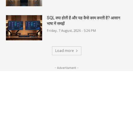
SQL क्या होती है और यह कैसे काम करती है? आसान
भाषा में समझें
Friday, 7 August, 2026 - 5:26 PM
Load more
- Advertisment -