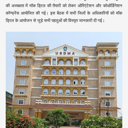
की अध्यक्षता में मॉक ड्रिल की तैयारी को लेकर ओरिएंटेशन और कोऑर्डिनेशन
कॉन्फ्रेंस आयोजित की गई। इस बैठक में सभी जिलों के अधिकारियों को मॉक
ड्रिल के आयोजन से जुड़े सभी पहलुओं की विस्तृत जानकारी दी गई।