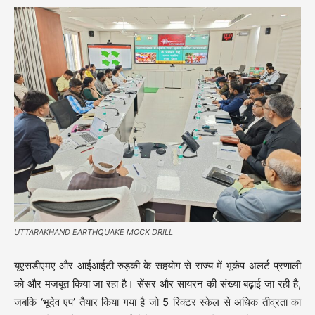
UTTARAKHAND EARTHQUAKE MOCK DRILL
यूएसडीएमए और आईआईटी रुड़की के सहयोग से राज्य में भूकंप अलर्ट प्रणाली
को और मजबूत किया जा रहा है। सेंसर और सायरन की संख्या बढ़ाई जा रही है,
जबकि ‘भूदेव एप’ तैयार किया गया है जो 5 रिक्टर स्केल से अधिक तीव्रता का