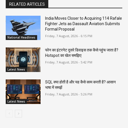
RELATED ARTICLES
India Moves Closer to Acquiring 114 Rafale
Fighter Jets as Dassault Aviation Submits
Formal Proposal
Friday, 7 August, 2026 - 6:15 PM
National Headlines
फोन का इंटरनेट दूसरे डिवाइस तक कैसे पहुंच जाता है?
Hotspot का खेल समझिए
Friday, 7 August, 2026 - 5:42 PM
Latest News
SQL क्या होती है और यह कैसे काम करती है? आसान
भाषा में समझें
Friday, 7 August, 2026 - 5:26 PM
Latest News