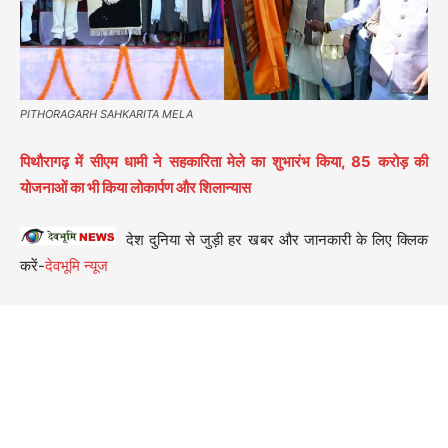
PITHORAGARH SAHKARITA MELA
पिथौरागढ़ में सीएम धामी ने सहकारिता मेले का शुभारंभ किया, 85 करोड़ की
योजनाओं का भी किया लोकार्पण और शिलान्यास
देश दुनिया से जुड़ी हर खबर और जानकारी के लिए क्लिक
करें-
देवभूमि न्यूज