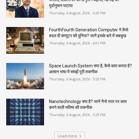
पूर्वानुमान घटाया
Thursday, 6 August, 2026 - 6:20 PM
FourthFourth Generation Computer ने कैसे
बदल दी कंप्यूटर की दुनिया? जानें इसके बारे में सबकुछ
Thursday, 6 August, 2026 - 6:01 PM
Space Launch System क्या है, कैसे काम करता है?
आसान भाषा में समझें पूरी तकनीक
Thursday, 6 August, 2026 - 5:53 PM
Nanotechnology क्या है? जानें नैनो स्तर पर काम
करने वाली भविष्य की तकनीक
Thursday, 6 August, 2026 - 5:29 PM
Load more