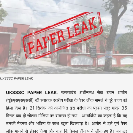
UKSSSC PAPER LEAK
UKSSSC PAPER LEAK
: उत्तराखंड अधीनस्थ सेवा चयन आयोग
(यूकेएसएसएससी) की स्नातक स्तरीय परीक्षा के पेपर लीक मामले ने पूरे राज्य को
हिला दिया है। 21 सितंबर को आयोजित इस परीक्षा का प्रश्न पत्र मात्र 35
मिनट बाद ही सोशल मीडिया पर वायरल हो गया। अभ्यर्थियों का कहना है कि यह
उनकी मेहनत और भविष्य के साथ खुला खिलवाड़ है। आयोग ने इसे पूर्ण पेपर
लीक मानने से इंकार किया और कहा कि केवल तीन पन्ने लीक हुए हैं। बावजूद