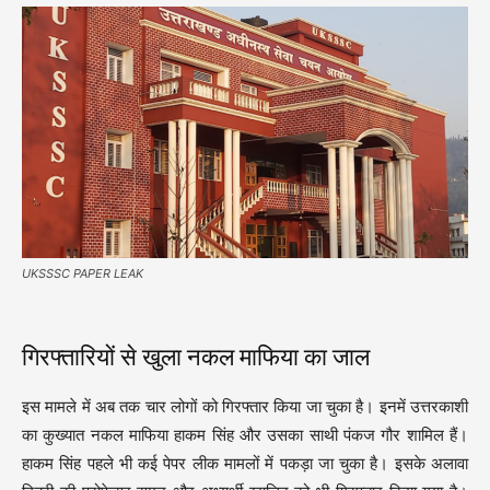
UKSSSC PAPER LEAK
गिरफ्तारियों से खुला नकल माफिया का जाल
इस मामले में अब तक चार लोगों को गिरफ्तार किया जा चुका है। इनमें उत्तरकाशी
का कुख्यात नकल माफिया हाकम सिंह और उसका साथी पंकज गौर शामिल हैं।
हाकम सिंह पहले भी कई पेपर लीक मामलों में पकड़ा जा चुका है। इसके अलावा