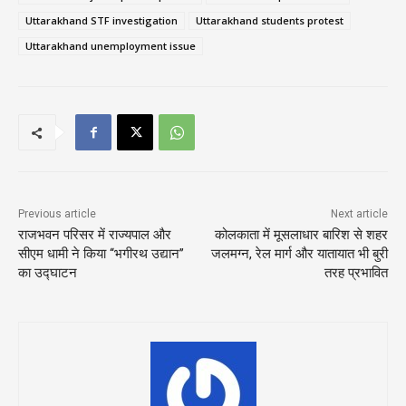
Uttarakhand STF investigation
Uttarakhand students protest
Uttarakhand unemployment issue
Previous article
Next article
राजभवन परिसर में राज्यपाल और
कोलकाता में मूसलाधार बारिश से शहर
सीएम धामी ने किया ‘‘भगीरथ उद्यान’’
जलमग्न, रेल मार्ग और यातायात भी बुरी
का उद्घाटन
तरह प्रभावित