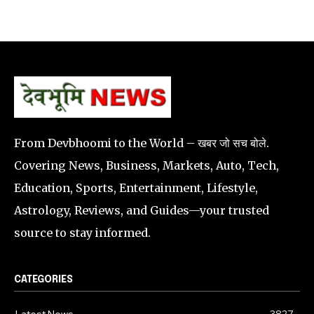
From Devbhoomi to the World – खबर जो सच बोले.
Covering News, Business, Markets, Auto, Tech,
Education, Sports, Entertainment, Lifestyle,
Astrology, Reviews, and Guides—your trusted
source to stay informed.
CATEGORIES