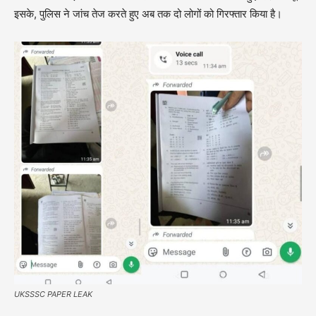
इसके, पुलिस ने जांच तेज करते हुए अब तक दो लोगों को गिरफ्तार किया है।
UKSSSC PAPER LEAK