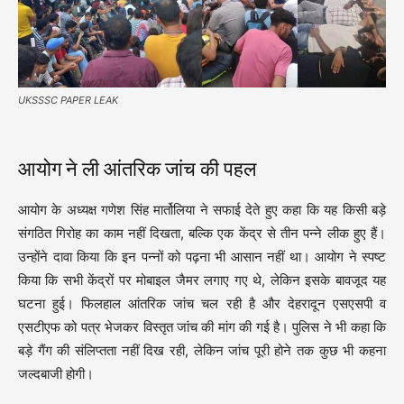
UKSSSC PAPER LEAK
आयोग ने ली आंतरिक जांच की पहल
आयोग के अध्यक्ष गणेश सिंह मार्तोलिया ने सफाई देते हुए कहा कि यह किसी बड़े
संगठित गिरोह का काम नहीं दिखता, बल्कि एक केंद्र से तीन पन्ने लीक हुए हैं।
उन्होंने दावा किया कि इन पन्नों को पढ़ना भी आसान नहीं था। आयोग ने स्पष्ट
किया कि सभी केंद्रों पर मोबाइल जैमर लगाए गए थे, लेकिन इसके बावजूद यह
घटना हुई। फिलहाल आंतरिक जांच चल रही है और देहरादून एसएसपी व
एसटीएफ को पत्र भेजकर विस्तृत जांच की मांग की गई है। पुलिस ने भी कहा कि
बड़े गैंग की संलिप्तता नहीं दिख रही, लेकिन जांच पूरी होने तक कुछ भी कहना
जल्दबाजी होगी।