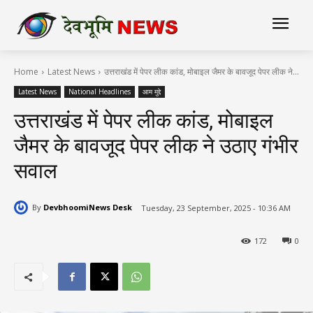
Home
Latest News
उत्तराखंड में पेपर लीक कांड, मोबाइल जैमर के बावजूद पेपर लीक ने...
Latest News
National Headlines
आम मुद्दे
उत्तराखंड में पेपर लीक कांड, मोबाइल
जैमर के बावजूद पेपर लीक ने उठाए गंभीर
सवाल
By
DevbhoomiNews Desk
Tuesday, 23 September, 2025 - 10:36 AM
172
0