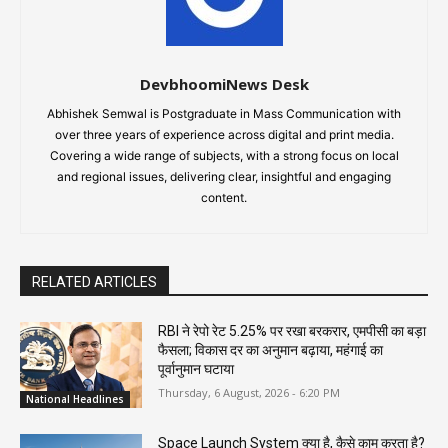
DevbhoomiNews Desk
Abhishek Semwal is Postgraduate in Mass Communication with
over three years of experience across digital and print media.
Covering a wide range of subjects, with a strong focus on local
and regional issues, delivering clear, insightful and engaging
content.
RELATED ARTICLES
RBI ने रेपो रेट 5.25% पर रखा बरकरार, एमपीसी का बड़ा
फैसला; विकास दर का अनुमान बढ़ाया, महंगाई का
पूर्वानुमान घटाया
Thursday, 6 August, 2026 - 6:20 PM
National Headlines
Space Launch System क्या है, कैसे काम करता है?