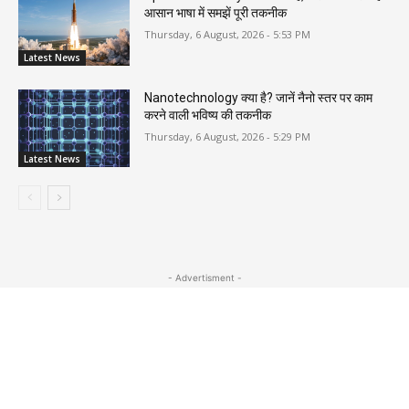
आसान भाषा में समझें पूरी तकनीक
Thursday, 6 August, 2026 - 5:53 PM
Latest News
Nanotechnology क्या है? जानें नैनो स्तर पर काम
करने वाली भविष्य की तकनीक
Thursday, 6 August, 2026 - 5:29 PM
Latest News
- Advertisment -