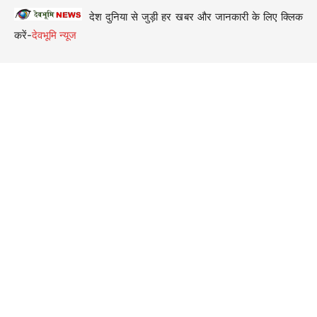
देश दुनिया से जुड़ी हर खबर और जानकारी के लिए क्लिक
करें-
देवभूमि न्यूज