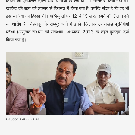
टिहरी की प्रोफेसर सुमन और अभ्यर्थी खालिद को भी गिरफ्तार किया गया है।
खालिद की बहन को लक्सर से हिरासत में लिया गया है, क्योंकि संदेह है कि वह भी
इस साजिश का हिस्सा थी। अभियुक्तों पर 12 से 15 लाख रुपये की डील करने
का आरोप है। देहरादून के रायपुर थाने में इनके खिलाफ उत्तराखंड प्रतियोगी
परीक्षा (अनुचित साधनों की रोकथाम) अध्यादेश 2023 के तहत मुकदमा दर्ज
किया गया है।
UKSSSC PAPER LEAK