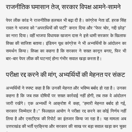
राजनीतिक घमासान तेज, सरकार विपक्ष आमने-सामने
पेपर लीक कांड ने राजनीतिक हलचल भी बढ़ा दी है। कांग्रेस नेता डॉ. हरक सिंह
रावत ने भाजपा को “अपराधियों की पार्टी” करार दिया और “पेपर चोर, गद्दी छोड़”
का नारा दिया। वहीं भाजपा विधायक खजान दास ने इसे धामी सरकार के खिलाफ
विपक्ष की साजिश बताया। इंडियन यूथ कांग्रेस ने भी अभ्यर्थियों के आंदोलन का
समर्थन किया। विपक्ष का कहना है कि सरकार ने सख्त कानून बनाए, फिर भी
बार-बार पेपर लीक की घटनाएं होना गंभीर सवाल खड़ा करता है।
परीक्षा रद्द करने की मांग, अभ्यर्थियों की मेहनत पर संकट
अभ्यर्थियों ने स्पष्ट कहा है कि उनकी मेहनत और भविष्य बर्बाद हो रहा है। उनका
कहना है कि जब तक दोषियों पर सख्त कार्रवाई नहीं होगी, तब तक वे आंदोलन
जारी रखेंगे। एक अभ्यर्थी ने आक्रोश में कहा, “हमारी मेहनत बर्बाद हो गई,
सरकार जिम्मेदार है।” फिलहाल आयोग ने परीक्षा रद्द करने का कोई निर्णय नहीं
लिया है और एसटीएफ की रिपोर्ट का इंतजार किया जा रहा है। यह मामला अब
उत्तराखंड की भर्ती प्रक्रिया और सरकार की साख पर बड़ा सवाल खड़ा कर चुका