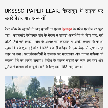
UKSSSC PAPER LEAK: देहरादून में सड़क पर
उतरे बेरोजगार अभ्यर्थी
पेपर लीक के खुलासे के बाद युवाओं का गुस्सा
देहरादून
के परेड ग्राउंड पर फूट
पड़ा। उत्तराखंड बेरोजगार संघ के नेतृत्व में सैकड़ों अभ्यर्थियों ने “पेपर चोर, गद्दी
छोड़” जैसे नारे लगाए। संघ के अध्यक्ष राम कंडवाल ने आरोप लगाया कि परीक्षा
सुबह 11 बजे शुरू हुई और 11:35 बजे ही हरिद्वार के एक केंद्र से प्रश्न पत्र
बाहर आ गया। प्रदर्शनकारियों ने सरकार पर भ्रष्टाचार और नकल माफिया को
संरक्षण देने का आरोप लगाया। विरोध के कारण सड़कों पर जाम लग गया और
पुलिस ने हालात को काबू में रखने के लिए धारा 163 लागू कर दी।