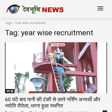
Tags
Year wise recruitment
Tag:
year wise recruitment
आम मुद्दे
60 घंटे बाद पानी की टंकी से उतरे नर्सिंग अभ्यर्थी और
ज्योति रौतेला, धरना हुआ स्थगित