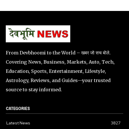
From Devbhoomi to the World – खबर जो सच बोले.
Covering News, Business, Markets, Auto, Tech,
Education, Sports, Entertainment, Lifestyle,
Astrology, Reviews, and Guides—your trusted
source to stay informed.
CATEGORIES
Latest News
3827