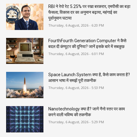
RBI ने रेपो रेट 5.25% पर रखा बरकरार, एमपीसी का बड़ा
फैसला; विकास दर का अनुमान बढ़ाया, महंगाई का
पूर्वानुमान घटाया
Thursday, 6 August, 2026 - 6:20 PM
FourthFourth Generation Computer ने कैसे
बदल दी कंप्यूटर की दुनिया? जानें इसके बारे में सबकुछ
Thursday, 6 August, 2026 - 6:01 PM
Space Launch System क्या है, कैसे काम करता है?
आसान भाषा में समझें पूरी तकनीक
Thursday, 6 August, 2026 - 5:53 PM
Nanotechnology क्या है? जानें नैनो स्तर पर काम
करने वाली भविष्य की तकनीक
Thursday, 6 August, 2026 - 5:29 PM