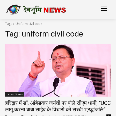
Tags
Uniform civil code
Tag:
uniform civil code
Latest News
हरिद्वार में डॉ. आंबेडकर जयंती पर बोले सीएम धामी, “UCC
लागू करना बाबा साहेब के विचारों को सच्ची श्रद्धांजलि”