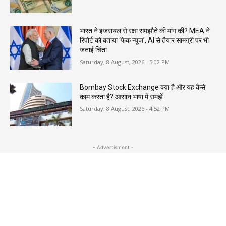
भारत ने इजरायल से रक्षा समझौते की मांग की? MEA ने
रिपोर्ट को बताया ‘फेक न्यूज’, AI से तैयार सामग्री पर भी
जताई चिंता
Saturday, 8 August, 2026 - 5:02 PM
Bombay Stock Exchange क्या है और यह कैसे
काम करता है? आसान भाषा में समझें
Saturday, 8 August, 2026 - 4:52 PM
- Advertisment -