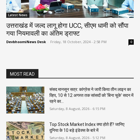
Latest News
उत्तराखंड में जल्द लागू होगा UCC, सीएम धामी को सौंपा
गया नियमावली का अंतिम ड्राफ्ट
DevbhoomiNews Desk
-
Friday, 18 October, 2024 - 2:58 PM
0
MOST READ
संसद मानसून सत्र: कांग्रेस ने जारी किया तीन लाइन का
व्हिप, 10 से 12 अगस्त तक सांसदों को ‘बिना चूके’ सदन में
रहने का...
Saturday, 8 August, 2026 - 6:15 PM
Top Stock Market Index क्या होते हैं? जानिए
दुनिया के 10 बड़े इंडेक्स के बारे में
Saturday, 8 August, 2026 - 5:12 PM